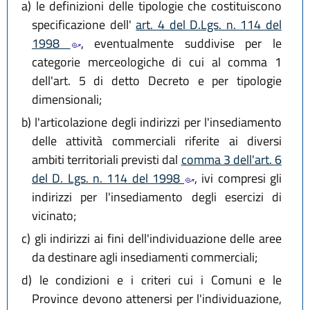
a)
le definizioni delle tipologie che costituiscono
specificazione dell'
art. 4 del D.Lgs. n. 114 del
1998
, eventualmente suddivise per le
categorie merceologiche di cui al comma 1
dell'art. 5 di detto Decreto e per tipologie
dimensionali;
b)
l'articolazione degli indirizzi per l'insediamento
delle attività commerciali riferite ai diversi
ambiti territoriali previsti dal
comma 3 dell'art. 6
del D. Lgs. n. 114 del 1998
, ivi compresi gli
indirizzi per l'insediamento degli esercizi di
vicinato;
c)
gli indirizzi ai fini dell'individuazione delle aree
da destinare agli insediamenti commerciali;
d)
le condizioni e i criteri cui i Comuni e le
Province devono attenersi per l'individuazione,