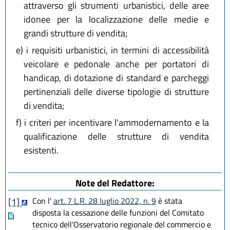
attraverso gli strumenti urbanistici, delle aree
idonee per la localizzazione delle medie e
grandi strutture di vendita;
e)
i requisiti urbanistici, in termini di accessibilità
veicolare e pedonale anche per portatori di
handicap, di dotazione di standard e parcheggi
pertinenziali delle diverse tipologie di strutture
di vendita;
f)
i criteri per incentivare l'ammodernamento e la
qualificazione delle strutture di vendita
esistenti.
Note del Redattore:
Con l'
art. 7 L.R. 28 luglio 2022, n. 9
è stata
[1]
disposta la cessazione delle funzioni del Comitato
tecnico dell'Osservatorio regionale del commercio e