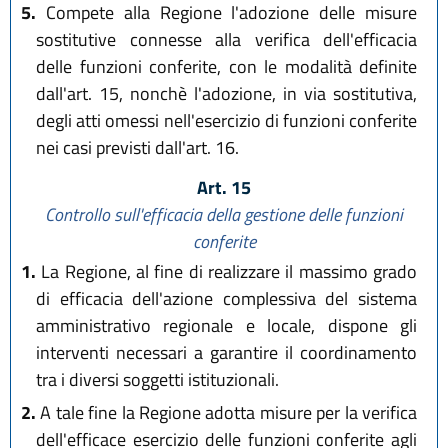
5.
Compete alla Regione l'adozione delle misure
sostitutive connesse alla verifica dell'efficacia
delle funzioni conferite, con le modalità definite
dall'art. 15, nonchè l'adozione, in via sostitutiva,
degli atti omessi nell'esercizio di funzioni conferite
nei casi previsti dall'art. 16.
Art. 15
Controllo sull'efficacia della gestione delle funzioni
conferite
1.
La Regione, al fine di realizzare il massimo grado
di efficacia dell'azione complessiva del sistema
amministrativo regionale e locale, dispone gli
interventi necessari a garantire il coordinamento
tra i diversi soggetti istituzionali.
2.
A tale fine la Regione adotta misure per la verifica
dell'efficace esercizio delle funzioni conferite agli