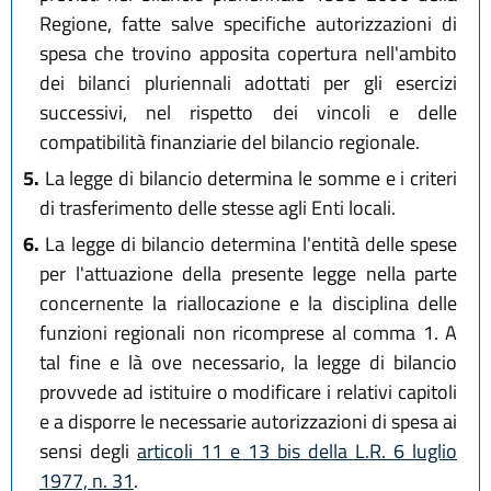
Regione, fatte salve specifiche autorizzazioni di
spesa che trovino apposita copertura nell'ambito
dei bilanci pluriennali adottati per gli esercizi
successivi, nel rispetto dei vincoli e delle
compatibilità finanziarie del bilancio regionale.
5.
La legge di bilancio determina le somme e i criteri
di trasferimento delle stesse agli Enti locali.
6.
La legge di bilancio determina l'entità delle spese
per l'attuazione della presente legge nella parte
concernente la riallocazione e la disciplina delle
funzioni regionali non ricomprese al comma 1. A
tal fine e là ove necessario, la legge di bilancio
provvede ad istituire o modificare i relativi capitoli
e a disporre le necessarie autorizzazioni di spesa ai
sensi degli
articoli 11 e 13 bis della L.R. 6 luglio
1977, n. 31
.