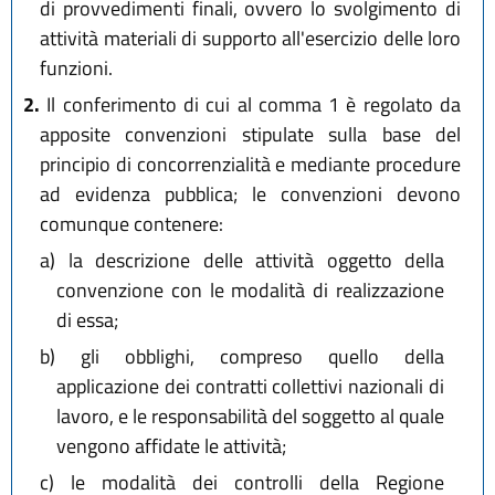
di provvedimenti finali, ovvero lo svolgimento di
attività materiali di supporto all'esercizio delle loro
funzioni.
2.
Il conferimento di cui al comma 1 è regolato da
apposite convenzioni stipulate sulla base del
principio di concorrenzialità e mediante procedure
ad evidenza pubblica; le convenzioni devono
comunque contenere:
a)
la descrizione delle attività oggetto della
convenzione con le modalità di realizzazione
di essa;
b)
gli obblighi, compreso quello della
applicazione dei contratti collettivi nazionali di
lavoro, e le responsabilità del soggetto al quale
vengono affidate le attività;
c)
le modalità dei controlli della Regione