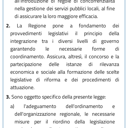
all'introduzione di regole di concorrenzialità
nella gestione dei servizi pubblici locali, al fine
di assicurare la loro maggiore efficacia.
2.
La Regione pone a fondamento dei
provvedimenti legislativi il principio della
integrazione tra i diversi livelli di governo
garantendo le necessarie forme di
coordinamento. Assicura, altresì, il concorso e la
partecipazione delle istanze di rilevanza
economica e sociale alla formazione delle scelte
legislative di riforma e dei procedimenti di
attuazione.
3.
Sono oggetto specifico della presente legge:
a)
l'adeguamento dell'ordinamento e
dell'organizzazione regionale, le necessarie
misure per il riordino della legislazione