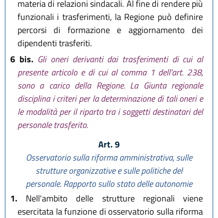
materia di relazioni sindacali. Al fine di rendere più
funzionali i trasferimenti, la Regione può definire
percorsi di formazione e aggiornamento dei
dipendenti trasferiti.
6 bis.
Gli oneri derivanti dai trasferimenti di cui al
presente articolo e di cui al comma 1 dell'art. 238,
sono a carico della Regione. La Giunta regionale
disciplina i criteri per la determinazione di tali oneri e
le modalità per il riparto tra i soggetti destinatari del
personale trasferito.
Art. 9
Osservatorio sulla riforma amministrativa, sulle
strutture organizzative e sulle politiche del
personale. Rapporto sullo stato delle autonomie
1.
Nell'ambito delle strutture regionali viene
esercitata la funzione di osservatorio sulla riforma