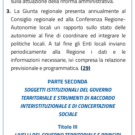
sulla attuazione della riforma amministrativa.
3.
La Giunta regionale presenta annualmente al
Consiglio regionale ed alla Conferenza Regione-
Autonomie locali un rapporto sullo stato delle
autonomie al fine di coordinare ed integrare le
politiche locali. A tal fine gli Enti locali inviano
periodicamente alla Regione i dati e le
informazioni necessarie, ivi compresa la relazione
previsionale e programmatica.
(29)
PARTE SECONDA
SOGGETTI ISTITUZIONALI DEL GOVERNO
TERRITORIALE E STRUMENTI DI RACCORDO
INTERISTITUZIONALE E DI CONCERTAZIONE
SOCIALE
Titolo III
LIVELLI DEL GOVERNO TERRITORIALE E PRINCIPI