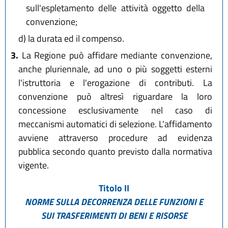
sull'espletamento delle attività oggetto della
convenzione;
d)
la durata ed il compenso.
3.
La Regione può affidare mediante convenzione,
anche pluriennale, ad uno o più soggetti esterni
l'istruttoria e l'erogazione di contributi. La
convenzione può altresì riguardare la loro
concessione esclusivamente nel caso di
meccanismi automatici di selezione. L'affidamento
avviene attraverso procedure ad evidenza
pubblica secondo quanto previsto dalla normativa
vigente.
Titolo II
NORME SULLA DECORRENZA DELLE FUNZIONI E
SUI TRASFERIMENTI DI BENI E RISORSE