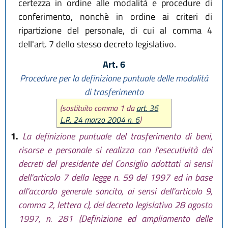
certezza in ordine alle modalità e procedure di
conferimento, nonchè in ordine ai criteri di
ripartizione del personale, di cui al comma 4
dell'art. 7 dello stesso decreto legislativo.
Art. 6
Procedure per la definizione puntuale delle modalità
di trasferimento
(sostituito comma 1 da
art. 36
L.R. 24 marzo 2004 n. 6
)
1.
La definizione puntuale del trasferimento di beni,
risorse e personale si realizza con l'esecutività dei
decreti del presidente del Consiglio adottati ai sensi
dell'articolo 7 della legge n. 59 del 1997 ed in base
all'accordo generale sancito, ai sensi dell'articolo 9,
comma 2, lettera c), del decreto legislativo 28 agosto
1997, n. 281 (Definizione ed ampliamento delle