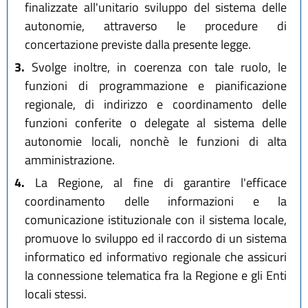
finalizzate all'unitario sviluppo del sistema delle
autonomie, attraverso le procedure di
concertazione previste dalla presente legge.
3.
Svolge inoltre, in coerenza con tale ruolo, le
funzioni di programmazione e pianificazione
regionale, di indirizzo e coordinamento delle
funzioni conferite o delegate al sistema delle
autonomie locali, nonchè le funzioni di alta
amministrazione.
4.
La Regione, al fine di garantire l'efficace
coordinamento delle informazioni e la
comunicazione istituzionale con il sistema locale,
promuove lo sviluppo ed il raccordo di un sistema
informatico ed informativo regionale che assicuri
la connessione telematica fra la Regione e gli Enti
locali stessi.