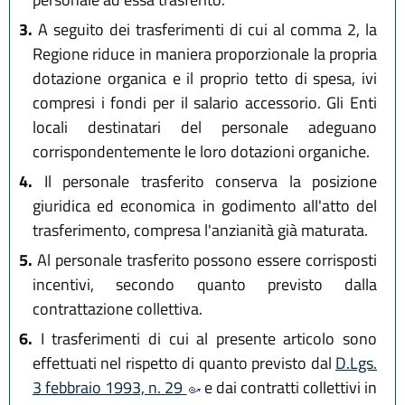
3.
A seguito dei trasferimenti di cui al comma 2, la
Regione riduce in maniera proporzionale la propria
dotazione organica e il proprio tetto di spesa, ivi
compresi i fondi per il salario accessorio. Gli Enti
locali destinatari del personale adeguano
corrispondentemente le loro dotazioni organiche.
4.
Il personale trasferito conserva la posizione
giuridica ed economica in godimento all'atto del
trasferimento, compresa l'anzianità già maturata.
5.
Al personale trasferito possono essere corrisposti
incentivi, secondo quanto previsto dalla
contrattazione collettiva.
6.
I trasferimenti di cui al presente articolo sono
effettuati nel rispetto di quanto previsto dal
D.Lgs.
3 febbraio 1993, n. 29
e dai contratti collettivi in