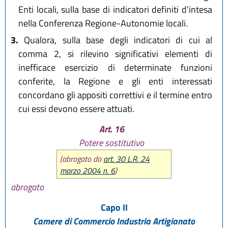
Enti locali, sulla base di indicatori definiti d'intesa
nella Conferenza Regione-Autonomie locali.
3.
Qualora, sulla base degli indicatori di cui al
comma 2, si rilevino significativi elementi di
inefficace esercizio di determinate funzioni
conferite, la Regione e gli enti interessati
concordano gli appositi correttivi e il termine entro
cui essi devono essere attuati.
Art. 16
Potere sostitutivo
(abrogato da
art. 30 L.R. 24
marzo 2004 n. 6
)
abrogato
Capo II
Camere di Commercio Industria Artigianato