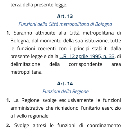
terza della presente legge.
Art. 13
Funzioni della Città metropolitana di Bologna
1.
Saranno attribuite alla Città metropolitana di
Bologna, dal momento della sua istituzione, tutte
le funzioni coerenti con i principi stabiliti dalla
presente legge e dalla
L.R. 12 aprile 1995, n. 33
, di
delimitazione della corrispondente area
metropolitana.
Art. 14
Funzioni della Regione
1.
La Regione svolge esclusivamente le funzioni
amministrative che richiedono l'unitario esercizio
a livello regionale.
2.
Svolge altresì le funzioni di coordinamento