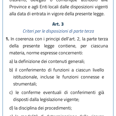
Province e agli Enti locali dalle disposizioni vigenti
alla data di entrata in vigore della presente legge.
Art. 3
Criteri per le disposizioni di parte terza
1.
In coerenza con i principi dell'art. 2, la parte terza
della presente legge contiene, per ciascuna
materia, norme espresse concernenti:
a)
la definizione dei contenuti generali;
b)
il conferimento di funzioni a ciascun livello
istituzionale, incluse le funzioni connesse e
strumentali;
c)
le conferme eventuali di conferimenti già
disposti dalla legislazione vigente;
d)
la disciplina dei procedimenti;