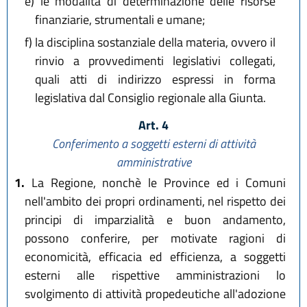
e)
le modalità di determinazione delle risorse
finanziarie, strumentali e umane;
f)
la disciplina sostanziale della materia, ovvero il
rinvio a provvedimenti legislativi collegati,
quali atti di indirizzo espressi in forma
legislativa dal Consiglio regionale alla Giunta.
Art. 4
Conferimento a soggetti esterni di attività
amministrative
1.
La Regione, nonchè le Province ed i Comuni
nell'ambito dei propri ordinamenti, nel rispetto dei
principi di imparzialità e buon andamento,
possono conferire, per motivate ragioni di
economicità, efficacia ed efficienza, a soggetti
esterni alle rispettive amministrazioni lo
svolgimento di attività propedeutiche all'adozione