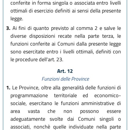
conferite in forma singola o associata entro livelli
ottimali di esercizio definiti ai sensi della presente
legge.
3.
Ai fini di quanto previsto al comma 2 e salve le
diverse disposizioni recate nella parte terza, le
funzioni conferite ai Comuni dalla presente legge
sono esercitate entro i livelli ottimali, definiti con
le procedure dell'art. 23.
Art. 12
Funzioni delle Province
1.
Le Province, oltre alla generalità delle funzioni di
programmazione territoriale ed economico-
sociale, esercitano le funzioni amministrative di
area vasta che non possono essere
adeguatamente svolte dai Comuni singoli o
associati, nonchè quelle individuate nella parte