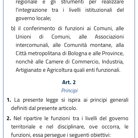
regionale e gli strumenti per realizzare
l'integrazione tra i livelli istituzionali del
governo locale;
b)
il conferimento di funzioni ai Comuni, alle
Unioni di Comuni, alle Associazioni
intercomunali, alle Comunità montane, alla
Città metropolitana di Bologna e alle Province,
nonchè alle Camere di Commercio, Industria,
Artigianato e Agricoltura quali enti funzionali.
Art. 2
Principi
1.
La presente legge si ispira ai principi generali
definiti dal presente articolo.
2.
Nel ripartire le funzioni tra i livelli del governo
territoriale e nel disciplinare, ove occorra, le
funzioni, essa persegue i seguenti obiettivi: