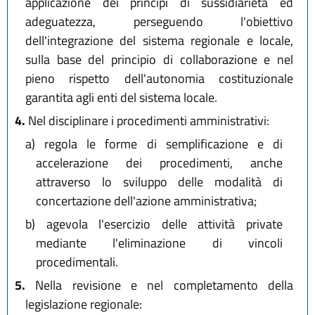
applicazione dei principi di sussidiarietà ed
adeguatezza, perseguendo l'obiettivo
dell'integrazione del sistema regionale e locale,
sulla base del principio di collaborazione e nel
pieno rispetto dell'autonomia costituzionale
garantita agli enti del sistema locale.
4.
Nel disciplinare i procedimenti amministrativi:
a)
regola le forme di semplificazione e di
accelerazione dei procedimenti, anche
attraverso lo sviluppo delle modalità di
concertazione dell'azione amministrativa;
b)
agevola l'esercizio delle attività private
mediante l'eliminazione di vincoli
procedimentali.
5.
Nella revisione e nel completamento della
legislazione regionale: