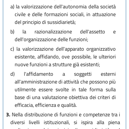
a)
la valorizzazione dell'autonomia della società
civile e delle formazioni sociali, in attuazione
del principio di sussidiarietà;
b)
la razionalizzazione dell'assetto e
dell'organizzazione delle funzioni;
c)
la valorizzazione dell'apparato organizzativo
esistente, affidando, ove possibile, le ulteriori
nuove funzioni a strutture già esistenti;
d)
l'affidamento a soggetti esterni
all'amministrazione di attività che possono più
utilmente essere svolte in tale forma sulla
base di una valutazione obiettiva dei criteri di
efficacia, efficienza e qualità.
3.
Nella distribuzione di funzioni e competenze tra i
diversi livelli istituzionali, si ispira alla piena