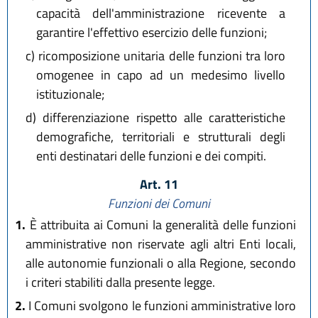
capacità dell'amministrazione ricevente a
garantire l'effettivo esercizio delle funzioni;
c)
ricomposizione unitaria delle funzioni tra loro
omogenee in capo ad un medesimo livello
istituzionale;
d)
differenziazione rispetto alle caratteristiche
demografiche, territoriali e strutturali degli
enti destinatari delle funzioni e dei compiti.
Art. 11
Funzioni dei Comuni
1.
È attribuita ai Comuni la generalità delle funzioni
amministrative non riservate agli altri Enti locali,
alle autonomie funzionali o alla Regione, secondo
i criteri stabiliti dalla presente legge.
2.
I Comuni svolgono le funzioni amministrative loro