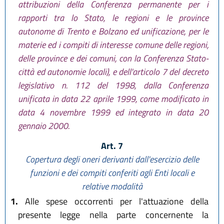
attribuzioni della Conferenza permanente per i
rapporti tra lo Stato, le regioni e le province
autonome di Trento e Bolzano ed unificazione, per le
materie ed i compiti di interesse comune delle regioni,
delle province e dei comuni, con la Conferenza Stato-
città ed autonomie locali), e dell'articolo 7 del decreto
legislativo n. 112 del 1998, dalla Conferenza
unificata in data 22 aprile 1999, come modificato in
data 4 novembre 1999 ed integrato in data 20
gennaio 2000.
Art. 7
Copertura degli oneri derivanti dall'esercizio delle
funzioni e dei compiti conferiti agli Enti locali e
relative modalità
1.
Alle spese occorrenti per l'attuazione della
presente legge nella parte concernente la