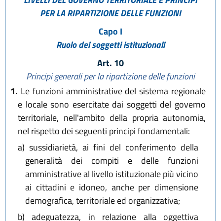
PER LA RIPARTIZIONE DELLE FUNZIONI
Capo I
Ruolo dei soggetti istituzionali
Art. 10
Principi generali per la ripartizione delle funzioni
1.
Le funzioni amministrative del sistema regionale
e locale sono esercitate dai soggetti del governo
territoriale, nell'ambito della propria autonomia,
nel rispetto dei seguenti principi fondamentali:
a)
sussidiarietà, ai fini del conferimento della
generalità dei compiti e delle funzioni
amministrative al livello istituzionale più vicino
ai cittadini e idoneo, anche per dimensione
demografica, territoriale ed organizzativa;
b)
adeguatezza, in relazione alla oggettiva