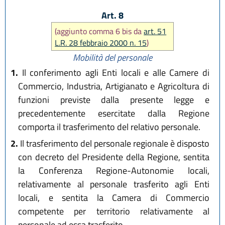
Art. 8
(aggiunto comma 6 bis da
art. 51
L.R. 28 febbraio 2000 n. 15
)
Mobilità del personale
1.
Il conferimento agli Enti locali e alle Camere di
Commercio, Industria, Artigianato e Agricoltura di
funzioni previste dalla presente legge e
precedentemente esercitate dalla Regione
comporta il trasferimento del relativo personale.
2.
Il trasferimento del personale regionale è disposto
con decreto del Presidente della Regione, sentita
la Conferenza Regione-Autonomie locali,
relativamente al personale trasferito agli Enti
locali, e sentita la Camera di Commercio
competente per territorio relativamente al
personale ad essa trasferito.