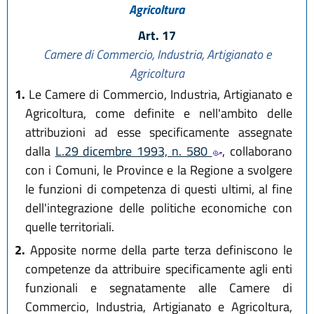
Agricoltura
Art. 17
Camere di Commercio, Industria, Artigianato e
Agricoltura
1.
Le Camere di Commercio, Industria, Artigianato e
Agricoltura, come definite e nell'ambito delle
attribuzioni ad esse specificamente assegnate
dalla
L.29 dicembre 1993, n. 580
, collaborano
con i Comuni, le Province e la Regione a svolgere
le funzioni di competenza di questi ultimi, al fine
dell'integrazione delle politiche economiche con
quelle territoriali.
2.
Apposite norme della parte terza definiscono le
competenze da attribuire specificamente agli enti
funzionali e segnatamente alle Camere di
Commercio, Industria, Artigianato e Agricoltura,