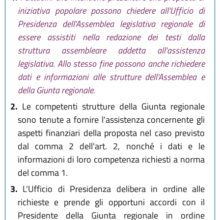
iniziativa popolare possono chiedere all'Ufficio di
Presidenza dell'Assemblea legislativa regionale di
essere assistiti nella redazione dei testi dalla
struttura assembleare addetta all'assistenza
legislativa. Allo stesso fine possono anche richiedere
dati e informazioni alle strutture dell'Assemblea e
della Giunta regionale.
2.
Le competenti strutture della Giunta regionale
sono tenute a fornire l'assistenza concernente gli
aspetti finanziari della proposta nel caso previsto
dal comma 2 dell'art. 2, nonché i dati e le
informazioni di loro competenza richiesti a norma
del comma 1.
3.
L'Ufficio di Presidenza delibera in ordine alle
richieste e prende gli opportuni accordi con il
Presidente della Giunta regionale in ordine