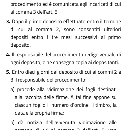
procedimento ed è comunicata agli incaricati di cui
al comma 3 dell'art. 5.
3.
Dopo il primo deposito effettuato entro il termine
di cui al comma 2, sono consentiti ulteriori
depositi entro i tre mesi successivi al primo
deposito.
4.
Il responsabile del procedimento redige verbale di
ogni deposito, e ne consegna copia ai depositanti.
5.
Entro dieci giorni dal deposito di cui ai commi 2 e
3 il responsabile del procedimento:
a)
procede alla vidimazione dei fogli destinati
alla raccolta delle firme. A tal fine appone su
ciascun foglio il numero d'ordine, il timbro, la
data e la propria firma;
b)
dà notizia dell'avvenuta vidimazione alle