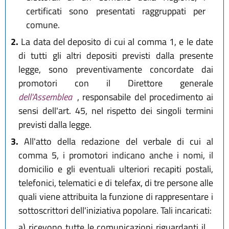
certificati sono presentati raggruppati per
comune.
2.
La data del deposito di cui al comma 1, e le date
di tutti gli altri depositi previsti dalla presente
legge, sono preventivamente concordate dai
promotori con il Direttore generale
dell'Assemblea
, responsabile del procedimento ai
sensi dell'art. 45, nel rispetto dei singoli termini
previsti dalla legge.
3.
All'atto della redazione del verbale di cui al
comma 5, i promotori indicano anche i nomi, il
domicilio e gli eventuali ulteriori recapiti postali,
telefonici, telematici e di telefax, di tre persone alle
quali viene attribuita la funzione di rappresentare i
sottoscrittori dell'iniziativa popolare. Tali incaricati:
a)
ricevono tutte le comunicazioni riguardanti il