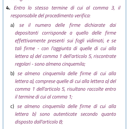
4.
Entro lo stesso termine di cui al comma 3, il
responsabile del procedimento verifica:
a)
se il numero delle firme dichiarate dai
depositanti corrisponde a quello delle firme
effettivamente presenti sui fogli vidimati, e se
tali firme - con l'aggiunta di quelle di cui alla
lettera a) del comma 1 dell'articolo 5, riscontrate
regolari - sono almeno cinquemila;
b)
se almeno cinquemila delle firme di cui alla
lettera a), comprese quelle di cui alla lettera a) del
comma 1 dell'articolo 5, risultano raccolte entro
il termine di cui al comma 1;
c)
se almeno cinquemila delle firme di cui alla
lettera b) sono autenticate secondo quanto
disposto dall'articolo 8;