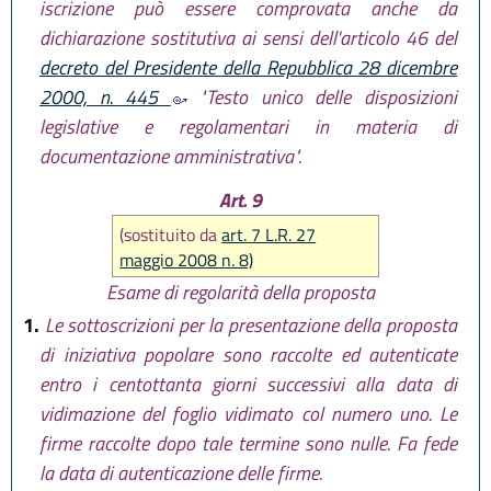
iscrizione può essere comprovata anche da
dichiarazione sostitutiva ai sensi dell'articolo 46 del
decreto del Presidente della Repubblica 28 dicembre
2000, n. 445
"Testo unico delle disposizioni
legislative e regolamentari in materia di
documentazione amministrativa".
Art. 9
(sostituito da
art. 7 L.R. 27
maggio 2008 n. 8)
Esame di regolarità della proposta
1.
Le sottoscrizioni per la presentazione della proposta
di iniziativa popolare sono raccolte ed autenticate
entro i centottanta giorni successivi alla data di
vidimazione del foglio vidimato col numero uno. Le
firme raccolte dopo tale termine sono nulle. Fa fede
la data di autenticazione delle firme.