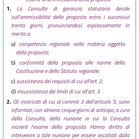
1.
La Consulta di garanzia statutaria decide
sull'ammissibilità della proposta entro i successivi
trenta giorni, pronunciandosi espressamente in
merito a:
a)
competenza regionale nella materia oggetto
della proposta;
b)
conformità della proposta alle norme della
Costituzione e dello Statuto regionale;
c)
sussistenza dei requisiti di cui all'art. 2;
d)
insussistenza dei limiti di cui all'art. 3.
2.
Gli incaricati di cui al comma 3 dell'articolo 5, sono
informati, con almeno cinque giorni di anticipo, a cura
della Consulta, della riunione in cui la Consulta
inizierà l'esame della proposta. Hanno diritto di
intervenire a tale riunione per essere ascoltati dalla