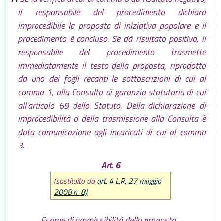
il responsabile del procedimento dichiara
improcedibile la proposta di iniziativa popolare e il
procedimento è concluso. Se dà risultato positivo, il
responsabile del procedimento trasmette
immediatamente il testo della proposta, riprodotto
da uno dei fogli recanti le sottoscrizioni di cui al
comma 1, alla Consulta di garanzia statutaria di cui
all'articolo 69 dello Statuto. Della dichiarazione di
improcedibilità o della trasmissione alla Consulta è
data comunicazione agli incaricati di cui al comma
3.
Art. 6
(sostituito da
art. 4 L.R. 27 maggio
2008 n. 8)
Esame di ammissibilità della proposta