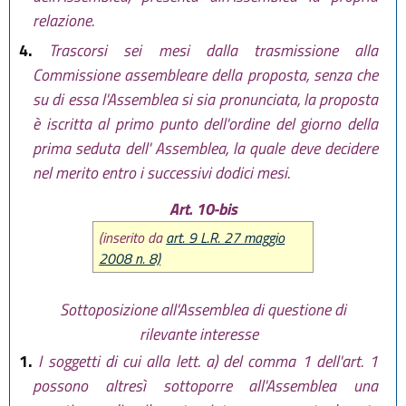
relazione.
4.
Trascorsi sei mesi dalla trasmissione alla
Commissione assembleare della proposta, senza che
su di essa l'Assemblea si sia pronunciata, la proposta
è iscritta al primo punto dell'ordine del giorno della
prima seduta dell' Assemblea, la quale deve decidere
nel merito entro i successivi dodici mesi.
Art. 10-bis
(inserito da
art. 9 L.R. 27 maggio
2008 n. 8)
Sottoposizione all'Assemblea di questione di
rilevante interesse
1.
I soggetti di cui alla lett. a) del comma 1 dell'art. 1
possono altresì sottoporre all'Assemblea una