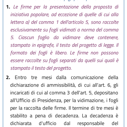
1.
Le firme per la presentazione della proposta di
iniziativa popolare, ad eccezione di quelle di cui alla
lettera a) del comma 1 dell'articolo 5, sono raccolte
esclusivamente su fogli vidimati a norma del comma
5. Ciascun foglio da vidimare deve contenere,
stampato in epigrafe, il testo del progetto di legge. Il
formato dei fogli è libero. Le firme non possono
essere raccolte su fogli separati da quelli sui quali è
stampato il testo del progetto.
2.
Entro tre mesi dalla comunicazione della
dichiarazione di ammissibilità, di cui all'art. 6, gli
incaricati di cui al comma 3 dell'art. 5, depositano
all'Ufficio di Presidenza, per la vidimazione, i fogli
per la raccolta delle firme. Il termine di tre mesi è
stabilito a pena di decadenza. La decadenza è
dichiarata d'ufficio dal responsabile del