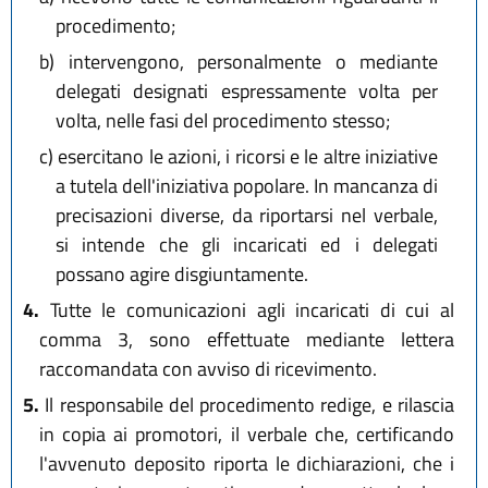
procedimento;
b)
intervengono, personalmente o mediante
delegati designati espressamente volta per
volta, nelle fasi del procedimento stesso;
c)
esercitano le azioni, i ricorsi e le altre iniziative
a tutela dell'iniziativa popolare.
In mancanza di
precisazioni diverse, da riportarsi nel verbale,
si intende che gli incaricati ed i delegati
possano agire disgiuntamente.
4.
Tutte le comunicazioni agli incaricati di cui al
comma 3, sono effettuate mediante lettera
raccomandata con avviso di ricevimento.
5.
Il responsabile del procedimento redige, e rilascia
in copia ai promotori, il verbale che, certificando
l'avvenuto deposito riporta le dichiarazioni, che i