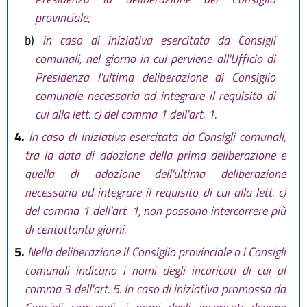
provinciale;
b)
in caso di iniziativa esercitata da Consigli
comunali, nel giorno in cui perviene all'Ufficio di
Presidenza l'ultima deliberazione di Consiglio
comunale necessaria ad integrare il requisito di
cui alla lett. c) del comma 1 dell'art. 1.
4.
In caso di iniziativa esercitata da Consigli comunali,
tra la data di adozione della prima deliberazione e
quella di adozione dell'ultima deliberazione
necessaria ad integrare il requisito di cui alla lett. c)
del comma 1 dell'art. 1, non possono intercorrere più
di centottanta giorni.
5.
Nella deliberazione il Consiglio provinciale o i Consigli
comunali indicano i nomi degli incaricati di cui al
comma 3 dell'art. 5. In caso di iniziativa promossa da