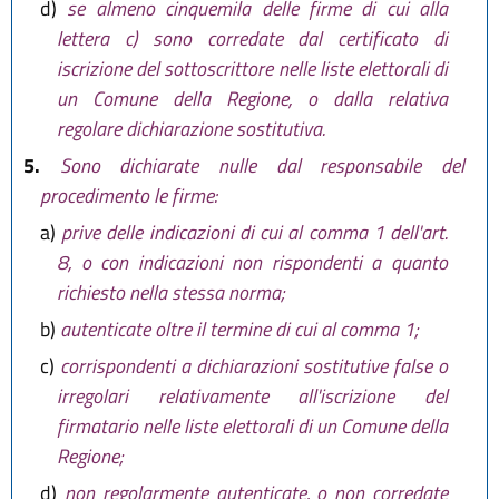
d)
se almeno cinquemila delle firme di cui alla
lettera c) sono corredate dal certificato di
iscrizione del sottoscrittore nelle liste elettorali di
un Comune della Regione, o dalla relativa
regolare dichiarazione sostitutiva.
5.
Sono dichiarate nulle dal responsabile del
procedimento le firme:
a)
prive delle indicazioni di cui al comma 1 dell'art.
8, o con indicazioni non rispondenti a quanto
richiesto nella stessa norma;
b)
autenticate oltre il termine di cui al comma 1;
c)
corrispondenti a dichiarazioni sostitutive false o
irregolari relativamente all'iscrizione del
firmatario nelle liste elettorali di un Comune della
Regione;
d)
non regolarmente autenticate, o non corredate