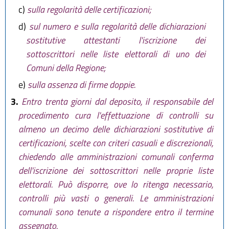
c)
sulla regolarità delle certificazioni;
d)
sul numero e sulla regolarità delle dichiarazioni
sostitutive attestanti l'iscrizione dei
sottoscrittori nelle liste elettorali di uno dei
Comuni della Regione;
e)
sulla assenza di firme doppie.
3.
Entro trenta giorni dal deposito, il responsabile del
procedimento cura l'effettuazione di controlli su
almeno un decimo delle dichiarazioni sostitutive di
certificazioni, scelte con criteri casuali e discrezionali,
chiedendo alle amministrazioni comunali conferma
dell'iscrizione dei sottoscrittori nelle proprie liste
elettorali. Può disporre, ove lo ritenga necessario,
controlli più vasti o generali. Le amministrazioni
comunali sono tenute a rispondere entro il termine
assegnato.