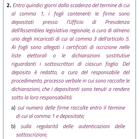
2.
Entro quindici giorni dalla scadenza del termine di cui
al comma 1, i fogli contenenti le firme sono
depositati presso l'Ufficio di Presidenza
dell'Assemblea legislativa regionale, a cura di almeno
uno degli incaricati di cui al comma 3 dell'articolo 5.
Ai fogli sono allegati i certificati di iscrizione nelle
liste elettorali o le dichiarazioni sostitutive
riguardanti i sottoscrittori di ciascun foglio. Del
deposito è redatto, a cura del responsabile del
procedimento, processo verbale in cui sono raccolte le
dichiarazioni, che i depositanti sono tenuti a rendere
sotto la loro responsabilità:
a)
sul numero delle firme raccolte entro il termine
di cui al comma 1 e depositate;
b)
sulla regolarità delle autenticazioni delle
sottoscrizioni;