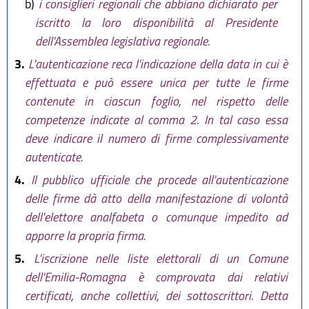
b)
i consiglieri regionali che abbiano dichiarato per
iscritto la loro disponibilità al Presidente
dell'Assemblea legislativa regionale.
3.
L'autenticazione reca l'indicazione della data in cui è
effettuata e può essere unica per tutte le firme
contenute in ciascun foglio, nel rispetto delle
competenze indicate al comma 2. In tal caso essa
deve indicare il numero di firme complessivamente
autenticate.
4.
Il pubblico ufficiale che procede all'autenticazione
delle firme dà atto della manifestazione di volontà
dell'elettore analfabeta o comunque impedito ad
apporre la propria firma.
5.
L'iscrizione nelle liste elettorali di un Comune
dell'Emilia-Romagna è comprovata dai relativi
certificati, anche collettivi, dei sottoscrittori. Detta