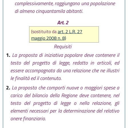
complessivamente, raggiungano una popolazione
di almeno cinquantamila abitanti.
Art. 2
(sostituito da
art. 2 L.R. 27
maggio 2008 n. 8)
Requisiti
1.
La proposta di iniziativa popolare deve contenere il
testo del progetto di legge, redatto in articoli, ed
essere accompagnata da una relazione che ne illustri
le finalità ed il contenuto.
2.
La proposta che comporti nuove o maggiori spese a
carico del bilancio della Regione deve contenere, nel
testo del progetto di legge o nella relazione, gli
elementi necessari per la determinazione del relativo
onere finanziario.