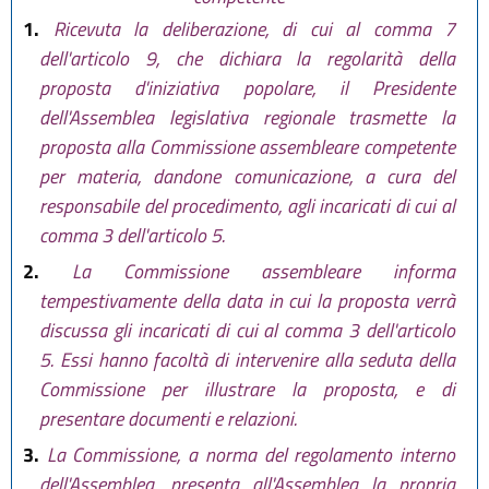
1.
Ricevuta la deliberazione, di cui al comma 7
dell'articolo 9, che dichiara la regolarità della
proposta d'iniziativa popolare, il Presidente
dell'Assemblea legislativa regionale trasmette la
proposta alla Commissione assembleare competente
per materia, dandone comunicazione, a cura del
responsabile del procedimento, agli incaricati di cui al
comma 3 dell'articolo 5.
2.
La Commissione assembleare informa
tempestivamente della data in cui la proposta verrà
discussa gli incaricati di cui al comma 3 dell'articolo
5. Essi hanno facoltà di intervenire alla seduta della
Commissione per illustrare la proposta, e di
presentare documenti e relazioni.
3.
La Commissione, a norma del regolamento interno
dell'Assemblea, presenta all'Assemblea la propria