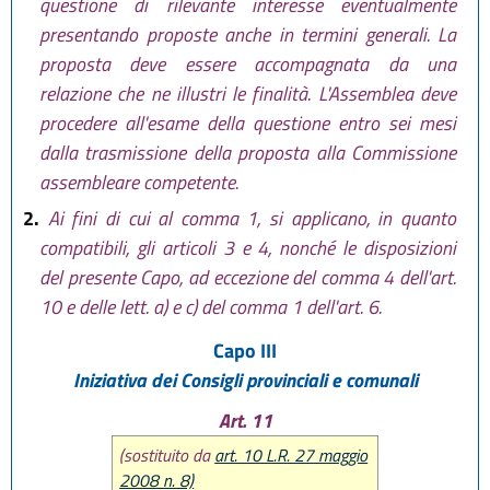
questione di rilevante interesse eventualmente
presentando proposte anche in termini generali. La
proposta deve essere accompagnata da una
relazione che ne illustri le finalità. L'Assemblea deve
procedere all'esame della questione entro sei mesi
dalla trasmissione della proposta alla Commissione
assembleare competente.
2.
Ai fini di cui al comma 1, si applicano, in quanto
compatibili, gli articoli 3 e 4, nonché le disposizioni
del presente Capo, ad eccezione del comma 4 dell'art.
10 e delle lett. a) e c) del comma 1 dell'art. 6.
Capo III
Iniziativa dei Consigli provinciali e comunali
Art. 11
(sostituito da
art. 10 L.R. 27 maggio
2008 n. 8)