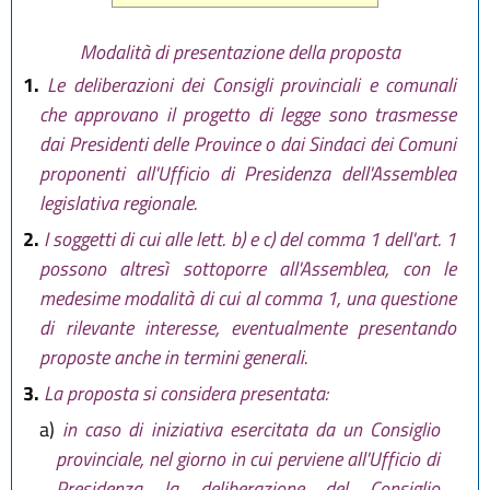
Modalità di presentazione della proposta
1.
Le deliberazioni dei Consigli provinciali e comunali
che approvano il progetto di legge sono trasmesse
dai Presidenti delle Province o dai Sindaci dei Comuni
proponenti all'Ufficio di Presidenza dell'Assemblea
legislativa regionale.
2.
I soggetti di cui alle lett. b) e c) del comma 1 dell'art. 1
possono altresì sottoporre all'Assemblea, con le
medesime modalità di cui al comma 1, una questione
di rilevante interesse, eventualmente presentando
proposte anche in termini generali.
3.
La proposta si considera presentata:
a)
in caso di iniziativa esercitata da un Consiglio
provinciale, nel giorno in cui perviene all'Ufficio di
Presidenza la deliberazione del Consiglio