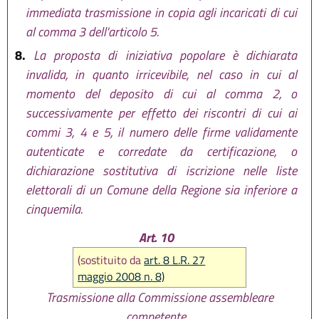
immediata trasmissione in copia agli incaricati di cui
al comma 3 dell'articolo 5.
8.
La proposta di iniziativa popolare è dichiarata
invalida, in quanto irricevibile, nel caso in cui al
momento del deposito di cui al comma 2, o
successivamente per effetto dei riscontri di cui ai
commi 3, 4 e 5, il numero delle firme validamente
autenticate e corredate da certificazione, o
dichiarazione sostitutiva di iscrizione nelle liste
elettorali di un Comune della Regione sia inferiore a
cinquemila.
Art. 10
(sostituito da
art. 8 L.R. 27
maggio 2008 n. 8)
Trasmissione alla Commissione assembleare
competente