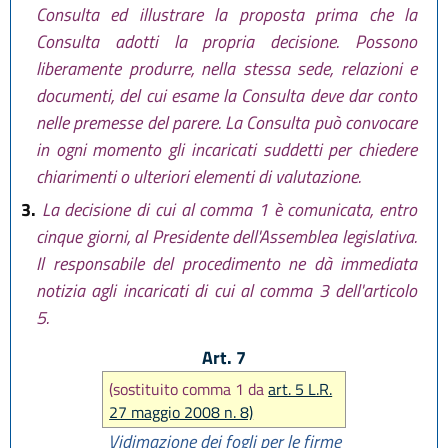
Consulta ed illustrare la proposta prima che la
Consulta adotti la propria decisione. Possono
liberamente produrre, nella stessa sede, relazioni e
documenti, del cui esame la Consulta deve dar conto
nelle premesse del parere. La Consulta può convocare
in ogni momento gli incaricati suddetti per chiedere
chiarimenti o ulteriori elementi di valutazione.
3.
La decisione di cui al comma 1 è comunicata, entro
cinque giorni, al Presidente dell'Assemblea legislativa.
Il responsabile del procedimento ne dà immediata
notizia agli incaricati di cui al comma 3 dell'articolo
5.
Art. 7
(sostituito comma 1 da
art. 5 L.R.
27 maggio 2008 n. 8)
Vidimazione dei fogli per le firme