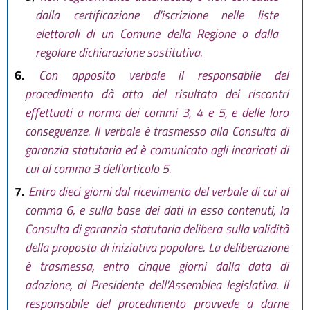
dalla certificazione d'iscrizione nelle liste
elettorali di un Comune della Regione o dalla
regolare dichiarazione sostitutiva.
6.
Con apposito verbale il responsabile del
procedimento dà atto del risultato dei riscontri
effettuati a norma dei commi 3, 4 e 5, e delle loro
conseguenze. Il verbale è trasmesso alla Consulta di
garanzia statutaria ed è comunicato agli incaricati di
cui al comma 3 dell'articolo 5.
7.
Entro dieci giorni dal ricevimento del verbale di cui al
comma 6, e sulla base dei dati in esso contenuti, la
Consulta di garanzia statutaria delibera sulla validità
della proposta di iniziativa popolare. La deliberazione
è trasmessa, entro cinque giorni dalla data di
adozione, al Presidente dell'Assemblea legislativa. Il
responsabile del procedimento provvede a darne