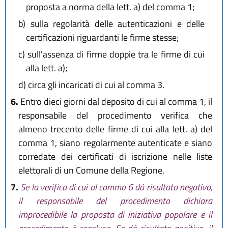
proposta a norma della lett. a) del comma 1;
b)
sulla regolarità delle autenticazioni e delle
certificazioni riguardanti le firme stesse;
c)
sull'assenza di firme doppie tra le firme di cui
alla lett. a);
d)
circa gli incaricati di cui al comma 3.
6.
Entro dieci giorni dal deposito di cui al comma 1, il
responsabile del procedimento verifica che
almeno trecento delle firme di cui alla lett. a) del
comma 1, siano regolarmente autenticate e siano
corredate dei certificati di iscrizione nelle liste
elettorali di un Comune della Regione.
7.
Se la verifica di cui al comma 6 dà risultato negativo,
il responsabile del procedimento dichiara
improcedibile la proposta di iniziativa popolare e il