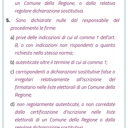
un Comune della Regione, o dalla relativa
regolare dichiarazione sostitutiva.
5.
Sono dichiarate nulle dal responsabile del
procedimento le firme:
a)
prive delle indicazioni di cui al comma 1 dell'art.
8, o con indicazioni non rispondenti a quanto
richiesto nella stessa norma;
b)
autenticate oltre il termine di cui al comma 1;
c)
corrispondenti a dichiarazioni sostitutive false o
irregolari relativamente all'iscrizione del
firmatario nelle liste elettorali di un Comune della
Regione;
d)
non regolarmente autenticate, o non corredate
dalla certificazione d'iscrizione nelle liste
elettorali di un Comune della Regione o dalla
regolare dichiarazione sostitutiva.