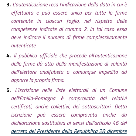
3.
L'autenticazione reca l'indicazione della data in cui è
effettuata e può essere unica per tutte le firme
contenute in ciascun foglio, nel rispetto delle
competenze indicate al comma 2. In tal caso essa
deve indicare il numero di firme complessivamente
autenticate.
4.
Il pubblico ufficiale che procede all'autenticazione
delle firme dà atto della manifestazione di volontà
dell'elettore analfabeta o comunque impedito ad
apporre la propria firma.
5.
L'iscrizione nelle liste elettorali di un Comune
dell'Emilia-Romagna è comprovata dai relativi
certificati, anche collettivi, dei sottoscrittori. Detta
iscrizione può essere comprovata anche da
dichiarazione sostitutiva ai sensi dell'articolo 46 del
decreto del Presidente della Repubblica 28 dicembre