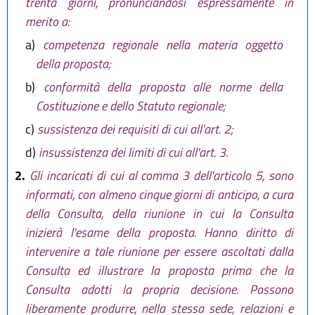
trenta giorni, pronunciandosi espressamente in
merito a:
a)
competenza regionale nella materia oggetto
della proposta;
b)
conformità della proposta alle norme della
Costituzione e dello Statuto regionale;
c)
sussistenza dei requisiti di cui all'art. 2;
d)
insussistenza dei limiti di cui all'art. 3.
2.
Gli incaricati di cui al comma 3 dell'articolo 5, sono
informati, con almeno cinque giorni di anticipo, a cura
della Consulta, della riunione in cui la Consulta
inizierà l'esame della proposta. Hanno diritto di
intervenire a tale riunione per essere ascoltati dalla
Consulta ed illustrare la proposta prima che la
Consulta adotti la propria decisione. Possono
liberamente produrre, nella stessa sede, relazioni e