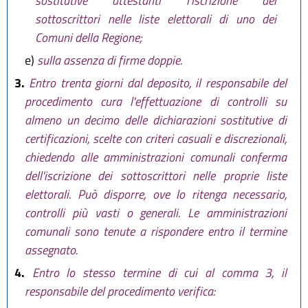
sostitutive attestanti l'iscrizione dei
sottoscrittori nelle liste elettorali di uno dei
Comuni della Regione;
e)
sulla assenza di firme doppie.
3.
Entro trenta giorni dal deposito, il responsabile del
procedimento cura l'effettuazione di controlli su
almeno un decimo delle dichiarazioni sostitutive di
certificazioni, scelte con criteri casuali e discrezionali,
chiedendo alle amministrazioni comunali conferma
dell'iscrizione dei sottoscrittori nelle proprie liste
elettorali. Può disporre, ove lo ritenga necessario,
controlli più vasti o generali. Le amministrazioni
comunali sono tenute a rispondere entro il termine
assegnato.
4.
Entro lo stesso termine di cui al comma 3, il
responsabile del procedimento verifica: