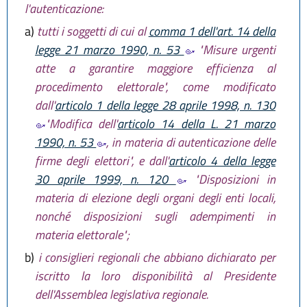
l'autenticazione:
a)
tutti i soggetti di cui al
comma 1 dell'art. 14 della
legge 21 marzo 1990, n. 53
"Misure urgenti
atte a garantire maggiore efficienza al
procedimento elettorale", come modificato
dall'
articolo 1 della legge 28 aprile 1998, n. 130
"Modifica dell'
articolo 14 della L. 21 marzo
1990, n. 53
, in materia di autenticazione delle
firme degli elettori", e dall'
articolo 4 della legge
30 aprile 1999, n. 120
"Disposizioni in
materia di elezione degli organi degli enti locali,
nonché disposizioni sugli adempimenti in
materia elettorale";
b)
i consiglieri regionali che abbiano dichiarato per
iscritto la loro disponibilità al Presidente
dell'Assemblea legislativa regionale.