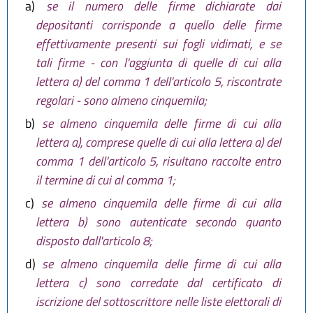
a)
se il numero delle firme dichiarate dai
depositanti corrisponde a quello delle firme
effettivamente presenti sui fogli vidimati, e se
tali firme - con l'aggiunta di quelle di cui alla
lettera a) del comma 1 dell'articolo 5, riscontrate
regolari - sono almeno cinquemila;
b)
se almeno cinquemila delle firme di cui alla
lettera a), comprese quelle di cui alla lettera a) del
comma 1 dell'articolo 5, risultano raccolte entro
il termine di cui al comma 1;
c)
se almeno cinquemila delle firme di cui alla
lettera b) sono autenticate secondo quanto
disposto dall'articolo 8;
d)
se almeno cinquemila delle firme di cui alla
lettera c) sono corredate dal certificato di
iscrizione del sottoscrittore nelle liste elettorali di