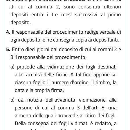
di cui al comma 2, sono consentiti ulteriori
depositi entro i tre mesi successivi al primo
deposito.
4.
Il responsabile del procedimento redige verbale di
ogni deposito, e ne consegna copia ai depositanti.
5.
Entro dieci giorni dal deposito di cui ai commi 2 e
3 il responsabile del procedimento:
a)
procede alla vidimazione dei fogli destinati
alla raccolta delle firme. A tal fine appone su
ciascun foglio il numero d'ordine, il timbro, la
data e la propria firma;
b)
dà notizia dell'avvenuta vidimazione alle
persone di cui al comma 3 dell'art. 5, una
almeno delle quali provvede al ritiro dei fogli.
Della consegna dei fogli vidimati è redatto, a