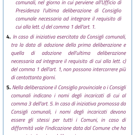
comunali, nel giorno in cui perviene all'Ufficio di
Presidenza l'ultima deliberazione di Consiglio
comunale necessaria ad integrare il requisito di
cui alla lett. c) del comma 1 dell'art. 1.
4.
In caso di iniziativa esercitata da Consigli comunali,
tra la data di adozione della prima deliberazione e
quella di adozione dell'ultima deliberazione
necessaria ad integrare il requisito di cui alla lett. c)
del comma 1 dell'art. 1, non possono intercorrere più
di centottanta giorni.
5.
Nella deliberazione il Consiglio provinciale o i Consigli
comunali indicano i nomi degli incaricati di cui al
comma 3 dell'art. 5. In caso di iniziativa promossa da
Consigli comunali, i nomi degli incaricati devono
essere gli stessi per tutti i Comuni, in caso di
difformità vale l'indicazione data dal Comune che ha