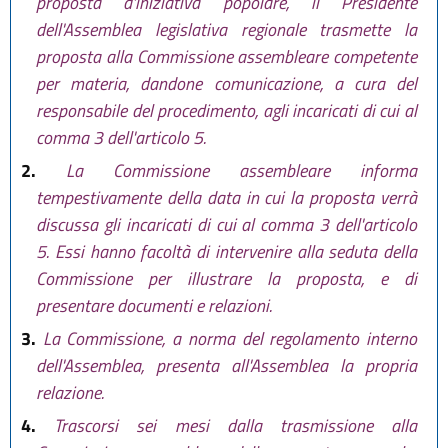
proposta d'iniziativa popolare, il Presidente
dell'Assemblea legislativa regionale trasmette la
proposta alla Commissione assembleare competente
per materia, dandone comunicazione, a cura del
responsabile del procedimento, agli incaricati di cui al
comma 3 dell'articolo 5.
2.
La Commissione assembleare informa
tempestivamente della data in cui la proposta verrà
discussa gli incaricati di cui al comma 3 dell'articolo
5. Essi hanno facoltà di intervenire alla seduta della
Commissione per illustrare la proposta, e di
presentare documenti e relazioni.
3.
La Commissione, a norma del regolamento interno
dell'Assemblea, presenta all'Assemblea la propria
relazione.
4.
Trascorsi sei mesi dalla trasmissione alla