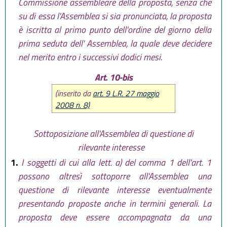
Commissione assembleare della proposta, senza che
su di essa l'Assemblea si sia pronunciata, la proposta
è iscritta al primo punto dell'ordine del giorno della
prima seduta dell' Assemblea, la quale deve decidere
nel merito entro i successivi dodici mesi.
Art. 10-bis
(inserito da
art. 9 L.R. 27 maggio
2008 n. 8)
Sottoposizione all'Assemblea di questione di
rilevante interesse
1.
I soggetti di cui alla lett. a) del comma 1 dell'art. 1
possono altresì sottoporre all'Assemblea una
questione di rilevante interesse eventualmente
presentando proposte anche in termini generali. La
proposta deve essere accompagnata da una