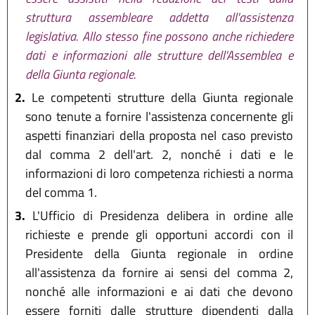
struttura assembleare addetta all'assistenza
legislativa. Allo stesso fine possono anche richiedere
dati e informazioni alle strutture dell'Assemblea e
della Giunta regionale.
2.
Le competenti strutture della Giunta regionale
sono tenute a fornire l'assistenza concernente gli
aspetti finanziari della proposta nel caso previsto
dal comma 2 dell'art. 2, nonché i dati e le
informazioni di loro competenza richiesti a norma
del comma 1.
3.
L'Ufficio di Presidenza delibera in ordine alle
richieste e prende gli opportuni accordi con il
Presidente della Giunta regionale in ordine
all'assistenza da fornire ai sensi del comma 2,
nonché alle informazioni e ai dati che devono
essere forniti dalle strutture dipendenti dalla