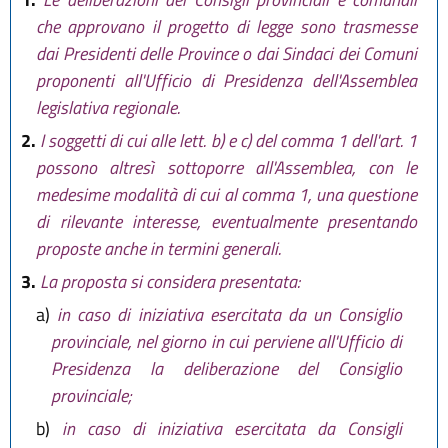
che approvano il progetto di legge sono trasmesse
dai Presidenti delle Province o dai Sindaci dei Comuni
proponenti all'Ufficio di Presidenza dell'Assemblea
legislativa regionale.
2.
I soggetti di cui alle lett. b) e c) del comma 1 dell'art. 1
possono altresì sottoporre all'Assemblea, con le
medesime modalità di cui al comma 1, una questione
di rilevante interesse, eventualmente presentando
proposte anche in termini generali.
3.
La proposta si considera presentata:
a)
in caso di iniziativa esercitata da un Consiglio
provinciale, nel giorno in cui perviene all'Ufficio di
Presidenza la deliberazione del Consiglio
provinciale;
b)
in caso di iniziativa esercitata da Consigli