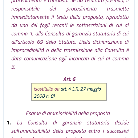
procedimento è concluso. Se dà risultato positivo, il
responsabile del procedimento trasmette
immediatamente il testo della proposta, riprodotto
da uno dei fogli recanti le sottoscrizioni di cui al
comma 1, alla Consulta di garanzia statutaria di cui
all'articolo 69 dello Statuto. Della dichiarazione di
improcedibilità o della trasmissione alla Consulta è
data comunicazione agli incaricati di cui al comma
3.
Art. 6
(sostituito da
art. 4 L.R. 27 maggio
2008 n. 8)
Esame di ammissibilità della proposta
1.
La Consulta di garanzia statutaria decide
sull'ammissibilità della proposta entro i successivi