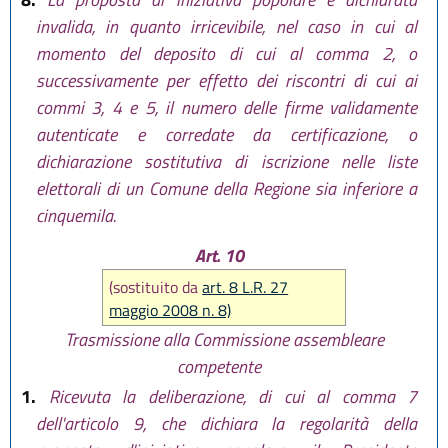
invalida, in quanto irricevibile, nel caso in cui al
momento del deposito di cui al comma 2, o
successivamente per effetto dei riscontri di cui ai
commi 3, 4 e 5, il numero delle firme validamente
autenticate e corredate da certificazione, o
dichiarazione sostitutiva di iscrizione nelle liste
elettorali di un Comune della Regione sia inferiore a
cinquemila.
Art. 10
(sostituito da
art. 8 L.R. 27
maggio 2008 n. 8)
Trasmissione alla Commissione assembleare
competente
1.
Ricevuta la deliberazione, di cui al comma 7
dell'articolo 9, che dichiara la regolarità della