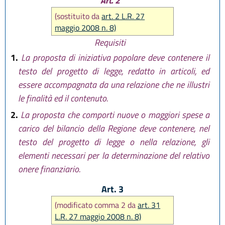
Art. 2
(sostituito da
art. 2 L.R. 27
maggio 2008 n. 8)
Requisiti
1.
La proposta di iniziativa popolare deve contenere il
testo del progetto di legge, redatto in articoli, ed
essere accompagnata da una relazione che ne illustri
le finalità ed il contenuto.
2.
La proposta che comporti nuove o maggiori spese a
carico del bilancio della Regione deve contenere, nel
testo del progetto di legge o nella relazione, gli
elementi necessari per la determinazione del relativo
onere finanziario.
Art. 3
(modificato comma 2 da
art. 31
L.R. 27 maggio 2008 n. 8)