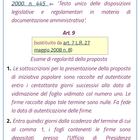
2000, n. 445
"Testo unico delle disposizioni
legislative e regolamentari in materia di
documentazione amministrativa".
Art. 9
(sostituito da
art. 7 L.R. 27
maggio 2008 n. 8)
Esame di regolarità della proposta
1.
Le sottoscrizioni per la presentazione della proposta
di iniziativa popolare sono raccolte ed autenticate
entro i centottanta giorni successivi alla data di
vidimazione del foglio vidimato col numero uno. Le
firme raccolte dopo tale termine sono nulle. Fa fede
la data di autenticazione delle firme.
2.
Entro quindici giorni dalla scadenza del termine di cui
al comma 1, i fogli contenenti le firme sono
depositati presso l'Ufficio di Presidenza