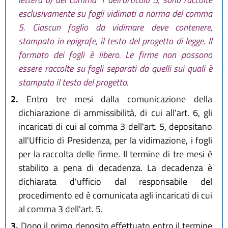
esclusivamente su fogli vidimati a norma del comma
5. Ciascun foglio da vidimare deve contenere,
stampato in epigrafe, il testo del progetto di legge. Il
formato dei fogli è libero. Le firme non possono
essere raccolte su fogli separati da quelli sui quali è
stampato il testo del progetto.
2.
Entro tre mesi dalla comunicazione della
dichiarazione di ammissibilità, di cui all'art. 6, gli
incaricati di cui al comma 3 dell'art. 5, depositano
all'Ufficio di Presidenza, per la vidimazione, i fogli
per la raccolta delle firme. Il termine di tre mesi è
stabilito a pena di decadenza. La decadenza è
dichiarata d'ufficio dal responsabile del
procedimento ed è comunicata agli incaricati di cui
al comma 3 dell'art. 5.
3.
Dopo il primo deposito effettuato entro il termine