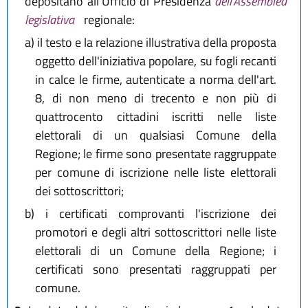
depositano all'Ufficio di Presidenza
dell'Assemblea
legislativa
regionale:
a)
il testo e la relazione illustrativa della proposta
oggetto dell'iniziativa popolare, su fogli recanti
in calce le firme, autenticate a norma dell'art.
8, di non meno di trecento e non più di
quattrocento cittadini iscritti nelle liste
elettorali di un qualsiasi Comune della
Regione; le firme sono presentate raggruppate
per comune di iscrizione nelle liste elettorali
dei sottoscrittori;
b)
i certificati comprovanti l'iscrizione dei
promotori e degli altri sottoscrittori nelle liste
elettorali di un Comune della Regione; i
certificati sono presentati raggruppati per
comune.