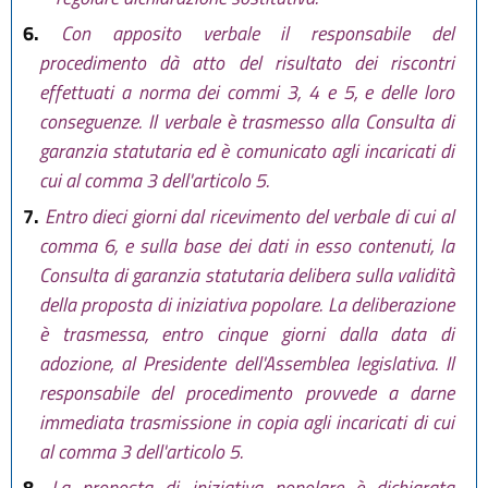
6.
Con apposito verbale il responsabile del
procedimento dà atto del risultato dei riscontri
effettuati a norma dei commi 3, 4 e 5, e delle loro
conseguenze. Il verbale è trasmesso alla Consulta di
garanzia statutaria ed è comunicato agli incaricati di
cui al comma 3 dell'articolo 5.
7.
Entro dieci giorni dal ricevimento del verbale di cui al
comma 6, e sulla base dei dati in esso contenuti, la
Consulta di garanzia statutaria delibera sulla validità
della proposta di iniziativa popolare. La deliberazione
è trasmessa, entro cinque giorni dalla data di
adozione, al Presidente dell'Assemblea legislativa. Il
responsabile del procedimento provvede a darne
immediata trasmissione in copia agli incaricati di cui
al comma 3 dell'articolo 5.
8.
La proposta di iniziativa popolare è dichiarata