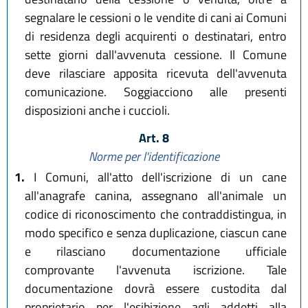
segnalare le cessioni o le vendite di cani ai Comuni
di residenza degli acquirenti o destinatari, entro
sette giorni dall'avvenuta cessione. Il Comune
deve rilasciare apposita ricevuta dell'avvenuta
comunicazione. Soggiacciono alle presenti
disposizioni anche i cuccioli.
Art. 8
Norme per l'identificazione
1.
I Comuni, all'atto dell'iscrizione di un cane
all'anagrafe canina, assegnano all'animale un
codice di riconoscimento che contraddistingua, in
modo specifico e senza duplicazione, ciascun cane
e rilasciano documentazione ufficiale
comprovante l'avvenuta iscrizione. Tale
documentazione dovrà essere custodita dal
proprietario per l'esibizione agli addetti alla