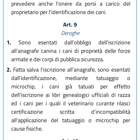
prevedere anche l'onere da porsi a carico del
proprietario per l'identificazione dei cani.
Art. 9
Deroghe
1.
Sono esentati dall'obbligo dell'iscrizione
all'anagrafe canina i cani di proprietà delle forze
armate e dei corpi di pubblica sicurezza.
2.
Fatta salva l'iscrizione all'anagrafe, sono esentati
dall'identificazione, mediante tatuaggio o
microchip, i cani già tatuati per effetto
dell'iscrizione ai libri genealogici ufficiali di razza
ed i cani per i quali il veterinario curante rilasci
certificazione scritta d'incompatibilità
all'applicazione del tatuaggio o microchip per
cause fisiche.