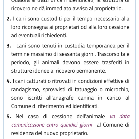
ricovero ne dà immediato avviso al proprietario.
2.
I cani sono custoditi per il tempo necessario alla
loro riconsegna ai proprietari od alla loro cessione
ad eventuali richiedenti.
3.
I cani sono tenuti in custodia temporanea per il
termine massimo di sessanta giorni. Trascorso tale
periodo, gli animali devono essere trasferiti in
strutture idonee al ricovero permanente.
4.
I cani catturati o ritrovati in condizioni effettive di
randagismo, sprovvisti di tatuaggio o microchip,
sono iscritti all'anagrafe canina in carico al
Comune di riferimento ed identificati.
5.
Nel caso di cessione dell'animale
va data
comunicazione entro quindici giorni
al Comune di
residenza del nuovo proprietario.