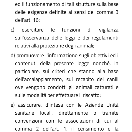
ed il funzionamento di tali strutture sulla base
delle esigenze definite ai sensi del comma 3
dell'art. 16;
c)
esercitare le funzioni di vigilanza
sull'osservanza delle leggi e dei regolamenti
relativi alla protezione degli animali;
d)
promuovere l'informazione sugli obiettivi ed i
contenuti della presente legge nonché, in
particolare, sui criteri che stanno alla base
dell'accalappiamento, sul recapito dei canili
ove vengono condotti gli animali catturati e
sulle modalità per effettuare il riscatto;
e)
assicurare, d'intesa con le Aziende Unità
sanitarie locali, direttamente o tramite
convenzioni con le associazioni di cui al
comma 2 dell'art. 1, il censimento e la