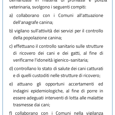
veterinaria, svolgono i seguenti compiti:
a)
collaborano con i Comuni all'attuazione
dell'anagrafe canina;
b)
vigilano sull'attività dei servizi per il controllo
della popolazione canina;
c)
effettuano il controllo sanitario sulle strutture
di ricovero dei cani e dei gatti, al fine di
verificarne l'idoneità igienico-sanitaria;
d)
controllano lo stato di salute dei cani catturati
e di quelli custoditi nelle strutture di ricovero;
e)
attuano gli opportuni accertamenti ed
indagini epidemiologiche, al fine di porre in
essere adeguati interventi di lotta alle malattie
trasmesse dai cani;
f)
collaborano con i Comuni nella vigilanza