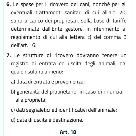
6.
Le spese per il ricovero dei cani, nonché per gli
eventuali trattamenti sanitari di cui all'art. 20,
sono a carico dei proprietari, sulla base di tariffe
determinate dall'Ente gestore, in riferimento al
regolamento di cui alla lettera c) del comma 3
dell'art. 16.
7.
Le strutture di ricovero dovranno tenere un
registro di entrata ed uscita degli animali, dal
quale risultino almeno:
a)
data di entrata e provenienza;
b)
generalità del proprietario, in caso di rinuncia
alla proprietà;
c)
dati segnaletici ed identificativi dell'animale;
d)
data di uscita e destinazione.
Art. 18