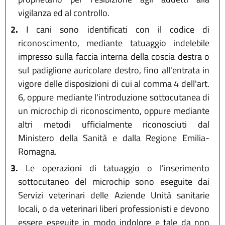
vigilanza ed al controllo.
2.
I cani sono identificati con il codice di
riconoscimento, mediante tatuaggio indelebile
impresso sulla faccia interna della coscia destra o
sul padiglione auricolare destro, fino all'entrata in
vigore delle disposizioni di cui al comma 4 dell'art.
6, oppure mediante l'introduzione sottocutanea di
un microchip di riconoscimento, oppure mediante
altri metodi ufficialmente riconosciuti dal
Ministero della Sanità e dalla Regione Emilia-
Romagna.
3.
Le operazioni di tatuaggio o l'inserimento
sottocutaneo del microchip sono eseguite dai
Servizi veterinari delle Aziende Unità sanitarie
locali, o da veterinari liberi professionisti e devono
essere eseguite in modo indolore e tale da non