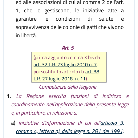
ed alle associazioni di cui al comma 2 dell'art.
1, che le gestiscono, le iniziative atte a
garantire le condizioni di salute e
sopravvivenza delle colonie di gatti che vivono
in libertà.
Art. 5
(prima aggiunto comma 3 bis da
art. 32 L.R. 23 luglio 2010 n. 7
,
poi sostituito articolo da
art. 38
L.R. 27 luglio 2018, n. 11
)
Competenze della Regione
1.
La Regione esercita funzioni di indirizzo e
coordinamento nell'applicazione della presente legge
e, in particolare, in relazione a:
a)
iniziative d'informazione di cui all'
articolo 3,
comma 4, lettera a), della legge n. 281 del 1991;