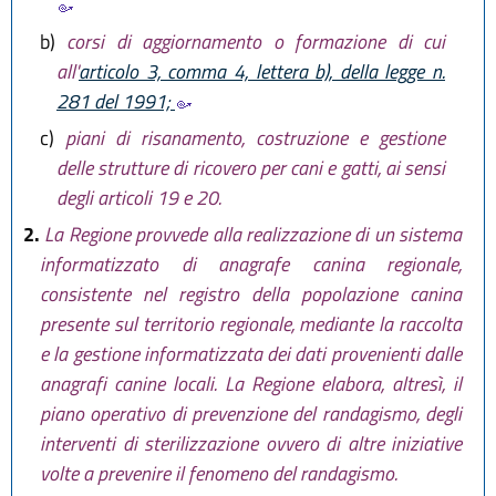
b)
corsi di aggiornamento o formazione di cui
all'
articolo 3, comma 4, lettera b), della legge n.
281 del 1991;
c)
piani di risanamento, costruzione e gestione
delle strutture di ricovero per cani e gatti, ai sensi
degli articoli 19 e 20.
2.
La Regione provvede alla realizzazione di un sistema
informatizzato di anagrafe canina regionale,
consistente nel registro della popolazione canina
presente sul territorio regionale, mediante la raccolta
e la gestione informatizzata dei dati provenienti dalle
anagrafi canine locali. La Regione elabora, altresì, il
piano operativo di prevenzione del randagismo, degli
interventi di sterilizzazione ovvero di altre iniziative
volte a prevenire il fenomeno del randagismo.