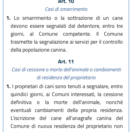
Art. 10
Casi di smarrimento
1.
Lo smarrimento o la sottrazione di un cane
devono essere segnalati dal detentore, entro tre
giorni, al Comune competente. Il Comune
trasmette la segnalazione ai servizi per il controllo
della popolazione canina.
Art. 11
Casi di cessione o morte dell'animale o cambiamenti
di residenza del proprietario
1.
I proprietari di cani sono tenuti a segnalare, entro
quindici giorni, ai Comuni interessati, la cessione
definitiva o la morte dell'animale, nonché
eventuali cambiamenti della propria residenza.
L'iscrizione del cane all'anagrafe canina del
Comune di nuova residenza del proprietario non