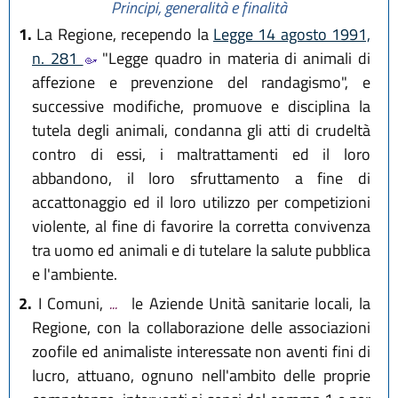
Principi, generalità e finalità
1.
La Regione, recependo la
Legge 14 agosto 1991,
n. 281
"Legge quadro in materia di animali di
affezione e prevenzione del randagismo", e
successive modifiche, promuove e disciplina la
tutela degli animali, condanna gli atti di crudeltà
contro di essi, i maltrattamenti ed il loro
abbandono, il loro sfruttamento a fine di
accattonaggio ed il loro utilizzo per competizioni
violente, al fine di favorire la corretta convivenza
tra uomo ed animali e di tutelare la salute pubblica
e l'ambiente.
2.
I Comuni,
...
le Aziende Unità sanitarie locali, la
Regione, con la collaborazione delle associazioni
zoofile ed animaliste interessate non aventi fini di
lucro, attuano, ognuno nell'ambito delle proprie