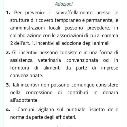
Adozioni
1.
Per prevenire il sovraffollamento presso le
strutture di ricovero temporaneo e permanente, le
amministrazioni locali possono prevedere, in
collaborazione con le associazioni di cui al comma
2 dell'art. 1, incentivi all'adozione degli animali.
2.
Gli incentivi possono consistere in una forma di
assistenza veterinaria convenzionata od in
fornitura di alimenti da parte di imprese
convenzionate.
3.
Tali incentivi non possono comunque consistere
nella concessione di contributi in denaro
all'adottante.
4.
I Comuni vigilano sul puntuale rispetto delle
norme da parte degli affidatari.