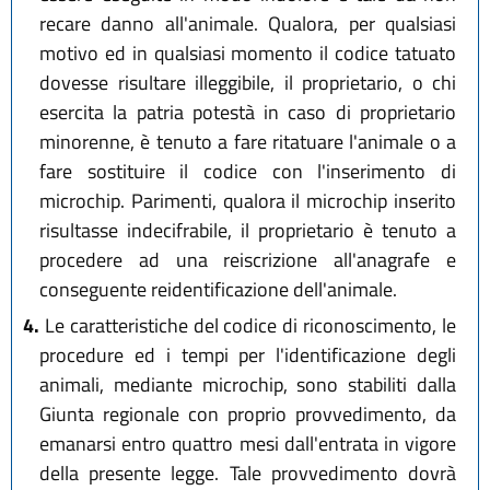
recare danno all'animale. Qualora, per qualsiasi
motivo ed in qualsiasi momento il codice tatuato
dovesse risultare illeggibile, il proprietario, o chi
esercita la patria potestà in caso di proprietario
minorenne, è tenuto a fare ritatuare l'animale o a
fare sostituire il codice con l'inserimento di
microchip. Parimenti, qualora il microchip inserito
risultasse indecifrabile, il proprietario è tenuto a
procedere ad una reiscrizione all'anagrafe e
conseguente reidentificazione dell'animale.
4.
Le caratteristiche del codice di riconoscimento, le
procedure ed i tempi per l'identificazione degli
animali, mediante microchip, sono stabiliti dalla
Giunta regionale con proprio provvedimento, da
emanarsi entro quattro mesi dall'entrata in vigore
della presente legge. Tale provvedimento dovrà