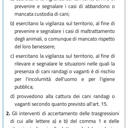
prevenire e segnalare i casi di abbandono o
mancata custodia di cani;
b)
esercitano la vigilanza sul territorio, al fine di
prevenire e segnalare i casi di maltrattamento
degli animali, o comunque di mancato rispetto
del loro benessere;
c)
esercitano la vigilanza sul territorio, al fine di
rilevare e segnalare le situazioni nelle quali la
presenza di cani randagi o vaganti è di rischio
per l'incolumità dell'uomo e per l'igiene
pubblica;
d)
provvedono alla cattura dei cani randagi o
vaganti secondo quanto previsto all'art. 15.
2.
Gli interventi di accertamento delle trasgressioni
di cui alle lettere a) e b) del comma 1 e delle