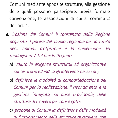
Comuni mediante apposite strutture, alla gestione
delle quali possono partecipare, previa formale
convenzione, le associazioni di cui al comma 2
dell'art. 1.
3.
L'azione dei Comuni è coordinata dalla Regione
acquisito il parere del Tavolo regionale per la tutela
degli animali d'affezione e la prevenzione del
randagismo. A tal fine la Regione:
a)
valuta le esigenze strutturali ed organizzative
sul territorio ed indica gli interventi necessari;
b)
definisce le modalità di compartecipazione dei
Comuni per la realizzazione, il risanamento e la
gestione integrata, su base provinciale, delle
strutture di ricovero per cani e gatti;
c)
propone ai Comuni la definizione delle modalità
di funzionamento delle strutture di ricovero, con