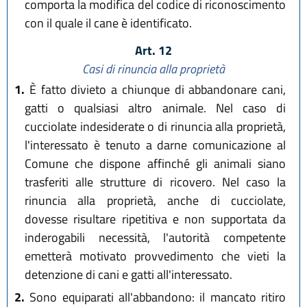
comporta la modifica del codice di riconoscimento
con il quale il cane è identificato.
Art. 12
Casi di rinuncia alla proprietà
1.
È fatto divieto a chiunque di abbandonare cani,
gatti o qualsiasi altro animale. Nel caso di
cucciolate indesiderate o di rinuncia alla proprietà,
l'interessato è tenuto a darne comunicazione al
Comune che dispone affinché gli animali siano
trasferiti alle strutture di ricovero. Nel caso la
rinuncia alla proprietà, anche di cucciolate,
dovesse risultare ripetitiva e non supportata da
inderogabili necessità, l'autorità competente
emetterà motivato provvedimento che vieti la
detenzione di cani e gatti all'interessato.
2.
Sono equiparati all'abbandono: il mancato ritiro