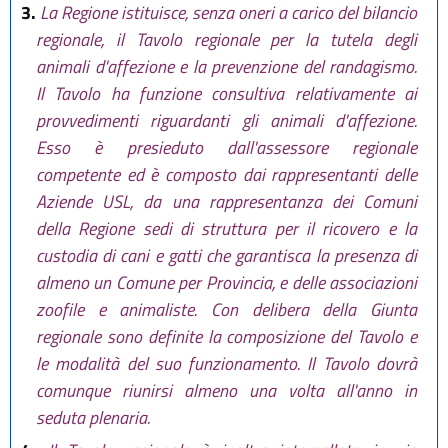
3.
La Regione istituisce, senza oneri a carico del bilancio
regionale, il Tavolo regionale per la tutela degli
animali d'affezione e la prevenzione del randagismo.
Il Tavolo ha funzione consultiva relativamente ai
provvedimenti riguardanti gli animali d'affezione.
Esso è presieduto dall'assessore regionale
competente ed è composto dai rappresentanti delle
Aziende USL, da una rappresentanza dei Comuni
della Regione sedi di struttura per il ricovero e la
custodia di cani e gatti che garantisca la presenza di
almeno un Comune per Provincia, e delle associazioni
zoofile e animaliste. Con delibera della Giunta
regionale sono definite la composizione del Tavolo e
le modalità del suo funzionamento. Il Tavolo dovrà
comunque riunirsi almeno una volta all'anno in
seduta plenaria.