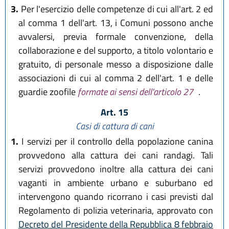
3.
Per l'esercizio delle competenze di cui all'art. 2 ed
al comma 1 dell'art. 13, i Comuni possono anche
avvalersi, previa formale convenzione, della
collaborazione e del supporto, a titolo volontario e
gratuito, di personale messo a disposizione dalle
associazioni di cui al comma 2 dell'art. 1 e delle
guardie zoofile
formate ai sensi dell'articolo 27
.
Art. 15
Casi di cattura di cani
1.
I servizi per il controllo della popolazione canina
provvedono alla cattura dei cani randagi. Tali
servizi provvedono inoltre alla cattura dei cani
vaganti in ambiente urbano e suburbano ed
intervengono quando ricorrano i casi previsti dal
Regolamento di polizia veterinaria, approvato con
Decreto del Presidente della Repubblica 8 febbraio