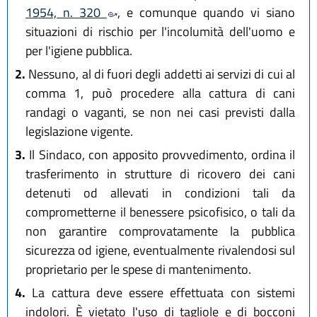
1954, n. 320
, e comunque quando vi siano
situazioni di rischio per l'incolumità dell'uomo e
per l'igiene pubblica.
2.
Nessuno, al di fuori degli addetti ai servizi di cui al
comma 1, può procedere alla cattura di cani
randagi o vaganti, se non nei casi previsti dalla
legislazione vigente.
3.
Il Sindaco, con apposito provvedimento, ordina il
trasferimento in strutture di ricovero dei cani
detenuti od allevati in condizioni tali da
comprometterne il benessere psicofisico, o tali da
non garantire comprovatamente la pubblica
sicurezza od igiene, eventualmente rivalendosi sul
proprietario per le spese di mantenimento.
4.
La cattura deve essere effettuata con sistemi
indolori. È vietato l'uso di tagliole e di bocconi