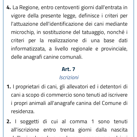
4.
La Regione, entro centoventi giorni dall'entrata in
vigore della presente legge, definisce i criteri per
l'attuazione dell'identificazione dei cani mediante
microchip, in sostituzione del tatuaggio, nonché i
criteri per la realizzazione di una base dati
informatizzata, a livello regionale e provinciale,
delle anagrafi canine comunali.
Art. 7
Iscrizioni
1.
I proprietari di cani, gli allevatori ed i detentori di
cani a scopo di commercio sono tenuti ad iscrivere
i propri animali all'anagrafe canina del Comune di
residenza.
2.
I soggetti di cui al comma 1 sono tenuti
all'iscrizione entro trenta giorni dalla nascita