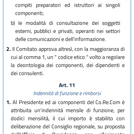
compiti preparatori ed istruttori ai singoli
componenti;
b)
le modalità di consultazione dei soggetti
esterni, pubblici e privati, operanti nei settori
delle comunicazioni e dell'informazione.
2.
Il Comitato approva altresì, con la maggioranza di
cui al comma 1, un " codice etico " volto a regolare
la deontologia dei componenti, dei dipendenti e
dei consulenti.
Art. 11
Indennità di funzione e rimborsi
1.
Al Presidente ed ai componenti del Co.Re.Com è
attribuita un'indennità mensile di funzione, per
dodici mensilità, il cui importo è stabilito con
deliberazione del Consiglio regionale, su proposta