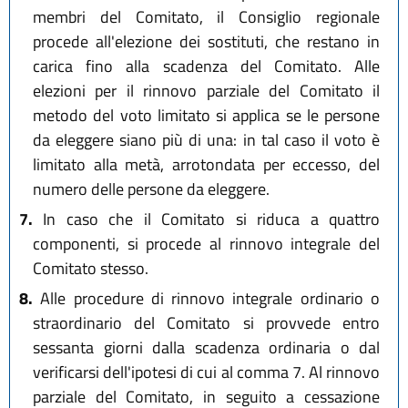
membri del Comitato, il Consiglio regionale
procede all'elezione dei sostituti, che restano in
carica fino alla scadenza del Comitato. Alle
elezioni per il rinnovo parziale del Comitato il
metodo del voto limitato si applica se le persone
da eleggere siano più di una: in tal caso il voto è
limitato alla metà, arrotondata per eccesso, del
numero delle persone da eleggere.
7.
In caso che il Comitato si riduca a quattro
componenti, si procede al rinnovo integrale del
Comitato stesso.
8.
Alle procedure di rinnovo integrale ordinario o
straordinario del Comitato si provvede entro
sessanta giorni dalla scadenza ordinaria o dal
verificarsi dell'ipotesi di cui al comma 7. Al rinnovo
parziale del Comitato, in seguito a cessazione