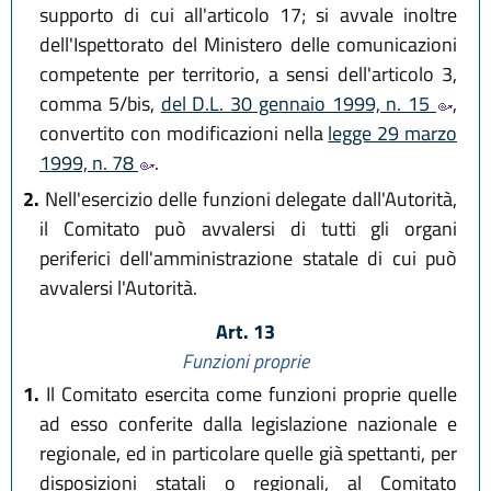
supporto di cui all'articolo 17; si avvale inoltre
dell'Ispettorato del Ministero delle comunicazioni
competente per territorio, a sensi dell'articolo 3,
comma 5/bis,
del D.L. 30 gennaio 1999, n. 15
,
convertito con modificazioni nella
legge 29 marzo
1999, n. 78
.
2.
Nell'esercizio delle funzioni delegate dall'Autorità,
il Comitato può avvalersi di tutti gli organi
periferici dell'amministrazione statale di cui può
avvalersi l'Autorità.
Art. 13
Funzioni proprie
1.
Il Comitato esercita come funzioni proprie quelle
ad esso conferite dalla legislazione nazionale e
regionale, ed in particolare quelle già spettanti, per
disposizioni statali o regionali, al Comitato