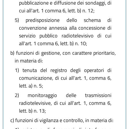
pubblicazione e diffusione dei sondaggi, di
cui all'art. 1 comma 6, lett. b) n. 12;
5)
predisposizione dello schema di
convenzione annessa alla concessione di
servizio pubblico radiotelevisivo di cui
all'art. 1 comma 6, lett. b) n. 10;
b)
funzioni di gestione, con carattere prioritario,
in materia di:
1)
tenuta del registro degli operatori di
comunicazione, di cui all'art. 1, comma 6,
lett. a) n. 5;
2)
monitoraggio delle trasmissioni
radiotelevisive, di cui all'art. 1, comma 6,
lett. b) n. 13;
c)
funzioni di vigilanza e controllo, in materia di: