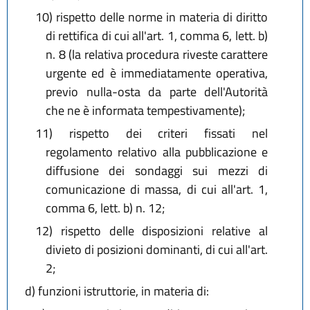
10)
rispetto delle norme in materia di diritto
di rettifica di cui all'art. 1, comma 6, lett. b)
n. 8 (la relativa procedura riveste carattere
urgente ed è immediatamente operativa,
previo nulla-osta da parte dell'Autorità
che ne è informata tempestivamente);
11)
rispetto dei criteri fissati nel
regolamento relativo alla pubblicazione e
diffusione dei sondaggi sui mezzi di
comunicazione di massa, di cui all'art. 1,
comma 6, lett. b) n. 12;
12)
rispetto delle disposizioni relative al
divieto di posizioni dominanti, di cui all'art.
2;
d)
funzioni istruttorie, in materia di: