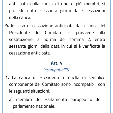
anticipata dalla carica di uno o più membri, si
procede entro sessanta giorni dalle cessazioni
della carica.
9.
In caso di cessazione anticipata dalla carica del
Presidente del Comitato, si provvede alla
sostituzione, a norma del comma 2, entro
sessanta giorni dalla data in cui si è verificata la
cessazione anticipata.
Art. 4
Incompatibilità
1.
La carica di Presidente e quella di semplice
componente del Comitato sono incompatibili con
le seguenti situazioni:
a)
membro del Parlamento europeo o del
parlamento nazionale;