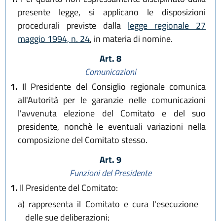
presente legge, si applicano le disposizioni
procedurali previste dalla
legge regionale 27
maggio 1994, n. 24
, in materia di nomine.
Art. 8
Comunicazioni
1.
Il Presidente del Consiglio regionale comunica
all'Autorità per le garanzie nelle comunicazioni
l'avvenuta elezione del Comitato e del suo
presidente, nonchè le eventuali variazioni nella
composizione del Comitato stesso.
Art. 9
Funzioni del Presidente
1.
Il Presidente del Comitato:
a)
rappresenta il Comitato e cura l'esecuzione
delle sue deliberazioni;