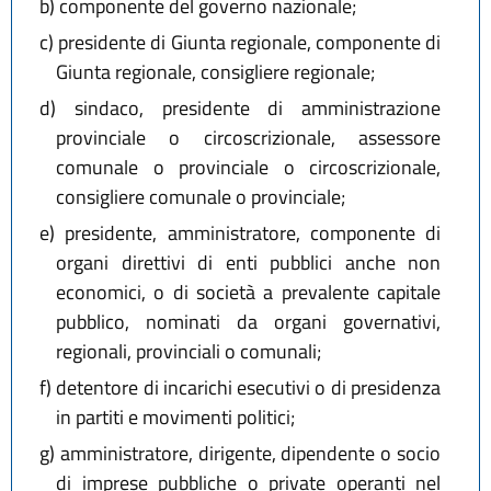
b)
componente del governo nazionale;
c)
presidente di Giunta regionale, componente di
Giunta regionale, consigliere regionale;
d)
sindaco, presidente di amministrazione
provinciale o circoscrizionale, assessore
comunale o provinciale o circoscrizionale,
consigliere comunale o provinciale;
e)
presidente, amministratore, componente di
organi direttivi di enti pubblici anche non
economici, o di società a prevalente capitale
pubblico, nominati da organi governativi,
regionali, provinciali o comunali;
f)
detentore di incarichi esecutivi o di presidenza
in partiti e movimenti politici;
g)
amministratore, dirigente, dipendente o socio
di imprese pubbliche o private operanti nel