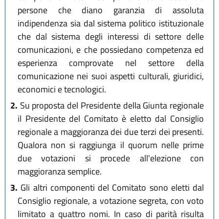
persone che diano garanzia di assoluta
indipendenza sia dal sistema politico istituzionale
che dal sistema degli interessi di settore delle
comunicazioni, e che possiedano competenza ed
esperienza comprovate nel settore della
comunicazione nei suoi aspetti culturali, giuridici,
economici e tecnologici.
2.
Su proposta del Presidente della Giunta regionale
il Presidente del Comitato è eletto dal Consiglio
regionale a maggioranza dei due terzi dei presenti.
Qualora non si raggiunga il quorum nelle prime
due votazioni si procede all'elezione con
maggioranza semplice.
3.
Gli altri componenti del Comitato sono eletti dal
Consiglio regionale, a votazione segreta, con voto
limitato a quattro nomi. In caso di parità risulta