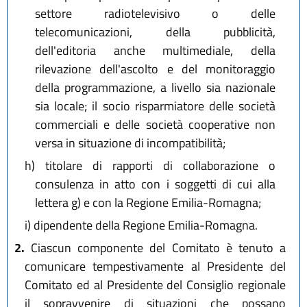
settore radiotelevisivo o delle
telecomunicazioni, della pubblicità,
dell'editoria anche multimediale, della
rilevazione dell'ascolto e del monitoraggio
della programmazione, a livello sia nazionale
sia locale; il socio risparmiatore delle società
commerciali e delle società cooperative non
versa in situazione di incompatibilità;
h)
titolare di rapporti di collaborazione o
consulenza in atto con i soggetti di cui alla
lettera g) e con la Regione Emilia-Romagna;
i)
dipendente della Regione Emilia-Romagna.
2.
Ciascun componente del Comitato è tenuto a
comunicare tempestivamente al Presidente del
Comitato ed al Presidente del Consiglio regionale
il sopravvenire di situazioni che possano