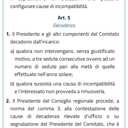
configurare cause di incompatibilità.
Art. 5
Decadenza
1.
Il Presidente e gli altri componenti del Comitato
decadono dall'incarico:
a)
qualora non intervengano, senza giustificato
motivo, a tre sedute consecutive ovvero ad un
numero di sedute pari alla metà di quelle
effettuate nell'anno solare;
b)
qualora sussista una causa di incompatibilità
e l'interessato non provveda a rimuoverla.
2.
Il Presidente del Consiglio regionale procede, a
norma del comma 3, alla contestazione delle
cause di decadenza rilevate d'ufficio o su
segnalazione del Presidente del Comitato, che è