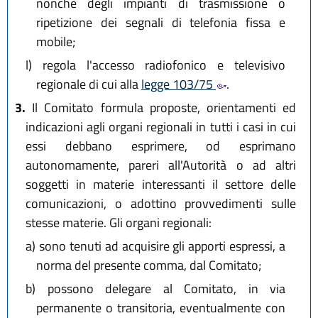
nonchè degli impianti di trasmissione o
ripetizione dei segnali di telefonia fissa e
mobile;
l)
regola l'accesso radiofonico e televisivo
regionale di cui alla
legge 103/75
.
3.
Il Comitato formula proposte, orientamenti ed
indicazioni agli organi regionali in tutti i casi in cui
essi debbano esprimere, od esprimano
autonomamente, pareri all'Autorità o ad altri
soggetti in materie interessanti il settore delle
comunicazioni, o adottino provvedimenti sulle
stesse materie. Gli organi regionali:
a)
sono tenuti ad acquisire gli apporti espressi, a
norma del presente comma, dal Comitato;
b)
possono delegare al Comitato, in via
permanente o transitoria, eventualmente con