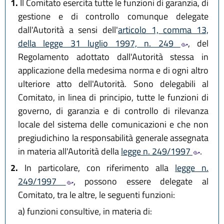
1.
Il Comitato esercita tutte le funzioni di garanzia, di
gestione e di controllo comunque delegate
dall'Autorità a sensi dell'
articolo 1, comma 13,
della legge 31 luglio 1997, n. 249
, del
Regolamento adottato dall'Autorità stessa in
applicazione della medesima norma e di ogni altro
ulteriore atto dell'Autorità. Sono delegabili al
Comitato, in linea di principio, tutte le funzioni di
governo, di garanzia e di controllo di rilevanza
locale del sistema delle comunicazioni e che non
pregiudichino la responsabilità generale assegnata
in materia all'Autorità della
legge n. 249/1997
.
2.
In particolare, con riferimento alla
legge n.
249/1997
, possono essere delegate al
Comitato, tra le altre, le seguenti funzioni:
a)
funzioni consultive, in materia di: