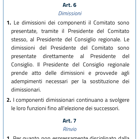
Art. 6
Dimissioni
1.
Le dimissioni dei componenti il Comitato sono
presentate, tramite il Presidente del Comitato
stesso, al Presidente del Consiglio regionale. Le
dimissioni del Presidente del Comitato sono
presentate direttamente al Presidente del
Consiglio. Il Presidente del Consiglio regionale
prende atto delle dimissioni e provvede agli
adempimenti necessari per la sostituzione dei
dimissionari.
2.
I componenti dimissionari continuano a svolgere
le loro funzioni fino all'elezione dei successori.
Art. 7
Rinvio
1.
Per quanto non espressamente disciplinato dalla