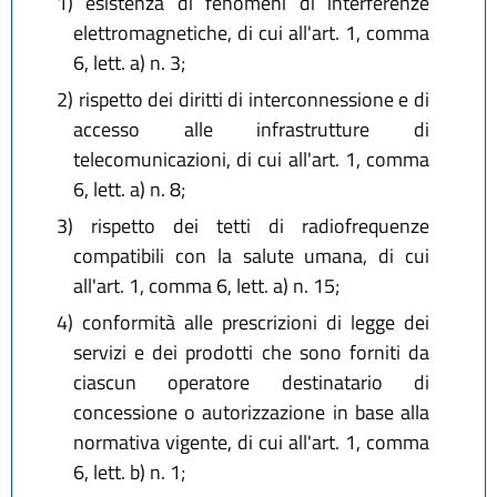
1)
esistenza di fenomeni di interferenze
elettromagnetiche, di cui all'art. 1, comma
6, lett. a) n. 3;
2)
rispetto dei diritti di interconnessione e di
accesso alle infrastrutture di
telecomunicazioni, di cui all'art. 1, comma
6, lett. a) n. 8;
3)
rispetto dei tetti di radiofrequenze
compatibili con la salute umana, di cui
all'art. 1, comma 6, lett. a) n. 15;
4)
conformità alle prescrizioni di legge dei
servizi e dei prodotti che sono forniti da
ciascun operatore destinatario di
concessione o autorizzazione in base alla
normativa vigente, di cui all'art. 1, comma
6, lett. b) n. 1;