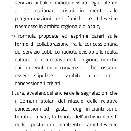
servizio pubblico radiotelevisivo regionale ed
ai concessionari privati in merito alle
programmazioni radiofoniche e televisive
trasmesse in ambito regionale e locale;
h)
formula proposte ed esprime pareri sulle
forme di collaborazione fra la concessionaria
del servizio pubblico radiotelevisivo e le realtà
culturali e informative della Regione, nonchè
sui contenuti delle convenzioni che possono
essere stipulate in ambito locale con i
concessionari privati;
i)
cura, avvalendosi anche delle segnalazioni che
i Comuni titolari del rilascio delle relative
concessioni ed i gestori degli impianti sono
tenuti a inviare, la tenuta dell'archivio dei siti
delle postazioni emittenti radiotelevisive