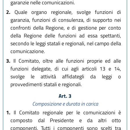
garanzie nelle comunicazioni.
2.
Quale organo regionale, svolge funzioni di
garanzia, funzioni di consulenza, di supporto nei
confronti della Regione, e di gestione per conto
della Regione delle funzioni ad essa spettanti,
secondo le leggi statali e regionali, nel campo della
comunicazione.
3.
Il Comitato, oltre alle funzioni proprie ed alle
funzioni delegate, di cui agli articoli 13 e 14,
svolge le attività affidategli da leggi o
provvedimenti statali e regionali.
Art. 3
Composizione e durata in carica
1.
Il Comitato regionale per le comunicazioni è
composto dal Presidente e da altri otto
componenti. Tutti i componenti sono scelti tra