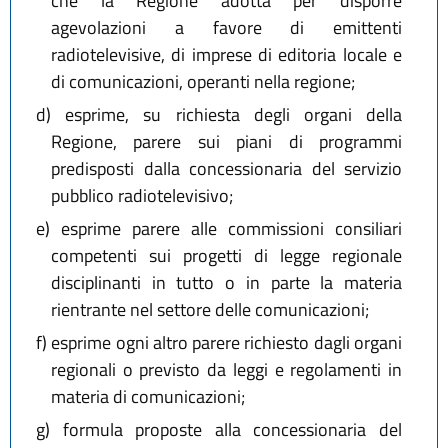
che la Regione adotta per disporre
agevolazioni a favore di emittenti
radiotelevisive, di imprese di editoria locale e
di comunicazioni, operanti nella regione;
d)
esprime, su richiesta degli organi della
Regione, parere sui piani di programmi
predisposti dalla concessionaria del servizio
pubblico radiotelevisivo;
e)
esprime parere alle commissioni consiliari
competenti sui progetti di legge regionale
disciplinanti in tutto o in parte la materia
rientrante nel settore delle comunicazioni;
f)
esprime ogni altro parere richiesto dagli organi
regionali o previsto da leggi e regolamenti in
materia di comunicazioni;
g)
formula proposte alla concessionaria del