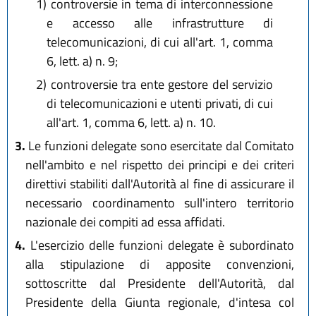
1)
controversie in tema di interconnessione
e accesso alle infrastrutture di
telecomunicazioni, di cui all'art. 1, comma
6, lett. a) n. 9;
2)
controversie tra ente gestore del servizio
di telecomunicazioni e utenti privati, di cui
all'art. 1, comma 6, lett. a) n. 10.
3.
Le funzioni delegate sono esercitate dal Comitato
nell'ambito e nel rispetto dei principi e dei criteri
direttivi stabiliti dall'Autorità al fine di assicurare il
necessario coordinamento sull'intero territorio
nazionale dei compiti ad essa affidati.
4.
L'esercizio delle funzioni delegate è subordinato
alla stipulazione di apposite convenzioni,
sottoscritte dal Presidente dell'Autorità, dal
Presidente della Giunta regionale, d'intesa col