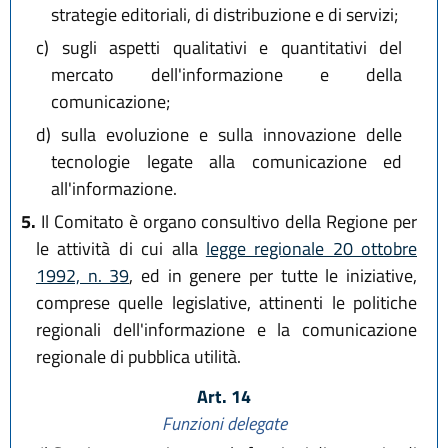
strategie editoriali, di distribuzione e di servizi;
c)
sugli aspetti qualitativi e quantitativi del
mercato dell'informazione e della
comunicazione;
d)
sulla evoluzione e sulla innovazione delle
tecnologie legate alla comunicazione ed
all'informazione.
5.
Il Comitato è organo consultivo della Regione per
le attività di cui alla
legge regionale 20 ottobre
1992, n. 39
, ed in genere per tutte le iniziative,
comprese quelle legislative, attinenti le politiche
regionali dell'informazione e la comunicazione
regionale di pubblica utilità.
Art. 14
Funzioni delegate