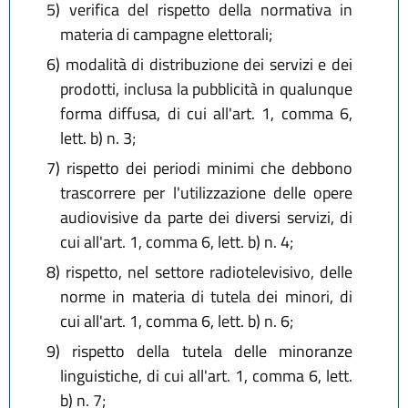
5)
verifica del rispetto della normativa in
materia di campagne elettorali;
6)
modalità di distribuzione dei servizi e dei
prodotti, inclusa la pubblicità in qualunque
forma diffusa, di cui all'art. 1, comma 6,
lett. b) n. 3;
7)
rispetto dei periodi minimi che debbono
trascorrere per l'utilizzazione delle opere
audiovisive da parte dei diversi servizi, di
cui all'art. 1, comma 6, lett. b) n. 4;
8)
rispetto, nel settore radiotelevisivo, delle
norme in materia di tutela dei minori, di
cui all'art. 1, comma 6, lett. b) n. 6;
9)
rispetto della tutela delle minoranze
linguistiche, di cui all'art. 1, comma 6, lett.
b) n. 7;