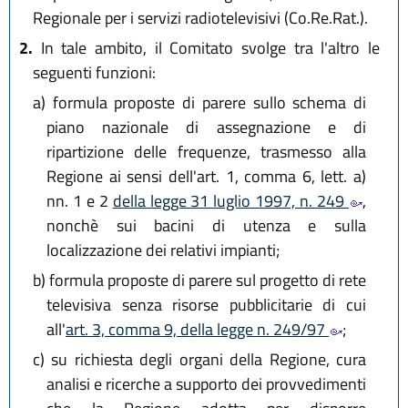
Regionale per i servizi radiotelevisivi (Co.Re.Rat.).
2.
In tale ambito, il Comitato svolge tra l'altro le
seguenti funzioni:
a)
formula proposte di parere sullo schema di
piano nazionale di assegnazione e di
ripartizione delle frequenze, trasmesso alla
Regione ai sensi dell'art. 1, comma 6, lett. a)
nn. 1 e 2
della legge 31 luglio 1997, n. 249
,
nonchè sui bacini di utenza e sulla
localizzazione dei relativi impianti;
b)
formula proposte di parere sul progetto di rete
televisiva senza risorse pubblicitarie di cui
all'
art. 3, comma 9, della legge n. 249/97
;
c)
su richiesta degli organi della Regione, cura
analisi e ricerche a supporto dei provvedimenti