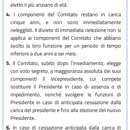
eletto il più anziano di età.
4.
I componenti del Comitato restano in carica
cinque anni, e non sono immediatamente
rieleggibili. Il divieto di immediata rielezione non si
applica ai componenti del Comitato che abbiano
svolto la loro funzione per un periodo di tempo
inferiore a due anni e sei mesi.
5.
Il Comitato, subito dopo l'insediamento, elegge
con voto segreto, a maggioranza assoluta dei suoi
componenti il Vicepresidente, cui compete
sostituire il Presidente in caso di assenza o di
impedimento, nonchè svolgere le funzioni di
Presidente in caso di anticipata cessazione dalla
carica del presidente e fino alla elezione del nuovo
Presidente.
6.
In caso di cessazione anticipata dalla carica di