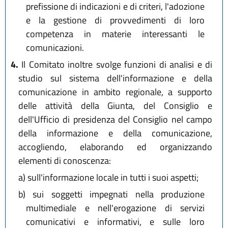
prefissione di indicazioni e di criteri, l'adozione
e la gestione di provvedimenti di loro
competenza in materie interessanti le
comunicazioni.
4.
Il Comitato inoltre svolge funzioni di analisi e di
studio sul sistema dell'informazione e della
comunicazione in ambito regionale, a supporto
delle attività della Giunta, del Consiglio e
dell'Ufficio di presidenza del Consiglio nel campo
della informazione e della comunicazione,
accogliendo, elaborando ed organizzando
elementi di conoscenza:
a)
sull'informazione locale in tutti i suoi aspetti;
b)
sui soggetti impegnati nella produzione
multimediale e nell'erogazione di servizi
comunicativi e informativi, e sulle loro