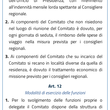
dell'Ufficio di Presidenza, con riferimento
all'indennità mensile lorda spettante al Consigliere
regionale.
2.
Ai componenti del Comitato che non risiedono
nel luogo di riunione del Comitato è dovuto, per
ogni giornata di seduta, il rimborso delle spese di
viaggio nella misura prevista per i consiglieri
regionali.
3.
Ai componenti del Comitato che su incarico del
Comitato si recano in località diverse da quella di
residenza, è dovuto il trattamento economico di
missione previsto per i consiglieri regionali.
Art. 12
Modalità di esercizio delle funzioni
1.
Per lo svolgimento delle funzioni proprie o
delegate il Comitato dispone della struttura di