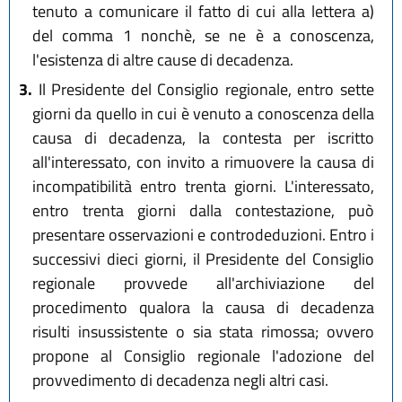
tenuto a comunicare il fatto di cui alla lettera a)
del comma 1 nonchè, se ne è a conoscenza,
l'esistenza di altre cause di decadenza.
3.
Il Presidente del Consiglio regionale, entro sette
giorni da quello in cui è venuto a conoscenza della
causa di decadenza, la contesta per iscritto
all'interessato, con invito a rimuovere la causa di
incompatibilità entro trenta giorni. L'interessato,
entro trenta giorni dalla contestazione, può
presentare osservazioni e controdeduzioni. Entro i
successivi dieci giorni, il Presidente del Consiglio
regionale provvede all'archiviazione del
procedimento qualora la causa di decadenza
risulti insussistente o sia stata rimossa; ovvero
propone al Consiglio regionale l'adozione del
provvedimento di decadenza negli altri casi.