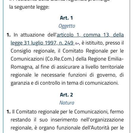
la seguente legge:
Art. 1
Oggetto
1.
In attuazione dell'
articolo 1, comma 13, della
legge 31 luglio 1997, n. 249
, è istituito, presso il
Consiglio regionale, il Comitato Regionale per le
Comunicazioni (Co.Re.Com.) della Regione Emilia-
Romagna, al fine di assicurare a livello territoriale
regionale le necessarie funzioni di governo, di
garanzia e di controllo in tema di comunicazioni.
Art. 2
Natura
1.
Il Comitato regionale per le Comunicazioni, fermo
restando il suo inserimento nell'organizzazione
regionale, è organo funzionale dell'Autorità per le