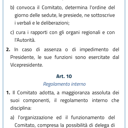
b)
convoca il Comitato, determina l'ordine del
giorno delle sedute, le presiede, ne sottoscrive
i verbali e le deliberazioni;
c)
cura i rapporti con gli organi regionali e con
l'Autorità.
2.
In caso di assenza o di impedimento del
Presidente, le sue funzioni sono esercitate dal
Vicepresidente.
Art. 10
Regolamento interno
1.
Il Comitato adotta, a maggioranza assoluta dei
suoi componenti, il regolamento interno che
disciplina:
a)
l'organizzazione ed il funzionamento del
Comitato, compresa la possibilità di delega di