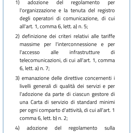
1)
adozione del regolamento per
l'organizzazione e la tenuta del registro
degli operatori di comunicazione, di cui
all'art. 1, comma 6, lett. a) n. 5;
2)
definizione dei criteri relativi alle tariffe
massime per l'interconnessione e per
l'accesso alle infrastrutture di
telecomunicazioni, di cui all'art. 1, comma
6, lett. a) n. 7;
3)
emanazione delle direttive concernenti i
livelli generali di qualità dei servizi e per
l'adozione da parte di ciascun gestore di
una Carta di servizio di standard minimi
per ogni comparto d'attività, di cui all'art. 1
comma 6, lett. b) n. 2;
4)
adozione del regolamento sulla