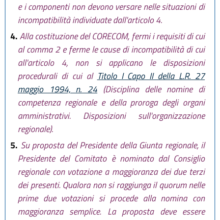
e i componenti non devono versare nelle situazioni di
incompatibilità individuate dall'articolo 4.
4.
Alla costituzione del CORECOM, fermi i requisiti di cui
al comma 2 e ferme le cause di incompatibilità di cui
all'articolo 4, non si applicano le disposizioni
procedurali di cui al
Titolo I Capo II della L.R. 27
maggio 1994, n. 24
(Disciplina delle nomine di
competenza regionale e della proroga degli organi
amministrativi. Disposizioni sull'organizzazione
regionale).
5.
Su proposta del Presidente della Giunta regionale, il
Presidente del Comitato è nominato dal Consiglio
regionale con votazione a maggioranza dei due terzi
dei presenti. Qualora non si raggiunga il quorum nelle
prime due votazioni si procede alla nomina con
maggioranza semplice. La proposta deve essere