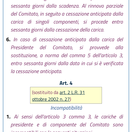
sessanta giorni dalla scadenza. Al rinnovo parziale
del Comitato, in seguito a cessazione anticipata dalla
carica di singoli componenti, si procede entro
sessanta giorni dalla cessazione della carica.
6.
In caso di cessazione anticipata dalla carica del
Presidente del Comitato, si provvede alla
sostituzione, a norma del comma 5 dell'articolo 3,
entro sessanta giorni dalla data in cui si è verificata
la cessazione anticipata.
Art. 4
(sostituito da
art. 2 L.R. 31
ottobre 2002 n. 27
)
Incompatibilità
1.
Ai sensi dell'articolo 3 comma 3, le cariche di
presidente e di componente del Comitato sono