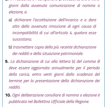
giorni dalla avvenuta comunicazione di nomina o
elezione, a:
a)
dichiarare l'accettazione dell'incarico e a dare
atto della avvenuta rimozione di ogni causa di
incompatibilità di cui all'articolo 4, qualora esse
sussistano;
b)
trasmettere copia della più recente dichiarazione
dei redditi e della situazione patrimoniale.
9.
La dichiarazione di cui alla lettera b) del comma 8
deve essere aggiornata annualmente per il periodo
della carica, entro venti giorni dalla scadenza del
termine per la presentazione della dichiarazione dei
redditi.
10.
Ogni deliberazione consiliare di nomina o elezione è
pubblicata nel Bollettino Ufficiale della Regione.