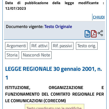
Data di pubblicazione della legge modificante :
12/07/2023
CHIUDI
Documento vigente:
Testo Originale
Argomenti
Rif. attivi
Rif. passivi
Testo orig.
Storia
Nascondi Note
LEGGE REGIONALE 30 gennaio 2001, n.
1
ISTITUZIONE, ORGANIZZAZIONE E
FUNZIONAMENTO DEL COMITATO REGIONALE PER
LE COMUNICAZIONI (CORECOM)
Testo coordinato con le modifiche