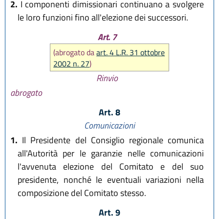
2.
I componenti dimissionari continuano a svolgere
le loro funzioni fino all'elezione dei successori.
Art. 7
(abrogato da
art. 4 L.R. 31 ottobre
2002 n. 27
)
Rinvio
abrogato
Art. 8
Comunicazioni
1.
Il Presidente del Consiglio regionale comunica
all'Autorità per le garanzie nelle comunicazioni
l'avvenuta elezione del Comitato e del suo
presidente, nonché le eventuali variazioni nella
composizione del Comitato stesso.
Art. 9