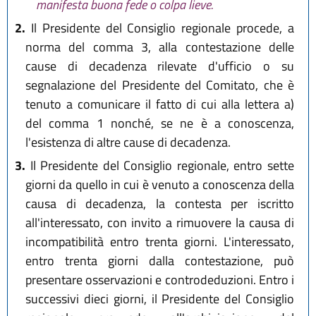
manifesta buona fede o colpa lieve.
2.
Il Presidente del Consiglio regionale procede, a
norma del comma 3, alla contestazione delle
cause di decadenza rilevate d'ufficio o su
segnalazione del Presidente del Comitato, che è
tenuto a comunicare il fatto di cui alla lettera a)
del comma 1 nonché, se ne è a conoscenza,
l'esistenza di altre cause di decadenza.
3.
Il Presidente del Consiglio regionale, entro sette
giorni da quello in cui è venuto a conoscenza della
causa di decadenza, la contesta per iscritto
all'interessato, con invito a rimuovere la causa di
incompatibilità entro trenta giorni. L'interessato,
entro trenta giorni dalla contestazione, può
presentare osservazioni e controdeduzioni. Entro i
successivi dieci giorni, il Presidente del Consiglio