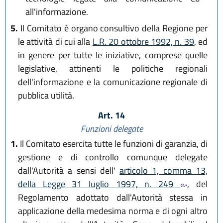
all'informazione.
5.
Il Comitato è organo consultivo della Regione per
le attività di cui alla
L.R. 20 ottobre 1992, n. 39
, ed
in genere per tutte le iniziative, comprese quelle
legislative, attinenti le politiche regionali
dell'informazione e la comunicazione regionale di
pubblica utilità.
Art. 14
Funzioni delegate
1.
Il Comitato esercita tutte le funzioni di garanzia, di
gestione e di controllo comunque delegate
dall'Autorità a sensi dell'
articolo 1, comma 13,
della Legge 31 luglio 1997, n. 249
, del
Regolamento adottato dall'Autorità stessa in
applicazione della medesima norma e di ogni altro