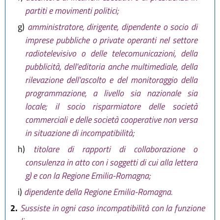
partiti e movimenti politici;
g)
amministratore, dirigente, dipendente o socio di
imprese pubbliche o private operanti nel settore
radiotelevisivo o delle telecomunicazioni, della
pubblicità, dell'editoria anche multimediale, della
rilevazione dell'ascolto e del monitoraggio della
programmazione, a livello sia nazionale sia
locale; il socio risparmiatore delle società
commerciali e delle società cooperative non versa
in situazione di incompatibilità;
h)
titolare di rapporti di collaborazione o
consulenza in atto con i soggetti di cui alla lettera
g) e con la Regione Emilia-Romagna;
i)
dipendente della Regione Emilia-Romagna.
2.
Sussiste in ogni caso incompatibilità con la funzione