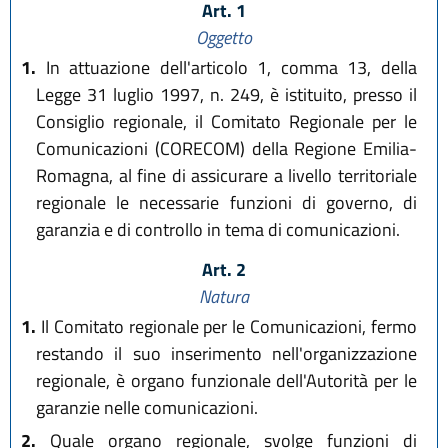
Art. 1
Oggetto
1.
In attuazione dell'articolo 1, comma 13, della
Legge 31 luglio 1997, n. 249, è istituito, presso il
Consiglio regionale, il Comitato Regionale per le
Comunicazioni (CORECOM) della Regione Emilia-
Romagna, al fine di assicurare a livello territoriale
regionale le necessarie funzioni di governo, di
garanzia e di controllo in tema di comunicazioni.
Art. 2
Natura
1.
Il Comitato regionale per le Comunicazioni, fermo
restando il suo inserimento nell'organizzazione
regionale, è organo funzionale dell'Autorità per le
garanzie nelle comunicazioni.
2.
Quale organo regionale, svolge funzioni di