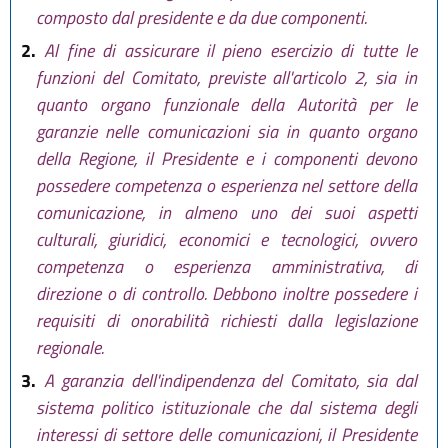
composto dal presidente e da due componenti.
2.
Al fine di assicurare il pieno esercizio di tutte le
funzioni del Comitato, previste all'articolo 2, sia in
quanto organo funzionale della Autorità per le
garanzie nelle comunicazioni sia in quanto organo
della Regione, il Presidente e i componenti devono
possedere competenza o esperienza nel settore della
comunicazione, in almeno uno dei suoi aspetti
culturali, giuridici, economici e tecnologici, ovvero
competenza o esperienza amministrativa, di
direzione o di controllo. Debbono inoltre possedere i
requisiti di onorabilità richiesti dalla legislazione
regionale.
3.
A garanzia dell'indipendenza del Comitato, sia dal
sistema politico istituzionale che dal sistema degli
interessi di settore delle comunicazioni, il Presidente