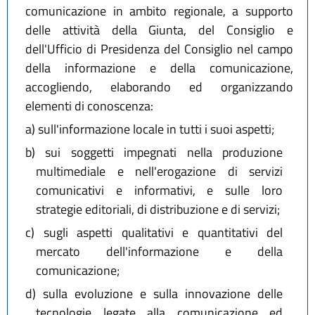
comunicazione in ambito regionale, a supporto
delle attività della Giunta, del Consiglio e
dell'Ufficio di Presidenza del Consiglio nel campo
della informazione e della comunicazione,
accogliendo, elaborando ed organizzando
elementi di conoscenza:
a)
sull'informazione locale in tutti i suoi aspetti;
b)
sui soggetti impegnati nella produzione
multimediale e nell'erogazione di servizi
comunicativi e informativi, e sulle loro
strategie editoriali, di distribuzione e di servizi;
c)
sugli aspetti qualitativi e quantitativi del
mercato dell'informazione e della
comunicazione;
d)
sulla evoluzione e sulla innovazione delle
tecnologie legate alla comunicazione ed