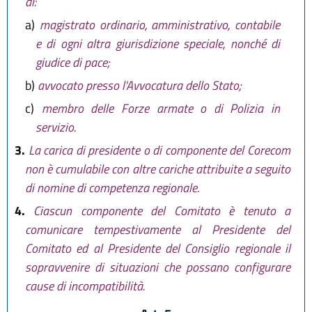
di:
a)
magistrato ordinario, amministrativo, contabile
e di ogni altra giurisdizione speciale, nonché di
giudice di pace;
b)
avvocato presso l'Avvocatura dello Stato;
c)
membro delle Forze armate o di Polizia in
servizio.
3.
La carica di presidente o di componente del Corecom
non è cumulabile con altre cariche attribuite a seguito
di nomine di competenza regionale.
4.
Ciascun componente del Comitato è tenuto a
comunicare tempestivamente al Presidente del
Comitato ed al Presidente del Consiglio regionale il
sopravvenire di situazioni che possano configurare
cause di incompatibilità.