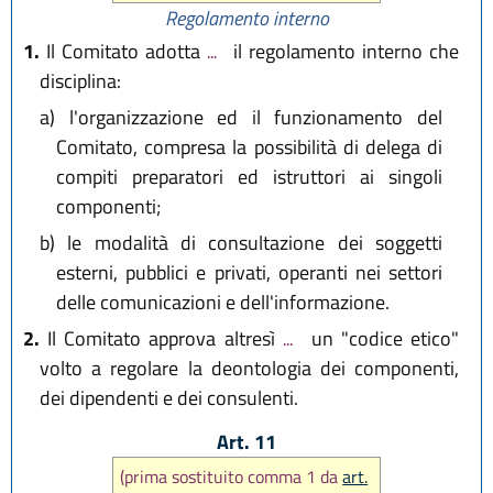
Regolamento interno
1.
Il Comitato adotta
...
il regolamento interno che
disciplina:
a)
l'organizzazione ed il funzionamento del
Comitato, compresa la possibilità di delega di
compiti preparatori ed istruttori ai singoli
componenti;
b)
le modalità di consultazione dei soggetti
esterni, pubblici e privati, operanti nei settori
delle comunicazioni e dell'informazione.
2.
Il Comitato approva altresì
...
un "codice etico"
volto a regolare la deontologia dei componenti,
dei dipendenti e dei consulenti.
Art. 11
(prima sostituito comma 1 da
art.