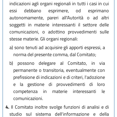
indicazioni agli organi regionali in tutti i casi in cui
essi debbano esprimere, od esprimano
autonomamente, pareri all'Autorità o ad altri
soggetti in materie interessanti il settore delle
comunicazioni, o adottino provvedimenti sulle
stesse materie. Gli organi regionali:
a)
sono tenuti ad acquisire gli apporti espressi, a
norma del presente comma, dal Comitato;
b)
possono delegare al Comitato, in via
permanente o transitoria, eventualmente con
prefissione di indicazioni e di criteri, l'adozione
e la gestione di provvedimenti di loro
competenza in materie interessanti le
comunicazioni.
4.
Il Comitato inoltre svolge funzioni di analisi e di
studio sul sistema dell'informazione e della