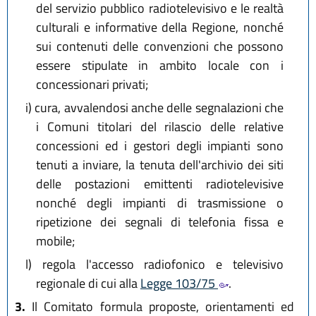
del servizio pubblico radiotelevisivo e le realtà
culturali e informative della Regione, nonché
sui contenuti delle convenzioni che possono
essere stipulate in ambito locale con i
concessionari privati;
i)
cura, avvalendosi anche delle segnalazioni che
i Comuni titolari del rilascio delle relative
concessioni ed i gestori degli impianti sono
tenuti a inviare, la tenuta dell'archivio dei siti
delle postazioni emittenti radiotelevisive
nonché degli impianti di trasmissione o
ripetizione dei segnali di telefonia fissa e
mobile;
l)
regola l'accesso radiofonico e televisivo
regionale di cui alla
Legge 103/75
.
3.
Il Comitato formula proposte, orientamenti ed