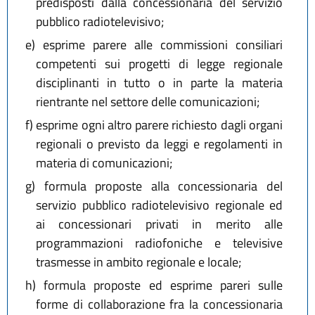
predisposti dalla concessionaria del servizio
pubblico radiotelevisivo;
e)
esprime parere alle commissioni consiliari
competenti sui progetti di legge regionale
disciplinanti in tutto o in parte la materia
rientrante nel settore delle comunicazioni;
f)
esprime ogni altro parere richiesto dagli organi
regionali o previsto da leggi e regolamenti in
materia di comunicazioni;
g)
formula proposte alla concessionaria del
servizio pubblico radiotelevisivo regionale ed
ai concessionari privati in merito alle
programmazioni radiofoniche e televisive
trasmesse in ambito regionale e locale;
h)
formula proposte ed esprime pareri sulle
forme di collaborazione fra la concessionaria