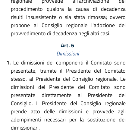
regionale provvede all'archiviazione del
procedimento qualora la causa di decadenza
risulti insussistente o sia stata rimossa; ovvero
propone al Consiglio regionale l'adozione del
provvedimento di decadenza negli altri casi.
Art. 6
Dimissioni
1.
Le dimissioni dei componenti il Comitato sono
presentate, tramite il Presidente del Comitato
stesso, al Presidente del Consiglio regionale. Le
dimissioni del Presidente del Comitato sono
presentate direttamente al Presidente del
Consiglio. Il Presidente del Consiglio regionale
prende atto delle dimissioni e provvede agli
adempimenti necessari per la sostituzione dei
dimissionari.