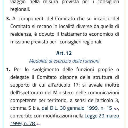
viaggio nella misura prevista per i consiglieri
regionali.
3.
Ai componenti del Comitato che su incarico del
Comitato si recano in località diverse da quella di
residenza, è dovuto il trattamento economico di
missione previsto per i consiglieri regionali.
Art. 12
Modalità di esercizio delle funzioni
1.
Per lo svolgimento delle funzioni proprie o
delegate il Comitato dispone della struttura di
supporto di cui all'articolo 17; si avvale inoltre
dell'Ispettorato del Ministero delle comunicazioni
competente per territorio, a sensi dell'articolo 3,
comma 5 bis,
del D.L. 30 gennaio 1999, n. 15
,
convertito con modificazioni nella
Legge 29 marzo
1999, n. 78
.