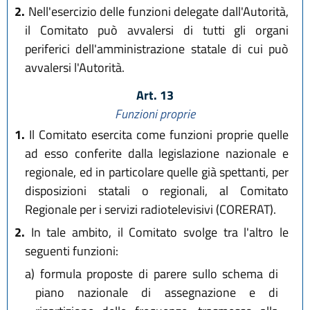
2.
Nell'esercizio delle funzioni delegate dall'Autorità,
il Comitato può avvalersi di tutti gli organi
periferici dell'amministrazione statale di cui può
avvalersi l'Autorità.
Art. 13
Funzioni proprie
1.
Il Comitato esercita come funzioni proprie quelle
ad esso conferite dalla legislazione nazionale e
regionale, ed in particolare quelle già spettanti, per
disposizioni statali o regionali, al Comitato
Regionale per i servizi radiotelevisivi (CORERAT).
2.
In tale ambito, il Comitato svolge tra l'altro le
seguenti funzioni:
a)
formula proposte di parere sullo schema di
piano nazionale di assegnazione e di