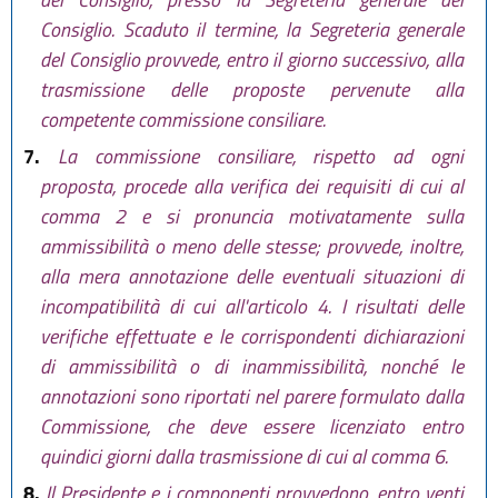
Consiglio. Scaduto il termine, la Segreteria generale
del Consiglio provvede, entro il giorno successivo, alla
trasmissione delle proposte pervenute alla
competente commissione consiliare.
7.
La commissione consiliare, rispetto ad ogni
proposta, procede alla verifica dei requisiti di cui al
comma 2 e si pronuncia motivatamente sulla
ammissibilità o meno delle stesse; provvede, inoltre,
alla mera annotazione delle eventuali situazioni di
incompatibilità di cui all'articolo 4. I risultati delle
verifiche effettuate e le corrispondenti dichiarazioni
di ammissibilità o di inammissibilità, nonché le
annotazioni sono riportati nel parere formulato dalla
Commissione, che deve essere licenziato entro
quindici giorni dalla trasmissione di cui al comma 6.
8.
Il Presidente e i componenti provvedono, entro venti