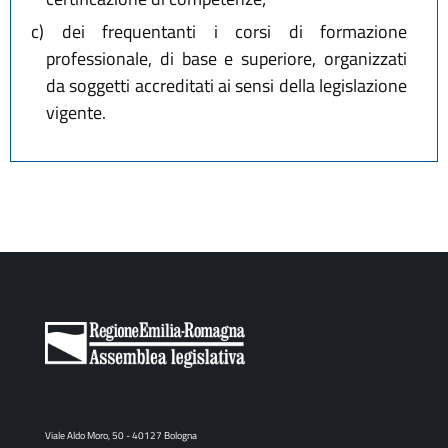
c)
dei frequentanti i corsi di formazione
professionale, di base e superiore, organizzati
da soggetti accreditati ai sensi della legislazione
vigente.
Viale Aldo Moro, 50 - 40127 Bologna