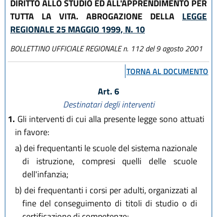
DIRITTO ALLO STUDIO ED ALL'APPRENDIMENTO PER
TUTTA LA VITA. ABROGAZIONE DELLA
LEGGE
REGIONALE 25 MAGGIO 1999, N. 10
BOLLETTINO UFFICIALE REGIONALE n. 112 del 9 agosto 2001
TORNA AL DOCUMENTO
Art. 6
Destinatari degli interventi
1.
Gli interventi di cui alla presente legge sono attuati
in favore:
a)
dei frequentanti le scuole del sistema nazionale
di istruzione, compresi quelli delle scuole
dell'infanzia;
b)
dei frequentanti i corsi per adulti, organizzati al
fine del conseguimento di titoli di studio o di
certificazione di competenze;