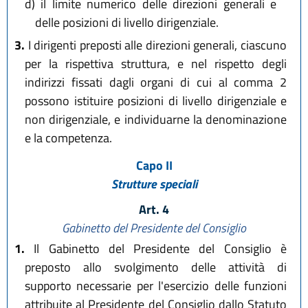
d)
il limite numerico delle direzioni generali e
delle posizioni di livello dirigenziale.
3.
I dirigenti preposti alle direzioni generali, ciascuno
per la rispettiva struttura, e nel rispetto degli
indirizzi fissati dagli organi di cui al comma 2
possono istituire posizioni di livello dirigenziale e
non dirigenziale, e individuarne la denominazione
e la competenza.
Capo II
Strutture speciali
Art. 4
Gabinetto del Presidente del Consiglio
1.
Il Gabinetto del Presidente del Consiglio è
preposto allo svolgimento delle attività di
supporto necessarie per l'esercizio delle funzioni
attribuite al Presidente del Consiglio dallo Statuto