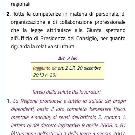
regionali.
2.
Tutte le competenze in materia di personale, di
organizzazione e di collaborazione professionale
che la legge attribuisce alla Giunta spettano
all'Ufficio di Presidenza del Consiglio, per quanto
riguarda la relativa struttura.
Art. 2 bis
(aggiunto da
art. 2 L.R. 20 dicembre
2013 n. 26)
Tutela della salute dei lavoratori
1.
La Regione promuove e tutela la salute dei propri
dipendenti, ossia il loro completo benessere fisico,
mentale e sociale, ai sensi dell'articolo 2, comma 1,
lettera o) del decreto legislativo 9 aprile 2008, n. 81
(Attuazione dell'articolo 1 della legge 3 agosto 2007,