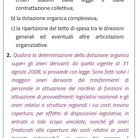
contrattazione collettiva;
b)
la dotazione organica complessiva;
c)
la ripartizione del tetto di spesa tra le direzioni
generali ed eventuali altre articolazioni
organizzative.
2.
Qualora la determinazione della dotazione organica
superi gli oneri derivanti da quella vigente al 31
agosto 2008, si provvede con legge. Sono fatti salvi i
maggiori oneri derivanti dai trasferimenti di
personale in attuazione del riordino di funzioni in
attuazione di provvedimenti legislativi nazionali e gli
oneri relativi a strutture regionali i cui costi trovino
copertura, per effetto di disposizioni legislative, in
entrate a tale scopo vincolate, nonché gli oneri
finalizzati alla copertura dei costi relativi ai posti