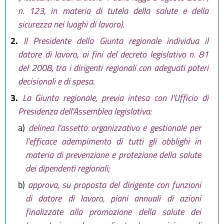
n. 123, in materia di tutela della salute e della
sicurezza nei luoghi di lavoro).
2.
Il Presidente della Giunta regionale individua il
datore di lavoro, ai fini del decreto legislativo n. 81
del 2008, tra i dirigenti regionali con adeguati poteri
decisionali e di spesa.
3.
La Giunta regionale, previa intesa con l'Ufficio di
Presidenza dell'Assemblea legislativa:
a)
delinea l'assetto organizzativo e gestionale per
l'efficace adempimento di tutti gli obblighi in
materia di prevenzione e protezione della salute
dei dipendenti regionali;
b)
approva, su proposta del dirigente con funzioni
di datore di lavoro, piani annuali di azioni
finalizzate alla promozione della salute dei