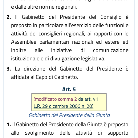
e dalle altre norme regionali.
2.
Il Gabinetto del Presidente del Consiglio è
preposto in particolare all'esercizio delle funzioni e
attività dei consiglieri regionali, ai rapporti con le
Assemblee parlamentari nazionali ed estere ed
inoltre alle iniziative di comunicazione
istituzionale e di divulgazione legislativa.
3.
La direzione del Gabinetto del Presidente è
affidata al Capo di Gabinetto.
Art. 5
(modificato comma 2
da art. 41
L.R. 29 dicembre 2006 n. 20)
Gabinetto del Presidente della Giunta
1.
Il Gabinetto del Presidente della Giunta è preposto
allo svolgimento delle attività di supporto