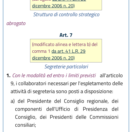
dicembre 2006 n. 20)
Struttura di controllo strategico
abrogato
Art. 7
(modificato alinea e lettera b) del
comma 1
da art. 41 L.R. 29
dicembre 2006 n. 20)
Segreterie particolari
1.
Con le modalità ed entro i limiti previsti
all'articolo
9, i collaboratori necessari per l'espletamento delle
attività di segreteria sono posti a disposizione:
a)
del Presidente del Consiglio regionale, dei
componenti dell'Ufficio di Presidenza del
Consiglio, dei Presidenti delle Commissioni
consiliari;