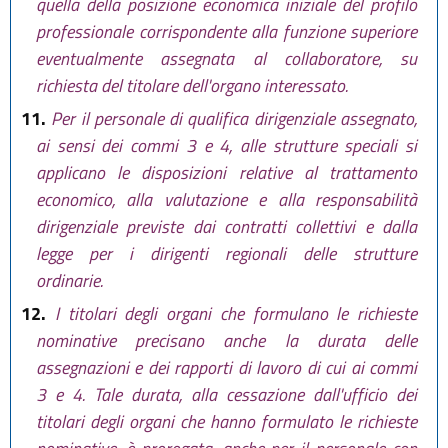
quella della posizione economica iniziale del profilo
professionale corrispondente alla funzione superiore
eventualmente assegnata al collaboratore, su
richiesta del titolare dell'organo interessato.
11.
Per il personale di qualifica dirigenziale assegnato,
ai sensi dei commi 3 e 4, alle strutture speciali si
applicano le disposizioni relative al trattamento
economico, alla valutazione e alla responsabilità
dirigenziale previste dai contratti collettivi e dalla
legge per i dirigenti regionali delle strutture
ordinarie.
12.
I titolari degli organi che formulano le richieste
nominative precisano anche la durata delle
assegnazioni e dei rapporti di lavoro di cui ai commi
3 e 4. Tale durata, alla cessazione dall'ufficio dei
titolari degli organi che hanno formulato le richieste