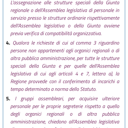
L'assegnazione alle strutture speciali della Giunta
regionale o dell'Assemblea legislativa di personale in
servizio presso le strutture ordinarie rispettivamente
dell'Assemblea legislativa o della Giunta avviene
previa verifica di compatibilità organizzativa.
4.
Qualora le richieste di cui al comma 3 riguardino
persone non appartenenti agli organici regionali o di
altra pubblica amministrazione, per tutte le strutture
speciali della Giunta e per quelle dell'Assemblea
legislativa di cui agli articoli 4 e 7, lettera a), la
Regione provvede con il conferimento di incarichi a
tempo determinato a norma dello Statuto.
5.
I gruppi assembleari, per acquisire ulteriore
personale per le proprie segreterie rispetto a quello
degli organici regionali o di altra pubblica
amministrazione, chiedono all'Assemblea legislativa