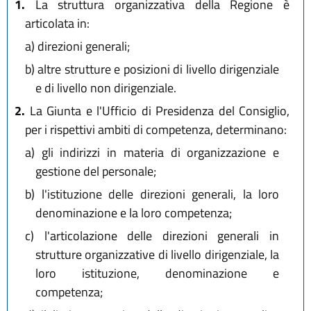
1.
La struttura organizzativa della Regione è
articolata in:
a)
direzioni generali;
b)
altre strutture e posizioni di livello dirigenziale
e di livello non dirigenziale.
2.
La Giunta e l'Ufficio di Presidenza del Consiglio,
per i rispettivi ambiti di competenza, determinano:
a)
gli indirizzi in materia di organizzazione e
gestione del personale;
b)
l'istituzione delle direzioni generali, la loro
denominazione e la loro competenza;
c)
l'articolazione delle direzioni generali in
strutture organizzative di livello dirigenziale, la
loro istituzione, denominazione e
competenza;