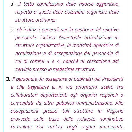
a)
il tetto complessivo delle risorse aggiuntive,
rispetto a quelle delle dotazioni organiche delle
strutture ordinarie;
b)
gli indirizzi generali per la gestione del relativo
personale, inclusa l'eventuale articolazione in
strutture organizzative, le modalità operative di
acquisizione e di assegnazione del personale di
cui ai commi 3 e 4, nonché di cessazione dal
servizio presso le medesime strutture.
3.
Il personale da assegnare ai Gabinetti dei Presidenti
e alle Segreterie è, in via prioritaria, scelto tra
collaboratori appartenenti agli organici regionali o
comandati da altra pubblica amministrazione. Alle
assegnazioni presso tali strutture la Regione
provvede sulla base delle richieste nominative
formulate dai titolari degli organi interessati.