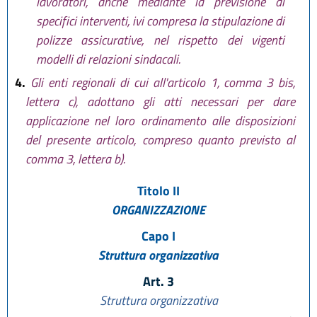
lavoratori, anche mediante la previsione di
specifici interventi, ivi compresa la stipulazione di
polizze assicurative, nel rispetto dei vigenti
modelli di relazioni sindacali.
4.
Gli enti regionali di cui all'articolo 1, comma 3 bis,
lettera c), adottano gli atti necessari per dare
applicazione nel loro ordinamento alle disposizioni
del presente articolo, compreso quanto previsto al
comma 3, lettera b).
Titolo II
ORGANIZZAZIONE
Capo I
Struttura organizzativa
Art. 3
Struttura organizzativa