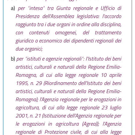
a)
per "intesa" tra Giunta regionale e Ufficio di
Presidenza dell'Assemblea legislativa: l'accordo
raggiunto tra i due organi in ordine alla disciplina,
con contenuti omogenei, del trattamento
giuridico o economico dei dipendenti regionali dei
due organici;
b)
per "istituti e agenzie regionali": l'Istituto dei beni
artistici, culturali e naturali della Regione Emilia-
Romagna, di cui alla legge regionale 10 aprile
1995, n. 29 (Riordinamento dell'Istituto dei beni
artistici, culturali e naturali della Regione Emilia-
Romagna); l'Agenzia regionale per le erogazioni in
agricoltura, di cui alla legge regionale 23 luglio
2001, n. 21 (Istituzione dell'Agenzia regionale per
le erogazioni in agricoltura (Agrea)); l'Agenzia
regionale di Protezione civile, di cui alla legge