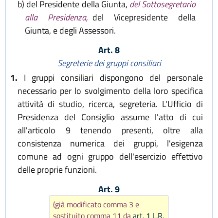
b)
del Presidente della Giunta,
del Sottosegretario
alla Presidenza,
del Vicepresidente della
Giunta, e degli Assessori.
Art. 8
Segreterie dei gruppi consiliari
1.
I gruppi consiliari dispongono del personale
necessario per lo svolgimento della loro specifica
attività di studio, ricerca, segreteria. L'Ufficio di
Presidenza del Consiglio assume l'atto di cui
all'articolo 9 tenendo presenti, oltre alla
consistenza numerica dei gruppi, l'esigenza
comune ad ogni gruppo dell'esercizio effettivo
delle proprie funzioni.
Art. 9
(già modificato comma 3 e
sostituito comma 11 da
art. 1 L.R.