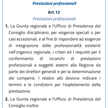
Prestazioni professionali
Art.12
Prestazioni professionali
1.
La Giunta regionale e l'Ufficio di Presidenza del
Consiglio disciplinano, per esigenze speciali o per
casi eccezionali, e al fine di rispondere ad esigenze
di integrazione delle professionalità esistenti
nell'organico regionale, i criteri ed i requisiti per il
conferimento di incarichi di prestazioni
professionali a soggetti esterni alla Regione da
parte dei direttori generali e per la determinazione
dei compensi. I relativi atti devono indicare i
termini e le condizioni per l'espletamento della
prestazione.
2.
La Giunta regionale e l'Ufficio di Presidenza del
Consiglio inoltre: