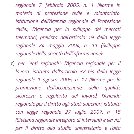
regionale 7 febbraio 2005, n. 1 (Norme in
materia di protezione civile e volontariato.
Istituzione dell'Agenzia regionale di Protezione
civile); l'Agenzia per lo sviluppo dei mercati
telematici, prevista dall'articolo 19 della legge
regionale 24 maggio 2004, n. 11 (Sviluppo
regionale della società dell'informazione);
c)
per "enti regionali": l’Agenzia regionale per il
lavoro, istituita dall’articolo 32 bis della legge
regionale 1 agosto 2005, n. 17 (Norme per la
promozione dell’occupazione, della qualità,
sicurezza e regolarità del lavoro), l'Azienda
regionale per il diritto agli studi superiori, istituita
con legge regionale 27 luglio 2007, n. 15
(Sistema regionale integrato di interventi e servizi
per il diritto allo studio universitario e l'alta