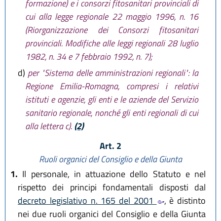
formazione) e i consorzi fitosanitari provinciali di
cui alla legge regionale 22 maggio 1996, n. 16
(Riorganizzazione dei Consorzi fitosanitari
provinciali. Modifiche alle leggi regionali 28 luglio
1982, n. 34 e 7 febbraio 1992, n. 7);
d)
per "Sistema delle amministrazioni regionali": la
Regione Emilia-Romagna, compresi i relativi
istituti e agenzie, gli enti e le aziende del Servizio
sanitario regionale, nonché gli enti regionali di cui
alla lettera c).
(2)
Art. 2
Ruoli organici del Consiglio e della Giunta
1.
Il personale, in attuazione dello Statuto e nel
rispetto dei principi fondamentali disposti dal
decreto legislativo n. 165 del 2001
, è distinto
nei due ruoli organici del Consiglio e della Giunta