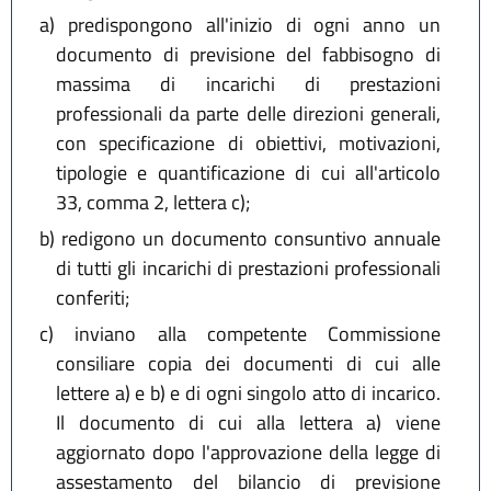
a)
predispongono all'inizio di ogni anno un
documento di previsione del fabbisogno di
massima di incarichi di prestazioni
professionali da parte delle direzioni generali,
con specificazione di obiettivi, motivazioni,
tipologie e quantificazione di cui all'articolo
33, comma 2, lettera c);
b)
redigono un documento consuntivo annuale
di tutti gli incarichi di prestazioni professionali
conferiti;
c)
inviano alla competente Commissione
consiliare copia dei documenti di cui alle
lettere a) e b) e di ogni singolo atto di incarico.
Il documento di cui alla lettera a) viene
aggiornato dopo l'approvazione della legge di
assestamento del bilancio di previsione