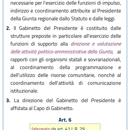
necessarie per l'esercizio delle funzioni di impulso,
indirizzo e coordinamento attribuite al Presidente
della Giunta regionale dallo Statuto e dalle leggi.
2.
Il Gabinetto del Presidente è costituito dalle
strutture preposte in particolare all'esercizio delle
funzioni di supporto alla
direzione e valutazione
delle attività politico-amministrative della Giunta,
ai
rapporti con gli organismi statali e sovranazionali,
al coordinamento della programmazione e
dell'utilizzo delle risorse comunitarie, nonché al
coordinamento dell'attività di comunicazione
istituzionale.
3.
La direzione del Gabinetto del Presidente è
affidata al Capo di Gabinetto.
Art. 6
(abrogato
da art. 41 L.R. 29