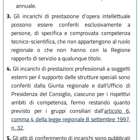
annuale.
3.
Gli incarichi di prestazione d'opera intellettuale
possono essere conferiti esclusivamente a
persone, di specifica e comprovata competenza
tecnico-scientifica, che non appartengono al ruolo
regionale o che non hanno con la Regione
rapporto di servizio a qualunque titolo.
4.
Gli incarichi di prestazioni professionali a soggetti
esterni per il supporto delle strutture speciali sono
conferiti dalla Giunta regionale e dall'Ufficio di
Presidenza del Consiglio, ciascuno per i rispettivi
ambiti di competenza, fermo restando quanto
previsto per i gruppi consiliari dall'
articolo 6,
comma 4 della legge regionale 8 settembre 1997,
n. 32
.
5.
Gli atti di conferimento di incarichi sono pubblicati