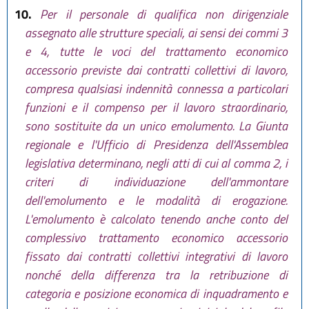
10.
Per il personale di qualifica non dirigenziale
assegnato alle strutture speciali, ai sensi dei commi 3
e 4, tutte le voci del trattamento economico
accessorio previste dai contratti collettivi di lavoro,
compresa qualsiasi indennità connessa a particolari
funzioni e il compenso per il lavoro straordinario,
sono sostituite da un unico emolumento. La Giunta
regionale e l'Ufficio di Presidenza dell'Assemblea
legislativa determinano, negli atti di cui al comma 2, i
criteri di individuazione dell'ammontare
dell'emolumento e le modalità di erogazione.
L'emolumento è calcolato tenendo anche conto del
complessivo trattamento economico accessorio
fissato dai contratti collettivi integrativi di lavoro
nonché della differenza tra la retribuzione di
categoria e posizione economica di inquadramento e