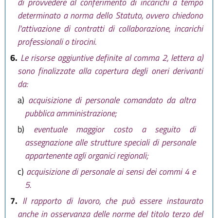
di provvedere al conferimento di incarichi a tempo
determinato a norma dello Statuto, ovvero chiedono
l'attivazione di contratti di collaborazione, incarichi
professionali o tirocini.
6.
Le risorse aggiuntive definite al comma 2, lettera a)
sono finalizzate alla copertura degli oneri derivanti
da:
a)
acquisizione di personale comandato da altra
pubblica amministrazione;
b)
eventuale maggior costo a seguito di
assegnazione alle strutture speciali di personale
appartenente agli organici regionali;
c)
acquisizione di personale ai sensi dei commi 4 e
5.
7.
Il rapporto di lavoro, che può essere instaurato
anche in osservanza delle norme del titolo terzo del