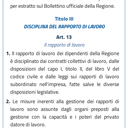
per estratto sul Bollettino ufficiale della Regione.
Titolo III
DISCIPLINA DEL RAPPORTO DI LAVORO
Art. 13
Il rapporto di lavoro
1.
Il rapporto di lavoro dei dipendenti della Regione
è disciplinato dai contratti collettivi di lavoro, dalle
disposizioni del capo I, titolo II, del libro V del
codice civile e dalle leggi sui rapporti di lavoro
subordinato nell'impresa, fatte salve le diverse
disposizioni legislative.
2.
Le misure inerenti alla gestione dei rapporti di
lavoro sono assunte dagli organi preposti alla
gestione con la capacità e i poteri del privato
datore di lavoro.