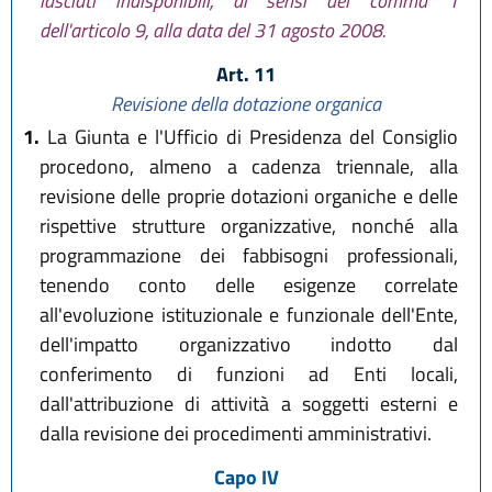
lasciati indisponibili, ai sensi del comma 1
dell'articolo 9, alla data del 31 agosto 2008.
Art. 11
Revisione della dotazione organica
1.
La Giunta e l'Ufficio di Presidenza del Consiglio
procedono, almeno a cadenza triennale, alla
revisione delle proprie dotazioni organiche e delle
rispettive strutture organizzative, nonché alla
programmazione dei fabbisogni professionali,
tenendo conto delle esigenze correlate
all'evoluzione istituzionale e funzionale dell'Ente,
dell'impatto organizzativo indotto dal
conferimento di funzioni ad Enti locali,
dall'attribuzione di attività a soggetti esterni e
dalla revisione dei procedimenti amministrativi.
Capo IV