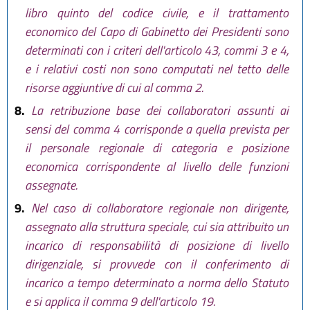
libro quinto del codice civile, e il trattamento
economico del Capo di Gabinetto dei Presidenti sono
determinati con i criteri dell'articolo 43, commi 3 e 4,
e i relativi costi non sono computati nel tetto delle
risorse aggiuntive di cui al comma 2.
8.
La retribuzione base dei collaboratori assunti ai
sensi del comma 4 corrisponde a quella prevista per
il personale regionale di categoria e posizione
economica corrispondente al livello delle funzioni
assegnate.
9.
Nel caso di collaboratore regionale non dirigente,
assegnato alla struttura speciale, cui sia attribuito un
incarico di responsabilità di posizione di livello
dirigenziale, si provvede con il conferimento di
incarico a tempo determinato a norma dello Statuto
e si applica il comma 9 dell'articolo 19.