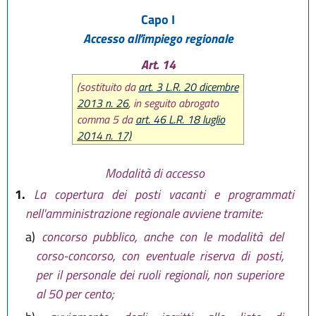
Capo I
Accesso all'impiego regionale
Art. 14
(sostituito da
art. 3 L.R. 20 dicembre
2013 n. 26
, in seguito abrogato
comma 5 da
art. 46 L.R. 18 luglio
2014 n. 17)
Modalità di accesso
1.
La copertura dei posti vacanti e programmati
nell'amministrazione regionale avviene tramite:
a)
concorso pubblico, anche con le modalità del
corso-concorso, con eventuale riserva di posti,
per il personale dei ruoli regionali, non superiore
al 50 per cento;