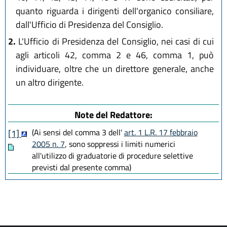
quanto riguarda i dirigenti dell'organico consiliare,
dall'Ufficio di Presidenza del Consiglio.
2.
L'Ufficio di Presidenza del Consiglio, nei casi di cui
agli articoli 42, comma 2 e 46, comma 1, può
individuare, oltre che un direttore generale, anche
un altro dirigente.
Note del Redattore:
(Ai sensi del comma 3 dell'
art. 1 L.R. 17 febbraio
[1]
2005 n. 7
, sono soppressi i limiti numerici
all'utilizzo di graduatorie di procedure selettive
previsti dal presente comma)