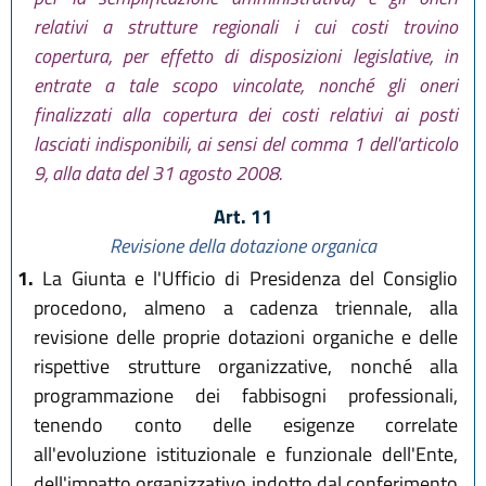
relativi a strutture regionali i cui costi trovino
copertura, per effetto di disposizioni legislative, in
entrate a tale scopo vincolate, nonché gli oneri
finalizzati alla copertura dei costi relativi ai posti
lasciati indisponibili, ai sensi del comma 1 dell'articolo
9, alla data del 31 agosto 2008.
Art. 11
Revisione della dotazione organica
1.
La Giunta e l'Ufficio di Presidenza del Consiglio
procedono, almeno a cadenza triennale, alla
revisione delle proprie dotazioni organiche e delle
rispettive strutture organizzative, nonché alla
programmazione dei fabbisogni professionali,
tenendo conto delle esigenze correlate
all'evoluzione istituzionale e funzionale dell'Ente,
dell'impatto organizzativo indotto dal conferimento