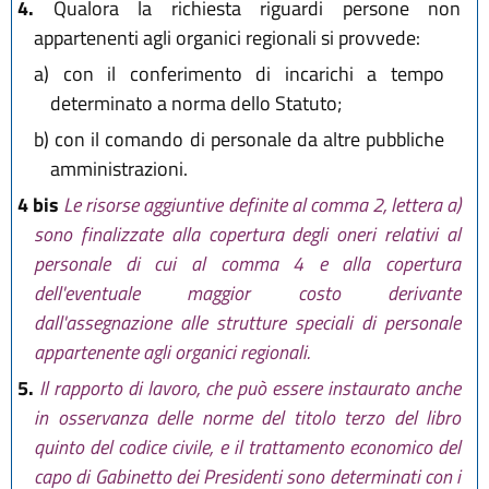
4.
Qualora la richiesta riguardi persone non
appartenenti agli organici regionali si provvede:
a)
con il conferimento di incarichi a tempo
determinato a norma dello Statuto;
b)
con il comando di personale da altre pubbliche
amministrazioni.
4 bis
Le risorse aggiuntive definite al comma 2, lettera a)
sono finalizzate alla copertura degli oneri relativi al
personale di cui al comma 4 e alla copertura
dell'eventuale maggior costo derivante
dall'assegnazione alle strutture speciali di personale
appartenente agli organici regionali.
5.
Il rapporto di lavoro, che può essere instaurato anche
in osservanza delle norme del titolo terzo del libro
quinto del codice civile, e il trattamento economico del
capo di Gabinetto dei Presidenti sono determinati con i