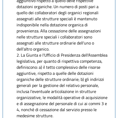
aggiuntivo rispetto a quello delle rispettive
dotazioni organiche. Un numero di posti pari a
quello dei collaboratori degli organici regionali
assegnati alle strutture speciali è mantenuto
indisponibile nella dotazione organica di
provenienza. Alla cessazione delle assegnazioni
nelle strutture speciali i collaboratori sono
assegnati alle strutture ordinarie dell'uno o
dell'altro organico.
2. La Giunta e l'Ufficio di Presidenza dell'Assemblea
legislativa, per quanto di rispettiva competenza,
definiscono: a) il tetto complessivo delle risorse
aggiuntive, rispetto a quelle delle dotazioni
organiche delle strutture ordinarie; b) gli indirizzi
generali per la gestione del relativo personale,
inclusa l'eventuale articolazione in strutture
organizzative, le modalità operative di acquisizione
e di assegnazione del personale di cui ai commi 3 e
4, nonché di cessazione dal servizio presso le
medesime strutture.