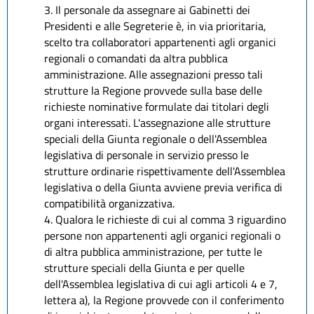
3. Il personale da assegnare ai Gabinetti dei
Presidenti e alle Segreterie è, in via prioritaria,
scelto tra collaboratori appartenenti agli organici
regionali o comandati da altra pubblica
amministrazione. Alle assegnazioni presso tali
strutture la Regione provvede sulla base delle
richieste nominative formulate dai titolari degli
organi interessati. L'assegnazione alle strutture
speciali della Giunta regionale o dell'Assemblea
legislativa di personale in servizio presso le
strutture ordinarie rispettivamente dell'Assemblea
legislativa o della Giunta avviene previa verifica di
compatibilità organizzativa.
4. Qualora le richieste di cui al comma 3 riguardino
persone non appartenenti agli organici regionali o
di altra pubblica amministrazione, per tutte le
strutture speciali della Giunta e per quelle
dell'Assemblea legislativa di cui agli articoli 4 e 7,
lettera a), la Regione provvede con il conferimento