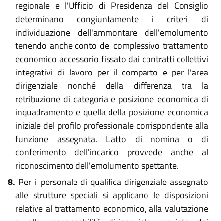
regionale e l'Ufficio di Presidenza del Consiglio
determinano congiuntamente i criteri di
individuazione dell'ammontare dell'emolumento
tenendo anche conto del complessivo trattamento
economico accessorio fissato dai contratti collettivi
integrativi di lavoro per il comparto e per l'area
dirigenziale nonché della differenza tra la
retribuzione di categoria e posizione economica di
inquadramento e quella della posizione economica
iniziale del profilo professionale corrispondente alla
funzione assegnata. L'atto di nomina o di
conferimento dell'incarico provvede anche al
riconoscimento dell'emolumento spettante.
8.
Per il personale di qualifica dirigenziale assegnato
alle strutture speciali si applicano le disposizioni
relative al trattamento economico, alla valutazione