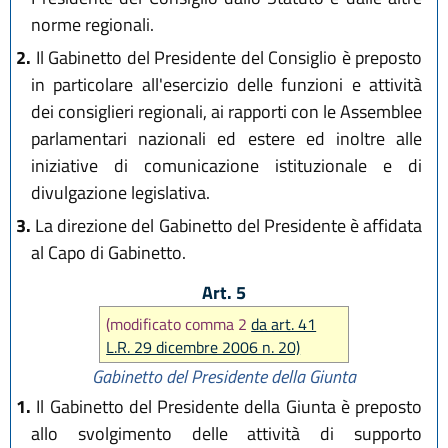
norme regionali.
2.
Il Gabinetto del Presidente del Consiglio è preposto
in particolare all'esercizio delle funzioni e attività
dei consiglieri regionali, ai rapporti con le Assemblee
parlamentari nazionali ed estere ed inoltre alle
iniziative di comunicazione istituzionale e di
divulgazione legislativa.
3.
La direzione del Gabinetto del Presidente è affidata
al Capo di Gabinetto.
Art. 5
(modificato comma 2
da art. 41
L.R. 29 dicembre 2006 n. 20)
Gabinetto del Presidente della Giunta
1.
Il Gabinetto del Presidente della Giunta è preposto
allo svolgimento delle attività di supporto