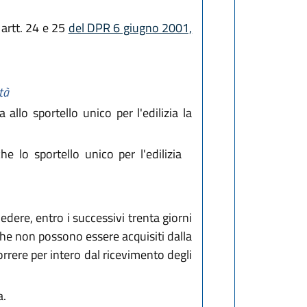
i artt. 24 e 25
del DPR 6 giugno 2001,
ità
allo sportello unico per l'edilizia la
e lo sportello unico per l'edilizia
edere, entro i successivi trenta giorni
he non possono essere acquisiti dalla
rrere per intero dal ricevimento degli
a.