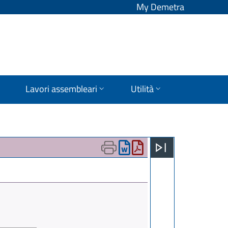
My Demetra
Lavori assembleari
Utilità