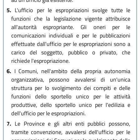
5.
L'ufficio per le espropriazioni svolge tutte le
funzioni che la legislazione vigente attribuisce
all'autorità espropriante. Gli oneri per le
comunicazioni individuali e per le pubblicazioni
effettuate dall'ufficio per le espropriazioni sono a
carico del soggetto, pubblico o privato, che
richiede l'espropriazione.
6.
I Comuni, nell'ambito della propria autonomia
organizzativa, possono avvalersi di un'unica
struttura per lo svolgimento dei compiti e delle
funzioni dello sportello unico per le attività
produttive, dello sportello unico per l'edilizia e
dell'ufficio per le espropriazioni.
7.
Le Province e gli altri enti pubblici possono,
tramite convenzione, avvalersi dell'ufficio per le