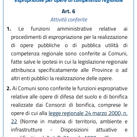
Art. 6
Attività conferite
1.
Le funzioni amministrative relative ai
procedimenti di espropriazione per la realizzazione
di opere pubbliche o di pubblica utilità di
competenza regionale sono conferite ai Comuni,
fatte salve le ipotesi in cui la legislazione regionale
attribuisca specificatamente alle Province o ad
altri enti pubblici la realizzazione delle opere.
2.
Ai Comuni sono conferite le funzioni espropriative
relative alle opere di difesa del suolo e di bonifica
realizzate dai Consorzi di bonifica, comprese le
opere di cui alla
legge regionale 24 marzo 2000, n.
22
(Norme in materia di territorio, ambiente e
infrastrutture - Disposizioni attuative e