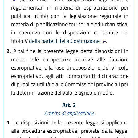
regolamentari in materia di espropriazione per
pubblica utilità) con la legislazione regionale in
materia di pianificazione territoriale ed urbanistica,
in coerenza con le disposizioni contenute nel
titolo V
della parte II della Costituzione
.
2.
A tal fine la presente legge detta disposizioni in
merito alle competenze relative alle funzioni
espropriative, alla fase di apposizione del vincolo
espropriativo, agli atti comportanti dichiarazione
di pubblica utilità e alle Commissioni provinciali per
la determinazione del valore agricolo medio.
Art. 2
Ambito di applicazione
1.
Le disposizioni della presente legge si applicano
alle procedure espropriative, previste dalla legge,