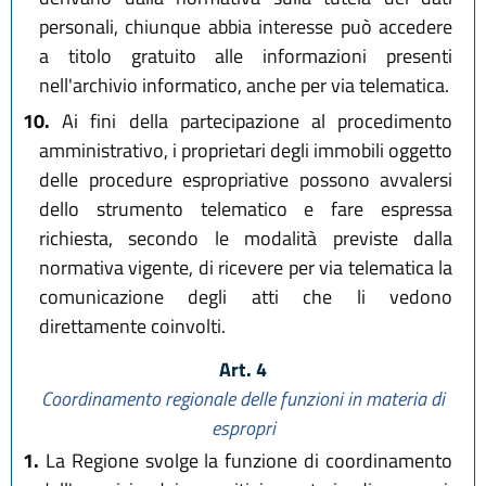
personali, chiunque abbia interesse può accedere
a titolo gratuito alle informazioni presenti
nell'archivio informatico, anche per via telematica.
10.
Ai fini della partecipazione al procedimento
amministrativo, i proprietari degli immobili oggetto
delle procedure espropriative possono avvalersi
dello strumento telematico e fare espressa
richiesta, secondo le modalità previste dalla
normativa vigente, di ricevere per via telematica la
comunicazione degli atti che li vedono
direttamente coinvolti.
Art. 4
Coordinamento regionale delle funzioni in materia di
espropri
1.
La Regione svolge la funzione di coordinamento