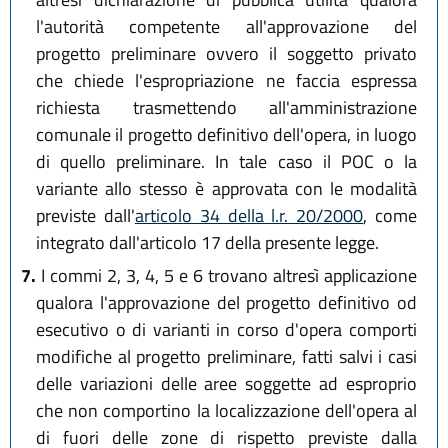
l'autorità competente all'approvazione del
progetto preliminare ovvero il soggetto privato
che chiede l'espropriazione ne faccia espressa
richiesta trasmettendo all'amministrazione
comunale il progetto definitivo dell'opera, in luogo
di quello preliminare. In tale caso il POC o la
variante allo stesso è approvata con le modalità
previste dall'
articolo 34 della l.r. 20/2000
, come
integrato dall'articolo 17 della presente legge.
7.
I commi 2, 3, 4, 5 e 6 trovano altresì applicazione
qualora l'approvazione del progetto definitivo od
esecutivo o di varianti in corso d'opera comporti
modifiche al progetto preliminare, fatti salvi i casi
delle variazioni delle aree soggette ad esproprio
che non comportino la localizzazione dell'opera al
di fuori delle zone di rispetto previste dalla