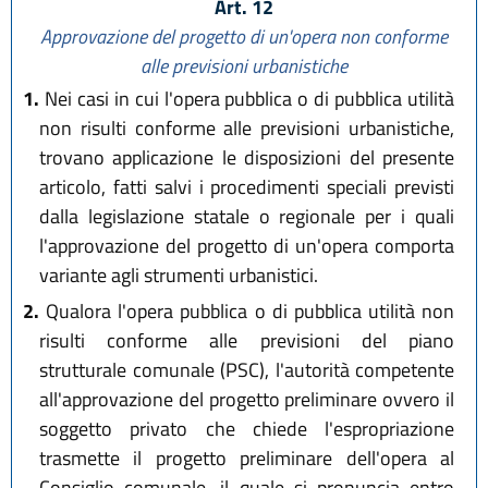
Art. 12
Approvazione del progetto di un'opera non conforme
alle previsioni urbanistiche
1.
Nei casi in cui l'opera pubblica o di pubblica utilità
non risulti conforme alle previsioni urbanistiche,
trovano applicazione le disposizioni del presente
articolo, fatti salvi i procedimenti speciali previsti
dalla legislazione statale o regionale per i quali
l'approvazione del progetto di un'opera comporta
variante agli strumenti urbanistici.
2.
Qualora l'opera pubblica o di pubblica utilità non
risulti conforme alle previsioni del piano
strutturale comunale (PSC), l'autorità competente
all'approvazione del progetto preliminare ovvero il
soggetto privato che chiede l'espropriazione
trasmette il progetto preliminare dell'opera al
Consiglio comunale, il quale si pronuncia entro