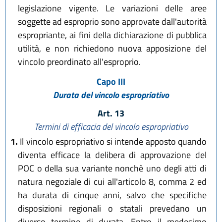
legislazione vigente. Le variazioni delle aree
soggette ad esproprio sono approvate dall'autorità
espropriante, ai fini della dichiarazione di pubblica
utilità, e non richiedono nuova apposizione del
vincolo preordinato all'esproprio.
Capo III
Durata del vincolo espropriativo
Art. 13
Termini di efficacia del vincolo espropriativo
1.
Il vincolo espropriativo si intende apposto quando
diventa efficace la delibera di approvazione del
POC o della sua variante nonchè uno degli atti di
natura negoziale di cui all'articolo 8, comma 2 ed
ha durata di cinque anni, salvo che specifiche
disposizioni regionali o statali prevedano un
diverso termine di durata. Entro il medesimo