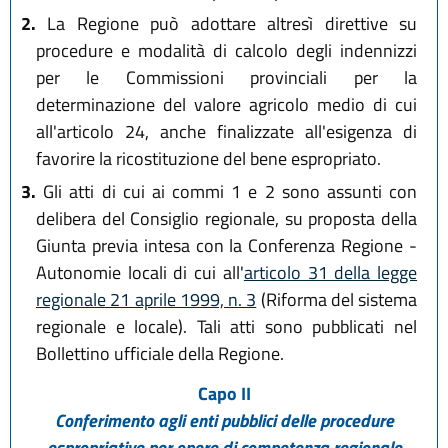
2.
La Regione può adottare altresì direttive su
procedure e modalità di calcolo degli indennizzi
per le Commissioni provinciali per la
determinazione del valore agricolo medio di cui
all'articolo 24, anche finalizzate all'esigenza di
favorire la ricostituzione del bene espropriato.
3.
Gli atti di cui ai commi 1 e 2 sono assunti con
delibera del Consiglio regionale, su proposta della
Giunta previa intesa con la Conferenza Regione -
Autonomie locali di cui all'
articolo 31 della legge
regionale 21 aprile 1999, n. 3
(Riforma del sistema
regionale e locale). Tali atti sono pubblicati nel
Bollettino ufficiale della Regione.
Capo II
Conferimento agli enti pubblici delle procedure
espropriative per opere di competenza regionale