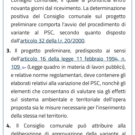
novanta giorni dal ricevimento. La determinazione
positiva del Consiglio comunale sul progetto
preliminare comporta l'avvio del procedimento di
variante al PSC, secondo quanto disposto
dall'
articolo 32 della l.r. 20/2000
.
3.
Il progetto preliminare, predisposto ai sensi
dell'
articolo 16 della legge 11 febbraio 1994, n.
109
(Legge quadro in materia di lavori pubblici),
e relative norme regolamentari, deve contenere gli
elaborati relativi alla variazione del PSC, nonchè gli
elementi che consentano di valutare sia gli effetti
sul sistema ambientale e territoriale dell'opera
proposta sia le misure necessarie per l'inserimento
della stessa nel territorio.
4.
Il Consiglio comunale può attribuire alla
deliberazione di approvazione della variante al