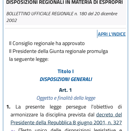
DISPOSIZIONI REGIONALI IN MATERIA DI ESPROPRI
BOLLETTINO UFFICIALE REGIONALE n. 180 del 20 dicembre
2002
APRI L'INDICE
Il Consiglio regionale ha approvato
Il Presidente della Giunta regionale promulga
la seguente legge:
Titolo I
DISPOSIZIONI GENERALI
Art. 1
Oggetto e finalità della legge
1.
La presente legge persegue l'obiettivo di
armonizzare la disciplina prevista dal
decreto del
Presidente della Repubblica 8 giugno 2001, n. 327
(Testo unico delle disposizioni legislative e