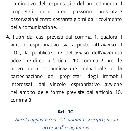
nominativo del responsabile del procedimento. I
proprietari delle aree possono presentare
osservazioni entro sessanta giorni dal ricevimento
della comunicazione.
4.
Fuori dai casi previsti dal comma 1, qualora il
vincolo espropriativo sia apposto attraverso il
POC, la pubblicazione dell'avviso dell'avvenuta
adozione di cui all'articolo 10, comma 2, prende
luogo della comunicazione individuale e la
partecipazione dei proprietari degli immobili
interessati dal vincolo espropriativo avviene
nell'ambito delle forme previste dall'articolo 10,
comma 3.
Art. 10
Vincolo apposto con POC, variante specifica, o con
accordo di programma