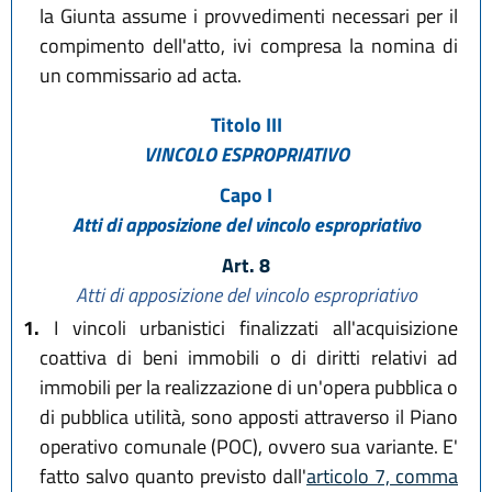
la Giunta assume i provvedimenti necessari per il
compimento dell'atto, ivi compresa la nomina di
un commissario ad acta.
Titolo III
VINCOLO ESPROPRIATIVO
Capo I
Atti di apposizione del vincolo espropriativo
Art. 8
Atti di apposizione del vincolo espropriativo
1.
I vincoli urbanistici finalizzati all'acquisizione
coattiva di beni immobili o di diritti relativi ad
immobili per la realizzazione di un'opera pubblica o
di pubblica utilità, sono apposti attraverso il Piano
operativo comunale (POC), ovvero sua variante. E'
fatto salvo quanto previsto dall'
articolo 7, comma