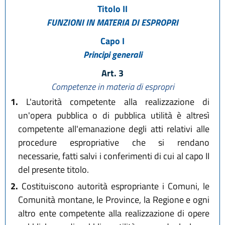
Titolo II
FUNZIONI IN MATERIA DI ESPROPRI
Capo I
Principi generali
Art. 3
Competenze in materia di espropri
1.
L'autorità competente alla realizzazione di
un'opera pubblica o di pubblica utilità è altresì
competente all'emanazione degli atti relativi alle
procedure espropriative che si rendano
necessarie, fatti salvi i conferimenti di cui al capo II
del presente titolo.
2.
Costituiscono autorità espropriante i Comuni, le
Comunità montane, le Province, la Regione e ogni
altro ente competente alla realizzazione di opere