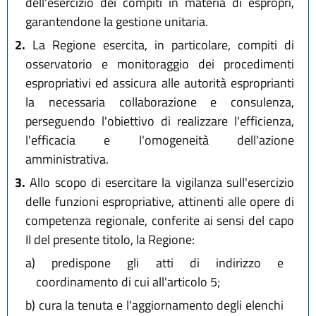
dell'esercizio dei compiti in materia di espropri,
garantendone la gestione unitaria.
2.
La Regione esercita, in particolare, compiti di
osservatorio e monitoraggio dei procedimenti
espropriativi ed assicura alle autorità esproprianti
la necessaria collaborazione e consulenza,
perseguendo l'obiettivo di realizzare l'efficienza,
l'efficacia e l'omogeneità dell'azione
amministrativa.
3.
Allo scopo di esercitare la vigilanza sull'esercizio
delle funzioni espropriative, attinenti alle opere di
competenza regionale, conferite ai sensi del capo
II del presente titolo, la Regione:
a)
predispone gli atti di indirizzo e
coordinamento di cui all'articolo 5;
b)
cura la tenuta e l'aggiornamento degli elenchi