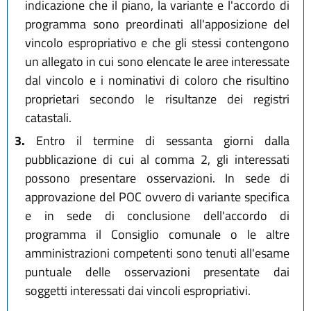
indicazione che il piano, la variante e l'accordo di
programma sono preordinati all'apposizione del
vincolo espropriativo e che gli stessi contengono
un allegato in cui sono elencate le aree interessate
dal vincolo e i nominativi di coloro che risultino
proprietari secondo le risultanze dei registri
catastali.
3.
Entro il termine di sessanta giorni dalla
pubblicazione di cui al comma 2, gli interessati
possono presentare osservazioni. In sede di
approvazione del POC ovvero di variante specifica
e in sede di conclusione dell'accordo di
programma il Consiglio comunale o le altre
amministrazioni competenti sono tenuti all'esame
puntuale delle osservazioni presentate dai
soggetti interessati dai vincoli espropriativi.