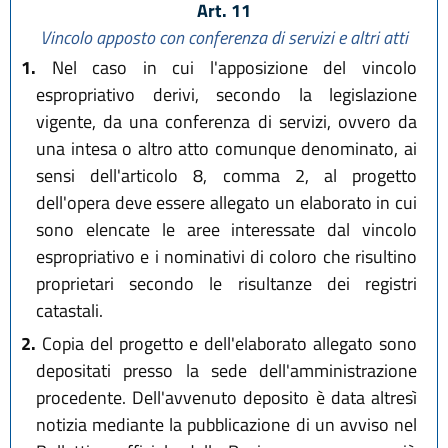
Art. 11
Vincolo apposto con conferenza di servizi e altri atti
1.
Nel caso in cui l'apposizione del vincolo
espropriativo derivi, secondo la legislazione
vigente, da una conferenza di servizi, ovvero da
una intesa o altro atto comunque denominato, ai
sensi dell'articolo 8, comma 2, al progetto
dell'opera deve essere allegato un elaborato in cui
sono elencate le aree interessate dal vincolo
espropriativo e i nominativi di coloro che risultino
proprietari secondo le risultanze dei registri
catastali.
2.
Copia del progetto e dell'elaborato allegato sono
depositati presso la sede dell'amministrazione
procedente. Dell'avvenuto deposito è data altresì
notizia mediante la pubblicazione di un avviso nel