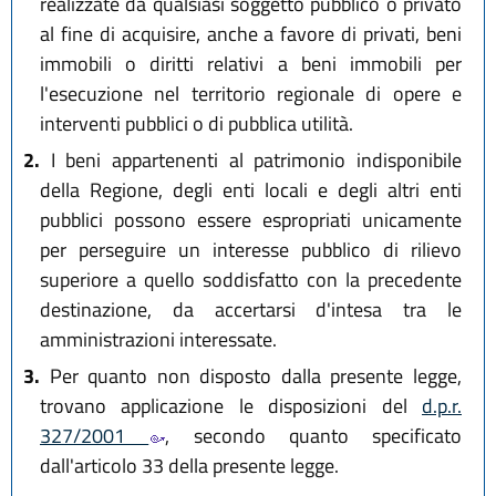
realizzate da qualsiasi soggetto pubblico o privato
al fine di acquisire, anche a favore di privati, beni
immobili o diritti relativi a beni immobili per
l'esecuzione nel territorio regionale di opere e
interventi pubblici o di pubblica utilità.
2.
I beni appartenenti al patrimonio indisponibile
della Regione, degli enti locali e degli altri enti
pubblici possono essere espropriati unicamente
per perseguire un interesse pubblico di rilievo
superiore a quello soddisfatto con la precedente
destinazione, da accertarsi d'intesa tra le
amministrazioni interessate.
3.
Per quanto non disposto dalla presente legge,
trovano applicazione le disposizioni del
d.p.r.
327/2001
, secondo quanto specificato
dall'articolo 33 della presente legge.