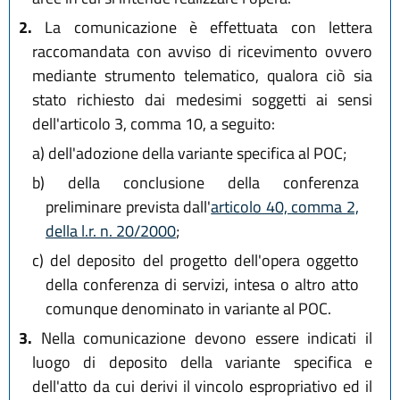
2.
La comunicazione è effettuata con lettera
raccomandata con avviso di ricevimento ovvero
mediante strumento telematico, qualora ciò sia
stato richiesto dai medesimi soggetti ai sensi
dell'articolo 3, comma 10, a seguito:
a)
dell'adozione della variante specifica al POC;
b)
della conclusione della conferenza
preliminare prevista dall'
articolo 40, comma 2,
della l.r. n. 20/2000
;
c)
del deposito del progetto dell'opera oggetto
della conferenza di servizi, intesa o altro atto
comunque denominato in variante al POC.
3.
Nella comunicazione devono essere indicati il
luogo di deposito della variante specifica e
dell'atto da cui derivi il vincolo espropriativo ed il