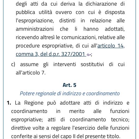
degli atti da cui deriva la dichiarazione di
pubblica utilità ovvero con cui è disposta
l'espropriazione, distinti in relazione alle
amministrazioni che li hanno adottati,
ricevendo altresì le comunicazioni, relative alle
procedure espropriative, di cui all'
articolo 14,
comma 3, del d.p.r. 327/2001
;
c)
assume gli interventi sostitutivi di cui
all'articolo 7.
Art. 5
Potere regionale di indirizzo e coordinamento
1.
La Regione può adottare atti di indirizzo e
coordinamento in merito alle funzioni
espropriative; atti di coordinamento tecnico;
direttive volte a regolare l'esercizio delle funzioni
conferite ai sensi del capo II del presente titolo.