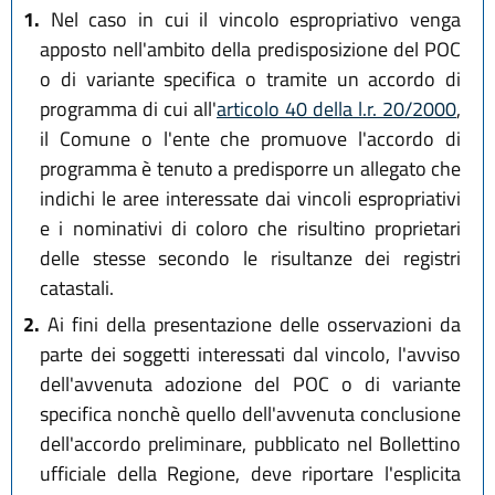
1.
Nel caso in cui il vincolo espropriativo venga
apposto nell'ambito della predisposizione del POC
o di variante specifica o tramite un accordo di
programma di cui all'
articolo 40 della l.r. 20/2000
,
il Comune o l'ente che promuove l'accordo di
programma è tenuto a predisporre un allegato che
indichi le aree interessate dai vincoli espropriativi
e i nominativi di coloro che risultino proprietari
delle stesse secondo le risultanze dei registri
catastali.
2.
Ai fini della presentazione delle osservazioni da
parte dei soggetti interessati dal vincolo, l'avviso
dell'avvenuta adozione del POC o di variante
specifica nonchè quello dell'avvenuta conclusione
dell'accordo preliminare, pubblicato nel Bollettino
ufficiale della Regione, deve riportare l'esplicita