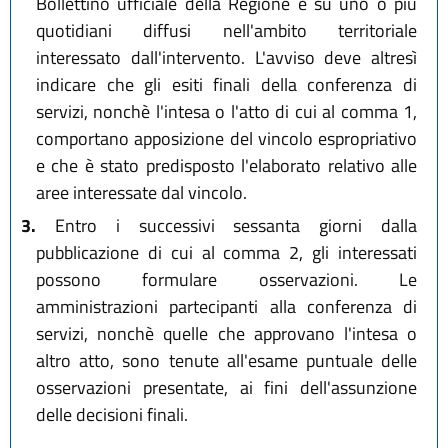
Bollettino ufficiale della Regione e su uno o più
quotidiani diffusi nell'ambito territoriale
interessato dall'intervento. L'avviso deve altresì
indicare che gli esiti finali della conferenza di
servizi, nonchè l'intesa o l'atto di cui al comma 1,
comportano apposizione del vincolo espropriativo
e che è stato predisposto l'elaborato relativo alle
aree interessate dal vincolo.
3.
Entro i successivi sessanta giorni dalla
pubblicazione di cui al comma 2, gli interessati
possono formulare osservazioni. Le
amministrazioni partecipanti alla conferenza di
servizi, nonchè quelle che approvano l'intesa o
altro atto, sono tenute all'esame puntuale delle
osservazioni presentate, ai fini dell'assunzione
delle decisioni finali.