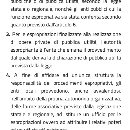
pubbliche o di pubblica utilità, secondo la legge
statale o regionale, nonchè gli enti pubblici cui la
funzione espropriativa sia stata conferita secondo
quanto previsto dall'articolo 6.
3.
Per le espropriazioni finalizzate alla realizzazione
di opere private di pubblica utilità, l'autorità
espropriante è l'ente che emana il provvedimento
dal quale deriva la dichiarazione di pubblica utilità
prevista dalla legge.
4.
Al fine di affidare ad un'unica struttura la
responsabilità dei procedimenti espropriativi, gli
enti locali provvedono, anche avvalendosi,
nell'ambito della propria autonomia organizzativa,
delle forme associative previste dalla legislazione
statale e regionale, ad istituire un ufficio per le
espropriazioni ovvero ad attribuire i relativi poteri
ad un ufficio già esistente.