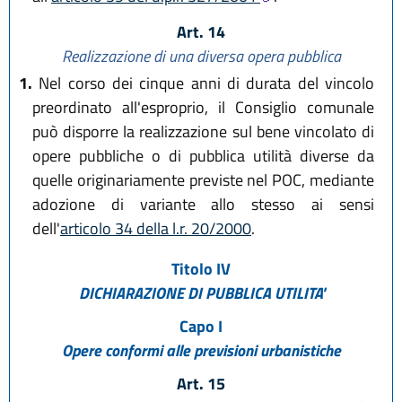
Art. 14
Realizzazione di una diversa opera pubblica
1.
Nel corso dei cinque anni di durata del vincolo
preordinato all'esproprio, il Consiglio comunale
può disporre la realizzazione sul bene vincolato di
opere pubbliche o di pubblica utilità diverse da
quelle originariamente previste nel POC, mediante
adozione di variante allo stesso ai sensi
dell'
articolo 34 della l.r. 20/2000
.
Titolo IV
DICHIARAZIONE DI PUBBLICA UTILITA'
Capo I
Opere conformi alle previsioni urbanistiche
Art. 15