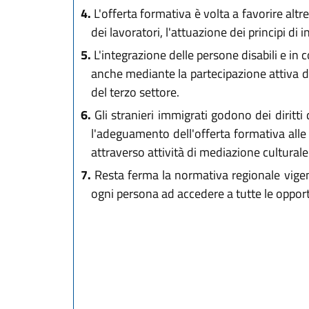
4.
L'offerta formativa è volta a favorire alt
dei lavoratori, l'attuazione dei principi di 
5.
L'integrazione delle persone disabili e in c
anche mediante la partecipazione attiva del
del terzo settore.
6.
Gli stranieri immigrati godono dei diritti 
l'adeguamento dell'offerta formativa alle
attraverso attività di mediazione culturale
7.
Resta ferma la normativa regionale vigente
ogni persona ad accedere a tutte le oppor