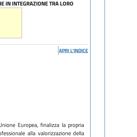
E IN INTEGRAZIONE TRA LORO
APRI L'INDICE
nione Europea, finalizza la propria
fessionale alla valorizzazione della