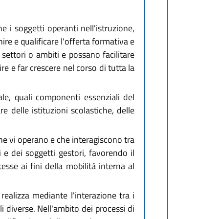
e i soggetti operanti nell'istruzione,
re e qualificare l'offerta formativa e
settori o ambiti e possano facilitare
e e far crescere nel corso di tutta la
le, quali componenti essenziali del
 delle istituzioni scolastiche, delle
 che vi operano e che interagiscono tra
i e dei soggetti gestori, favorendo il
sse ai fini della mobilità interna al
 realizza mediante l'interazione tra i
 diverse. Nell'ambito dei processi di