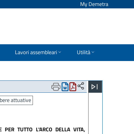
My Demetra
Lavori assembleari
Utilità
bere attuative
 PER TUTTO L'ARCO DELLA VITA,