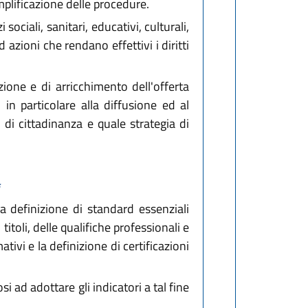
mplificazione delle procedure.
ociali, sanitari, educativi, culturali,
 azioni che rendano effettivi i diritti
ione e di arricchimento dell'offerta
 in particolare alla diffusione ed al
 di cittadinanza e quale strategia di
la definizione di standard essenziali
toli, delle qualifiche professionali e
tivi e la definizione di certificazioni
 ad adottare gli indicatori a tal fine