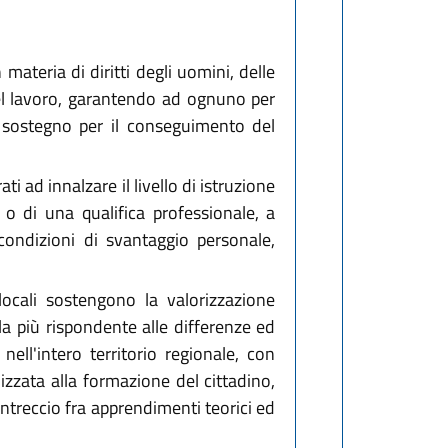
materia di diritti degli uomini, delle
 del lavoro, garantendo ad ognuno per
 il sostegno per il conseguimento del
i ad innalzare il livello di istruzione
o di una qualifica professionale, a
 condizioni di svantaggio personale,
locali sostengono la valorizzazione
la più rispondente alle differenze ed
nell'intero territorio regionale, con
izzata alla formazione del cittadino,
'intreccio fra apprendimenti teorici ed