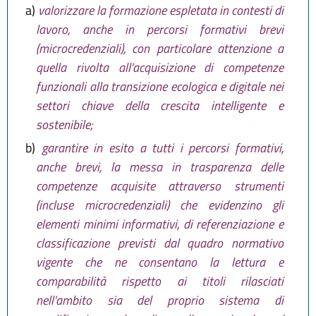
a)
valorizzare la formazione espletata in contesti di
lavoro, anche in percorsi formativi brevi
(microcredenziali), con particolare attenzione a
quella rivolta all’acquisizione di competenze
funzionali alla transizione ecologica e digitale nei
settori chiave della crescita intelligente e
sostenibile;
b)
garantire in esito a tutti i percorsi formativi,
anche brevi, la messa in trasparenza delle
competenze acquisite attraverso strumenti
(incluse microcredenziali) che evidenzino gli
elementi minimi informativi, di referenziazione e
classificazione previsti dal quadro normativo
vigente che ne consentano la lettura e
comparabilità rispetto ai titoli rilasciati
nell’ambito sia del proprio sistema di