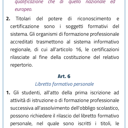
qualificazione che di quello nazionale ed
europeo.
2.
Titolari del potere di riconoscimento e
certificazione sono i soggetti formativi del
sistema. Gli organismi di formazione professionale
accreditati trasmettono al sistema informativo
regionale, di cui all'articolo 16, le certificazioni
rilasciate al fine della costituzione del relativo
repertorio.
Art. 6
Libretto formativo personale
1.
Gli studenti, all'atto della prima iscrizione ad
attività di istruzione o di formazione professionale
successiva all'assolvimento dell'obbligo scolastico,
possono richiedere il rilascio del libretto formativo
personale, nel quale sono iscritti i titoli, le