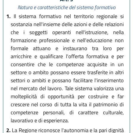
Natura e caratteristiche del sistema formativo
1.
Il sistema formativo nel territorio regionale si
sostanzia nell'insieme delle azioni e delle relazioni
che i soggetti operanti nell'istruzione, nella
formazione professionale e nell'educazione non
formale attuano e instaurano tra loro per
arricchire e qualificare l'offerta formativa e per
consentire che le competenze acquisite in un
settore o ambito possano essere trasferite in altri
settori o ambiti e possano facilitare l'inserimento
nel mercato del lavoro. Tale sistema valorizza una
molteplicità di opportunità per costruire e far
crescere nel corso di tutta la vita il patrimonio di
competenze personali, di carattere culturale,
lavorativo e di esperienza.
2.
La Regione riconosce l'autonomia e la pari dignità