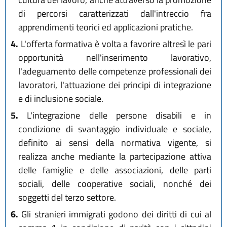
di percorsi caratterizzati dall'intreccio fra
apprendimenti teorici ed applicazioni pratiche.
4.
L'offerta formativa è volta a favorire altresì le pari
opportunità nell'inserimento lavorativo,
l'adeguamento delle competenze professionali dei
lavoratori, l'attuazione dei principi di integrazione
e di inclusione sociale.
5.
L'integrazione delle persone disabili e in
condizione di svantaggio individuale e sociale,
definito ai sensi della normativa vigente, si
realizza anche mediante la partecipazione attiva
delle famiglie e delle associazioni, delle parti
sociali, delle cooperative sociali, nonché dei
soggetti del terzo settore.
6.
Gli stranieri immigrati godono dei diritti di cui al