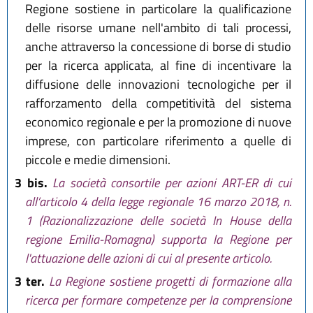
Regione sostiene in particolare la qualificazione
delle risorse umane nell'ambito di tali processi,
anche attraverso la concessione di borse di studio
per la ricerca applicata, al fine di incentivare la
diffusione delle innovazioni tecnologiche per il
rafforzamento della competitività del sistema
economico regionale e per la promozione di nuove
imprese, con particolare riferimento a quelle di
piccole e medie dimensioni.
3 bis.
La società consortile per azioni ART-ER di cui
all’articolo 4 della legge regionale 16 marzo 2018, n.
1 (Razionalizzazione delle società In House della
regione Emilia-Romagna) supporta la Regione per
l'attuazione delle azioni di cui al presente articolo.
3 ter.
La Regione sostiene progetti di formazione alla
ricerca per formare competenze per la comprensione