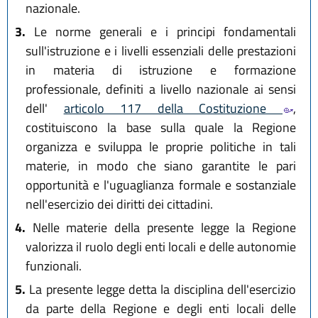
nazionale.
3.
Le norme generali e i principi fondamentali
sull'istruzione e i livelli essenziali delle prestazioni
in materia di istruzione e formazione
professionale, definiti a livello nazionale ai sensi
dell'
articolo 117 della Costituzione
,
costituiscono la base sulla quale la Regione
organizza e sviluppa le proprie politiche in tali
materie, in modo che siano garantite le pari
opportunità e l'uguaglianza formale e sostanziale
nell'esercizio dei diritti dei cittadini.
4.
Nelle materie della presente legge la Regione
valorizza il ruolo degli enti locali e delle autonomie
funzionali.
5.
La presente legge detta la disciplina dell'esercizio
da parte della Regione e degli enti locali delle