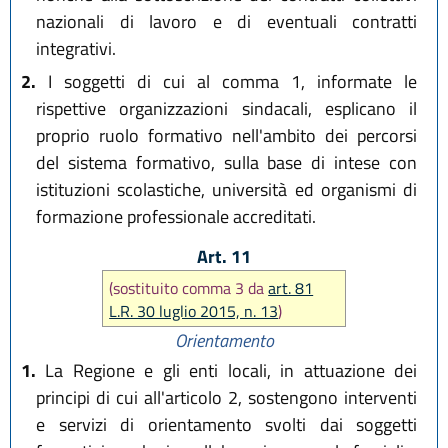
nazionali di lavoro e di eventuali contratti
integrativi.
2.
I soggetti di cui al comma 1, informate le
rispettive organizzazioni sindacali, esplicano il
proprio ruolo formativo nell'ambito dei percorsi
del sistema formativo, sulla base di intese con
istituzioni scolastiche, università ed organismi di
formazione professionale accreditati.
Art. 11
(sostituito comma 3 da
art. 81
L.R. 30 luglio 2015, n. 13
)
Orientamento
1.
La Regione e gli enti locali, in attuazione dei
principi di cui all'articolo 2, sostengono interventi
e servizi di orientamento svolti dai soggetti