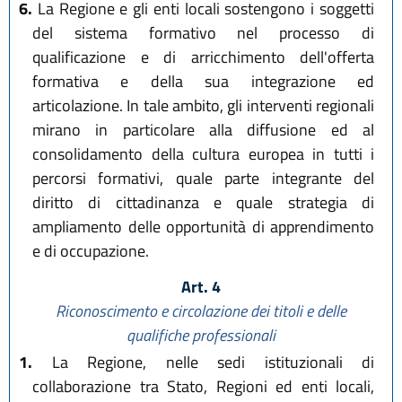
6.
La Regione e gli enti locali sostengono i soggetti
del sistema formativo nel processo di
qualificazione e di arricchimento dell'offerta
formativa e della sua integrazione ed
articolazione. In tale ambito, gli interventi regionali
mirano in particolare alla diffusione ed al
consolidamento della cultura europea in tutti i
percorsi formativi, quale parte integrante del
diritto di cittadinanza e quale strategia di
ampliamento delle opportunità di apprendimento
e di occupazione.
Art. 4
Riconoscimento e circolazione dei titoli e delle
qualifiche professionali
1.
La Regione, nelle sedi istituzionali di
collaborazione tra Stato, Regioni ed enti locali,