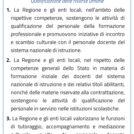
Qualificazione delle risorse umane
1.
La Regione e gli enti locali, nell'ambito delle
rispettive competenze, sostengono le attività di
qualificazione del personale della formazione
professionale e promuovono iniziative di incontro
e scambio culturale con il personale docente del
sistema nazionale di istruzione.
2.
La Regione e gli enti locali, nel rispetto delle
competenze generali dello Stato in materia di
formazione iniziale dei docenti del sistema
nazionale di istruzione e dei relativi titoli abilitanti,
nonché delle materie riservate alla contrattazione,
sostengono le attività di qualificazione del
personale in servizio nelle istituzioni scolastiche.
3.
La Regione e gli enti locali valorizzano le funzioni
di tutoraggio, accompagnamento e mediazione