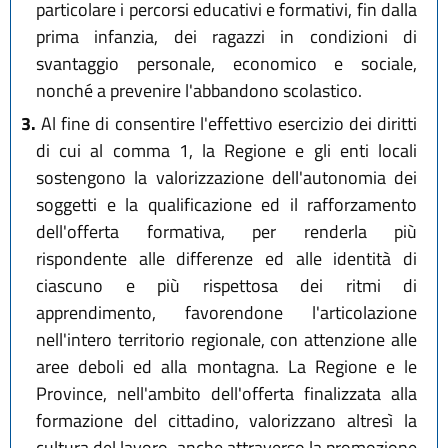
particolare i percorsi educativi e formativi, fin dalla
prima infanzia, dei ragazzi in condizioni di
svantaggio personale, economico e sociale,
nonché a prevenire l'abbandono scolastico.
3.
Al fine di consentire l'effettivo esercizio dei diritti
di cui al comma 1, la Regione e gli enti locali
sostengono la valorizzazione dell'autonomia dei
soggetti e la qualificazione ed il rafforzamento
dell'offerta formativa, per renderla più
rispondente alle differenze ed alle identità di
ciascuno e più rispettosa dei ritmi di
apprendimento, favorendone l'articolazione
nell'intero territorio regionale, con attenzione alle
aree deboli ed alla montagna. La Regione e le
Province, nell'ambito dell'offerta finalizzata alla
formazione del cittadino, valorizzano altresì la
cultura del lavoro, anche attraverso la promozione