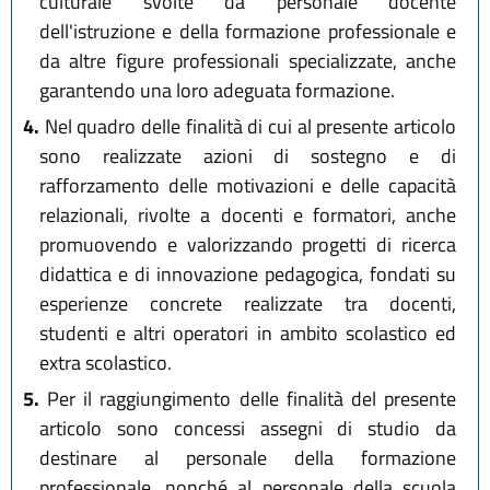
culturale svolte da personale docente
dell'istruzione e della formazione professionale e
da altre figure professionali specializzate, anche
garantendo una loro adeguata formazione.
4.
Nel quadro delle finalità di cui al presente articolo
sono realizzate azioni di sostegno e di
rafforzamento delle motivazioni e delle capacità
relazionali, rivolte a docenti e formatori, anche
promuovendo e valorizzando progetti di ricerca
didattica e di innovazione pedagogica, fondati su
esperienze concrete realizzate tra docenti,
studenti e altri operatori in ambito scolastico ed
extra scolastico.
5.
Per il raggiungimento delle finalità del presente
articolo sono concessi assegni di studio da
destinare al personale della formazione
professionale, nonché al personale della scuola