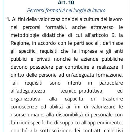
Art. 10
Percorsi formativi nei luoghi di lavoro
1.
Ai fini della valorizzazione della cultura del lavoro
nei percorsi formativi, anche attraverso le
metodologie didattiche di cui all'articolo 9, la
Regione, in accordo con le parti sociali, definisce
gli specifici requisiti che le imprese e gli enti
pubblici e privati nonché le aziende pubbliche
devono possedere per contribuire a realizzare il
diritto delle persone ad un'adeguata formazione.
Tali requisiti sono riferiti in particolare
all'adeguatezza tecnico-produttiva ed
organizzativa, alla capacità di trasferire
conoscenze ed abilità ai fini di valorizzare le
risorse umane, alla disponibilità di personale con
funzioni specifiche di supporto all'apprendimento,
nonché alla sottoscrizione dei contratti collettivi