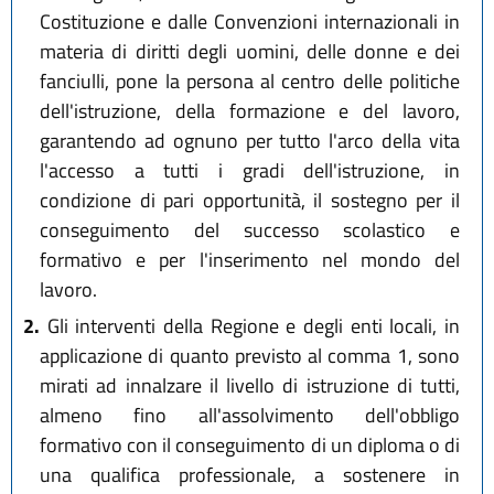
Costituzione e dalle Convenzioni internazionali in
materia di diritti degli uomini, delle donne e dei
fanciulli, pone la persona al centro delle politiche
dell'istruzione, della formazione e del lavoro,
garantendo ad ognuno per tutto l'arco della vita
l'accesso a tutti i gradi dell'istruzione, in
condizione di pari opportunità, il sostegno per il
conseguimento del successo scolastico e
formativo e per l'inserimento nel mondo del
lavoro.
2.
Gli interventi della Regione e degli enti locali, in
applicazione di quanto previsto al comma 1, sono
mirati ad innalzare il livello di istruzione di tutti,
almeno fino all'assolvimento dell'obbligo
formativo con il conseguimento di un diploma o di
una qualifica professionale, a sostenere in