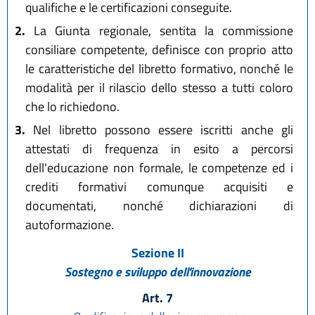
qualifiche e le certificazioni conseguite.
2.
La Giunta regionale, sentita la commissione
consiliare competente, definisce con proprio atto
le caratteristiche del libretto formativo, nonché le
modalità per il rilascio dello stesso a tutti coloro
che lo richiedono.
3.
Nel libretto possono essere iscritti anche gli
attestati di frequenza in esito a percorsi
dell'educazione non formale, le competenze ed i
crediti formativi comunque acquisiti e
documentati, nonché dichiarazioni di
autoformazione.
Sezione II
Sostegno e sviluppo dell'innovazione
Art. 7