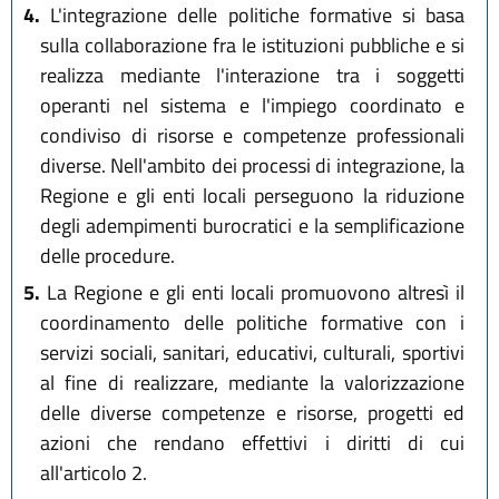
4.
L'integrazione delle politiche formative si basa
sulla collaborazione fra le istituzioni pubbliche e si
realizza mediante l'interazione tra i soggetti
operanti nel sistema e l'impiego coordinato e
condiviso di risorse e competenze professionali
diverse. Nell'ambito dei processi di integrazione, la
Regione e gli enti locali perseguono la riduzione
degli adempimenti burocratici e la semplificazione
delle procedure.
5.
La Regione e gli enti locali promuovono altresì il
coordinamento delle politiche formative con i
servizi sociali, sanitari, educativi, culturali, sportivi
al fine di realizzare, mediante la valorizzazione
delle diverse competenze e risorse, progetti ed
azioni che rendano effettivi i diritti di cui
all'articolo 2.