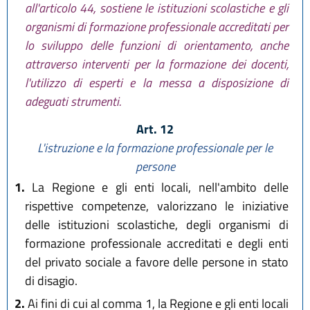
all'articolo 44, sostiene le istituzioni scolastiche e gli
organismi di formazione professionale accreditati per
lo sviluppo delle funzioni di orientamento, anche
attraverso interventi per la formazione dei docenti,
l'utilizzo di esperti e la messa a disposizione di
adeguati strumenti.
Art. 12
L'istruzione e la formazione professionale per le
persone
1.
La Regione e gli enti locali, nell'ambito delle
rispettive competenze, valorizzano le iniziative
delle istituzioni scolastiche, degli organismi di
formazione professionale accreditati e degli enti
del privato sociale a favore delle persone in stato
di disagio.
2.
Ai fini di cui al comma 1, la Regione e gli enti locali