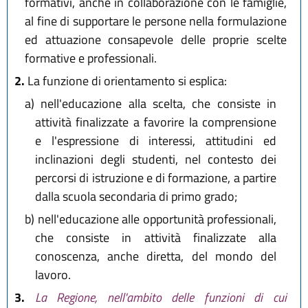
formativi, anche in collaborazione con le famiglie,
al fine di supportare le persone nella formulazione
ed attuazione consapevole delle proprie scelte
formative e professionali.
2.
La funzione di orientamento si esplica:
a)
nell'educazione alla scelta, che consiste in
attività finalizzate a favorire la comprensione
e l'espressione di interessi, attitudini ed
inclinazioni degli studenti, nel contesto dei
percorsi di istruzione e di formazione, a partire
dalla scuola secondaria di primo grado;
b)
nell'educazione alle opportunità professionali,
che consiste in attività finalizzate alla
conoscenza, anche diretta, del mondo del
lavoro.
3.
La Regione, nell'ambito delle funzioni di cui