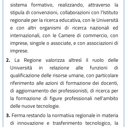
sistema formativo, realizzando, attraverso la
stipula di convenzioni, collaborazioni con l'Istituto
regionale per la ricerca educativa, con le Università
e con altri organismi di ricerca nazionali ed
internazionali, con le Camere di commercio, con
imprese, singole o associate, e con associazioni di
imprese.
2.
La Regione valorizza altresì il ruolo delle
Università in relazione alle funzioni di
qualificazione delle risorse umane, con particolare
riferimento alle azioni di formazione dei docenti,
di aggiornamento dei professionisti, di ricerca per
la formazione di figure professionali nell'ambito
delle nuove tecnologie.
3.
Ferma restando la normativa regionale in materia
di innovazione e trasferimento tecnologico, la