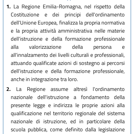
1.
La Regione Emilia-Romagna, nel rispetto della
Costituzione e dei principi dell'ordinamento
dell'Unione Europea, finalizza la propria normativa
e la propria attività amministrativa nelle materie
dell'istruzione e della formazione professionale
alla valorizzazione della persona e
all'innalzamento dei livelli culturali e professionali,
attuando qualificate azioni di sostegno ai percorsi
dell'istruzione e della formazione professionale,
anche in integrazione tra loro.
2.
La Regione assume altresì l'ordinamento
nazionale dell'istruzione a fondamento della
presente legge e indirizza le proprie azioni alla
qualificazione nel territorio regionale del sistema
nazionale di istruzione, ed in particolare della
scuola pubblica, come definito dalla legislazione