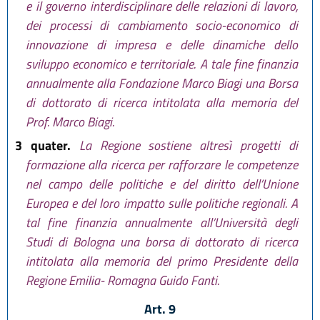
e il governo interdisciplinare delle relazioni di lavoro,
dei processi di cambiamento socio-economico di
innovazione di impresa e delle dinamiche dello
sviluppo economico e territoriale. A tale fine finanzia
annualmente alla Fondazione Marco Biagi una Borsa
di dottorato di ricerca intitolata alla memoria del
Prof. Marco Biagi.
3 quater.
La Regione sostiene altresì progetti di
formazione alla ricerca per rafforzare le competenze
nel campo delle politiche e del diritto dell’Unione
Europea e del loro impatto sulle politiche regionali. A
tal fine finanzia annualmente all’Università degli
Studi di Bologna una borsa di dottorato di ricerca
intitolata alla memoria del primo Presidente della
Regione Emilia- Romagna Guido Fanti.
Art. 9