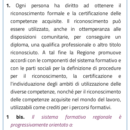
1.
Ogni persona ha diritto ad ottenere il
riconoscimento formale e la certificazione delle
competenze acquisite. Il riconoscimento può
essere utilizzato, anche in ottemperanza alle
disposizioni comunitarie, per conseguire un
diploma, una qualifica professionale o altro titolo
riconosciuto. A tal fine la Regione promuove
accordi con le componenti del sistema formativo e
con le parti sociali per la definizione di procedure
per il riconoscimento, la certificazione e
l'individuazione degli ambiti di utilizzazione delle
diverse competenze, nonché per il riconoscimento
delle competenze acquisite nel mondo del lavoro,
utilizzabili come crediti per i percorsi formativi.
1 bis.
Il sistema formativo regionale è
progressivamente orientato a: