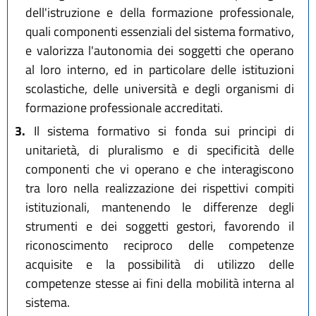
dell'istruzione e della formazione professionale,
quali componenti essenziali del sistema formativo,
e valorizza l'autonomia dei soggetti che operano
al loro interno, ed in particolare delle istituzioni
scolastiche, delle università e degli organismi di
formazione professionale accreditati.
3.
Il sistema formativo si fonda sui principi di
unitarietà, di pluralismo e di specificità delle
componenti che vi operano e che interagiscono
tra loro nella realizzazione dei rispettivi compiti
istituzionali, mantenendo le differenze degli
strumenti e dei soggetti gestori, favorendo il
riconoscimento reciproco delle competenze
acquisite e la possibilità di utilizzo delle
competenze stesse ai fini della mobilità interna al
sistema.