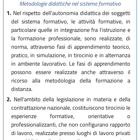
Metodologie didattiche nel sistema formativo
1.
Nel rispetto dell'autonomia didattica dei soggetti
del sistema formativo, le attività formative, in
particolare quelle in integrazione fra l'istruzione e
la formazione professionale, sono realizzate, di
norma, attraverso fasi di apprendimento teorico,
pratico, in simulazione, in tirocinio e in alternanza
in ambiente lavorativo. Le fasi di apprendimento
possono essere realizzate anche attraverso il
ricorso alla metodologia della formazione a
distanza.
2.
Nell'ambito della legislazione in materia e della
contrattazione nazionale, costituiscono tirocinio le
esperienze formative, orientative o
professionalizzanti, che non configurano rapporto
di lavoro, realizzate presso luoghi di lavoro privati