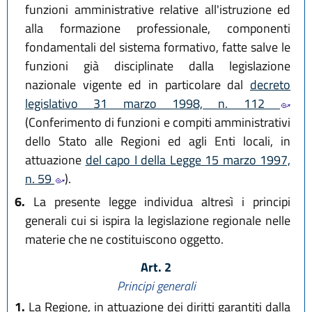
funzioni amministrative relative all'istruzione ed
alla formazione professionale, componenti
fondamentali del sistema formativo, fatte salve le
funzioni già disciplinate dalla legislazione
nazionale vigente ed in particolare dal
decreto
legislativo 31 marzo 1998, n. 112
(Conferimento di funzioni e compiti amministrativi
dello Stato alle Regioni ed agli Enti locali, in
attuazione
del capo I della Legge 15 marzo 1997,
n. 59
).
6.
La presente legge individua altresì i principi
generali cui si ispira la legislazione regionale nelle
materie che ne costituiscono oggetto.
Art. 2
Principi generali
1.
La Regione, in attuazione dei diritti garantiti dalla