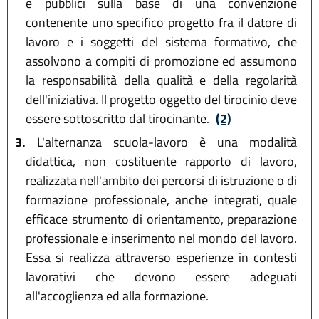
e pubblici sulla base di una convenzione
contenente uno specifico progetto fra il datore di
lavoro e i soggetti del sistema formativo, che
assolvono a compiti di promozione ed assumono
la responsabilità della qualità e della regolarità
dell'iniziativa. Il progetto oggetto del tirocinio deve
essere sottoscritto dal tirocinante.
(2)
3.
L'alternanza scuola-lavoro è una modalità
didattica, non costituente rapporto di lavoro,
realizzata nell'ambito dei percorsi di istruzione o di
formazione professionale, anche integrati, quale
efficace strumento di orientamento, preparazione
professionale e inserimento nel mondo del lavoro.
Essa si realizza attraverso esperienze in contesti
lavorativi che devono essere adeguati
all'accoglienza ed alla formazione.