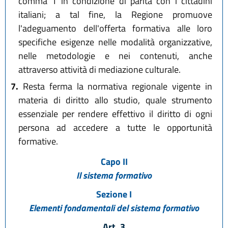
comma 1 in condizione di parità con i cittadini
italiani; a tal fine, la Regione promuove
l'adeguamento dell'offerta formativa alle loro
specifiche esigenze nelle modalità organizzative,
nelle metodologie e nei contenuti, anche
attraverso attività di mediazione culturale.
7.
Resta ferma la normativa regionale vigente in
materia di diritto allo studio, quale strumento
essenziale per rendere effettivo il diritto di ogni
persona ad accedere a tutte le opportunità
formative.
Capo II
Il sistema formativo
Sezione I
Elementi fondamentali del sistema formativo
Art. 3