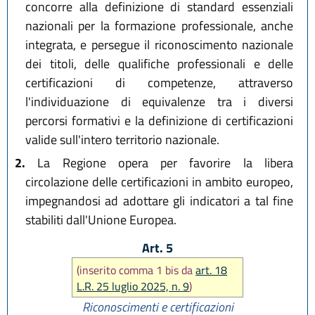
concorre alla definizione di standard essenziali
nazionali per la formazione professionale, anche
integrata, e persegue il riconoscimento nazionale
dei titoli, delle qualifiche professionali e delle
certificazioni di competenze, attraverso
l'individuazione di equivalenze tra i diversi
percorsi formativi e la definizione di certificazioni
valide sull'intero territorio nazionale.
2.
La Regione opera per favorire la libera
circolazione delle certificazioni in ambito europeo,
impegnandosi ad adottare gli indicatori a tal fine
stabiliti dall'Unione Europea.
Art. 5
(inserito comma 1 bis da
art. 18
L.R. 25 luglio 2025, n. 9
)
Riconoscimenti e certificazioni