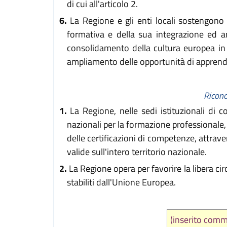
di cui all'articolo 2.
6.
La Regione e gli enti locali sostengono i
formativa e della sua integrazione ed art
consolidamento della cultura europea in tu
ampliamento delle opportunità di apprend
Ricono
1.
La Regione, nelle sedi istituzionali di co
nazionali per la formazione professionale, 
delle certificazioni di competenze, attraver
valide sull'intero territorio nazionale.
2.
La Regione opera per favorire la libera cir
stabiliti dall'Unione Europea.
(inserito comm