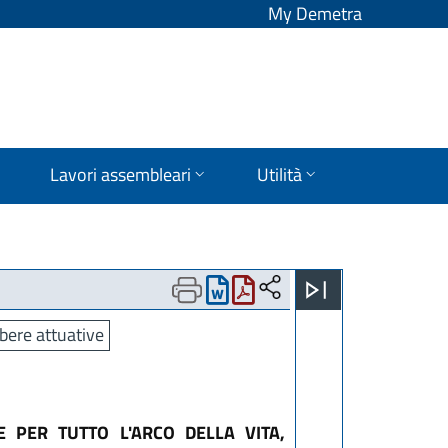
My Demetra
Lavori assembleari
Utilità
bere attuative
 PER TUTTO L'ARCO DELLA VITA,