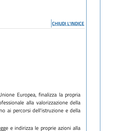
CHIUDI L'INDICE
nione Europea, finalizza la propria
fessionale alla valorizzazione della
no ai percorsi dell'istruzione e della
e e indirizza le proprie azioni alla