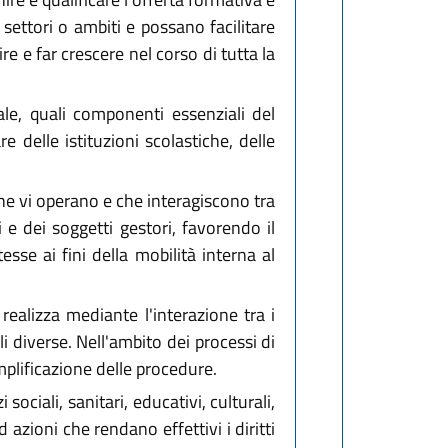
settori o ambiti e possano facilitare
e e far crescere nel corso di tutta la
le, quali componenti essenziali del
 delle istituzioni scolastiche, delle
 che vi operano e che interagiscono tra
i e dei soggetti gestori, favorendo il
sse ai fini della mobilità interna al
 realizza mediante l'interazione tra i
 diverse. Nell'ambito dei processi di
mplificazione delle procedure.
ociali, sanitari, educativi, culturali,
 azioni che rendano effettivi i diritti