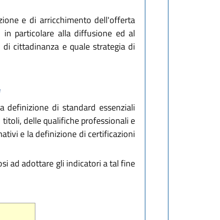
ione e di arricchimento dell'offerta
 in particolare alla diffusione ed al
 di cittadinanza e quale strategia di
la definizione di standard essenziali
toli, delle qualifiche professionali e
tivi e la definizione di certificazioni
 ad adottare gli indicatori a tal fine