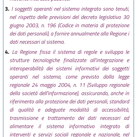
3.
I soggetti operanti nel sistema integrato sono tenuti,
nel rispetto delle previsioni del decreto legislativo 30
giugno 2003, n. 196 (Codice in materia di protezione
dei dati personali), a fornire annualmente alla Regione i
dati necessari al sistema.
4.
La Regione fissa il sistema di regole e sviluppa le
strutture tecnologiche finalizzate all'integrazione e
interoperabilità dei sistemi informativi dei soggetti
operanti nel sistema, come previsto dalla legge
regionale 24 maggio 2004, n. 11 (Sviluppo regionale
della società dell'informazione), assicurando, anche in
riferimento alla protezione dei dati personali, standard
di qualità e adeguate modalità di accessibilità,
trasmissione e trattamento dei dati necessari ad
alimentare il sistema informativo integrato di
interventi e servizi sociali regionale e nazionale, nel