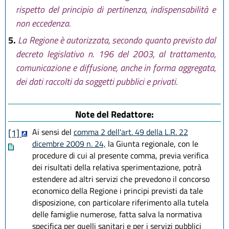
rispetto del principio di pertinenza, indispensabilità e
non eccedenza.
5.
La Regione è autorizzata, secondo quanto previsto dal
decreto legislativo n. 196 del 2003, al trattamento,
comunicazione e diffusione, anche in forma aggregata,
dei dati raccolti da soggetti pubblici e privati.
Note del Redattore:
Ai sensi del
comma 2 dell'art. 49 della L.R. 22
[1]
dicembre 2009 n. 24,
la Giunta regionale, con le
procedure di cui al presente comma, previa verifica
dei risultati della relativa sperimentazione, potrà
estendere ad altri servizi che prevedono il concorso
economico della Regione i principi previsti da tale
disposizione, con particolare riferimento alla tutela
delle famiglie numerose, fatta salva la normativa
specifica per quelli sanitari e per i servizi pubblici