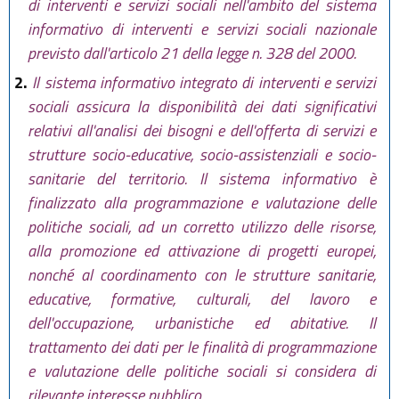
di interventi e servizi sociali nell'ambito del sistema
informativo di interventi e servizi sociali nazionale
previsto dall'articolo 21 della legge n. 328 del 2000.
2.
Il sistema informativo integrato di interventi e servizi
sociali assicura la disponibilità dei dati significativi
relativi all'analisi dei bisogni e dell'offerta di servizi e
strutture socio-educative, socio-assistenziali e socio-
sanitarie del territorio. Il sistema informativo è
finalizzato alla programmazione e valutazione delle
politiche sociali, ad un corretto utilizzo delle risorse,
alla promozione ed attivazione di progetti europei,
nonché al coordinamento con le strutture sanitarie,
educative, formative, culturali, del lavoro e
dell'occupazione, urbanistiche ed abitative. Il
trattamento dei dati per le finalità di programmazione
e valutazione delle politiche sociali si considera di
rilevante interesse pubblico.