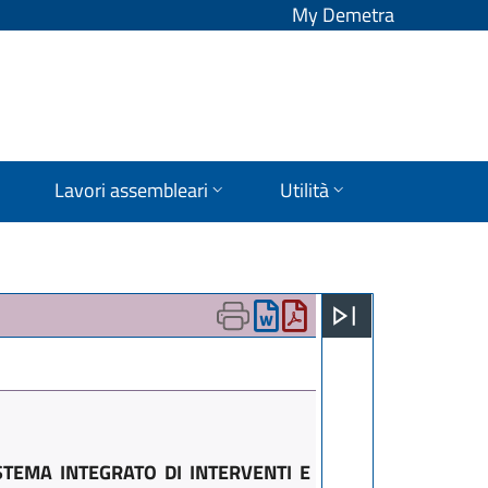
My Demetra
Lavori assembleari
Utilità
TEMA INTEGRATO DI INTERVENTI E