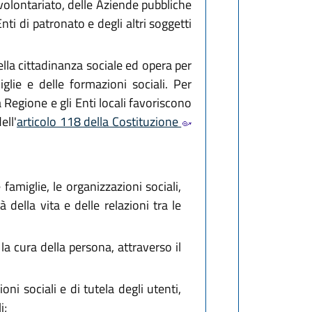
volontariato, delle Aziende pubbliche
nti di patronato e degli altri soggetti
ella cittadinanza sociale ed opera per
iglie e delle formazioni sociali. Per
la Regione e gli Enti locali favoriscono
ell'
articolo 118 della Costituzione
 famiglie, le organizzazioni sociali,
della vita e delle relazioni tra le
e la cura della persona, attraverso il
oni sociali e di tutela degli utenti,
i;