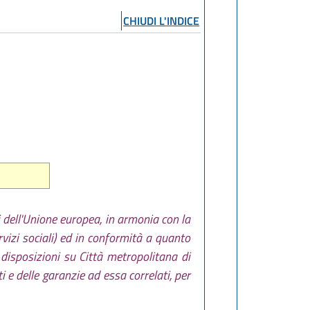
CHIUDI L'INDICE
li dell'Unione europea, in armonia con la
vizi sociali) ed in conformità a quanto
 disposizioni su Città metropolitana di
 e delle garanzie ad essa correlati, per