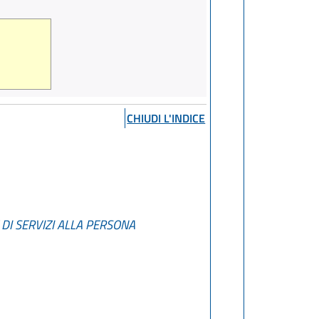
CHIUDI L'INDICE
 DI SERVIZI ALLA PERSONA