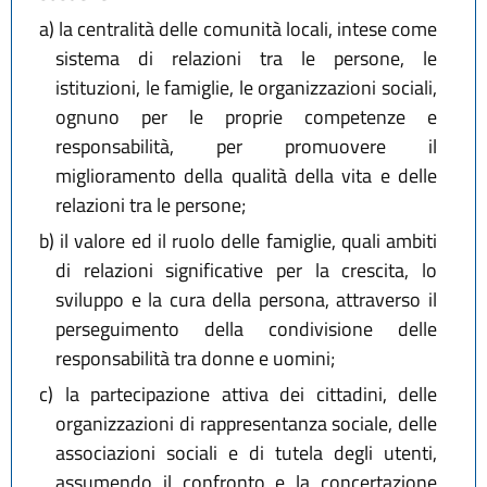
a)
la centralità delle comunità locali, intese come
sistema di relazioni tra le persone, le
istituzioni, le famiglie, le organizzazioni sociali,
ognuno per le proprie competenze e
responsabilità, per promuovere il
miglioramento della qualità della vita e delle
relazioni tra le persone;
b)
il valore ed il ruolo delle famiglie, quali ambiti
di relazioni significative per la crescita, lo
sviluppo e la cura della persona, attraverso il
perseguimento della condivisione delle
responsabilità tra donne e uomini;
c)
la partecipazione attiva dei cittadini, delle
organizzazioni di rappresentanza sociale, delle
associazioni sociali e di tutela degli utenti,
assumendo il confronto e la concertazione