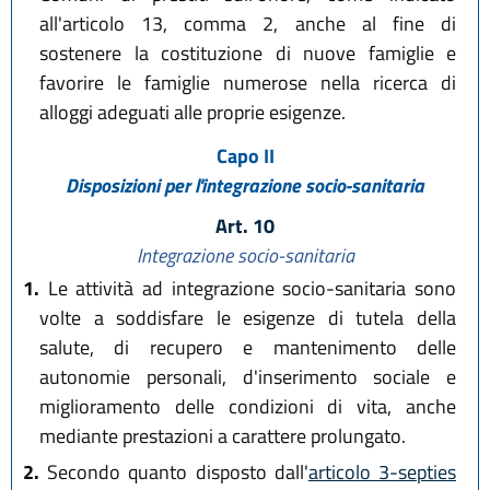
all'articolo 13, comma 2, anche al fine di
sostenere la costituzione di nuove famiglie e
favorire le famiglie numerose nella ricerca di
alloggi adeguati alle proprie esigenze.
Capo II
Disposizioni per l'integrazione socio-sanitaria
Art. 10
Integrazione socio-sanitaria
1.
Le attività ad integrazione socio-sanitaria sono
volte a soddisfare le esigenze di tutela della
salute, di recupero e mantenimento delle
autonomie personali, d'inserimento sociale e
miglioramento delle condizioni di vita, anche
mediante prestazioni a carattere prolungato.
2.
Secondo quanto disposto dall'
articolo 3-septies