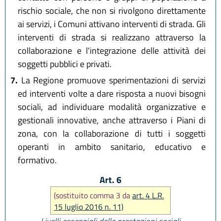
rischio sociale, che non si rivolgono direttamente
ai servizi, i Comuni attivano interventi di strada. Gli
interventi di strada si realizzano attraverso la
collaborazione e l'integrazione delle attività dei
soggetti pubblici e privati.
7.
La Regione promuove sperimentazioni di servizi
ed interventi volte a dare risposta a nuovi bisogni
sociali, ad individuare modalità organizzative e
gestionali innovative, anche attraverso i Piani di
zona, con la collaborazione di tutti i soggetti
operanti in ambito sanitario, educativo e
formativo.
Art. 6
(sostituito comma 3 da
art. 4 L.R.
15 luglio 2016 n. 11)