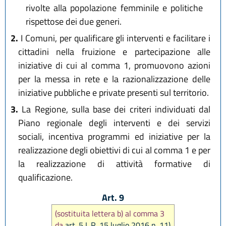
rivolte alla popolazione femminile e politiche
rispettose dei due generi.
2.
I Comuni, per qualificare gli interventi e facilitare i
cittadini nella fruizione e partecipazione alle
iniziative di cui al comma 1, promuovono azioni
per la messa in rete e la razionalizzazione delle
iniziative pubbliche e private presenti sul territorio.
3.
La Regione, sulla base dei criteri individuati dal
Piano regionale degli interventi e dei servizi
sociali, incentiva programmi ed iniziative per la
realizzazione degli obiettivi di cui al comma 1 e per
la realizzazione di attività formative di
qualificazione.
Art. 9
(sostituita lettera b) al comma 3
da
art. 5 L.R. 15 luglio 2016 n. 11)