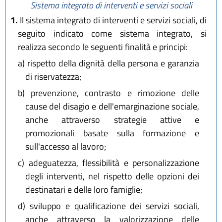
Sistema integrato di interventi e servizi sociali
1.
Il sistema integrato di interventi e servizi sociali, di
seguito indicato come sistema integrato, si
realizza secondo le seguenti finalità e principi:
a)
rispetto della dignità della persona e garanzia
di riservatezza;
b)
prevenzione, contrasto e rimozione delle
cause del disagio e dell'emarginazione sociale,
anche attraverso strategie attive e
promozionali basate sulla formazione e
sull'accesso al lavoro;
c)
adeguatezza, flessibilità e personalizzazione
degli interventi, nel rispetto delle opzioni dei
destinatari e delle loro famiglie;
d)
sviluppo e qualificazione dei servizi sociali,
anche attraverso la valorizzazione delle