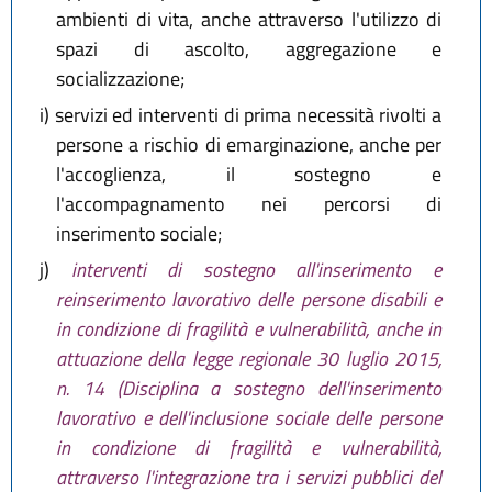
ambienti di vita, anche attraverso l'utilizzo di
spazi di ascolto, aggregazione e
socializzazione;
i)
servizi ed interventi di prima necessità rivolti a
persone a rischio di emarginazione, anche per
l'accoglienza, il sostegno e
l'accompagnamento nei percorsi di
inserimento sociale;
j)
interventi di sostegno all'inserimento e
reinserimento lavorativo delle persone disabili e
in condizione di fragilità e vulnerabilità, anche in
attuazione della legge regionale 30 luglio 2015,
n. 14 (Disciplina a sostegno dell'inserimento
lavorativo e dell'inclusione sociale delle persone
in condizione di fragilità e vulnerabilità,
attraverso l'integrazione tra i servizi pubblici del