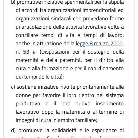
b)
promuove iniziative sperimentali per la stipula
di accordi fra organizzazioni imprenditoriali ed
organizzazioni sindacali che prevedano forme
di articolazione delle attività lavorative volte a
conciliare tempi di vita e tempi di lavoro,
anche in attuazione della
legge 8 marzo 2000,
n. 53
(Disposizioni per il sostegno della
maternità e della paternità, per il diritto alla
cura e alla formazione e per il coordinamento
dei tempi delle città);
c)
sostiene iniziative rivolte prioritariamente alle
donne per favorire il loro rientro nel sistema
produttivo o il loro nuovo inserimento
lavorativo dopo la maternità o al termine di
impegni di cura in ambito familiare;
d)
promuove la solidarietà e le esperienze di