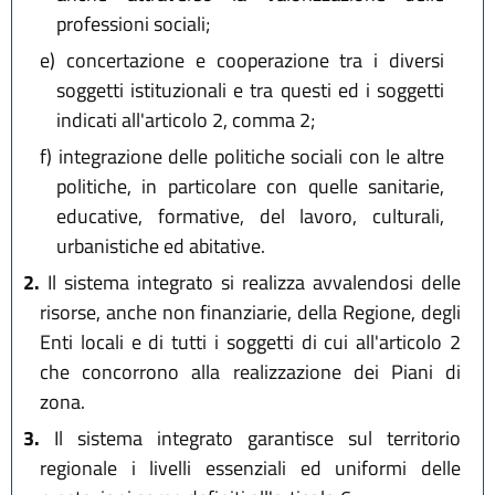
professioni sociali;
e)
concertazione e cooperazione tra i diversi
soggetti istituzionali e tra questi ed i soggetti
indicati all'articolo 2, comma 2;
f)
integrazione delle politiche sociali con le altre
politiche, in particolare con quelle sanitarie,
educative, formative, del lavoro, culturali,
urbanistiche ed abitative.
2.
Il sistema integrato si realizza avvalendosi delle
risorse, anche non finanziarie, della Regione, degli
Enti locali e di tutti i soggetti di cui all'articolo 2
che concorrono alla realizzazione dei Piani di
zona.
3.
Il sistema integrato garantisce sul territorio
regionale i livelli essenziali ed uniformi delle