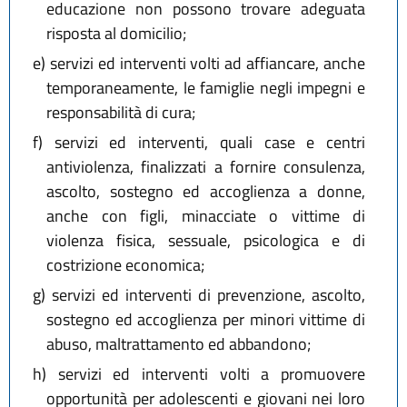
educazione non possono trovare adeguata
risposta al domicilio;
e)
servizi ed interventi volti ad affiancare, anche
temporaneamente, le famiglie negli impegni e
responsabilità di cura;
f)
servizi ed interventi, quali case e centri
antiviolenza, finalizzati a fornire consulenza,
ascolto, sostegno ed accoglienza a donne,
anche con figli, minacciate o vittime di
violenza fisica, sessuale, psicologica e di
costrizione economica;
g)
servizi ed interventi di prevenzione, ascolto,
sostegno ed accoglienza per minori vittime di
abuso, maltrattamento ed abbandono;
h)
servizi ed interventi volti a promuovere
opportunità per adolescenti e giovani nei loro