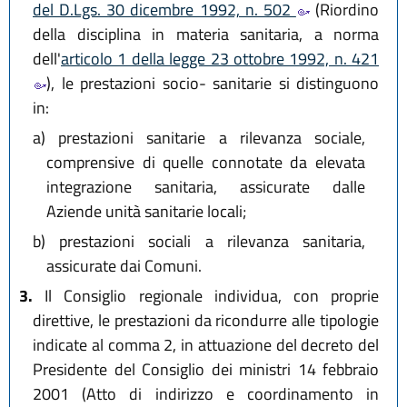
del D.Lgs. 30 dicembre 1992, n. 502
(Riordino
della disciplina in materia sanitaria, a norma
dell'
articolo 1 della legge 23 ottobre 1992, n. 421
), le prestazioni socio- sanitarie si distinguono
in:
a)
prestazioni sanitarie a rilevanza sociale,
comprensive di quelle connotate da elevata
integrazione sanitaria, assicurate dalle
Aziende unità sanitarie locali;
b)
prestazioni sociali a rilevanza sanitaria,
assicurate dai Comuni.
3.
Il Consiglio regionale individua, con proprie
direttive, le prestazioni da ricondurre alle tipologie
indicate al comma 2, in attuazione del decreto del
Presidente del Consiglio dei ministri 14 febbraio
2001 (Atto di indirizzo e coordinamento in