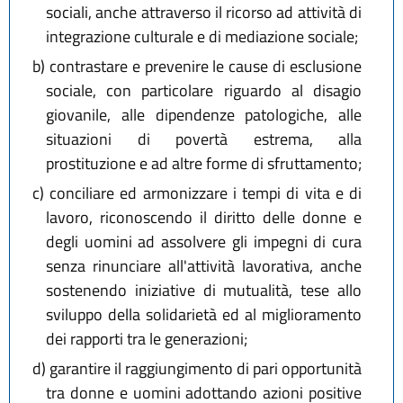
sociali, anche attraverso il ricorso ad attività di
integrazione culturale e di mediazione sociale;
b)
contrastare e prevenire le cause di esclusione
sociale, con particolare riguardo al disagio
giovanile, alle dipendenze patologiche, alle
situazioni di povertà estrema, alla
prostituzione e ad altre forme di sfruttamento;
c)
conciliare ed armonizzare i tempi di vita e di
lavoro, riconoscendo il diritto delle donne e
degli uomini ad assolvere gli impegni di cura
senza rinunciare all'attività lavorativa, anche
sostenendo iniziative di mutualità, tese allo
sviluppo della solidarietà ed al miglioramento
dei rapporti tra le generazioni;
d)
garantire il raggiungimento di pari opportunità
tra donne e uomini adottando azioni positive