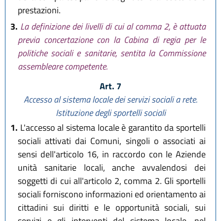
prestazioni.
3.
La definizione dei livelli di cui al comma 2, è attuata
previa concertazione con la Cabina di regia per le
politiche sociali e sanitarie, sentita la Commissione
assembleare competente.
Art. 7
Accesso al sistema locale dei servizi sociali a rete.
Istituzione degli sportelli sociali
1.
L'accesso al sistema locale è garantito da sportelli
sociali attivati dai Comuni, singoli o associati ai
sensi dell'articolo 16, in raccordo con le Aziende
unità sanitarie locali, anche avvalendosi dei
soggetti di cui all'articolo 2, comma 2. Gli sportelli
sociali forniscono informazioni ed orientamento ai
cittadini sui diritti e le opportunità sociali, sui
servizi e gli interventi del sistema locale, nel