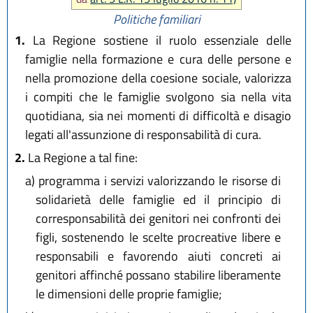
Politiche familiari
1.
La Regione sostiene il ruolo essenziale delle
famiglie nella formazione e cura delle persone e
nella promozione della coesione sociale, valorizza
i compiti che le famiglie svolgono sia nella vita
quotidiana, sia nei momenti di difficoltà e disagio
legati all'assunzione di responsabilità di cura.
2.
La Regione a tal fine:
a)
programma i servizi valorizzando le risorse di
solidarietà delle famiglie ed il principio di
corresponsabilità dei genitori nei confronti dei
figli, sostenendo le scelte procreative libere e
responsabili e favorendo aiuti concreti ai
genitori affinché possano stabilire liberamente
le dimensioni delle proprie famiglie;