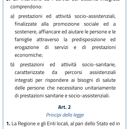
comprendono:
a)
prestazioni ed attività socio-assistenziali,
finalizzate alla promozione sociale ed a
sostenere, affiancare ed aiutare le persone e le
famiglie attraverso la predisposizione ed
erogazione di servizi e di prestazioni
economiche;
b)
prestazioni ed attività socio-sanitarie,
caratterizzate da percorsi assistenziali
integrati per rispondere ai bisogni di salute
delle persone che necessitano unitariamente
di prestazioni sanitarie e socio-assistenziali.
Art. 2
Principi della legge
1.
La Regione e gli Enti locali, al pari dello Stato ed in