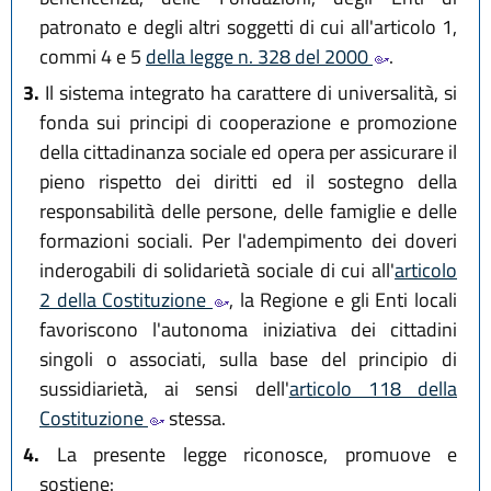
patronato e degli altri soggetti di cui all'articolo 1,
commi 4 e 5
della legge n. 328 del 2000
.
3.
Il sistema integrato ha carattere di universalità, si
fonda sui principi di cooperazione e promozione
della cittadinanza sociale ed opera per assicurare il
pieno rispetto dei diritti ed il sostegno della
responsabilità delle persone, delle famiglie e delle
formazioni sociali. Per l'adempimento dei doveri
inderogabili di solidarietà sociale di cui all'
articolo
2 della Costituzione
, la Regione e gli Enti locali
favoriscono l'autonoma iniziativa dei cittadini
singoli o associati, sulla base del principio di
sussidiarietà, ai sensi dell'
articolo 118 della
Costituzione
stessa.
4.
La presente legge riconosce, promuove e
sostiene: