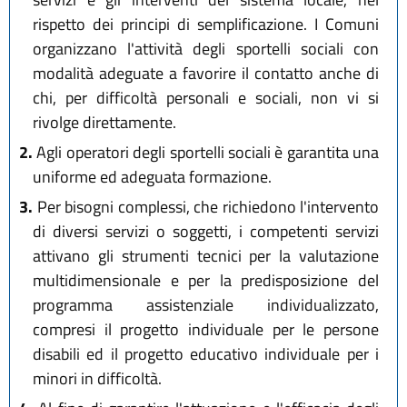
rispetto dei principi di semplificazione. I Comuni
organizzano l'attività degli sportelli sociali con
modalità adeguate a favorire il contatto anche di
chi, per difficoltà personali e sociali, non vi si
rivolge direttamente.
2.
Agli operatori degli sportelli sociali è garantita una
uniforme ed adeguata formazione.
3.
Per bisogni complessi, che richiedono l'intervento
di diversi servizi o soggetti, i competenti servizi
attivano gli strumenti tecnici per la valutazione
multidimensionale e per la predisposizione del
programma assistenziale individualizzato,
compresi il progetto individuale per le persone
disabili ed il progetto educativo individuale per i
minori in difficoltà.