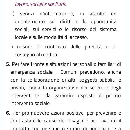
lavoro, sociali e sanitari);
k)
servizi d'informazione, di ascolto ed
orientamento sui diritti e le opportunità
sociali, sui servizi e le risorse del sistema
locale e sulle modalità di accesso;
l)
misure di contrasto delle povertà e di
sostegno al reddito.
5.
Per fare fronte a situazioni personali o familiari di
emergenza sociale, i Comuni prevedono, anche
con la collaborazione di altri soggetti pubblici e
privati, modalità organizzative dei servizi e degli
interventi tali da garantire risposte di pronto
intervento sociale.
6.
Per promuovere azioni positive, per prevenire e
contrastare le cause del disagio e per favorire il
contatto con persone o gruppi di popolazione a