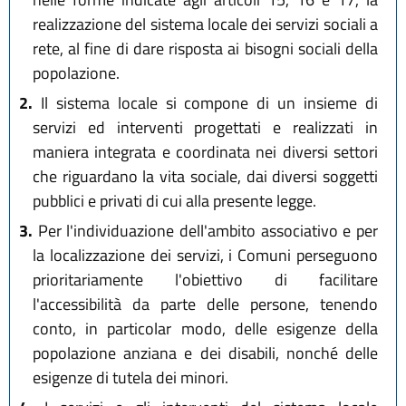
realizzazione del sistema locale dei servizi sociali a
rete, al fine di dare risposta ai bisogni sociali della
popolazione.
2.
Il sistema locale si compone di un insieme di
servizi ed interventi progettati e realizzati in
maniera integrata e coordinata nei diversi settori
che riguardano la vita sociale, dai diversi soggetti
pubblici e privati di cui alla presente legge.
3.
Per l'individuazione dell'ambito associativo e per
la localizzazione dei servizi, i Comuni perseguono
prioritariamente l'obiettivo di facilitare
l'accessibilità da parte delle persone, tenendo
conto, in particolar modo, delle esigenze della
popolazione anziana e dei disabili, nonché delle
esigenze di tutela dei minori.