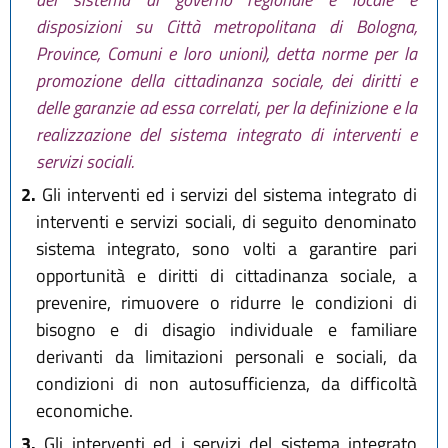
disposizioni su Città metropolitana di Bologna,
Province, Comuni e loro unioni), detta norme per la
promozione della cittadinanza sociale, dei diritti e
delle garanzie ad essa correlati, per la definizione e la
realizzazione del sistema integrato di interventi e
servizi sociali.
2.
Gli interventi ed i servizi del sistema integrato di
interventi e servizi sociali, di seguito denominato
sistema integrato, sono volti a garantire pari
opportunità e diritti di cittadinanza sociale, a
prevenire, rimuovere o ridurre le condizioni di
bisogno e di disagio individuale e familiare
derivanti da limitazioni personali e sociali, da
condizioni di non autosufficienza, da difficoltà
economiche.
3.
Gli interventi ed i servizi del sistema integrato