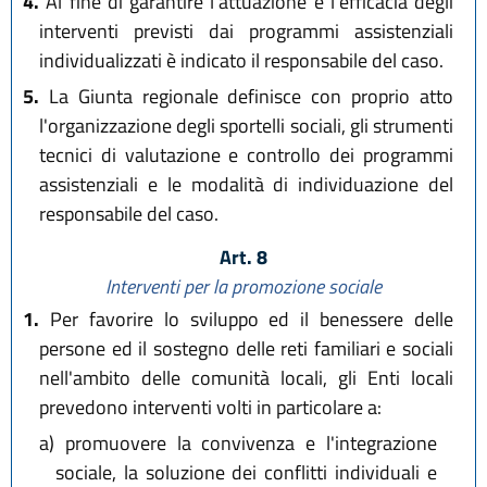
4.
Al fine di garantire l'attuazione e l'efficacia degli
interventi previsti dai programmi assistenziali
individualizzati è indicato il responsabile del caso.
5.
La Giunta regionale definisce con proprio atto
l'organizzazione degli sportelli sociali, gli strumenti
tecnici di valutazione e controllo dei programmi
assistenziali e le modalità di individuazione del
responsabile del caso.
Art. 8
Interventi per la promozione sociale
1.
Per favorire lo sviluppo ed il benessere delle
persone ed il sostegno delle reti familiari e sociali
nell'ambito delle comunità locali, gli Enti locali
prevedono interventi volti in particolare a:
a)
promuovere la convivenza e l'integrazione
sociale, la soluzione dei conflitti individuali e