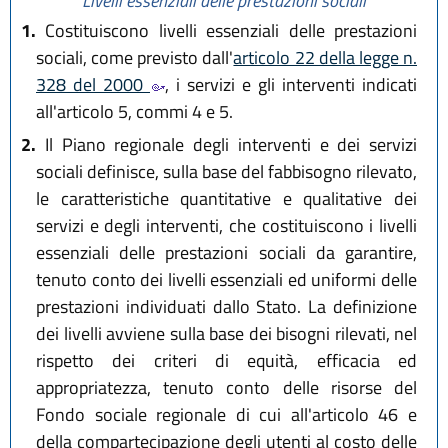
Livelli essenziali delle prestazioni sociali
1.
Costituiscono livelli essenziali delle prestazioni
sociali, come previsto dall'
articolo 22 della legge n.
328 del 2000
, i servizi e gli interventi indicati
all'articolo 5, commi 4 e 5.
2.
Il Piano regionale degli interventi e dei servizi
sociali definisce, sulla base del fabbisogno rilevato,
le caratteristiche quantitative e qualitative dei
servizi e degli interventi, che costituiscono i livelli
essenziali delle prestazioni sociali da garantire,
tenuto conto dei livelli essenziali ed uniformi delle
prestazioni individuati dallo Stato. La definizione
dei livelli avviene sulla base dei bisogni rilevati, nel
rispetto dei criteri di equità, efficacia ed
appropriatezza, tenuto conto delle risorse del
Fondo sociale regionale di cui all'articolo 46 e
della compartecipazione degli utenti al costo delle