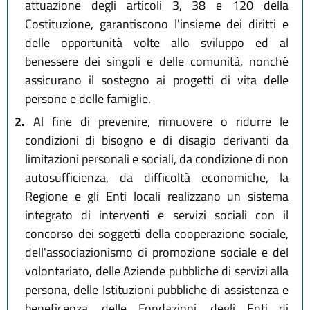
attuazione degli articoli 3, 38 e 120 della
Costituzione, garantiscono l'insieme dei diritti e
delle opportunità volte allo sviluppo ed al
benessere dei singoli e delle comunità, nonché
assicurano il sostegno ai progetti di vita delle
persone e delle famiglie.
2.
Al fine di prevenire, rimuovere o ridurre le
condizioni di bisogno e di disagio derivanti da
limitazioni personali e sociali, da condizione di non
autosufficienza, da difficoltà economiche, la
Regione e gli Enti locali realizzano un sistema
integrato di interventi e servizi sociali con il
concorso dei soggetti della cooperazione sociale,
dell'associazionismo di promozione sociale e del
volontariato, delle Aziende pubbliche di servizi alla
persona, delle Istituzioni pubbliche di assistenza e
beneficenza, delle Fondazioni, degli Enti di