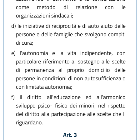
come metodo di relazione con le
organizzazioni sindacali;
d)
le iniziative di reciprocità e di auto aiuto delle
persone e delle famiglie che svolgono compiti
di cura;
e)
l'autonomia e la vita indipendente, con
particolare riferimento al sostegno alle scelte
di permanenza al proprio domicilio delle
persone in condizioni di non autosufficienza o
con limitata autonomia;
f)
il diritto all'educazione ed all'armonico
sviluppo psico- fisico dei minori, nel rispetto
del diritto alla partecipazione alle scelte che li
riguardano.
Art. 3