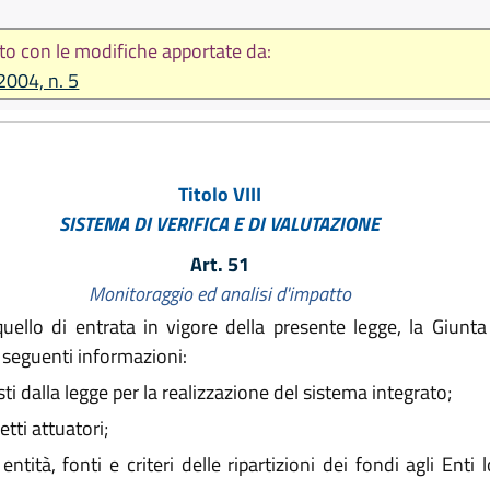
to con le modifiche apportate da:
2004, n. 5
Titolo VIII
SISTEMA DI VERIFICA E DI VALUTAZIONE
Art. 51
Monitoraggio ed analisi d'impatto
ello di entrata in vigore della presente legge, la Giunta
 seguenti informazioni:
ti dalla legge per la realizzazione del sistema integrato;
tti attuatori;
ità, fonti e criteri delle ripartizioni dei fondi agli Enti lo