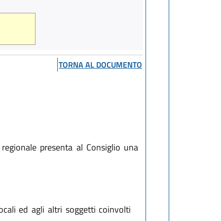
TORNA AL DOCUMENTO
 regionale presenta al Consiglio una
cali ed agli altri soggetti coinvolti