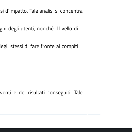
si d'impatto. Tale analisi si concentra
i degli utenti, nonché il livello di
degli stessi di fare fronte ai compiti
venti e dei risultati conseguiti. Tale
.