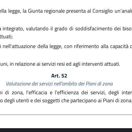
lla legge, la Giunta regionale presenta al Consiglio un'anali
a integrato, valutando il grado di soddisfacimento dei bisogn
ttuati;
lti nell'attuazione della legge, con riferimento alla capacità 
 in relazione ai servizi resi ed agli interventi attuati.
Art. 52
Valutazione dei servizi nell'ambito dei Piani di zona
i zona, l'efficacia e l'efficienza dei servizi, degli inter
o degli utenti e dei soggetti che partecipano ai Piani di zona