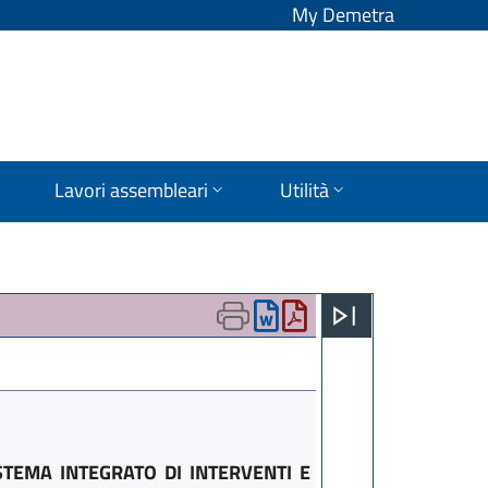
My Demetra
Lavori assembleari
Utilità
TEMA INTEGRATO DI INTERVENTI E