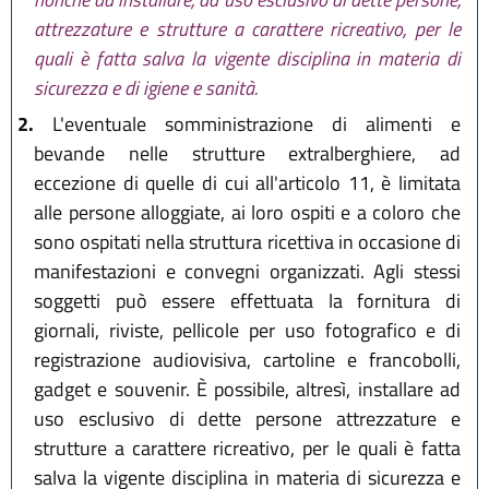
attrezzature e strutture a carattere ricreativo, per le
quali è fatta salva la vigente disciplina in materia di
sicurezza e di igiene e sanità.
2.
L'eventuale somministrazione di alimenti e
bevande nelle strutture extralberghiere, ad
eccezione di quelle di cui all'articolo 11, è limitata
alle persone alloggiate, ai loro ospiti e a coloro che
sono ospitati nella struttura ricettiva in occasione di
manifestazioni e convegni organizzati. Agli stessi
soggetti può essere effettuata la fornitura di
giornali, riviste, pellicole per uso fotografico e di
registrazione audiovisiva, cartoline e francobolli,
gadget e souvenir. È possibile, altresì, installare ad
uso esclusivo di dette persone attrezzature e
strutture a carattere ricreativo, per le quali è fatta
salva la vigente disciplina in materia di sicurezza e