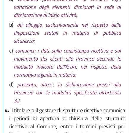
variazione degli elementi dichiarati in sede di
dichiarazione di inizio attività;
b)
dà alloggio esclusivamente nel rispetto delle
disposizioni statali in materia di pubblica
sicurezza;
c)
comunica i dati sulla consistenza ricettiva e sul
movimento dei clienti alle Province secondo le
modalità indicate dall'ISTAT, nel rispetto della
normativa vigente in materia;
d)
presenta, altresì, la dichiarazione prezzi alla
Provincia con le modalità specificate all'articolo
32.
4.
Il titolare o il gestore di strutture ricettive comunica
i periodi di apertura e chiusura delle strutture
ricettive al Comune, entro i termini previsti per