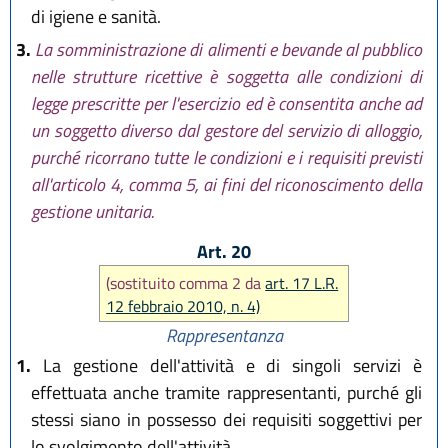
di igiene e sanità.
3.
La somministrazione di alimenti e bevande al pubblico
nelle strutture ricettive è soggetta alle condizioni di
legge prescritte per l'esercizio ed è consentita anche ad
un soggetto diverso dal gestore del servizio di alloggio,
purché ricorrano tutte le condizioni e i requisiti previsti
all'articolo 4, comma 5, ai fini del riconoscimento della
gestione unitaria.
Art. 20
(sostituito comma 2 da
art. 17 L.R.
12 febbraio 2010, n. 4)
Rappresentanza
1.
La gestione dell'attività e di singoli servizi è
effettuata anche tramite rappresentanti, purché gli
stessi siano in possesso dei requisiti soggettivi per
lo svolgimento dell'attività.