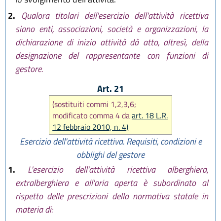
2.
Qualora titolari dell'esercizio dell'attività ricettiva
siano enti, associazioni, società e organizzazioni, la
dichiarazione di inizio attività dà atto, altresì, della
designazione del rappresentante con funzioni di
gestore.
Art. 21
(sostituiti commi 1,2,3,6;
modificato comma 4 da
art. 18 L.R.
12 febbraio 2010, n. 4)
Esercizio dell'attività ricettiva. Requisiti, condizioni e
obblighi del gestore
1.
L'esercizio dell'attività ricettiva alberghiera,
extralberghiera e all'aria aperta è subordinato al
rispetto delle prescrizioni della normativa statale in
materia di: