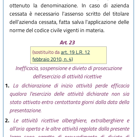
ottenuto la denominazione. In caso di azienda
cessata è necessario l'assenso scritto del titolare
dell'azienda cessata, fatta salva l'applicazione delle
norme del codice civile vigenti in materia.
Art. 23
(sostituito da
art. 19 L.R. 12
febbraio 2010, n. 4)
Inefficacia, sospensione e divieto di prosecuzione
dell'esercizio di attività ricettive
1.
La dichiarazione di inizio attività perde efficacia
qualora l'esercizio delle attività dichiarate non sia
stato attivato entro centottanta giorni dalla data della
presentazione.
2.
Le attività ricettive alberghiere, extralberghiere e
all'aria aperta e le altre attività regolate dalla presente
legge sono oggetto di provvedimento di divieto di