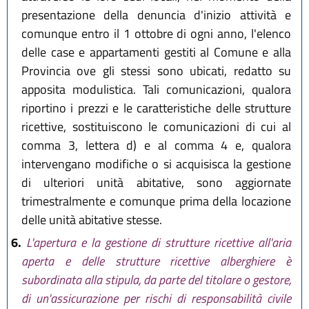
presentazione della denuncia d'inizio attività e
comunque entro il 1 ottobre di ogni anno, l'elenco
delle case e appartamenti gestiti al Comune e alla
Provincia ove gli stessi sono ubicati, redatto su
apposita modulistica. Tali comunicazioni, qualora
riportino i prezzi e le caratteristiche delle strutture
ricettive, sostituiscono le comunicazioni di cui al
comma 3, lettera d) e al comma 4 e, qualora
intervengano modifiche o si acquisisca la gestione
di ulteriori unità abitative, sono aggiornate
trimestralmente e comunque prima della locazione
delle unità abitative stesse.
6.
L'apertura e la gestione di strutture ricettive all'aria
aperta e delle strutture ricettive alberghiere è
subordinata alla stipula, da parte del titolare o gestore,
di un'assicurazione per rischi di responsabilità civile