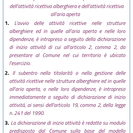
dell'attività ricettiva alberghiera e dell'attività ricettiva
all'aria aperta
1.
L'avvio delle attività ricettive nelle strutture
alberghiere ed in quelle all'aria aperta e nelle loro
dipendenze, è intrapreso a seguito della dichiarazione
di inizio attività di cui all'articolo 2, comma 2, da
presentare al Comune nel cui territorio è ubicato
l'esercizio.
2.
Il subentro nella titolarità o nella gestione delle
attività ricettive nelle strutture alberghiere ed in quelle
all'aria aperta, o nelle loro dipendenze, è intrapreso
immediatamente a seguito di dichiarazione di inizio
attività, ai sensi dell'articolo 19, comma 2, della legge
n. 241 del 1990.
3.
La dichiarazione di inizio attività è redatta su modulo
predisposto dal Comune sulla base del modello