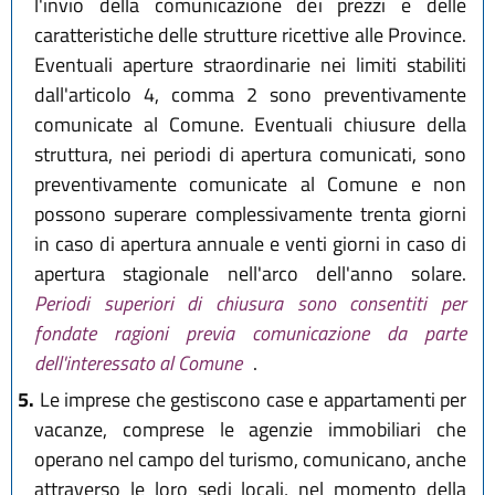
l'invio della comunicazione dei prezzi e delle
caratteristiche delle strutture ricettive alle Province.
Eventuali aperture straordinarie nei limiti stabiliti
dall'articolo 4, comma 2 sono preventivamente
comunicate al Comune. Eventuali chiusure della
struttura, nei periodi di apertura comunicati, sono
preventivamente comunicate al Comune e non
possono superare complessivamente trenta giorni
in caso di apertura annuale e venti giorni in caso di
apertura stagionale nell'arco dell'anno solare.
Periodi superiori di chiusura sono consentiti per
fondate ragioni previa comunicazione da parte
dell'interessato al Comune
.
5.
Le imprese che gestiscono case e appartamenti per
vacanze, comprese le agenzie immobiliari che
operano nel campo del turismo, comunicano, anche
attraverso le loro sedi locali, nel momento della