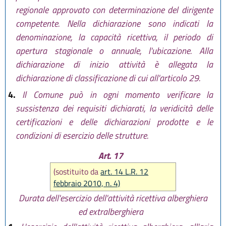
regionale approvato con determinazione del dirigente
competente. Nella dichiarazione sono indicati la
denominazione, la capacità ricettiva, il periodo di
apertura stagionale o annuale, l'ubicazione. Alla
dichiarazione di inizio attività è allegata la
dichiarazione di classificazione di cui all'articolo 29.
4.
Il Comune può in ogni momento verificare la
sussistenza dei requisiti dichiarati, la veridicità delle
certificazioni e delle dichiarazioni prodotte e le
condizioni di esercizio delle strutture.
Art. 17
(sostituito da
art. 14 L.R. 12
febbraio 2010, n. 4)
Durata dell'esercizio dell'attività ricettiva alberghiera
ed extralberghiera