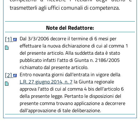
trasmetterli agli uffici comunali di competenza.
Note del Redattore:
Dal 3/3/2006 decorre il termine di 6 mesi per
[1]
effettuare la nuova dichiarazione di cui al comma 1
del presente articolo. Alla suddetta data è stato
pubblicato infatti l'atto di Giunta n. 2186/2005
richiamato dal presente articolo.
Entro novanta giorni dall'entrata in vigore della
[2]
L.R. 27 giugno 2014, n. 7
la Giunta regionale
approva l'atto di cui al comma 4 bis dell'articolo 6
della presente legge. Pertanto le disposizioni del
presente comma trovano applicazione a decorrere
dall'approvazione di tale deliberazione.