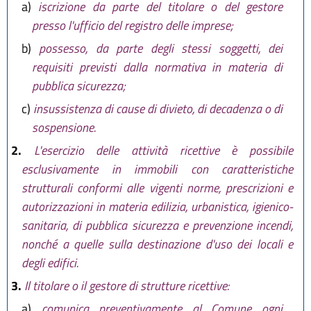
a)
iscrizione da parte del titolare o del gestore
presso l'ufficio del registro delle imprese;
b)
possesso, da parte degli stessi soggetti, dei
requisiti previsti dalla normativa in materia di
pubblica sicurezza;
c)
insussistenza di cause di divieto, di decadenza o di
sospensione.
2.
L'esercizio delle attività ricettive è possibile
esclusivamente in immobili con caratteristiche
strutturali conformi alle vigenti norme, prescrizioni e
autorizzazioni in materia edilizia, urbanistica, igienico-
sanitaria, di pubblica sicurezza e prevenzione incendi,
nonché a quelle sulla destinazione d'uso dei locali e
degli edifici.
3.
Il titolare o il gestore di strutture ricettive:
a)
comunica preventivamente al Comune ogni