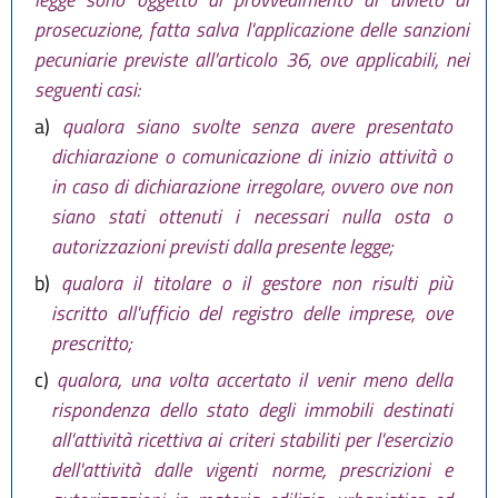
prosecuzione, fatta salva l'applicazione delle sanzioni
pecuniarie previste all'articolo 36, ove applicabili, nei
seguenti casi:
a)
qualora siano svolte senza avere presentato
dichiarazione o comunicazione di inizio attività o
in caso di dichiarazione irregolare, ovvero ove non
siano stati ottenuti i necessari nulla osta o
autorizzazioni previsti dalla presente legge;
b)
qualora il titolare o il gestore non risulti più
iscritto all'ufficio del registro delle imprese, ove
prescritto;
c)
qualora, una volta accertato il venir meno della
rispondenza dello stato degli immobili destinati
all'attività ricettiva ai criteri stabiliti per l'esercizio
dell'attività dalle vigenti norme, prescrizioni e