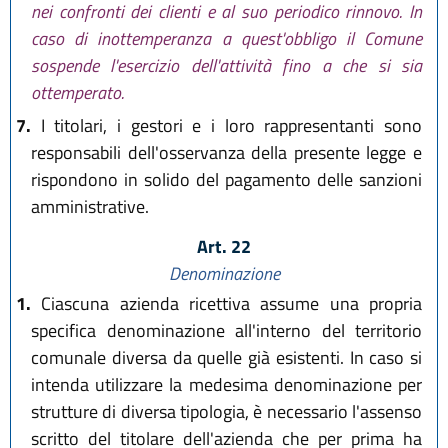
nei confronti dei clienti e al suo periodico rinnovo. In
caso di inottemperanza a quest'obbligo il Comune
sospende l'esercizio dell'attività fino a che si sia
ottemperato.
7.
I titolari, i gestori e i loro rappresentanti sono
responsabili dell'osservanza della presente legge e
rispondono in solido del pagamento delle sanzioni
amministrative.
Art. 22
Denominazione
1.
Ciascuna azienda ricettiva assume una propria
specifica denominazione all'interno del territorio
comunale diversa da quelle già esistenti. In caso si
intenda utilizzare la medesima denominazione per
strutture di diversa tipologia, è necessario l'assenso
scritto del titolare dell'azienda che per prima ha