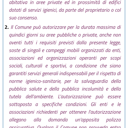
abitativa in aree private ed in prossimità di edifici
dotati di servizi igienici, da parte del proprietario o col
suo consenso.
2.
Il Comune può autorizzare per la durata massima di
quindici giorni su aree pubbliche o private, anche non
aventi tutti i requisiti previsti dalla presente legge,
soste di singoli e campeggi mobili organizzati da enti,
associazioni ed organizzazioni operanti per scopi
sociali, culturali e sportivi, a condizione che siano
garantiti servizi generali indispensabili per il rispetto di
norme igienico-sanitarie, per la salvaguardia della
pubblica salute e della pubblica incolumità e della
tutela dell'ambiente. L'autorizzazione può essere
sottoposta a specifiche condizioni. Gli enti e le
associazioni richiedenti per ottenere l'autorizzazione
allegano alla domanda un'apposita polizza
assicurativa. Qualora il Comune non provveda entro