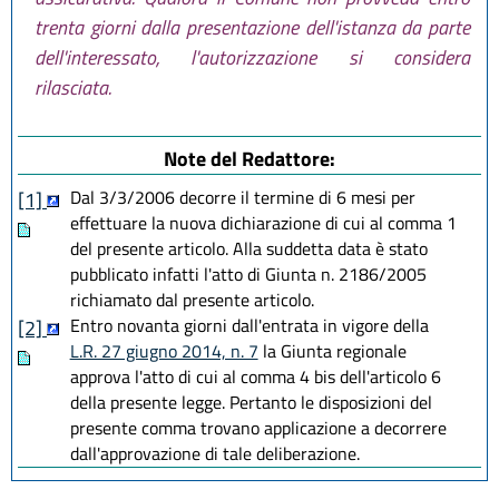
trenta giorni dalla presentazione dell'istanza da parte
dell'interessato, l'autorizzazione si considera
rilasciata.
Note del Redattore:
Dal 3/3/2006 decorre il termine di 6 mesi per
[1]
effettuare la nuova dichiarazione di cui al comma 1
del presente articolo. Alla suddetta data è stato
pubblicato infatti l'atto di Giunta n. 2186/2005
richiamato dal presente articolo.
Entro novanta giorni dall'entrata in vigore della
[2]
L.R. 27 giugno 2014, n. 7
la Giunta regionale
approva l'atto di cui al comma 4 bis dell'articolo 6
della presente legge. Pertanto le disposizioni del
presente comma trovano applicazione a decorrere
dall'approvazione di tale deliberazione.