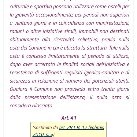
culturale e sportivo possono utilizzare come ostelli per
la gioventù occasionalmente, per periodi non superiori
a ventuno giorni e in coincidenza con manifestazioni,
raduni o altre iniziative simili, immobili non destinati
abitualmente alla ricettività collettiva, previo nulla
osta del Comune in cui è ubicata la struttura. Tale nulla
osta è concesso limitatamente al periodo di utilizzo,
dopo aver accertato le finalità sociali dell'iniziativa e
l'esistenza di sufficienti requisiti igienico-sanitari e di
sicurezza in relazione al numero dei potenziali utenti.
Qualora il Comune non provveda entro trenta giorni
dalla presentazione dell'istanza, il nulla osta si
considera rilasciato.
Art. 41
(sostituito da
art. 28 L.R. 12 febbraio
2010, n. 4)