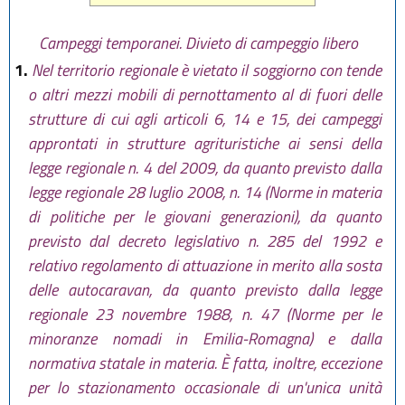
Campeggi temporanei. Divieto di campeggio libero
1.
Nel territorio regionale è vietato il soggiorno con tende
o altri mezzi mobili di pernottamento al di fuori delle
strutture di cui agli articoli 6, 14 e 15, dei campeggi
approntati in strutture agrituristiche ai sensi della
legge regionale n. 4 del 2009, da quanto previsto dalla
legge regionale 28 luglio 2008, n. 14 (Norme in materia
di politiche per le giovani generazioni), da quanto
previsto dal decreto legislativo n. 285 del 1992 e
relativo regolamento di attuazione in merito alla sosta
delle autocaravan, da quanto previsto dalla legge
regionale 23 novembre 1988, n. 47 (Norme per le
minoranze nomadi in Emilia-Romagna) e dalla
normativa statale in materia. È fatta, inoltre, eccezione
per lo stazionamento occasionale di un'unica unità