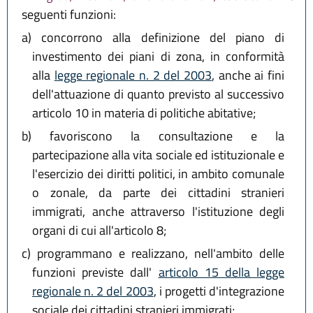
seguenti funzioni:
a)
concorrono alla definizione del piano di
investimento dei piani di zona, in conformità
alla
legge regionale n. 2 del 2003
, anche ai fini
dell'attuazione di quanto previsto al successivo
articolo 10 in materia di politiche abitative;
b)
favoriscono la consultazione e la
partecipazione alla vita sociale ed istituzionale e
l'esercizio dei diritti politici, in ambito comunale
o zonale, da parte dei cittadini stranieri
immigrati, anche attraverso l'istituzione degli
organi di cui all'articolo 8;
c)
programmano e realizzano, nell'ambito delle
funzioni previste dall'
articolo 15 della legge
regionale n. 2 del 2003
, i progetti d'integrazione
sociale dei cittadini stranieri immigrati;