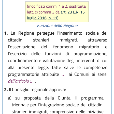
(modificati commi 1 e 2, sostituita
lett. c) comma 3 da
art. 23 L.R. 15
luglio 2016, n. 11)
Funzioni della Regione
1.
La Regione persegue l'inserimento sociale dei
cittadini stranieri immigrati, attraverso
l'osservazione del fenomeno migratorio e
l'esercizio delle funzioni di programmazione,
coordinamento e valutazione degli interventi di cui
alla presente legge, fatte salve le competenze
programmatorie attribuite
...
ai Comuni ai sensi
dell'articolo 5
.
2.
Il Consiglio regionale approva:
a)
su proposta della Giunta, il programma
triennale per l'integrazione sociale dei cittadini
stranieri immigrati, comprensivo delle iniziative