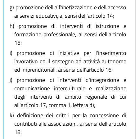
g)
promozione dell'alfabetizzazione e dell'accesso
ai servizi educativi, ai sensi dell'articolo 14;
h)
promozione di interventi di istruzione e
formazione professionale, ai sensi dell'articolo
15;
i)
promozione di iniziative per l'inserimento
lavorativo ed il sostegno ad attività autonome
ed imprenditoriali, ai sensi dell'articolo 16;
j)
promozione di interventi d'integrazione e
comunicazione interculturale e realizzazione
degli interventi di ambito regionale di cui
all'articolo 17, comma 1, lettera d);
k)
definizione dei criteri per la concessione di
contributi alle associazioni, ai sensi dell'articolo
18;