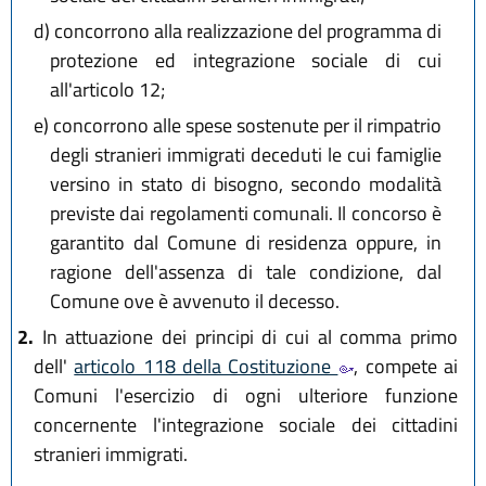
d)
concorrono alla realizzazione del programma di
protezione ed integrazione sociale di cui
all'articolo 12;
e)
concorrono alle spese sostenute per il rimpatrio
degli stranieri immigrati deceduti le cui famiglie
versino in stato di bisogno, secondo modalità
previste dai regolamenti comunali. Il concorso è
garantito dal Comune di residenza oppure, in
ragione dell'assenza di tale condizione, dal
Comune ove è avvenuto il decesso.
2.
In attuazione dei principi di cui al comma primo
dell'
articolo 118 della Costituzione
, compete ai
Comuni l'esercizio di ogni ulteriore funzione
concernente l'integrazione sociale dei cittadini
stranieri immigrati.