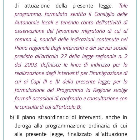
di attuazione della presente legge.
Tale
programma, formulato sentito il Consiglio delle
Autonomie locali e tenendo conto dell'attività di
osservazione del fenomeno migratorio di cui al
comma 4, nonché delle indicazioni contenute nel
Piano regionale degli interventi e dei servizi sociali
previsto all'articolo 27 della legge regionale n. 2
del 2003, definisce le linee di indirizzo per la
realizzazione degli interventi per l'immigrazione di
cui ai Capi III e IV della presente legge; per la
formulazione del Programma la Regione svolge
formali occasioni di confronto e consultazione con
le consulte di cui all'articolo 8;
b)
il piano straordinario di interventi, anche in
deroga alla programmazione ordinaria di cui
alla presente legge, finalizzato all'attuazione