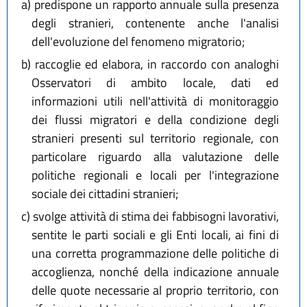
a)
predispone un rapporto annuale sulla presenza
degli stranieri, contenente anche l'analisi
dell'evoluzione del fenomeno migratorio;
b)
raccoglie ed elabora, in raccordo con analoghi
Osservatori di ambito locale, dati ed
informazioni utili nell'attività di monitoraggio
dei flussi migratori e della condizione degli
stranieri presenti sul territorio regionale, con
particolare riguardo alla valutazione delle
politiche regionali e locali per l'integrazione
sociale dei cittadini stranieri;
c)
svolge attività di stima dei fabbisogni lavorativi,
sentite le parti sociali e gli Enti locali, ai fini di
una corretta programmazione delle politiche di
accoglienza, nonché della indicazione annuale
delle quote necessarie al proprio territorio, con