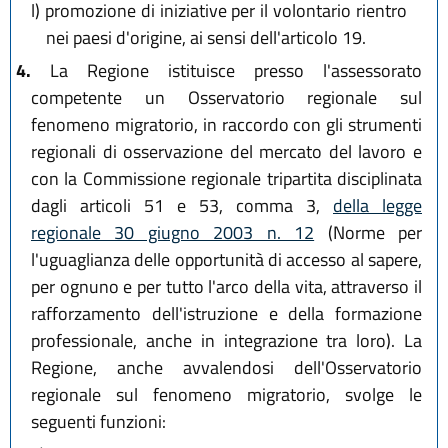
l)
promozione di iniziative per il volontario rientro
nei paesi d'origine, ai sensi dell'articolo 19.
4.
La Regione istituisce presso l'assessorato
competente un Osservatorio regionale sul
fenomeno migratorio, in raccordo con gli strumenti
regionali di osservazione del mercato del lavoro e
con la Commissione regionale tripartita disciplinata
dagli articoli 51 e 53, comma 3,
della legge
regionale 30 giugno 2003 n. 12
(Norme per
l'uguaglianza delle opportunità di accesso al sapere,
per ognuno e per tutto l'arco della vita, attraverso il
rafforzamento dell'istruzione e della formazione
professionale, anche in integrazione tra loro). La
Regione, anche avvalendosi dell'Osservatorio
regionale sul fenomeno migratorio, svolge le
seguenti funzioni: