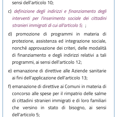
sensi dell'articolo 10;
c)
definizione degli indirizzi e finanziamento degli
interventi per l'inserimento sociale dei cittadini
stranieri immigrati di cui all'articolo 5;
;
d)
promozione di programmi in materia di
protezione, assistenza ed integrazione sociale,
nonché approvazione dei criteri, delle modalità
di finanziamento e degli indirizzi relativi a tali
programmi, ai sensi dell'articolo 12;
e)
emanazione di direttive alle Aziende sanitarie
ai fini dell'applicazione dell'articolo 13;
f)
emanazione di direttive ai Comuni in materia di
concorso alle spese per il rimpatrio delle salme
di cittadini stranieri immigrati e di loro familiari
che versino in stato di bisogno, ai sensi
dell'articolo 5;