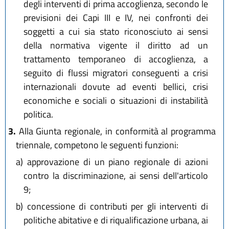
degli interventi di prima accoglienza, secondo le
previsioni dei Capi III e IV, nei confronti dei
soggetti a cui sia stato riconosciuto ai sensi
della normativa vigente il diritto ad un
trattamento temporaneo di accoglienza, a
seguito di flussi migratori conseguenti a crisi
internazionali dovute ad eventi bellici, crisi
economiche e sociali o situazioni di instabilità
politica.
3.
Alla Giunta regionale, in conformità al programma
triennale, competono le seguenti funzioni:
a)
approvazione di un piano regionale di azioni
contro la discriminazione, ai sensi dell'articolo
9;
b)
concessione di contributi per gli interventi di
politiche abitative e di riqualificazione urbana, ai