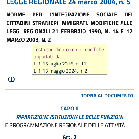
LEGGE REGIONALE 24 marzo 2004, n. 5
NORME PER L'INTEGRAZIONE SOCIALE DEI
CITTADINI STRANIERI IMMIGRATI. MODIFICHE ALLE
LEGGI REGIONALI 21 FEBBRAIO 1990, N. 14 E 12
MARZO 2003, N. 2
Testo coordinato con le modifiche
apportate da:
L.R. 15 luglio 2016, n. 11
L.R. 13 maggio 2024, n. 2
(1)
TORNA AL DOCUMENTO
CAPO II
RIPARTIZIONE ISTITUZIONALE DELLE FUNZIONI
E PROGRAMMAZIONE REGIONALE DELLE ATTIVITÀ
Art. 3