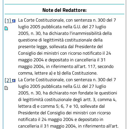
Note del Redattore:
La Corte Costituzionale, con sentenza n. 300 del 7
[1]
luglio 2005 pubblicata nella G.U. del 27 luglio
2005, n. 30, ha dichiarato l'inammissibilità della
questione di legittimità costituzionale della
presente legge, sollevata dal Presidente del
Consiglio dei ministri con ricorso notificato il 24
maggio 2004 e depositato in cancelleria il 31
maggio 2004, in riferimento all'art. 117, secondo
comma, lettere a) e b) della Costituzione.
La Corte Costituzionale, con sentenza n. 300 del 7
[2]
luglio 2005 pubblicata nella G.U. del 27 luglio
2005, n. 30, ha dichiarato non fondate le questioni
di legittimità costituzionale degli artt. 3, comma 4,
lettera d) e comma 5; 6, 7 e 10, sollevate dal
Presidente del Consiglio dei ministri con ricorso
notificato il 24 maggio 2004 e depositato in
cancelleria il 31 maggio 2004, in riferimento all'art.