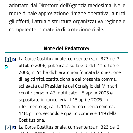
adottato dal Direttore dell'Agenzia medesima. Nelle
more di tale approvazione rimane operativa, a tutti
gli effetti, l'attuale struttura organizzativa regionale
competente in materia di protezione civile.
Note del Redattore:
La Corte Costituzionale, con sentenza n. 323 del 2
[1]
ottobre 2006, pubblicata sulla G.U. dell'11 ottobre
2006, n. 41 ha dichiarato non fondata la questione
di legittimità costituzionale del presente comma,
sollevata dal Presidente del Consiglio dei Ministri
con il ricorso n. 43, notificato il 5 aprile 2005 e
sepositato in cancelleria il 13 aprile 2005, in
riferimento agli artt. 117, primo e terzo comma,
118, primo, secondo e quarto comma e 119 della
Costituzione.
La Corte Costituzionale, con sentenza n. 323 del 2
[2]