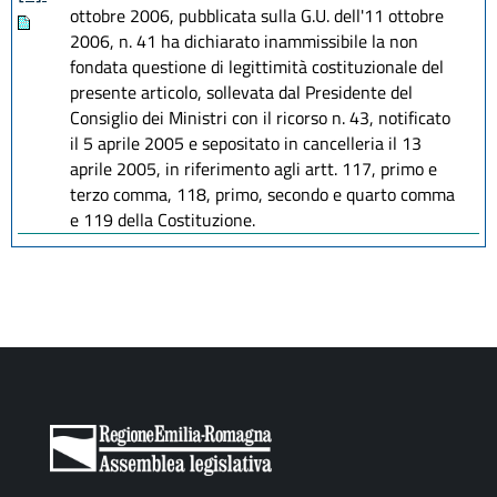
ottobre 2006, pubblicata sulla G.U. dell'11 ottobre
2006, n. 41 ha dichiarato inammissibile la non
fondata questione di legittimità costituzionale del
presente articolo, sollevata dal Presidente del
Consiglio dei Ministri con il ricorso n. 43, notificato
il 5 aprile 2005 e sepositato in cancelleria il 13
aprile 2005, in riferimento agli artt. 117, primo e
terzo comma, 118, primo, secondo e quarto comma
e 119 della Costituzione.