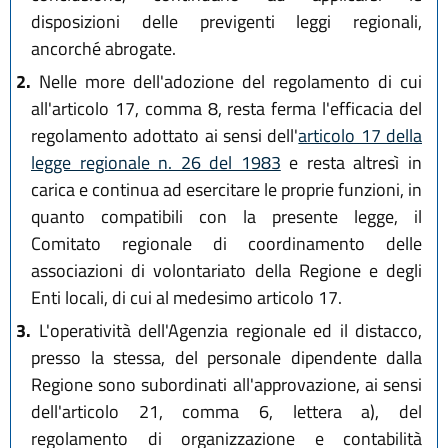
disposizioni delle previgenti leggi regionali,
ancorché abrogate.
2.
Nelle more dell'adozione del regolamento di cui
all'articolo 17, comma 8, resta ferma l'efficacia del
regolamento adottato ai sensi dell'
articolo 17 della
legge regionale n. 26 del 1983
e resta altresì in
carica e continua ad esercitare le proprie funzioni, in
quanto compatibili con la presente legge, il
Comitato regionale di coordinamento delle
associazioni di volontariato della Regione e degli
Enti locali, di cui al medesimo articolo 17.
3.
L'operatività dell'Agenzia regionale ed il distacco,
presso la stessa, del personale dipendente dalla
Regione sono subordinati all'approvazione, ai sensi
dell'articolo 21, comma 6, lettera a), del
regolamento di organizzazione e contabilità