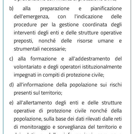
b)
alla preparazione e pianificazione
dell'emergenza, con l'indicazione delle
procedure per la gestione coordinata degli
interventi degli enti e delle strutture operative
preposti, nonché delle risorse umane e
strumentali necessarie;
c)
alla formazione e all'addestramento del
volontariato e degli operatori istituzionalmente
impegnati in compiti di protezione civile;
d)
all'informazione della popolazione sui rischi
presenti sul territorio;
e)
all'allertamento degli enti e delle strutture
operative di protezione civile nonché della
popolazione, sulla base dei dati rilevati dalle reti
di monitoraggio e sorveglianza del territorio e