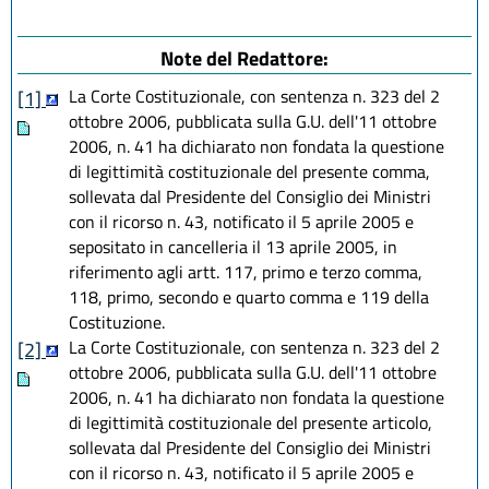
Note del Redattore:
La Corte Costituzionale, con sentenza n. 323 del 2
[1]
ottobre 2006, pubblicata sulla G.U. dell'11 ottobre
2006, n. 41 ha dichiarato non fondata la questione
di legittimità costituzionale del presente comma,
sollevata dal Presidente del Consiglio dei Ministri
con il ricorso n. 43, notificato il 5 aprile 2005 e
sepositato in cancelleria il 13 aprile 2005, in
riferimento agli artt. 117, primo e terzo comma,
118, primo, secondo e quarto comma e 119 della
Costituzione.
La Corte Costituzionale, con sentenza n. 323 del 2
[2]
ottobre 2006, pubblicata sulla G.U. dell'11 ottobre
2006, n. 41 ha dichiarato non fondata la questione
di legittimità costituzionale del presente articolo,
sollevata dal Presidente del Consiglio dei Ministri
con il ricorso n. 43, notificato il 5 aprile 2005 e