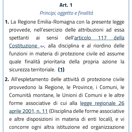
Art. 1
Principi, oggetto e finalità
1.
La Regione Emilia-Romagna con la presente legge
provvede, nell'esercizio delle attribuzioni ad essa
spettanti ai sensi dell'
articolo 117 della
Costituzione
, alla disciplina e al riordino delle
funzioni in materia di protezione civile ed assume
quale finalità prioritaria della propria azione la
sicurezza territoriale.
(1)
2.
All'espletamento delle attività di protezione civile
provvedono la Regione, le Province, i Comuni, le
Comunità montane, le Unioni di Comuni e le altre
forme associative di cui alla
legge regionale 26
aprile 2001, n. 11
(Disciplina delle forme associative
e altre disposizioni in materia di enti locali), e vi
concorre ogni altra istituzione ed organizzazione