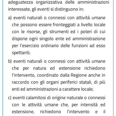
adeguatezza organizzativa delle amministrazioni
interessate, gli eventi si distinguono in:
a)
eventi naturali o connessi con attività umane
che possono essere fronteggiati a livello locale
con le risorse, gli strumenti ed i poteri di cui
dispone ogni singolo ente ed amministrazione
per l'esercizio ordinario delle funzioni ad esso
spettanti;
b)
eventi naturali o connessi con attività umane
che per natura ed estensione richiedono
l'intervento, coordinato dalla Regione anche in
raccordo con gli organi periferici statali, di più
enti ed amministrazioni a carattere locale;
c)
eventi calamitosi di origine naturale o connessi
con le attività umane che, per intensità ed
estensione, richiedono l'intervento e il