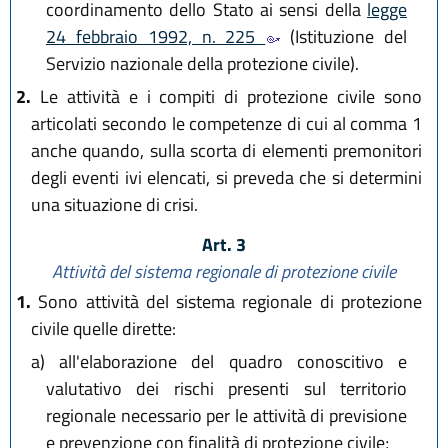
coordinamento dello Stato ai sensi della
legge
24 febbraio 1992, n. 225
(Istituzione del
Servizio nazionale della protezione civile).
2.
Le attività e i compiti di protezione civile sono
articolati secondo le competenze di cui al comma 1
anche quando, sulla scorta di elementi premonitori
degli eventi ivi elencati, si preveda che si determini
una situazione di crisi.
Art. 3
Attività del sistema regionale di protezione civile
1.
Sono attività del sistema regionale di protezione
civile quelle dirette:
a)
all'elaborazione del quadro conoscitivo e
valutativo dei rischi presenti sul territorio
regionale necessario per le attività di previsione
e prevenzione con finalità di protezione civile;