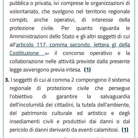
pubblica o privata, ivi comprese le organizzazioni di
volontariato, che svolgono nel territorio regionale
compiti, anche operativi, di interesse della
protezione civile. Per quanto riguarda le
Amministrazioni dello Stato e gli altri soggetti di cui
all'
articolo 117, comma secondo, lettera g) della
Costituzione
il concorso operativo e la
collaborazione nelle attività previste dalla presente
legge avvengono previa intesa.
(1)
3.
I soggetti di cui al comma 2 compongono il sistema
regionale di protezione civile che persegue
l'obiettivo di garantire la salvaguardia
dell'incolumità dei cittadini, la tutela dell'ambiente,
del patrimonio culturale ed artistico e degli
insediamenti civili e produttivi dai danni o dal
pericolo di danni derivanti da eventi calamitosi.
(1)