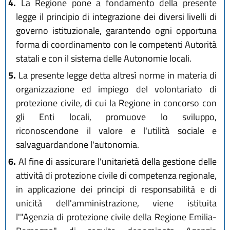
4.
La Regione pone a fondamento della presente
legge il principio di integrazione dei diversi livelli di
governo istituzionale, garantendo ogni opportuna
forma di coordinamento con le competenti Autorità
statali e con il sistema delle Autonomie locali.
5.
La presente legge detta altresì norme in materia di
organizzazione ed impiego del volontariato di
protezione civile, di cui la Regione in concorso con
gli Enti locali, promuove lo sviluppo,
riconoscendone il valore e l'utilità sociale e
salvaguardandone l'autonomia.
6.
Al fine di assicurare l'unitarietà della gestione delle
attività di protezione civile di competenza regionale,
in applicazione dei principi di responsabilità e di
unicità dell'amministrazione, viene istituita
l'"Agenzia di protezione civile della Regione Emilia-