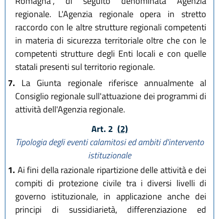
Romagna", di seguito denominata Agenzia
regionale. L'Agenzia regionale opera in stretto
raccordo con le altre strutture regionali competenti
in materia di sicurezza territoriale oltre che con le
competenti strutture degli Enti locali e con quelle
statali presenti sul territorio regionale.
7.
La Giunta regionale riferisce annualmente al
Consiglio regionale sull'attuazione dei programmi di
attività dell'Agenzia regionale.
Art. 2
(2)
Tipologia degli eventi calamitosi ed ambiti d'intervento
istituzionale
1.
Ai fini della razionale ripartizione delle attività e dei
compiti di protezione civile tra i diversi livelli di
governo istituzionale, in applicazione anche dei
principi di sussidiarietà, differenziazione ed