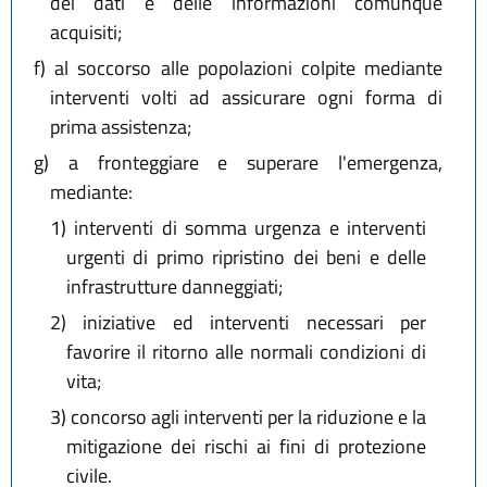
dei dati e delle informazioni comunque
acquisiti;
f)
al soccorso alle popolazioni colpite mediante
interventi volti ad assicurare ogni forma di
prima assistenza;
g)
a fronteggiare e superare l'emergenza,
mediante:
1)
interventi di somma urgenza e interventi
urgenti di primo ripristino dei beni e delle
infrastrutture danneggiati;
2)
iniziative ed interventi necessari per
favorire il ritorno alle normali condizioni di
vita;
3)
concorso agli interventi per la riduzione e la
mitigazione dei rischi ai fini di protezione
civile.