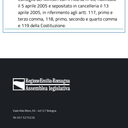
il 5 aprile 2005 e sepositato in cancelleria il 13
aprile 2005, in riferimento agli artt. 117, primo e
terzo comma, 118, primo, secondo e quarto comma
e 119 della Costituzione.
Viale Aldo Moro, 50 - 40127 Bologna
Tel. 051 5275226