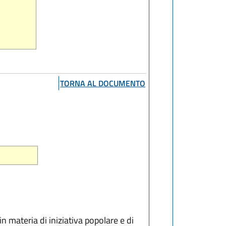
TORNA AL DOCUMENTO
n materia di iniziativa popolare e di