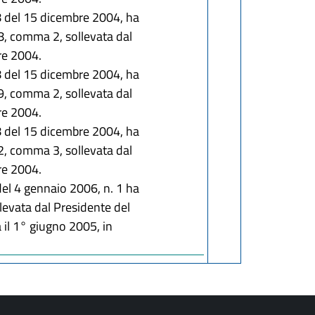
48 del 15 dicembre 2004, ha
 28, comma 2, sollevata dal
bre 2004.
48 del 15 dicembre 2004, ha
 49, comma 2, sollevata dal
bre 2004.
48 del 15 dicembre 2004, ha
 62, comma 3, sollevata dal
bre 2004.
del 4 gennaio 2006, n. 1 ha
llevata dal Presidente del
a il 1° giugno 2005, in