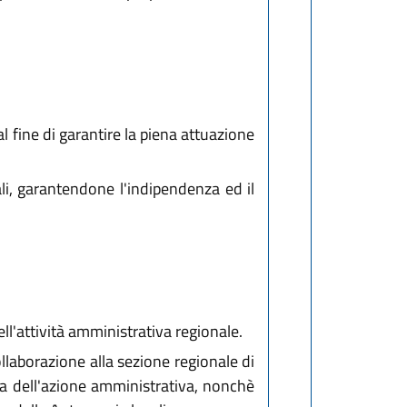
l fine di garantire la piena attuazione
li, garantendone l'indipendenza ed il
ll'attività amministrativa regionale.
llaborazione alla sezione regionale di
acia dell'azione amministrativa, nonchè