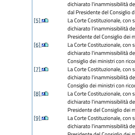
dichiarato l'inammissibilità de
dal Presidente del Consiglio de
[5]
La Corte Costituzionale, con 
dichiarato l'inammissibilità de
Presidente del Consiglio dei m
[6]
La Corte Costituzionale, con 
dichiarato l'inammissibilità de
Consiglio dei ministri con rico
[7]
La Corte Costituzionale, con 
dichiarato l'inammissibilità de
Consiglio dei ministri con rico
[8]
La Corte Costituzionale, con 
dichiarato l'inammissibilità de
Presidente del Consiglio dei m
[9]
La Corte Costituzionale, con 
dichiarato l'inammissibilità d
Presidente del Consiglio dei m