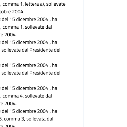
3, comma 1, lettera a), sollevate
ttobre 2004.
8 del 15 dicembre 2004 , ha
15, comma 1, sollevate dal
bre 2004.
8 del 15 dicembre 2004 , ha
7 sollevate dal Presidente del
8 del 15 dicembre 2004 , ha
9 sollevate dal Presidente del
8 del 15 dicembre 2004 , ha
24, comma 4, sollevate dal
bre 2004.
8 del 15 dicembre 2004 , ha
 26, comma 3, sollevata dal
bre 2004.