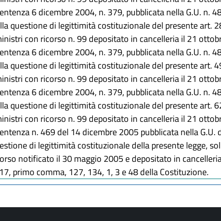
sentenza 6 dicembre 2004, n. 379, pubblicata nella G.U. n. 
ella questione di legittimità costituzionale del presente art.
inistri con ricorso n. 99 depositato in cancelleria il 21 otto
sentenza 6 dicembre 2004, n. 379, pubblicata nella G.U. n. 
ella questione di legittimità costituzionale del presente art.
inistri con ricorso n. 99 depositato in cancelleria il 21 otto
sentenza 6 dicembre 2004, n. 379, pubblicata nella G.U. n. 
ella questione di legittimità costituzionale del presente art.
inistri con ricorso n. 99 depositato in cancelleria il 21 otto
sentenza n. 469 del 14 dicembre 2005 pubblicata nella G.U. 
estione di legittimità costituzionale della presente legge, so
icorso notificato il 30 maggio 2005 e depositato in cancelleri
 117, primo comma, 127, 134, 1, 3 e 48 della Costituzione.