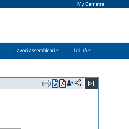
My Demetra
Lavori assembleari
Utilità