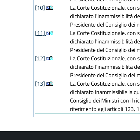
[10]
La Corte Costituzionale, con 
dichiarato l'inammissibilità d
Presidente del Consiglio dei m
[11]
La Corte Costituzionale, con 
dichiarato l'inammissibilità d
Presidente del Consiglio dei m
[12]
La Corte Costituzionale, con 
dichiarato l'inammissibilità d
Presidente del Consiglio dei m
[13]
La Corte Costituzionale, con 
dichiarato inammissibile la qu
Consiglio dei Ministri con il r
riferimento agli articoli 123,