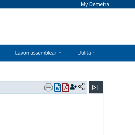
My Demetra
Lavori assembleari
Utilità