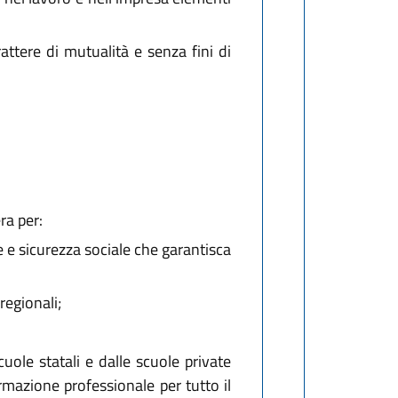
attere di mutualità e senza fini di
ra per:
e e sicurezza sociale che garantisca
regionali;
cuole statali e dalle scuole private
ormazione professionale per tutto il