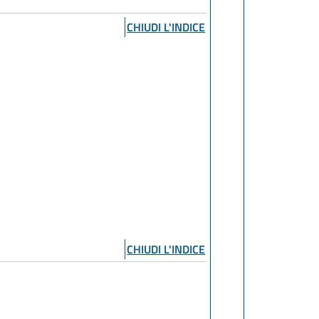
CHIUDI L'INDICE
CHIUDI L'INDICE