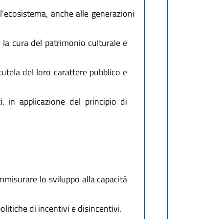
ell'ecosistema, anche alle generazioni
i; la cura del patrimonio culturale e
 tutela del loro carattere pubblico e
, in applicazione del principio di
commisurare lo sviluppo alla capacità
tiche di incentivi e disincentivi.