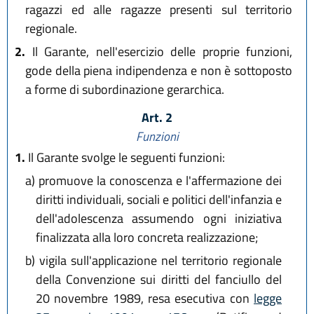
ragazzi ed alle ragazze presenti sul territorio
regionale.
2.
Il Garante, nell'esercizio delle proprie funzioni,
gode della piena indipendenza e non è sottoposto
a forme di subordinazione gerarchica.
Art. 2
Funzioni
1.
Il Garante svolge le seguenti funzioni:
a)
promuove la conoscenza e l'affermazione dei
diritti individuali, sociali e politici dell'infanzia e
dell'adolescenza assumendo ogni iniziativa
finalizzata alla loro concreta realizzazione;
b)
vigila sull'applicazione nel territorio regionale
della Convenzione sui diritti del fanciullo del
20 novembre 1989, resa esecutiva con
legge