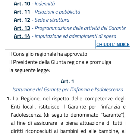
Art. 10
- Indennità
Art. 11
- Relazioni e pubblicità
Art. 12
- Sede e struttura
Art. 13
- Programmazione delle attività del Garante
Art. 14
- Imputazione ed adempimenti di spesa
CHIUDI L'INDICE
Il Consiglio regionale ha approvato
Il Presidente della Giunta regionale promulga
la seguente legge:
Art. 1
Istituzione del Garante per l'infanzia e l'adolescenza
1.
La Regione, nel rispetto delle competenze degli
Enti locali, istituisce il Garante per l'infanzia e
l'adolescenza (di seguito denominato "Garante"),
al fine di assicurare la piena attuazione di tutti i
diritti riconosciuti ai bambini ed alle bambine, ai