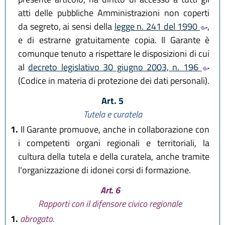
atti delle pubbliche Amministrazioni non coperti
da segreto, ai sensi della
legge n. 241 del 1990
,
e di estrarne gratuitamente copia. Il Garante è
comunque tenuto a rispettare le disposizioni di cui
al
decreto legislativo 30 giugno 2003, n. 196
(Codice in materia di protezione dei dati personali).
Art. 5
Tutela e curatela
1.
Il Garante promuove, anche in collaborazione con
i competenti organi regionali e territoriali, la
cultura della tutela e della curatela, anche tramite
l'organizzazione di idonei corsi di formazione.
Art. 6
Rapporti con il difensore civico regionale
1.
abrogato.