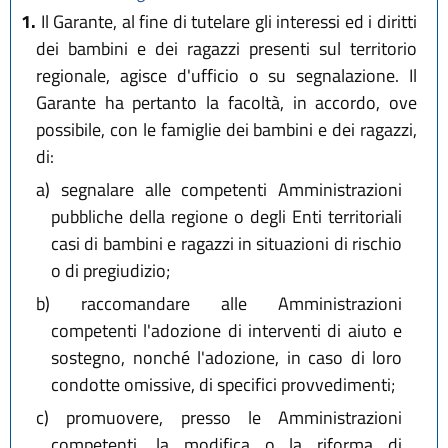
1.
Il Garante, al fine di tutelare gli interessi ed i diritti
dei bambini e dei ragazzi presenti sul territorio
regionale, agisce d'ufficio o su segnalazione. Il
Garante ha pertanto la facoltà, in accordo, ove
possibile, con le famiglie dei bambini e dei ragazzi,
di:
a)
segnalare alle competenti Amministrazioni
pubbliche della regione o degli Enti territoriali
casi di bambini e ragazzi in situazioni di rischio
o di pregiudizio;
b)
raccomandare alle Amministrazioni
competenti l'adozione di interventi di aiuto e
sostegno, nonché l'adozione, in caso di loro
condotte omissive, di specifici provvedimenti;
c)
promuovere, presso le Amministrazioni
competenti, la modifica o la riforma di