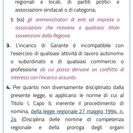
regionali e locali, di partiti politici e
associazioni sindacali o di categoria;
b bis)
gli amministratori di enti ed imprese o
associazioni che ricevano a qualsiasi titolo
sovvenzioni dalla Regione.
3.
L'incarico di Garante è incompatibile con
l'esercizio di qualsiasi attività di lavoro autonomo
o subordinato e di qualsiasi commercio o
professione
da cui possa derivare un conflitto di
interessi con l'incarico assunto.
4.
Per quanto non diversamente disciplinato dalla
presente legge, si applicano le norme di cui al
Titolo I, Capo II, inerente il procedimento di
nomina,
della legge regionale 27 maggio 1994, n.
24
(Disciplina delle nomine di competenza
regionale e della proroga degli organi