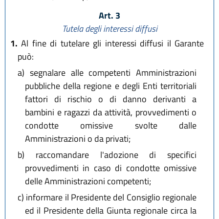
Art. 3
Tutela degli interessi diffusi
1.
Al fine di tutelare gli interessi diffusi il Garante
può:
a)
segnalare alle competenti Amministrazioni
pubbliche della regione e degli Enti territoriali
fattori di rischio o di danno derivanti a
bambini e ragazzi da attività, provvedimenti o
condotte omissive svolte dalle
Amministrazioni o da privati;
b)
raccomandare l'adozione di specifici
provvedimenti in caso di condotte omissive
delle Amministrazioni competenti;
c)
informare il Presidente del Consiglio regionale
ed il Presidente della Giunta regionale circa la