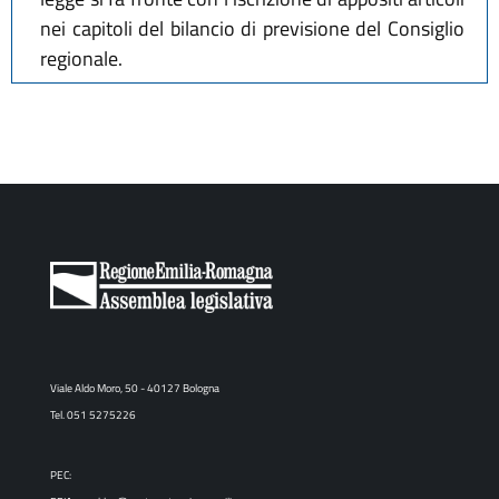
nei capitoli del bilancio di previsione del Consiglio
regionale.
Viale Aldo Moro, 50 - 40127 Bologna
Tel. 051 5275226
PEC: