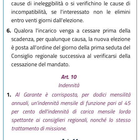
cause di ineleggibilità o si verifichino le cause di
incompatibilità, se l'interessato non le elimini
entro venti giorni dall'elezione.
6.
Qualora l'incarico venga a cessare prima della
scadenza, per qualunque causa, la nuova elezione
è posta all'ordine del giorno della prima seduta del
Consiglio regionale successiva al verificarsi della
cessazione del mandato.
Art. 10
Indennità
1.
Al Garante è corrisposta, per dodici mensilità
annuali, un'indennità mensile di funzione pari al 45
per cento dell'indennità di carica mensile lorda
spettante ai consiglieri regionali, nonché lo stesso
trattamento di missione.