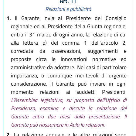
Art. 11
Relazioni e pubblicità
1.
Il Garante invia al Presidente del Consiglio
regionale ed al Presidente della Giunta regionale,
entro il 31 marzo di ogni anno, la relazione di cui
alla lettera p) del comma 1 dell'articolo 2,
corredata da osservazioni, suggerimenti e
proposte circa le innovazioni normative ed
amministrative da adottare. Nei casi di particolare
importanza, o comunque meritevoli di urgente
considerazione, il Garante può inviare in ogni
momento relazioni ai suddetti Presidenti.
L'Assemblea legislativa, su proposta dell'Ufficio di
Presidenza, esamina e discute la relazione del
Garante entro due mesi dalla presentazione. Il
Garante può riassumere in Aula le relazioni.
2.
La relazione annuale e le altre relazioni sono