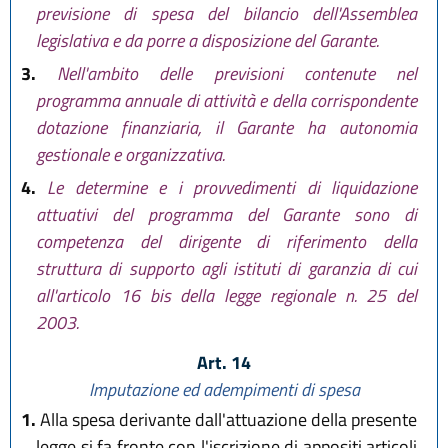
previsione di spesa del bilancio dell'Assemblea
legislativa e da porre a disposizione del Garante.
3.
Nell'ambito delle previsioni contenute nel
programma annuale di attività e della corrispondente
dotazione finanziaria, il Garante ha autonomia
gestionale e organizzativa.
4.
Le determine e i provvedimenti di liquidazione
attuativi del programma del Garante sono di
competenza del dirigente di riferimento della
struttura di supporto agli istituti di garanzia di cui
all'articolo 16 bis della legge regionale n. 25 del
2003.
Art. 14
Imputazione ed adempimenti di spesa
1.
Alla spesa derivante dall'attuazione della presente
legge si fa fronte con l'iscrizione di appositi articoli