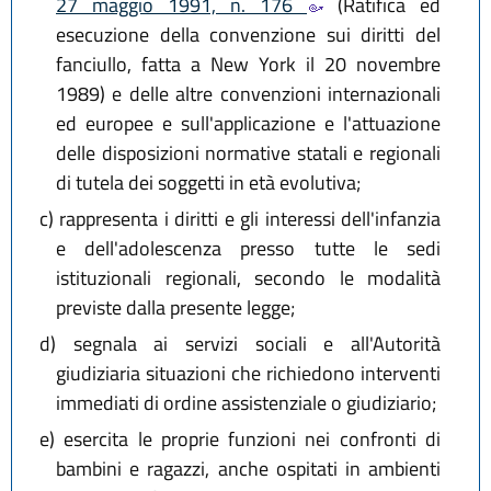
27 maggio 1991, n. 176
(Ratifica ed
esecuzione della convenzione sui diritti del
fanciullo, fatta a New York il 20 novembre
1989) e delle altre convenzioni internazionali
ed europee e sull'applicazione e l'attuazione
delle disposizioni normative statali e regionali
di tutela dei soggetti in età evolutiva;
c)
rappresenta i diritti e gli interessi dell'infanzia
e dell'adolescenza presso tutte le sedi
istituzionali regionali, secondo le modalità
previste dalla presente legge;
d)
segnala ai servizi sociali e all'Autorità
giudiziaria situazioni che richiedono interventi
immediati di ordine assistenziale o giudiziario;
e)
esercita le proprie funzioni nei confronti di
bambini e ragazzi, anche ospitati in ambienti