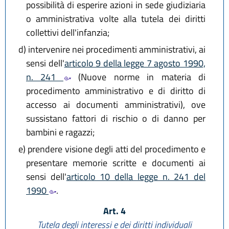
possibilità di esperire azioni in sede giudiziaria
o amministrativa volte alla tutela dei diritti
collettivi dell'infanzia;
d)
intervenire nei procedimenti amministrativi, ai
sensi dell'
articolo 9 della legge 7 agosto 1990,
n. 241
(Nuove norme in materia di
procedimento amministrativo e di diritto di
accesso ai documenti amministrativi), ove
sussistano fattori di rischio o di danno per
bambini e ragazzi;
e)
prendere visione degli atti del procedimento e
presentare memorie scritte e documenti ai
sensi dell'
articolo 10 della legge n. 241 del
1990
.
Art. 4
Tutela degli interessi e dei diritti individuali