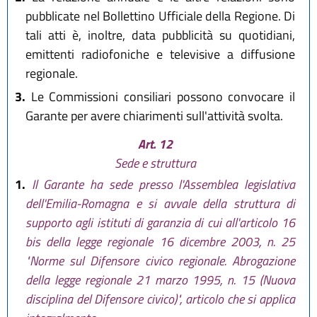
pubblicate nel Bollettino Ufficiale della Regione. Di
tali atti è, inoltre, data pubblicità su quotidiani,
emittenti radiofoniche e televisive a diffusione
regionale.
3.
Le Commissioni consiliari possono convocare il
Garante per avere chiarimenti sull'attività svolta.
Art. 12
Sede e struttura
1.
Il Garante ha sede presso l'Assemblea legislativa
dell'Emilia-Romagna e si avvale della struttura di
supporto agli istituti di garanzia di cui all'articolo 16
bis della legge regionale 16 dicembre 2003, n. 25
"Norme sul Difensore civico regionale. Abrogazione
della legge regionale 21 marzo 1995, n. 15 (Nuova
disciplina del Difensore civico)", articolo che si applica