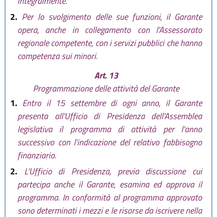
integralmente.
2.
Per lo svolgimento delle sue funzioni, il Garante
opera, anche in collegamento con l'Assessorato
regionale competente, con i servizi pubblici che hanno
competenza sui minori.
Art. 13
Programmazione delle attività del Garante
1.
Entro il 15 settembre di ogni anno, il Garante
presenta all'Ufficio di Presidenza dell'Assemblea
legislativa il programma di attività per l'anno
successivo con l'indicazione del relativo fabbisogno
finanziario.
2.
L'Ufficio di Presidenza, previa discussione cui
partecipa anche il Garante, esamina ed approva il
programma. In conformità al programma approvato
sono determinati i mezzi e le risorse da iscrivere nella