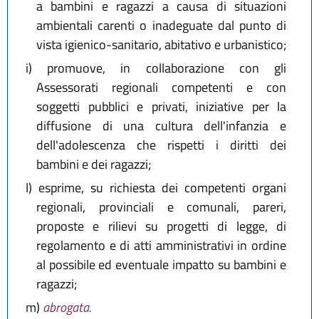
a bambini e ragazzi a causa di situazioni
ambientali carenti o inadeguate dal punto di
vista igienico-sanitario, abitativo e urbanistico;
i)
promuove, in collaborazione con gli
Assessorati regionali competenti e con
soggetti pubblici e privati, iniziative per la
diffusione di una cultura dell'infanzia e
dell'adolescenza che rispetti i diritti dei
bambini e dei ragazzi;
l)
esprime, su richiesta dei competenti organi
regionali, provinciali e comunali, pareri,
proposte e rilievi su progetti di legge, di
regolamento e di atti amministrativi in ordine
al possibile ed eventuale impatto su bambini e
ragazzi;
m)
abrogata.