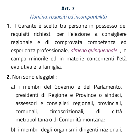
Art. 7
Nomina, requisiti ed incompatibilità
1.
Il Garante è scelto tra persone in possesso dei
requisiti richiesti per l'elezione a consigliere
regionale e di comprovata competenza ed
esperienza professionale,
almeno quinquennale
, in
campo minorile ed in materie concernenti l'età
evolutiva e la famiglia.
2.
Non sono eleggibili:
a)
i membri del Governo e del Parlamento,
presidenti di Regione e Province o sindaci,
assessori e consiglieri regionali, provinciali,
comunali, circoscrizionali, di città
metropolitana o di Comunità montana;
b)
i membri degli organismi dirigenti nazionali,