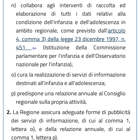
n)
collabora agli interventi di raccolta ed
elaborazione di tutti i dati relativi alla
condizione dell'infanzia e dell'adolescenza in
ambito regionale, come previsto dall'
articolo
4, comma 3) della legge 23 dicembre 1997, n.
451
(Istituzione della Commissione
parlamentare per l'infanzia e dell'Osservatorio
nazionale per l'infanzia);
o)
cura la realizzazione di servizi di informazione
destinati all'infanzia e all'adolescenza;
p)
predispone una relazione annuale al Consiglio
regionale sulla propria attività.
2.
La Regione assicura adeguate forme di pubblicità
dei servizi di informazione, di cui al comma 1,
lettera o), e della relazione annuale, di cui al
comma 1, lettera p).