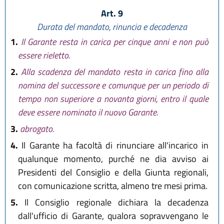
Art. 9
Durata del mandato, rinuncia e decadenza
1.
Il Garante resta in carica per cinque anni e non può
essere rieletto.
2.
Alla scadenza del mandato resta in carica fino alla
nomina del successore e comunque per un periodo di
tempo non superiore a novanta giorni, entro il quale
deve essere nominato il nuovo Garante.
3.
abrogato.
4.
Il Garante ha facoltà di rinunciare all'incarico in
qualunque momento, purché ne dia avviso ai
Presidenti del Consiglio e della Giunta regionali,
con comunicazione scritta, almeno tre mesi prima.
5.
Il Consiglio regionale dichiara la decadenza
dall'ufficio di Garante, qualora sopravvengano le