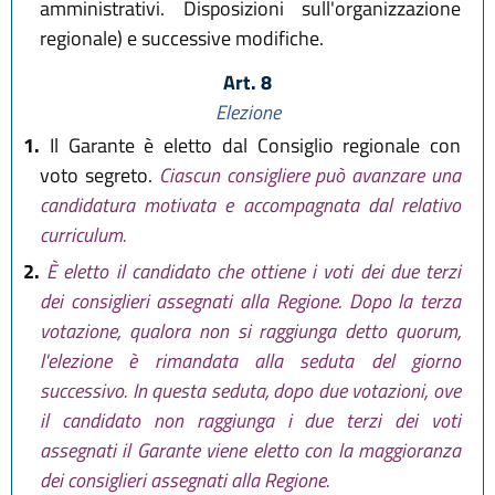
amministrativi. Disposizioni sull'organizzazione
regionale) e successive modifiche.
Art. 8
Elezione
1.
Il Garante è eletto dal Consiglio regionale con
voto segreto.
Ciascun consigliere può avanzare una
candidatura motivata e accompagnata dal relativo
curriculum.
2.
È eletto il candidato che ottiene i voti dei due terzi
dei consiglieri assegnati alla Regione. Dopo la terza
votazione, qualora non si raggiunga detto quorum,
l'elezione è rimandata alla seduta del giorno
successivo. In questa seduta, dopo due votazioni, ove
il candidato non raggiunga i due terzi dei voti
assegnati il Garante viene eletto con la maggioranza
dei consiglieri assegnati alla Regione.