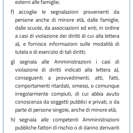
esterni alle famiglie;
f)
accoglie le segnalazioni provenienti da
persone anche di minore età, dalle famiglie,
dalle scuole, da associazioni ed enti, in ordine
a casi di violazione dei diritti di cui alla lettera
a), e fornisce informazioni sulle modalità di
tutela e di esercizio di tali diritti;
g)
segnala alle Amministrazioni i casi di
violazione di diritti indicati alla lettera a),
conseguenti a provvedimenti, atti, fatti,
comportamenti ritardati, omessi, o comunque
irregolarmente compiuti, di cui abbia avuto
conoscenza da soggetti pubblici e privati, o da
parte di persone singole, anche di minore età;
h)
segnala alle competenti Amministrazioni
pubbliche fattori di rischio o di danno derivanti