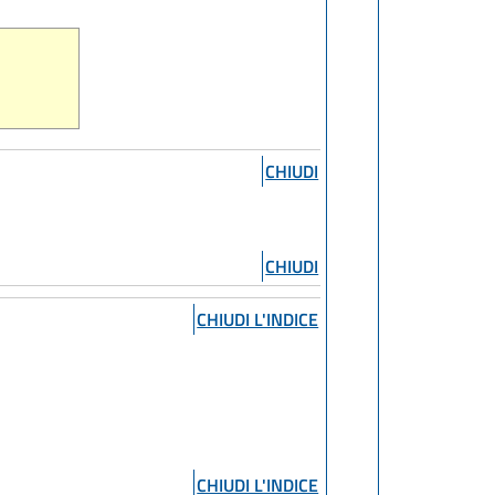
CHIUDI
CHIUDI
CHIUDI L'INDICE
CHIUDI L'INDICE