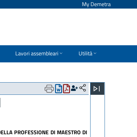
My Demetra
Lavori assembleari
Utilità
ELLA PROFESSIONE DI MAESTRO DI