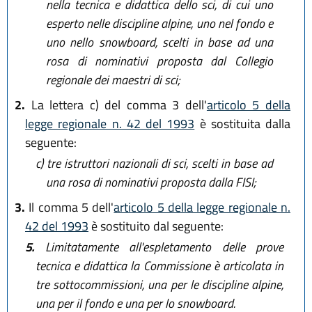
nella tecnica e didattica dello sci, di cui uno
esperto nelle discipline alpine, uno nel fondo e
uno nello snowboard, scelti in base ad una
rosa di nominativi proposta dal Collegio
regionale dei maestri di sci;
2.
La lettera c) del comma 3 dell'
articolo 5 della
legge regionale n. 42 del 1993
è sostituita dalla
seguente:
c)
tre istruttori nazionali di sci, scelti in base ad
una rosa di nominativi proposta dalla FISI;
3.
Il comma 5 dell'
articolo 5 della legge regionale n.
42 del 1993
è sostituito dal seguente:
5.
Limitatamente all'espletamento delle prove
tecnica e didattica la Commissione è articolata in
tre sottocommissioni, una per le discipline alpine,
una per il fondo e una per lo snowboard.