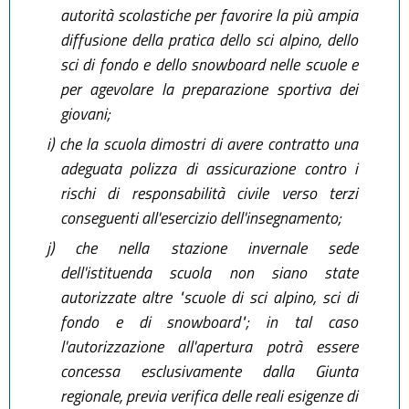
autorità scolastiche per favorire la più ampia
diffusione della pratica dello sci alpino, dello
sci di fondo e dello snowboard nelle scuole e
per agevolare la preparazione sportiva dei
giovani;
i)
che la scuola dimostri di avere contratto una
adeguata polizza di assicurazione contro i
rischi di responsabilità civile verso terzi
conseguenti all'esercizio dell'insegnamento;
j)
che nella stazione invernale sede
dell'istituenda scuola non siano state
autorizzate altre "scuole di sci alpino, sci di
fondo e di snowboard"; in tal caso
l'autorizzazione all'apertura potrà essere
concessa esclusivamente dalla Giunta
regionale, previa verifica delle reali esigenze di