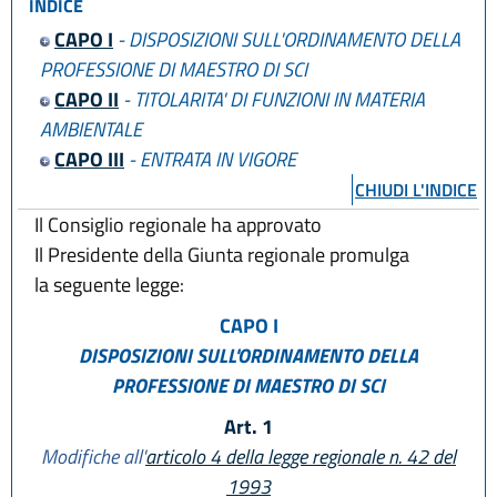
INDICE
CAPO I
- DISPOSIZIONI SULL'ORDINAMENTO DELLA
PROFESSIONE DI MAESTRO DI SCI
CAPO II
- TITOLARITA' DI FUNZIONI IN MATERIA
AMBIENTALE
CAPO III
- ENTRATA IN VIGORE
CHIUDI L'INDICE
Il Consiglio regionale ha approvato
Il Presidente della Giunta regionale promulga
la seguente legge:
CAPO I
DISPOSIZIONI SULL'ORDINAMENTO DELLA
PROFESSIONE DI MAESTRO DI SCI
Art. 1
Modifiche all'
articolo 4 della legge regionale n. 42 del
1993