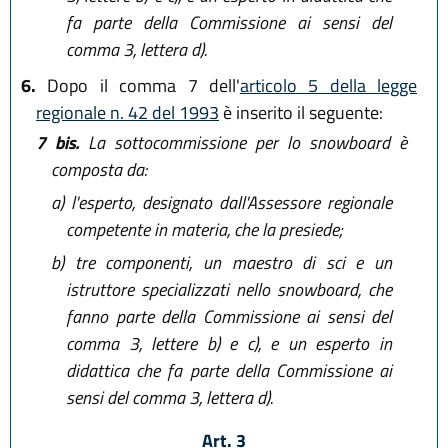
fa parte della Commissione ai sensi del
comma 3, lettera d).
6.
Dopo il comma 7 dell'
articolo 5 della legge
regionale n. 42 del 1993
è inserito il seguente:
7 bis.
La sottocommissione per lo snowboard è
composta da:
a)
l'esperto, designato dall'Assessore regionale
competente in materia, che la presiede;
b)
tre componenti, un maestro di sci e un
istruttore specializzati nello snowboard, che
fanno parte della Commissione ai sensi del
comma 3, lettere b) e c), e un esperto in
didattica che fa parte della Commissione ai
sensi del comma 3, lettera d).
Art. 3