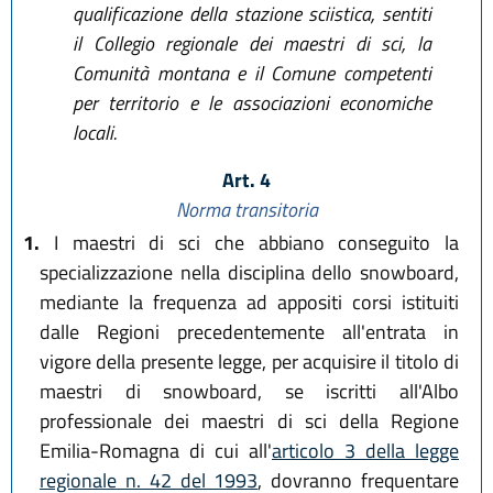
qualificazione della stazione sciistica, sentiti
il Collegio regionale dei maestri di sci, la
Comunità montana e il Comune competenti
per territorio e le associazioni economiche
locali.
Art. 4
Norma transitoria
1.
I maestri di sci che abbiano conseguito la
specializzazione nella disciplina dello snowboard,
mediante la frequenza ad appositi corsi istituiti
dalle Regioni precedentemente all'entrata in
vigore della presente legge, per acquisire il titolo di
maestri di snowboard, se iscritti all'Albo
professionale dei maestri di sci della Regione
Emilia-Romagna di cui all'
articolo 3 della legge
regionale n. 42 del 1993
, dovranno frequentare