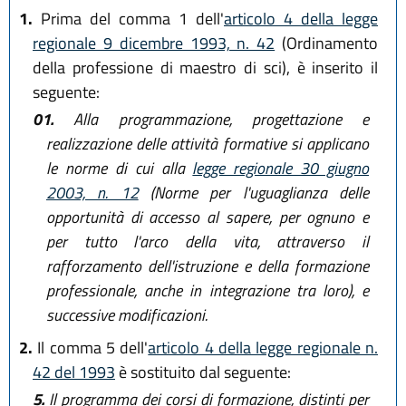
1.
Prima del comma 1 dell'
articolo 4 della legge
regionale 9 dicembre 1993, n. 42
(Ordinamento
della professione di maestro di sci), è inserito il
seguente:
01.
Alla programmazione, progettazione e
realizzazione delle attività formative si applicano
le norme di cui alla
legge regionale 30 giugno
2003, n. 12
(Norme per l'uguaglianza delle
opportunità di accesso al sapere, per ognuno e
per tutto l'arco della vita, attraverso il
rafforzamento dell'istruzione e della formazione
professionale, anche in integrazione tra loro), e
successive modificazioni.
2.
Il comma 5 dell'
articolo 4 della legge regionale n.
42 del 1993
è sostituito dal seguente:
5.
Il programma dei corsi di formazione, distinti per