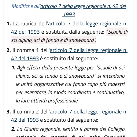
Modifiche all'
articolo 7 della legge regionale n. 42 del
1993
1.
La rubrica dell'
articolo 7 della legge regionale n.
42 del 1993
è sostituita dalla seguente:
"Scuole di
sci alpino, sci di fondo e di snowboard".
2.
Il comma 1 dell'
articolo 7 della legge regionale n.
42 del 1993
è sostituito dal seguente:
1.
Agli effetti della presente legge per "scuole di sci
alpino, sci di fondo e di snowboard" si intendono
le unità organizzative cui fanno capo più maestri
per esercitare, in modo coordinato e continuativo,
la loro attività professionale.
3.
Il comma 2 dell'
articolo 7 della legge regionale n.
42 del 1993
è sostituito dal seguente:
2.
La Giunta regionale, sentito il parere del Collegio