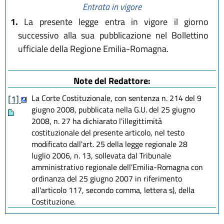
Entrata in vigore
1.
La presente legge entra in vigore il giorno
successivo alla sua pubblicazione nel Bollettino
ufficiale della Regione Emilia-Romagna.
Note del Redattore:
La Corte Costituzionale, con sentenza n. 214 del 9
[1]
giugno 2008, pubblicata nella G.U. del 25 giugno
2008, n. 27 ha dichiarato l'illegittimità
costituzionale del presente articolo, nel testo
modificato dall'art. 25 della legge regionale 28
luglio 2006, n. 13, sollevata dal Tribunale
amministrativo regionale dell'Emilia-Romagna con
ordinanza del 25 giugno 2007 in riferimento
all'articolo 117, secondo comma, lettera s), della
Costituzione.