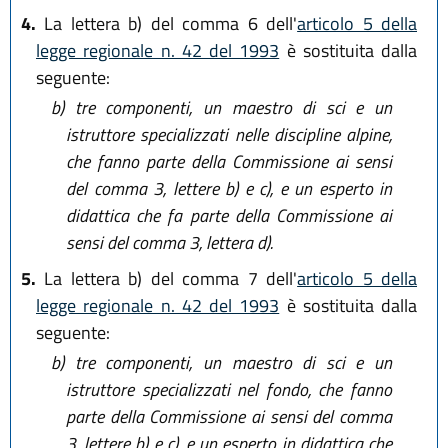
4.
La lettera b) del comma 6 dell'
articolo 5 della
legge regionale n. 42 del 1993
è sostituita dalla
seguente:
b)
tre componenti, un maestro di sci e un
istruttore specializzati nelle discipline alpine,
che fanno parte della Commissione ai sensi
del comma 3, lettere b) e c), e un esperto in
didattica che fa parte della Commissione ai
sensi del comma 3, lettera d).
5.
La lettera b) del comma 7 dell'
articolo 5 della
legge regionale n. 42 del 1993
è sostituita dalla
seguente:
b)
tre componenti, un maestro di sci e un
istruttore specializzati nel fondo, che fanno
parte della Commissione ai sensi del comma
3, lettere b) e c), e un esperto in didattica che