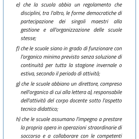
e)
che la scuola abbia un regolamento che
disciplini, tra l'altro, le forme democratiche di
partecipazione dei singoli maestri alla
gestione e all'organizzazione delle scuole
stesse;
f)
che le scuole siano in grado di funzionare con
l'organico minimo previsto senza soluzione di
continuità per tutta la stagione invernale o
estiva, secondo il periodo di attività;
g)
che le scuole abbiano un direttore, compreso
nell'organico di cui alla lettera a), responsabile
dell'attività del corpo docente sotto l'aspetto
tecnico didattico;
h)
che le scuole assumano l'impegno a prestare
la propria opera in operazioni straordinarie di
soccorso e a collaborare con le competenti