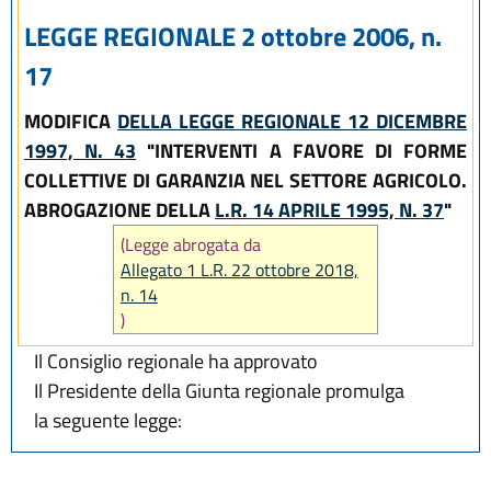
LEGGE REGIONALE 2 ottobre 2006, n.
17
MODIFICA
DELLA LEGGE REGIONALE 12 DICEMBRE
1997, N. 43
"INTERVENTI A FAVORE DI FORME
COLLETTIVE DI GARANZIA NEL SETTORE AGRICOLO.
ABROGAZIONE DELLA
L.R. 14 APRILE 1995, N. 37
"
(Legge abrogata da
Allegato 1 L.R. 22 ottobre 2018,
n. 14
)
Il Consiglio regionale ha approvato
Il Presidente della Giunta regionale promulga
la seguente legge: