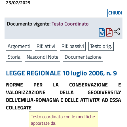
25/07/2025
CHIUDI
Documento vigente:
Testo Coordinato
Argomenti
Rif. attivi
Rif. passivi
Testo orig.
Storia
Nascondi Note
Documentazione
LEGGE REGIONALE 10 luglio 2006, n. 9
NORME PER LA CONSERVAZIONE E
VALORIZZAZIONE DELLA GEODIVERSITA'
DELL'EMILIA-ROMAGNA E DELLE ATTIVITA' AD ESSA
COLLEGATE
Testo coordinato con le modifiche
apportate da: