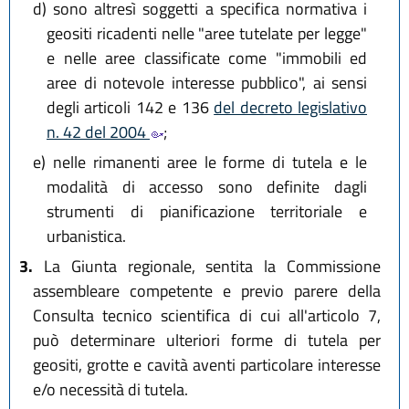
d)
sono altresì soggetti a specifica normativa i
geositi ricadenti nelle "aree tutelate per legge"
e nelle aree classificate come "immobili ed
aree di notevole interesse pubblico", ai sensi
degli articoli 142 e 136
del decreto legislativo
n. 42 del 2004
;
e)
nelle rimanenti aree le forme di tutela e le
modalità di accesso sono definite dagli
strumenti di pianificazione territoriale e
urbanistica.
3.
La Giunta regionale, sentita la Commissione
assembleare competente e previo parere della
Consulta tecnico scientifica di cui all'articolo 7,
può determinare ulteriori forme di tutela per
geositi, grotte e cavità aventi particolare interesse
e/o necessità di tutela.