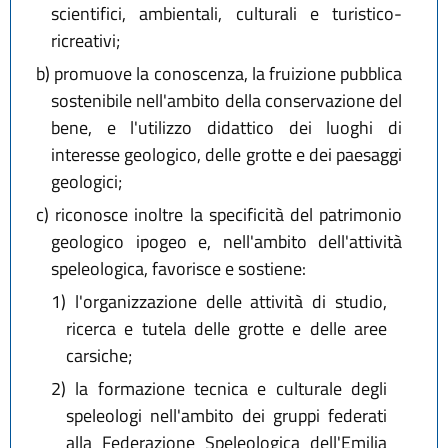
scientifici, ambientali, culturali e turistico-
ricreativi;
b)
promuove la conoscenza, la fruizione pubblica
sostenibile nell'ambito della conservazione del
bene, e l'utilizzo didattico dei luoghi di
interesse geologico, delle grotte e dei paesaggi
geologici;
c)
riconosce inoltre la specificità del patrimonio
geologico ipogeo e, nell'ambito dell'attività
speleologica, favorisce e sostiene:
1)
l'organizzazione delle attività di studio,
ricerca e tutela delle grotte e delle aree
carsiche;
2)
la formazione tecnica e culturale degli
speleologi nell'ambito dei gruppi federati
alla Federazione Speleologica dell'Emilia