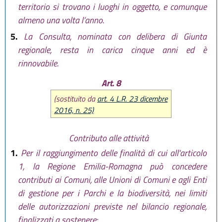
territorio si trovano i luoghi in oggetto, e comunque
almeno una volta l’anno.
5.
La Consulta, nominata con delibera di Giunta
regionale, resta in carica cinque anni ed è
rinnovabile.
Art. 8
(sostituito da
art. 4 L.R. 23 dicembre
2016, n. 25)
Contributo alle attività
1.
Per il raggiungimento delle finalità di cui all'articolo
1, la Regione Emilia-Romagna può concedere
contributi ai Comuni, alle Unioni di Comuni e agli Enti
di gestione per i Parchi e la biodiversità, nei limiti
delle autorizzazioni previste nel bilancio regionale,
finalizzati a sostenere: