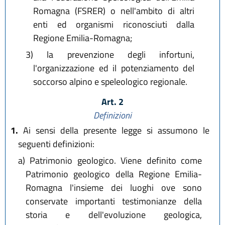
Romagna (FSRER) o nell'ambito di altri
enti ed organismi riconosciuti dalla
Regione Emilia-Romagna;
3)
la prevenzione degli infortuni,
l'organizzazione ed il potenziamento del
soccorso alpino e speleologico regionale.
Art. 2
Definizioni
1.
Ai sensi della presente legge si assumono le
seguenti definizioni:
a)
Patrimonio geologico. Viene definito come
Patrimonio geologico della Regione Emilia-
Romagna l'insieme dei luoghi ove sono
conservate importanti testimonianze della
storia e dell'evoluzione geologica,