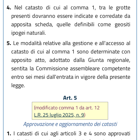
4.
Nel catasto di cui al comma 1, tra le grotte
presenti dovranno essere indicate e corredate da
apposita scheda, quelle definibili come geositi
ipogei naturali.
5.
Le modalità relative alla gestione e all'accesso al
catasto di cui al comma 1 sono determinate con
apposito atto, adottato dalla Giunta regionale,
sentita la Commissione assembleare competente
entro sei mesi dall'entrata in vigore della presente
legge.
Art. 5
(modificato comma 1 da art. 12
L.R. 25 luglio 2025, n. 9
)
Approvazione e aggiornamento dei catasti
1.
I catasti di cui agli articoli 3 e 4 sono approvati