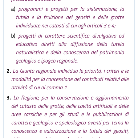
a)
programmi e progetti per la sistemazione, la
tutela e la fruizione dei geositi e delle grotte
individuate nei catasti di cui agli articoli 3 e 4;
b)
progetti di carattere scientifico divulgativo ed
educativo diretti alla diffusione della tutela
naturalistica e della conoscenza del patrimonio
geologico e ipogeo regionale.
2.
La Giunta regionale individua le priorità, i criteri e le
modalità per la concessione dei contributi relativi alle
attività di cui al comma 1.
3.
La Regione, per la conservazione e aggiornamento
del catasto delle grotte, delle cavità artificiali e delle
aree carsiche e per gli studi e le pubblicazioni di
carattere geologico e speleologico aventi per tema la
conoscenza e valorizzazione e la tutela dei geositi,