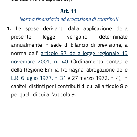
Art. 11
Norma finanziaria ed erogazione di contributi
1.
Le spese derivanti dalla applicazione della
presente legge vengono determinate
annualmente in sede di bilancio di previsione, a
norma dall'
articolo 37 della legge regionale 15
novembre 2001, n. 40
(Ordinamento contabile
della Regione Emilia-Romagna, abrogazione delle
L.R. 6 luglio 1977, n. 31
e 27 marzo 1972, n. 4), in
capitoli distinti per i contributi di cui all'articolo 8 e
per quelli di cui all'articolo 9.