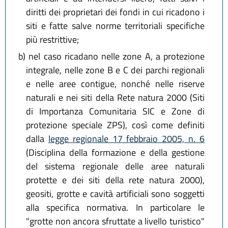
diritti dei proprietari dei fondi in cui ricadono i
siti e fatte salve norme territoriali specifiche
più restrittive;
b)
nel caso ricadano nelle zone A, a protezione
integrale, nelle zone B e C dei parchi regionali
e nelle aree contigue, nonché nelle riserve
naturali e nei siti della Rete natura 2000 (Siti
di Importanza Comunitaria SIC e Zone di
protezione speciale ZPS), così come definiti
dalla
legge regionale 17 febbraio 2005, n. 6
(Disciplina della formazione e della gestione
del sistema regionale delle aree naturali
protette e dei siti della rete natura 2000),
geositi, grotte e cavità artificiali sono soggetti
alla specifica normativa. In particolare le
"grotte non ancora sfruttate a livello turistico"