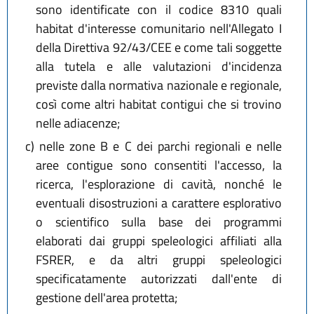
sono identificate con il codice 8310 quali
habitat d'interesse comunitario nell'Allegato I
della Direttiva 92/43/CEE e come tali soggette
alla tutela e alle valutazioni d'incidenza
previste dalla normativa nazionale e regionale,
così come altri habitat contigui che si trovino
nelle adiacenze;
c)
nelle zone B e C dei parchi regionali e nelle
aree contigue sono consentiti l'accesso, la
ricerca, l'esplorazione di cavità, nonché le
eventuali disostruzioni a carattere esplorativo
o scientifico sulla base dei programmi
elaborati dai gruppi speleologici affiliati alla
FSRER, e da altri gruppi speleologici
specificatamente autorizzati dall'ente di
gestione dell'area protetta;