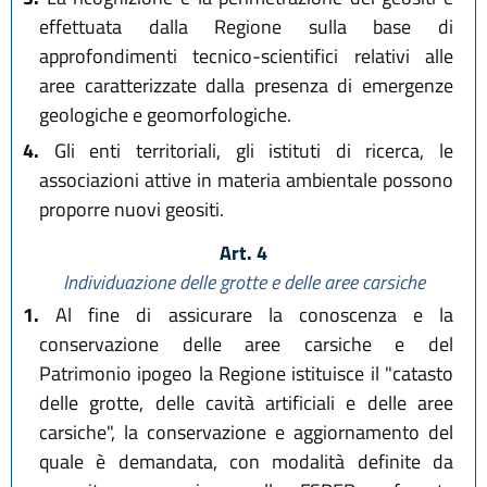
effettuata dalla Regione sulla base di
approfondimenti tecnico-scientifici relativi alle
aree caratterizzate dalla presenza di emergenze
geologiche e geomorfologiche.
4.
Gli enti territoriali, gli istituti di ricerca, le
associazioni attive in materia ambientale possono
proporre nuovi geositi.
Art. 4
Individuazione delle grotte e delle aree carsiche
1.
Al fine di assicurare la conoscenza e la
conservazione delle aree carsiche e del
Patrimonio ipogeo la Regione istituisce il "catasto
delle grotte, delle cavità artificiali e delle aree
carsiche", la conservazione e aggiornamento del
quale è demandata, con modalità definite da