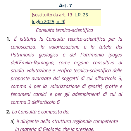
Art. 7
(sostituito da art. 13
L.R. 25
luglio 2025, n. 9
)
Consulta tecnico-scientifica
1.
È istituita la Consulta tecnico-scientifica per la
conoscenza, la valorizzazione e la tutela del
Patrimonio geologico e del Patrimonio ipogeo
dell’Emilia-Romagna, come organo consultivo di
studio, valutazione e verifica tecnico-scientifica delle
proposte avanzate dai soggetti di cui all'articolo 3,
comma 4 per la valorizzazione di geositi, grotte e
fenomeni carsici e per gli adempimenti di cui al
comma 3 dell'articolo 6.
2.
La Consulta è composta da:
a)
il dirigente della struttura regionale competente
in materia di Geologia, che la presiede;