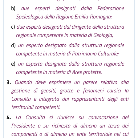
b)
due esperti designati dalla Federazione
Speleologica della Regione Emilia-Romagna;
c)
due esperti designati dal dirigente della struttura
regionale competente in materia di Geologia;
d)
un esperto designato dalla struttura regionale
competente in materia di Patrimonio Culturale;
e)
un esperto designato dalla struttura regionale
competente in materia di Aree protette.
3.
Quando deve esprimere un parere relativo alla
gestione di geositi, grotte e fenomeni carsici la
Consulta è integrata dai rappresentanti degli enti
territoriali competenti.
4.
La Consulta si riunisce su convocazione del
Presidente o su richiesta di almeno un terzo dei
componenti o di almeno un ente territoriale nel cui