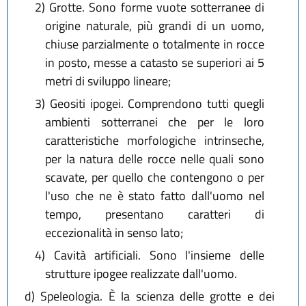
2)
Grotte. Sono forme vuote sotterranee di
origine naturale, più grandi di un uomo,
chiuse parzialmente o totalmente in rocce
in posto, messe a catasto se superiori ai 5
metri di sviluppo lineare;
3)
Geositi ipogei. Comprendono tutti quegli
ambienti sotterranei che per le loro
caratteristiche morfologiche intrinseche,
per la natura delle rocce nelle quali sono
scavate, per quello che contengono o per
l'uso che ne è stato fatto dall'uomo nel
tempo, presentano caratteri di
eccezionalità in senso lato;
4)
Cavità artificiali. Sono l'insieme delle
strutture ipogee realizzate dall'uomo.
d)
Speleologia. È la scienza delle grotte e dei