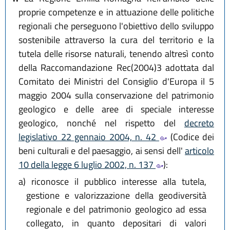
proprie competenze e in attuazione delle politiche
regionali che perseguono l'obiettivo dello sviluppo
sostenibile attraverso la cura del territorio e la
tutela delle risorse naturali, tenendo altresì conto
della Raccomandazione Rec(2004)3 adottata dal
Comitato dei Ministri del Consiglio d'Europa il 5
maggio 2004 sulla conservazione del patrimonio
geologico e delle aree di speciale interesse
geologico, nonché nel rispetto del
decreto
legislativo 22 gennaio 2004, n. 42
(Codice dei
beni culturali e del paesaggio, ai sensi dell'
articolo
10 della legge 6 luglio 2002, n. 137
):
a)
riconosce il pubblico interesse alla tutela,
gestione e valorizzazione della geodiversità
regionale e del patrimonio geologico ad essa
collegato, in quanto depositari di valori