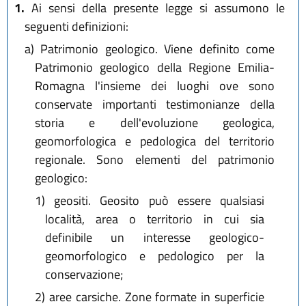
1.
Ai sensi della presente legge si assumono le
seguenti definizioni:
a)
Patrimonio geologico. Viene definito come
Patrimonio geologico della Regione Emilia-
Romagna l'insieme dei luoghi ove sono
conservate importanti testimonianze della
storia e dell'evoluzione geologica,
geomorfologica e pedologica del territorio
regionale. Sono elementi del patrimonio
geologico:
1)
geositi. Geosito può essere qualsiasi
località, area o territorio in cui sia
definibile un interesse geologico-
geomorfologico e pedologico per la
conservazione;
2)
aree carsiche. Zone formate in superficie