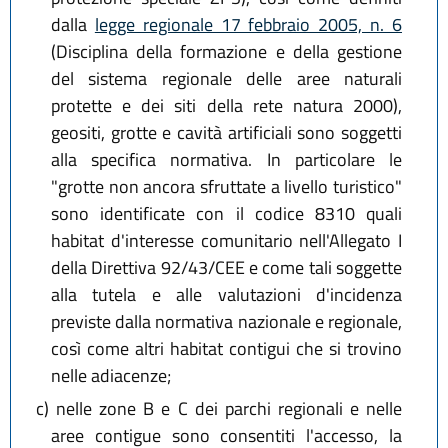
dalla
legge regionale 17 febbraio 2005, n. 6
(Disciplina della formazione e della gestione
del sistema regionale delle aree naturali
protette e dei siti della rete natura 2000),
geositi, grotte e cavità artificiali sono soggetti
alla specifica normativa. In particolare le
"grotte non ancora sfruttate a livello turistico"
sono identificate con il codice 8310 quali
habitat d'interesse comunitario nell'Allegato I
della Direttiva 92/43/CEE e come tali soggette
alla tutela e alle valutazioni d'incidenza
previste dalla normativa nazionale e regionale,
così come altri habitat contigui che si trovino
nelle adiacenze;
c)
nelle zone B e C dei parchi regionali e nelle
aree contigue sono consentiti l'accesso, la