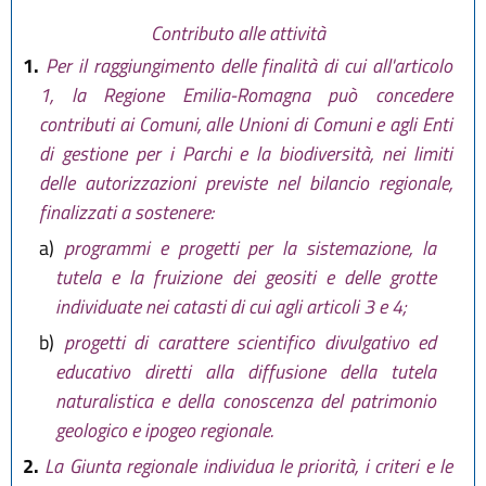
Contributo alle attività
1.
Per il raggiungimento delle finalità di cui all'articolo
1, la Regione Emilia-Romagna può concedere
contributi ai Comuni, alle Unioni di Comuni e agli Enti
di gestione per i Parchi e la biodiversità, nei limiti
delle autorizzazioni previste nel bilancio regionale,
finalizzati a sostenere:
a)
programmi e progetti per la sistemazione, la
tutela e la fruizione dei geositi e delle grotte
individuate nei catasti di cui agli articoli 3 e 4;
b)
progetti di carattere scientifico divulgativo ed
educativo diretti alla diffusione della tutela
naturalistica e della conoscenza del patrimonio
geologico e ipogeo regionale.
2.
La Giunta regionale individua le priorità, i criteri e le