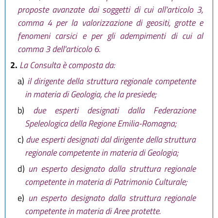
proposte avanzate dai soggetti di cui all'articolo 3,
comma 4 per la valorizzazione di geositi, grotte e
fenomeni carsici e per gli adempimenti di cui al
comma 3 dell'articolo 6.
2.
La Consulta è composta da:
a)
il dirigente della struttura regionale competente
in materia di Geologia, che la presiede;
b)
due esperti designati dalla Federazione
Speleologica della Regione Emilia-Romagna;
c)
due esperti designati dal dirigente della struttura
regionale competente in materia di Geologia;
d)
un esperto designato dalla struttura regionale
competente in materia di Patrimonio Culturale;
e)
un esperto designato dalla struttura regionale
competente in materia di Aree protette.