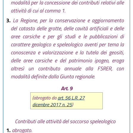
modalità per la concessione dei contributi relativi alle
attività di cui al comma 1.
3.
La Regione, per la conservazione e aggiornamento
del catasto delle grotte, delle cavità artificiali e delle
aree carsiche e per gli studi e le pubblicazioni di
carattere geologico e speleologico aventi per tema la
conoscenza e valorizzazione e la tutela dei geositi,
delle aree carsiche e del patrimonio ipogeo, eroga
altresì un contributo annuale alla FSRER, con
modalità definite dalla Giunta regionale.
Art. 9
(abrogato da
art. 56 L.R. 27
dicembre 2017 n. 25
)
Contributi alle attività del soccorso speleologico
1.
abrogato.