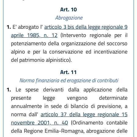
Art. 10
Abrogazione
1.
E' abrogato l'
articolo 3 bis della legge regionale 9
aprile 1985, n. 12
(Intervento regionale per il
potenziamento della organizzazione del soccorso
alpino e per la conservazione ed incentivazione
del patrimonio alpinistico).
Art. 11
Norma finanziaria ed erogazione di contributi
1.
Le spese derivanti dalla applicazione della
presente legge vengono determinate
annualmente in sede di bilancio di previsione, a
norma dall'
articolo 37 della legge regionale 15
novembre 2001, n. 40
(Ordinamento contabile
della Regione Emilia-Romagna, abrogazione delle