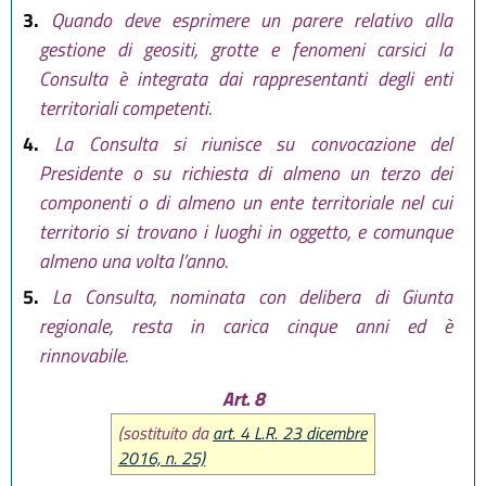
3.
Quando deve esprimere un parere relativo alla
gestione di geositi, grotte e fenomeni carsici la
Consulta è integrata dai rappresentanti degli enti
territoriali competenti.
4.
La Consulta si riunisce su convocazione del
Presidente o su richiesta di almeno un terzo dei
componenti o di almeno un ente territoriale nel cui
territorio si trovano i luoghi in oggetto, e comunque
almeno una volta l’anno.
5.
La Consulta, nominata con delibera di Giunta
regionale, resta in carica cinque anni ed è
rinnovabile.
Art. 8
(sostituito da
art. 4 L.R. 23 dicembre
2016, n. 25)