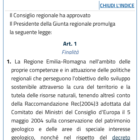
CHIUDI L'INDICE
Il Consiglio regionale ha approvato
Il Presidente della Giunta regionale promulga
la seguente legge:
Art. 1
Finalità
1.
La Regione Emilia-Romagna nell'ambito delle
proprie competenze e in attuazione delle politiche
regionali che perseguono l'obiettivo dello sviluppo
sostenibile attraverso la cura del territorio e la
tutela delle risorse naturali, tenendo altresì conto
della Raccomandazione Rec(2004)3 adottata dal
Comitato dei Ministri del Consiglio d'Europa il 5
maggio 2004 sulla conservazione del patrimonio
geologico e delle aree di speciale interesse
geologico, nonché nel rispetto del
decreto