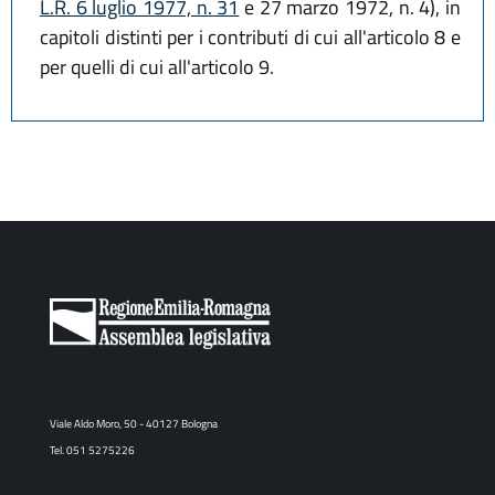
L.R. 6 luglio 1977, n. 31
e 27 marzo 1972, n. 4), in
capitoli distinti per i contributi di cui all'articolo 8 e
per quelli di cui all'articolo 9.
Viale Aldo Moro, 50 - 40127 Bologna
Tel. 051 5275226