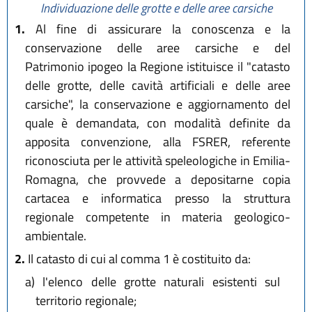
Individuazione delle grotte e delle aree carsiche
1.
Al fine di assicurare la conoscenza e la
conservazione delle aree carsiche e del
Patrimonio ipogeo la Regione istituisce il "catasto
delle grotte, delle cavità artificiali e delle aree
carsiche", la conservazione e aggiornamento del
quale è demandata, con modalità definite da
apposita convenzione, alla FSRER, referente
riconosciuta per le attività speleologiche in Emilia-
Romagna, che provvede a depositarne copia
cartacea e informatica presso la struttura
regionale competente in materia geologico-
ambientale.
2.
Il catasto di cui al comma 1 è costituito da:
a)
l'elenco delle grotte naturali esistenti sul
territorio regionale;