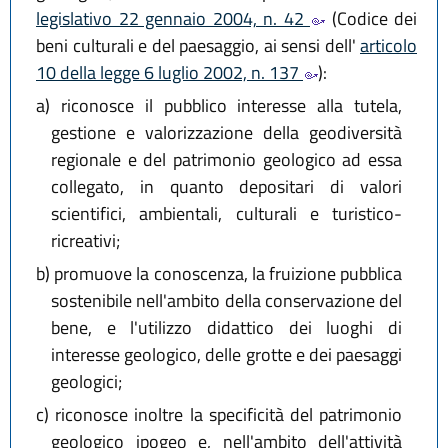
legislativo 22 gennaio 2004, n. 42
(Codice dei
beni culturali e del paesaggio, ai sensi dell'
articolo
10 della legge 6 luglio 2002, n. 137
):
a)
riconosce il pubblico interesse alla tutela,
gestione e valorizzazione della geodiversità
regionale e del patrimonio geologico ad essa
collegato, in quanto depositari di valori
scientifici, ambientali, culturali e turistico-
ricreativi;
b)
promuove la conoscenza, la fruizione pubblica
sostenibile nell'ambito della conservazione del
bene, e l'utilizzo didattico dei luoghi di
interesse geologico, delle grotte e dei paesaggi
geologici;
c)
riconosce inoltre la specificità del patrimonio
geologico ipogeo e, nell'ambito dell'attività