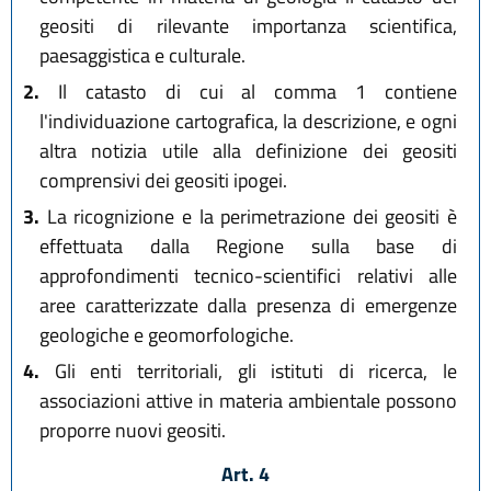
geositi di rilevante importanza scientifica,
paesaggistica e culturale.
2.
Il catasto di cui al comma 1 contiene
l'individuazione cartografica, la descrizione, e ogni
altra notizia utile alla definizione dei geositi
comprensivi dei geositi ipogei.
3.
La ricognizione e la perimetrazione dei geositi è
effettuata dalla Regione sulla base di
approfondimenti tecnico-scientifici relativi alle
aree caratterizzate dalla presenza di emergenze
geologiche e geomorfologiche.
4.
Gli enti territoriali, gli istituti di ricerca, le
associazioni attive in materia ambientale possono
proporre nuovi geositi.
Art. 4