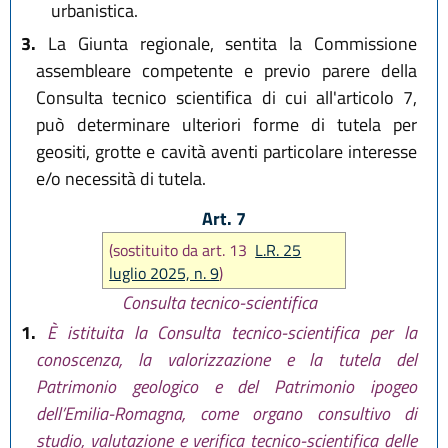
urbanistica.
3.
La Giunta regionale, sentita la Commissione
assembleare competente e previo parere della
Consulta tecnico scientifica di cui all'articolo 7,
può determinare ulteriori forme di tutela per
geositi, grotte e cavità aventi particolare interesse
e/o necessità di tutela.
Art. 7
(sostituito da art. 13
L.R. 25
luglio 2025, n. 9
)
Consulta tecnico-scientifica
1.
È istituita la Consulta tecnico-scientifica per la
conoscenza, la valorizzazione e la tutela del
Patrimonio geologico e del Patrimonio ipogeo
dell’Emilia-Romagna, come organo consultivo di
studio, valutazione e verifica tecnico-scientifica delle