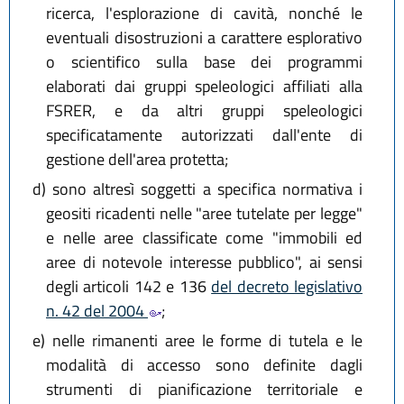
ricerca, l'esplorazione di cavità, nonché le
eventuali disostruzioni a carattere esplorativo
o scientifico sulla base dei programmi
elaborati dai gruppi speleologici affiliati alla
FSRER, e da altri gruppi speleologici
specificatamente autorizzati dall'ente di
gestione dell'area protetta;
d)
sono altresì soggetti a specifica normativa i
geositi ricadenti nelle "aree tutelate per legge"
e nelle aree classificate come "immobili ed
aree di notevole interesse pubblico", ai sensi
degli articoli 142 e 136
del decreto legislativo
n. 42 del 2004
;
e)
nelle rimanenti aree le forme di tutela e le
modalità di accesso sono definite dagli
strumenti di pianificazione territoriale e