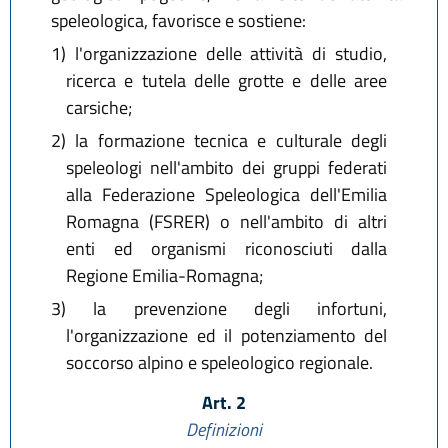
speleologica, favorisce e sostiene:
1)
l'organizzazione delle attività di studio,
ricerca e tutela delle grotte e delle aree
carsiche;
2)
la formazione tecnica e culturale degli
speleologi nell'ambito dei gruppi federati
alla Federazione Speleologica dell'Emilia
Romagna (FSRER) o nell'ambito di altri
enti ed organismi riconosciuti dalla
Regione Emilia-Romagna;
3)
la prevenzione degli infortuni,
l'organizzazione ed il potenziamento del
soccorso alpino e speleologico regionale.
Art. 2
Definizioni