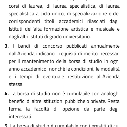
corsi di laurea, di laurea specialistica, di laurea
specialistica a ciclo unico, di specializzazione e dei
corrispondenti titoli accademici rilasciati dagli
Istituti dell'alta formazione artistica e musicale e
dagli altri Istituti di grado universitario.
3.
I bandi di concorso pubblicati annualmente
dall'Azienda indicano i requisiti di merito necessari
per il mantenimento della borsa di studio in ogni
anno accademico, nonché le condizioni, le modalità
e i tempi di eventuale restituzione all'Azienda
stessa.
4.
La borsa di studio non è cumulabile con analoghi
benefici di altre istituzioni pubbliche o private. Resta
ferma la facoltà di opzione da parte degli
interessati.
5.
La borsa di studio è cumulabile con i prestiti di cui