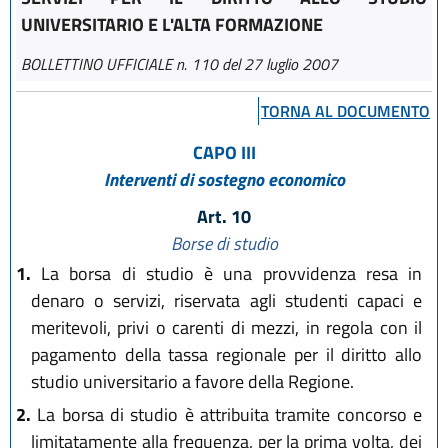
UNIVERSITARIO E L'ALTA FORMAZIONE
BOLLETTINO UFFICIALE n. 110 del 27 luglio 2007
TORNA AL DOCUMENTO
CAPO III
Interventi di sostegno economico
Art. 10
Borse di studio
1.
La borsa di studio è una provvidenza resa in
denaro o servizi, riservata agli studenti capaci e
meritevoli, privi o carenti di mezzi, in regola con il
pagamento della tassa regionale per il diritto allo
studio universitario a favore della Regione.
2.
La borsa di studio è attribuita tramite concorso e
limitatamente alla frequenza, per la prima volta, dei