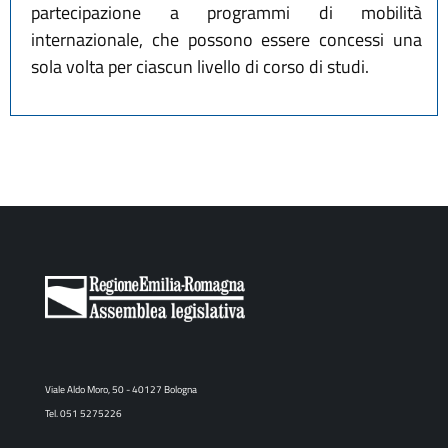
partecipazione a programmi di mobilità
internazionale, che possono essere concessi una
sola volta per ciascun livello di corso di studi.
Viale Aldo Moro, 50 - 40127 Bologna
Tel. 051 5275226