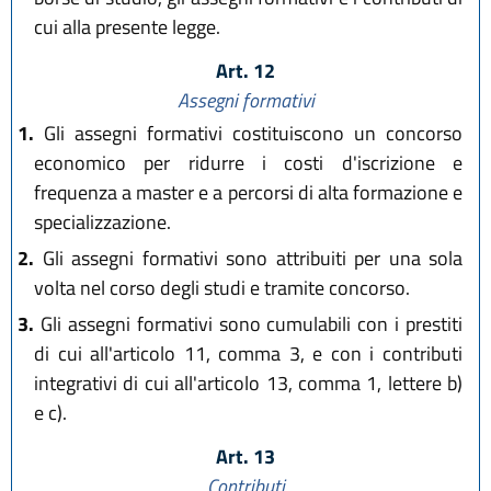
cui alla presente legge.
Art. 12
Assegni formativi
1.
Gli assegni formativi costituiscono un concorso
economico per ridurre i costi d'iscrizione e
frequenza a master e a percorsi di alta formazione e
specializzazione.
2.
Gli assegni formativi sono attribuiti per una sola
volta nel corso degli studi e tramite concorso.
3.
Gli assegni formativi sono cumulabili con i prestiti
di cui all'articolo 11, comma 3, e con i contributi
integrativi di cui all'articolo 13, comma 1, lettere b)
e c).
Art. 13
Contributi