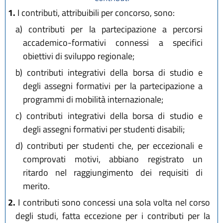
1.
I contributi, attribuibili per concorso, sono:
a)
contributi per la partecipazione a percorsi
accademico-formativi connessi a specifici
obiettivi di sviluppo regionale;
b)
contributi integrativi della borsa di studio e
degli assegni formativi per la partecipazione a
programmi di mobilità internazionale;
c)
contributi integrativi della borsa di studio e
degli assegni formativi per studenti disabili;
d)
contributi per studenti che, per eccezionali e
comprovati motivi, abbiano registrato un
ritardo nel raggiungimento dei requisiti di
merito.
2.
I contributi sono concessi una sola volta nel corso
degli studi, fatta eccezione per i contributi per la