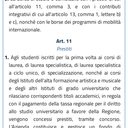
all'articolo 11, comma 3, e con i contributi
integrativi di cui all'articolo 13, comma 1, lettere b)
e c), nonché con le borse dei programmi di mobilità
internazionale.
Art. 11
Prestiti
1.
Agli studenti iscritti per la prima volta ai corsi di
laurea, di laurea specialistica, di laurea specialistica
a ciclo unico, di specializzazione, nonché ai corsi
degli Istituti dell'alta formazione artistica e musicale
e degli altri Istituti di grado universitario che
rilasciano corrispondenti titoli accademici, in regola
con il pagamento della tassa regionale per il diritto
allo studio universitario a favore della Regione,
vengono concessi prestiti, tramite concorso.
L'Azienda costituisce e gestisce un fondo di