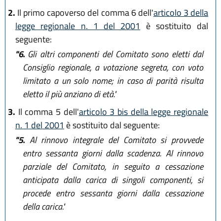
2.
Il primo capoverso del comma 6 dell'
articolo 3 della
legge regionale n. 1 del 2001
è sostituito dal
seguente:
"6.
Gli altri componenti del Comitato sono eletti dal
Consiglio regionale, a votazione segreta, con voto
limitato a un solo nome; in caso di parità risulta
eletto il più anziano di età."
3.
Il comma 5 dell'
articolo 3 bis della legge regionale
n. 1 del 2001
è sostituito dal seguente:
"5.
Al rinnovo integrale del Comitato si provvede
entro sessanta giorni dalla scadenza. Al rinnovo
parziale del Comitato, in seguito a cessazione
anticipata dalla carica di singoli componenti, si
procede entro sessanta giorni dalla cessazione
della carica."