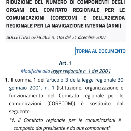
RIDUZIONE DEL NUMERO DI COMPONENTI DEGLI
ORGANI DEL COMITATO REGIONALE PER LE
COMUNICAZIONI (CORECOM) E DELL'AZIENDA
REGIONALE PER LA NAVIGAZIONE INTERNA (ARNI)
BOLLETTINO UFFICIALE n. 188 del 21 dicembre 2007
TORNA AL DOCUMENTO
Art. 1
Modifiche alla
legge regionale n. 1 del 2001
1.
Il comma 1 dell'
articolo 3 della legge regionale 30
gennaio 2001, n. 1
(Istituzione, organizzazione e
funzionamento del Comitato regionale per le
comunicazioni (CORECOM)) è sostituito dal
seguente:
"1.
Il Comitato regionale per le comunicazioni è
composto dal presidente e da due componenti."