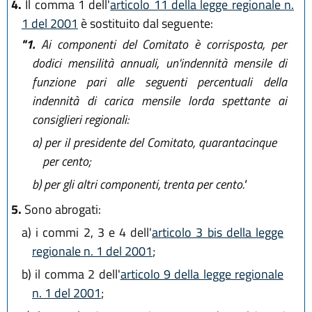
4.
Il comma 1 dell'
articolo 11 della legge regionale n.
1 del 2001
è sostituito dal seguente:
"1.
Ai componenti del Comitato è corrisposta, per
dodici mensilità annuali, un'indennità mensile di
funzione pari alle seguenti percentuali della
indennità di carica mensile lorda spettante ai
consiglieri regionali:
a)
per il presidente del Comitato, quarantacinque
per cento;
b)
per gli altri componenti, trenta per cento."
5.
Sono abrogati:
a)
i commi 2, 3 e 4 dell'
articolo 3 bis della legge
regionale n. 1 del 2001
;
b)
il comma 2 dell'
articolo 9 della legge regionale
n. 1 del 2001
;