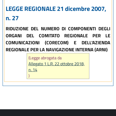
LEGGE REGIONALE 21 dicembre 2007,
n. 27
RIDUZIONE DEL NUMERO DI COMPONENTI DEGLI
ORGANI DEL COMITATO REGIONALE PER LE
COMUNICAZIONI (CORECOM) E DELL'AZIENDA
REGIONALE PER LA NAVIGAZIONE INTERNA (ARNI)
(Legge abrogata da
Allegato 1 L.R. 22 ottobre 2018,
n. 14
)