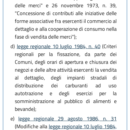
delle merci" e 26 novembre 1973, n. 39,
"Concessione di contributi alle iniziative delle
forme associative fra esercenti il commercio al
dettaglio e alla cooperazione di consumo nella
fase di vendita delle merci");
d)
legge regionale 10 luglio 1984, n. 40
(Criteri
regionali per la fissazione, da parte dei
Comuni, degli orari di apertura e chiusura dei
negozi e delle altre attività esercenti la vendita
al dettaglio, degli impianti stradali di
distribuzione dei carburanti ad uso
autotrazione e degli esercizi per la
somministrazione al pubblico di alimenti e
bevande);
e)
legge regionale 29 agosto 1986, n. 31
(Modifiche alla
legge regionale 10 luglio 1984,