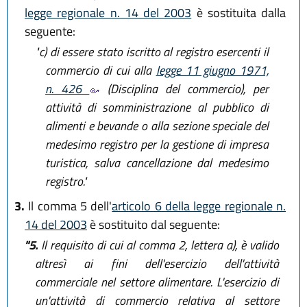
legge regionale n. 14 del 2003
è sostituita dalla
seguente:
"c)
di essere stato iscritto al registro esercenti il
commercio di cui alla
legge 11 giugno 1971,
n. 426
(Disciplina del commercio), per
attività di somministrazione al pubblico di
alimenti e bevande o alla sezione speciale del
medesimo registro per la gestione di impresa
turistica, salva cancellazione dal medesimo
registro."
3.
Il comma 5 dell'
articolo 6 della legge regionale n.
14 del 2003
è sostituito dal seguente:
"5.
Il requisito di cui al comma 2, lettera a), è valido
altresì ai fini dell'esercizio dell'attività
commerciale nel settore alimentare. L'esercizio di
un'attività di commercio relativa al settore