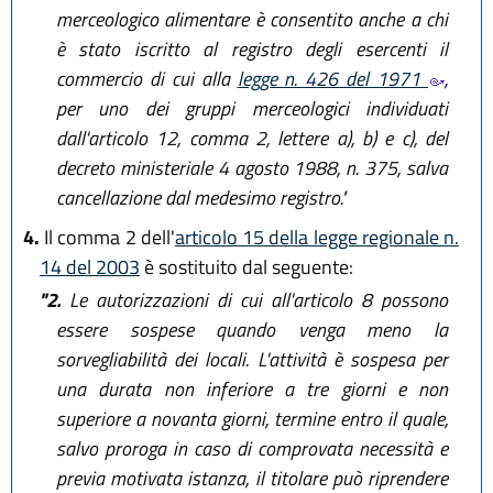
merceologico alimentare è consentito anche a chi
è stato iscritto al registro degli esercenti il
commercio di cui alla
legge n. 426 del 1971
,
per uno dei gruppi merceologici individuati
dall'articolo 12, comma 2, lettere a), b) e c), del
decreto ministeriale 4 agosto 1988, n. 375, salva
cancellazione dal medesimo registro."
4.
Il comma 2 dell'
articolo 15 della legge regionale n.
14 del 2003
è sostituito dal seguente:
"2.
Le autorizzazioni di cui all'articolo 8 possono
essere sospese quando venga meno la
sorvegliabilità dei locali. L'attività è sospesa per
una durata non inferiore a tre giorni e non
superiore a novanta giorni, termine entro il quale,
salvo proroga in caso di comprovata necessità e
previa motivata istanza, il titolare può riprendere