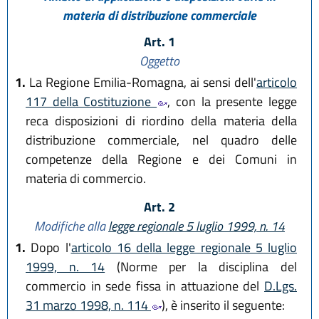
materia di distribuzione commerciale
Art. 1
Oggetto
1.
La Regione Emilia-Romagna, ai sensi dell'
articolo
117 della Costituzione
, con la presente legge
reca disposizioni di riordino della materia della
distribuzione commerciale, nel quadro delle
competenze della Regione e dei Comuni in
materia di commercio.
Art. 2
Modifiche alla
legge regionale 5 luglio 1999, n. 14
1.
Dopo l'
articolo 16 della legge regionale 5 luglio
1999, n. 14
(Norme per la disciplina del
commercio in sede fissa in attuazione del
D.Lgs.
31 marzo 1998, n. 114
), è inserito il seguente: