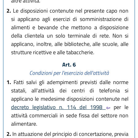
altre attività.
2.
Le disposizioni contenute nel presente capo non
si applicano agli esercizi di somministrazione di
alimenti e bevande che mettono a disposizione
della clientela un solo terminale di rete. Non si
applicano, inoltre, alle biblioteche, alle scuole, alle
strutture ricettive e alle tabaccherie.
Art. 6
Condizioni per l'esercizio dell'attività
1.
Fatti salvi gli adempimenti previsti dalle norme
statali, all'attività dei centri di telefonia si
applicano le medesime disposizioni contenute nel
decreto legislativo n. 114 del 1998
per le
attività commerciali in sede fissa del settore non
alimentare.
2.
In attuazione del principio di concertazione, previa