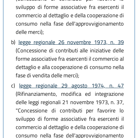
sviluppo di forme associative fra esercenti il
commercio al dettaglio e della cooperazione di
consumo nella fase dell'approvvigionamento
delle merci);
b)
legge regionale 26 novembre 1973, n. 39
(Concessione di contributi alle iniziative delle
forme associative fra esercenti il commercio al
dettaglio e alla cooperazione di consumo nella
fase di vendita delle merci);
c)
legge regionale 29 agosto 1974, n. 47
(Rifinanziamento, modifica ed integrazione
delle leggi regionali 21 novembre 1973, n. 37,
"Concessione di contributi per favorire lo
sviluppo di forme associative fra esercenti il
commercio al dettaglio e della cooperazione di
consumo nella fase dell'approvvigionamento