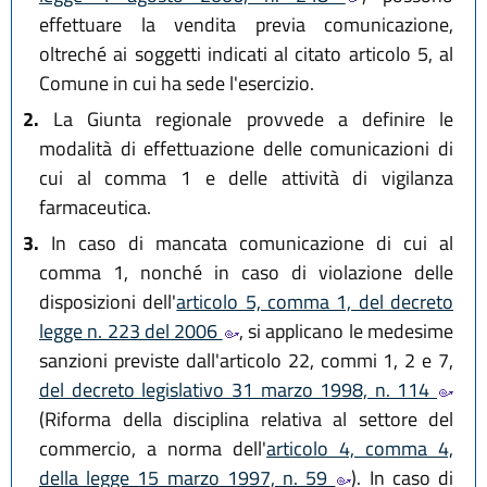
effettuare la vendita previa comunicazione,
oltreché ai soggetti indicati al citato articolo 5, al
Comune in cui ha sede l'esercizio.
2.
La Giunta regionale provvede a definire le
modalità di effettuazione delle comunicazioni di
cui al comma 1 e delle attività di vigilanza
farmaceutica.
3.
In caso di mancata comunicazione di cui al
comma 1, nonché in caso di violazione delle
disposizioni dell'
articolo 5, comma 1, del decreto
legge n. 223 del 2006
, si applicano le medesime
sanzioni previste dall'articolo 22, commi 1, 2 e 7,
del decreto legislativo 31 marzo 1998, n. 114
(Riforma della disciplina relativa al settore del
commercio, a norma dell'
articolo 4, comma 4,
della legge 15 marzo 1997, n. 59
). In caso di