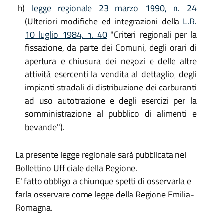
h)
legge regionale 23 marzo 1990, n. 24
(Ulteriori modifiche ed integrazioni della
L.R.
10 luglio 1984, n. 40
"Criteri regionali per la
fissazione, da parte dei Comuni, degli orari di
apertura e chiusura dei negozi e delle altre
attività esercenti la vendita al dettaglio, degli
impianti stradali di distribuzione dei carburanti
ad uso autotrazione e degli esercizi per la
somministrazione al pubblico di alimenti e
bevande").
La presente legge regionale sarà pubblicata nel
Bollettino Ufficiale della Regione.
E' fatto obbligo a chiunque spetti di osservarla e
farla osservare come legge della Regione Emilia-
Romagna.