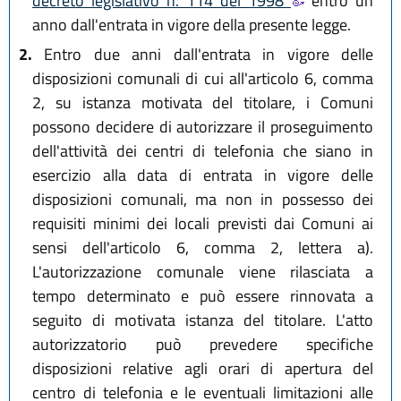
decreto legislativo n. 114 del 1998
entro un
anno dall'entrata in vigore della presente legge.
2.
Entro due anni dall'entrata in vigore delle
disposizioni comunali di cui all'articolo 6, comma
2, su istanza motivata del titolare, i Comuni
possono decidere di autorizzare il proseguimento
dell'attività dei centri di telefonia che siano in
esercizio alla data di entrata in vigore delle
disposizioni comunali, ma non in possesso dei
requisiti minimi dei locali previsti dai Comuni ai
sensi dell'articolo 6, comma 2, lettera a).
L'autorizzazione comunale viene rilasciata a
tempo determinato e può essere rinnovata a
seguito di motivata istanza del titolare. L'atto
autorizzatorio può prevedere specifiche
disposizioni relative agli orari di apertura del
centro di telefonia e le eventuali limitazioni alle