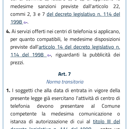
medesime sanzioni previste dall'articolo 22,
commi 2, 3 e 7
del decreto legislativo n. 114 del
1998
.
4.
Ai servizi offerti nei centri di telefonia si applicano,
per quanto compatibili, le medesime disposizioni
previste dall'
articolo 14 del decreto legislativo n.
114 del 1998
, riguardanti la pubblicità dei
prezzi.
Art. 7
Norma transitoria
1.
I soggetti che alla data di entrata in vigore della
presente legge già esercitano l'attività di centro di
telefonia devono presentare al Comune
competente la medesima comunicazione o
istanza di autorizzazione di cui al
titolo III del