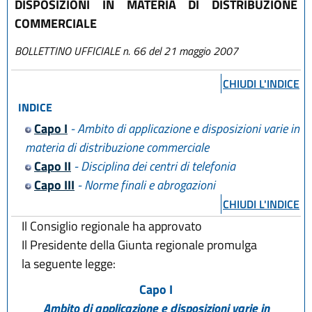
DISPOSIZIONI IN MATERIA DI DISTRIBUZIONE
COMMERCIALE
BOLLETTINO UFFICIALE n. 66 del 21 maggio 2007
CHIUDI L'INDICE
INDICE
Capo I
- Ambito di applicazione e disposizioni varie in
materia di distribuzione commerciale
Capo II
- Disciplina dei centri di telefonia
Capo III
- Norme finali e abrogazioni
CHIUDI L'INDICE
Il Consiglio regionale ha approvato
Il Presidente della Giunta regionale promulga
la seguente legge:
Capo I
Ambito di applicazione e disposizioni varie in