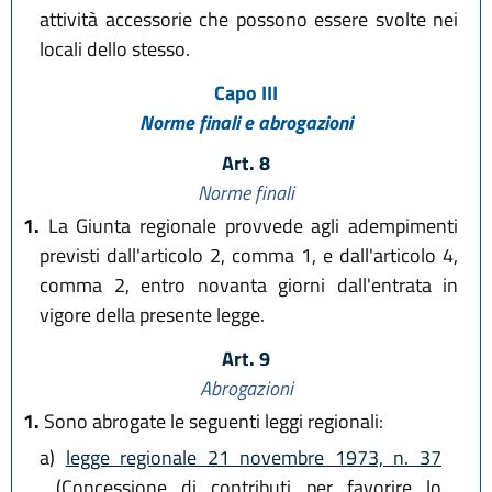
attività accessorie che possono essere svolte nei
locali dello stesso.
Capo III
Norme finali e abrogazioni
Art. 8
Norme finali
1.
La Giunta regionale provvede agli adempimenti
previsti dall'articolo 2, comma 1, e dall'articolo 4,
comma 2, entro novanta giorni dall'entrata in
vigore della presente legge.
Art. 9
Abrogazioni
1.
Sono abrogate le seguenti leggi regionali:
a)
legge regionale 21 novembre 1973, n. 37
(Concessione di contributi per favorire lo