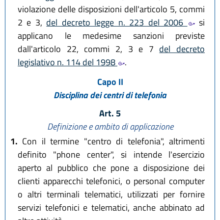
violazione delle disposizioni dell'articolo 5, commi
2 e 3,
del decreto legge n. 223 del 2006
si
applicano le medesime sanzioni previste
dall'articolo 22, commi 2, 3 e 7
del decreto
legislativo n. 114 del 1998
.
Capo II
Disciplina dei centri di telefonia
Art. 5
Definizione e ambito di applicazione
1.
Con il termine "centro di telefonia", altrimenti
definito "phone center", si intende l'esercizio
aperto al pubblico che pone a disposizione dei
clienti apparecchi telefonici, o personal computer
o altri terminali telematici, utilizzati per fornire
servizi telefonici e telematici, anche abbinato ad