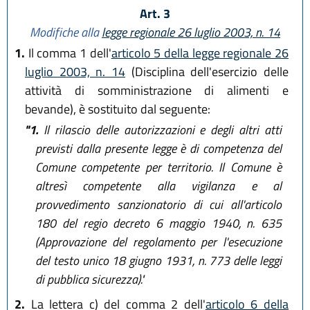
Art. 3
Modifiche alla
legge regionale 26 luglio 2003, n. 14
1.
Il comma 1 dell'
articolo 5 della legge regionale 26
luglio 2003, n. 14
(Disciplina dell'esercizio delle
attività di somministrazione di alimenti e
bevande), è sostituito dal seguente:
"1.
Il rilascio delle autorizzazioni e degli altri atti
previsti dalla presente legge è di competenza del
Comune competente per territorio. Il Comune è
altresì competente alla vigilanza e al
provvedimento sanzionatorio di cui all'articolo
180 del regio decreto 6 maggio 1940, n. 635
(Approvazione del regolamento per l'esecuzione
del testo unico 18 giugno 1931, n. 773 delle leggi
di pubblica sicurezza)."
2.
La lettera c) del comma 2 dell'
articolo 6 della