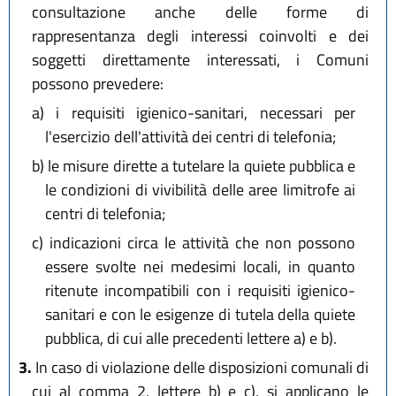
consultazione anche delle forme di
rappresentanza degli interessi coinvolti e dei
soggetti direttamente interessati, i Comuni
possono prevedere:
a)
i requisiti igienico-sanitari, necessari per
l'esercizio dell'attività dei centri di telefonia;
b)
le misure dirette a tutelare la quiete pubblica e
le condizioni di vivibilità delle aree limitrofe ai
centri di telefonia;
c)
indicazioni circa le attività che non possono
essere svolte nei medesimi locali, in quanto
ritenute incompatibili con i requisiti igienico-
sanitari e con le esigenze di tutela della quiete
pubblica, di cui alle precedenti lettere a) e b).
3.
In caso di violazione delle disposizioni comunali di
cui al comma 2, lettere b) e c), si applicano le