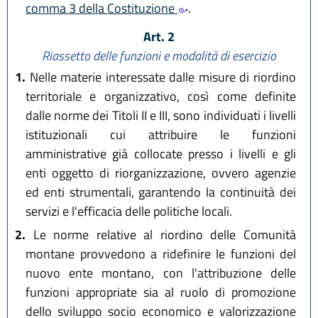
comma 3 della Costituzione
.
Art. 2
Riassetto delle funzioni e modalità di esercizio
1.
Nelle materie interessate dalle misure di riordino
territoriale e organizzativo, così come definite
dalle norme dei Titoli II e III, sono individuati i livelli
istituzionali cui attribuire le funzioni
amministrative già collocate presso i livelli e gli
enti oggetto di riorganizzazione, ovvero agenzie
ed enti strumentali, garantendo la continuità dei
servizi e l'efficacia delle politiche locali.
2.
Le norme relative al riordino delle Comunità
montane provvedono a ridefinire le funzioni del
nuovo ente montano, con l'attribuzione delle
funzioni appropriate sia al ruolo di promozione
dello sviluppo socio economico e valorizzazione