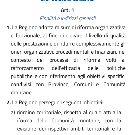
Art. 1
Finalità e indirizzi generali
1.
La Regione adotta misure di riforma organizzativa
e funzionale, al fine di elevare il livello di qualità
delle prestazioni e di ridurre complessivamente gli
oneri organizzativi, procedimentali e finanziari, nel
contesto dei processi di riforma volti al
rafforzamento dell'efficacia delle politiche
pubbliche e con riferimento agli obiettivi specifici
condivisi con Province, Comuni e Comunità
montane.
2.
La Regione persegue i seguenti obiettivi:
a)
riordino territoriale, rispetto al quale attua la
riforma delle Comunità montane, con la
revisione dei rispettivi ambiti territoriali e la