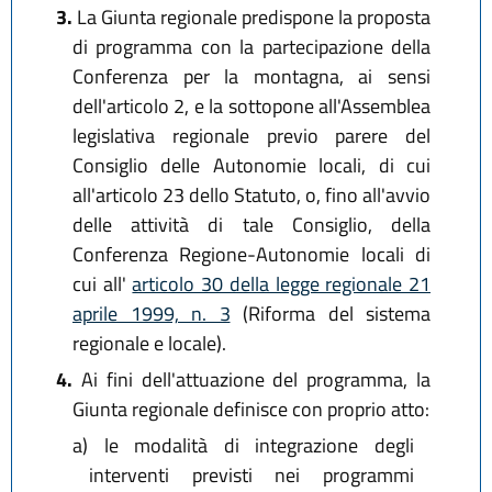
3.
La Giunta regionale predispone la proposta
di programma con la partecipazione della
Conferenza per la montagna, ai sensi
dell'articolo 2, e la sottopone all'Assemblea
legislativa regionale previo parere del
Consiglio delle Autonomie locali, di cui
all'articolo 23 dello Statuto, o, fino all'avvio
delle attività di tale Consiglio, della
Conferenza Regione-Autonomie locali di
cui all'
articolo 30 della legge regionale 21
aprile 1999, n. 3
(Riforma del sistema
regionale e locale).
4.
Ai fini dell'attuazione del programma, la
Giunta regionale definisce con proprio atto:
a)
le modalità di integrazione degli
interventi previsti nei programmi