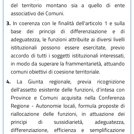
del territorio montano sia a quello di ente
associativo dei Comuni.
3.
In coerenza con le finalità dell'articolo 1 e sulla
base dei principi di differenziazione e di
adeguatezza, le funzioni attribuite ai diversi livelli
istituzionali possono essere esercitate, previo
accordo di tutti i soggetti istituzionali interessati,
in modo da superare la frammentarietà, attuando
comuni obiettivi di coesione territoriale.
4.
La Giunta regionale, previa ricognizione
dell'assetto esistente delle funzioni, d'intesa con
Province e Comuni acquisita nella Conferenza
Regione - Autonomie locali, formula proposte di
riallocazione delle funzioni, in attuazione dei
principi di sussidiarietà, adeguatezza,
differenziazione, efficienza e semplificazione