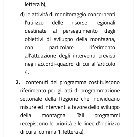
lettera b);
d)
le attività di monitoraggio concernenti
l'utilizzo delle risorse regionali
destinate al perseguimento degli
obiettivi di sviluppo della montagna,
con particolare riferimento
all'attuazione degli interventi previsti
negli accordi-quadro di cui all'articolo
4.
2.
I contenuti del programma costituiscono
riferimento per gli atti di programmazione
settoriale della Regione che individuano
misure ed interventi a favore dello sviluppo
della montagna. Tali programmi
recepiscono le priorità e le linee d'indirizzo
di cui al comma 1, lettera a).