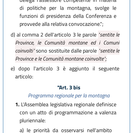
di politiche per la montagna, svolge le
funzioni di presidenza della Conferenza e
provvede alla relativa convocazione.";
d)
al comma 2 dell'articolo 3 le parole
"sentite le
Province, le Comunità montane ed i Comuni
coinvolti"
sono sostituite dalle parole
"sentite le
Province e le Comunità montane coinvolte";
e)
dopo l'articolo 3 è aggiunto il seguente
articolo:
"Art. 3 bis
Programma regionale per la montagna
1.
L'Assemblea legislativa regionale definisce
con un atto di programmazione a valenza
pluriennale:
a)
le priorità da osservarsi nell'ambito