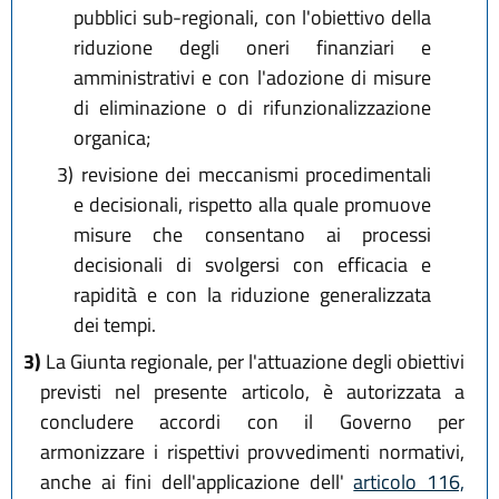
pubblici sub-regionali, con l'obiettivo della
riduzione degli oneri finanziari e
amministrativi e con l'adozione di misure
di eliminazione o di rifunzionalizzazione
organica;
3)
revisione dei meccanismi procedimentali
e decisionali, rispetto alla quale promuove
misure che consentano ai processi
decisionali di svolgersi con efficacia e
rapidità e con la riduzione generalizzata
dei tempi.
3)
La Giunta regionale, per l'attuazione degli obiettivi
previsti nel presente articolo, è autorizzata a
concludere accordi con il Governo per
armonizzare i rispettivi provvedimenti normativi,
anche ai fini dell'applicazione dell'
articolo 116,