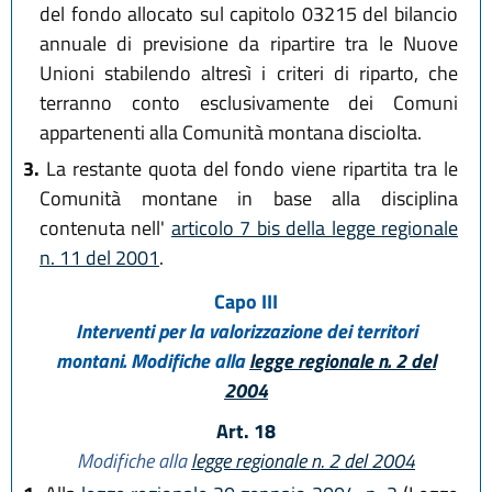
del fondo allocato sul capitolo 03215 del bilancio
annuale di previsione da ripartire tra le Nuove
Unioni stabilendo altresì i criteri di riparto, che
terranno conto esclusivamente dei Comuni
appartenenti alla Comunità montana disciolta.
3.
La restante quota del fondo viene ripartita tra le
Comunità montane in base alla disciplina
contenuta nell'
articolo 7 bis della legge regionale
n. 11 del 2001
.
Capo III
Interventi per la valorizzazione dei territori
montani. Modifiche alla
legge regionale n. 2 del
2004
Art. 18
Modifiche alla
legge regionale n. 2 del 2004