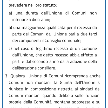
prevedere nel loro statuto:
a)
una durata dell'Unione di Comuni non
inferiore a dieci anni;
b)
una maggioranza qualificata per il recesso da
parte dei Comuni dall'Unione pari a due terzi
dei componenti il Consiglio comunale;
c)
nel caso di legittimo recesso di un Comune
dall'Unione, che detto recesso abbia effetto a
partire dal secondo anno dalla adozione della
deliberazione consiliare.
3.
Qualora l'Unione di Comuni ricomprenda anche
Comuni non montani, la Giunta dell'Unione si
riunisce in composizione ristretta ai sindaci dei
Comuni montani quando delibera sulle funzioni
proprie della Comunità montana soppressa e su