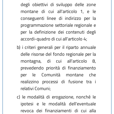
degli obiettivi di sviluppo delle zone
montane di cui all'articolo 1, e le
conseguenti linee di indirizzo per la
programmazione settoriale regionale e
per la definizione dei contenuti degli
accordi-quadro di cui all'articolo 4;
b)
i criteri generali per il riparto annuale
delle risorse del fondo regionale per la
montagna, di cui all'articolo 8,
prevedendo priorità di finanziamento
per le Comunità montane che
realizzino processi di fusione tra i
relativi Comuni;
c)
le modalità di erogazione, nonché le
ipotesi e le modalità dell'eventuale
revoca dei finanziamenti di cui alla