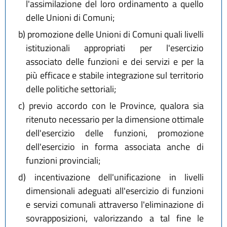
l'assimilazione del loro ordinamento a quello
delle Unioni di Comuni;
b)
promozione delle Unioni di Comuni quali livelli
istituzionali appropriati per l'esercizio
associato delle funzioni e dei servizi e per la
più efficace e stabile integrazione sul territorio
delle politiche settoriali;
c)
previo accordo con le Province, qualora sia
ritenuto necessario per la dimensione ottimale
dell'esercizio delle funzioni, promozione
dell'esercizio in forma associata anche di
funzioni provinciali;
d)
incentivazione dell'unificazione in livelli
dimensionali adeguati all'esercizio di funzioni
e servizi comunali attraverso l'eliminazione di
sovrapposizioni, valorizzando a tal fine le