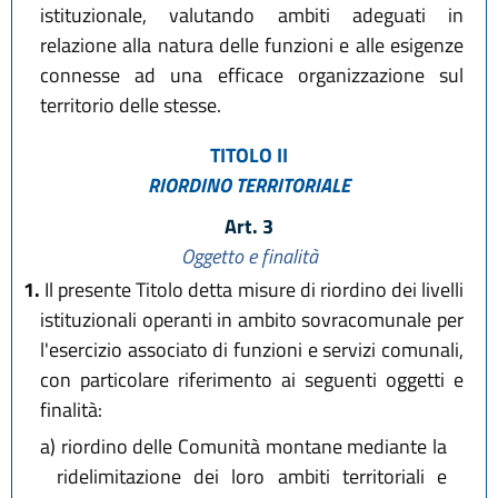
istituzionale, valutando ambiti adeguati in
relazione alla natura delle funzioni e alle esigenze
connesse ad una efficace organizzazione sul
territorio delle stesse.
TITOLO II
RIORDINO TERRITORIALE
Art. 3
Oggetto e finalità
1.
Il presente Titolo detta misure di riordino dei livelli
istituzionali operanti in ambito sovracomunale per
l'esercizio associato di funzioni e servizi comunali,
con particolare riferimento ai seguenti oggetti e
finalità:
a)
riordino delle Comunità montane mediante la
ridelimitazione dei loro ambiti territoriali e