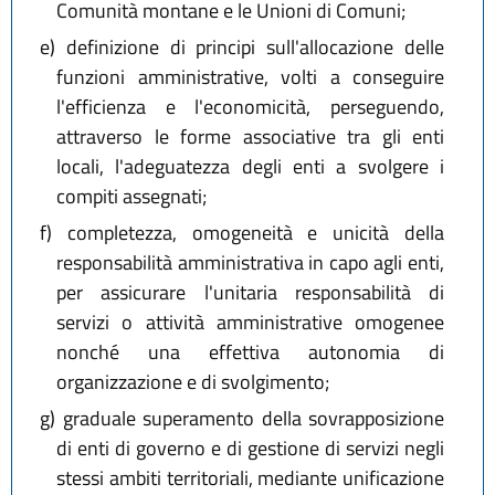
Comunità montane e le Unioni di Comuni;
e)
definizione di principi sull'allocazione delle
funzioni amministrative, volti a conseguire
l'efficienza e l'economicità, perseguendo,
attraverso le forme associative tra gli enti
locali, l'adeguatezza degli enti a svolgere i
compiti assegnati;
f)
completezza, omogeneità e unicità della
responsabilità amministrativa in capo agli enti,
per assicurare l'unitaria responsabilità di
servizi o attività amministrative omogenee
nonché una effettiva autonomia di
organizzazione e di svolgimento;
g)
graduale superamento della sovrapposizione
di enti di governo e di gestione di servizi negli
stessi ambiti territoriali, mediante unificazione