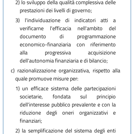
2)
lo sviluppo della qualità complessiva delle
prestazioni dei livelli di governo;
3)
l'individuazione di indicatori atti a
verificarne l'efficacia nell'ambito del
documento di programmazione
economico-finanziaria con riferimento
alla progressiva acquisizione
dell'autonomia finanziaria e di bilancio;
c)
razionalizzazione organizzativa, rispetto alla
quale promuove misure per:
1)
un efficace sistema delle partecipazioni
societarie, fondata sul principio
dell'interesse pubblico prevalente e con la
riduzione degli oneri organizzativi e
finanziari;
2)
la semplificazione del sistema degli enti