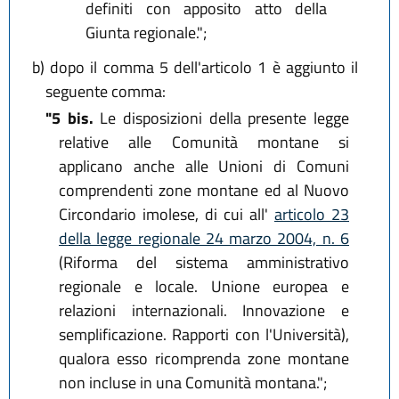
definiti con apposito atto della
Giunta regionale.";
b)
dopo il comma 5 dell'articolo 1 è aggiunto il
seguente comma:
"5 bis.
Le disposizioni della presente legge
relative alle Comunità montane si
applicano anche alle Unioni di Comuni
comprendenti zone montane ed al Nuovo
Circondario imolese, di cui all'
articolo 23
della legge regionale 24 marzo 2004, n. 6
(Riforma del sistema amministrativo
regionale e locale. Unione europea e
relazioni internazionali. Innovazione e
semplificazione. Rapporti con l'Università),
qualora esso ricomprenda zone montane
non incluse in una Comunità montana.";