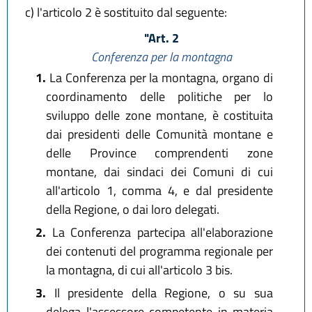
c)
l'articolo 2 è sostituito dal seguente:
"Art. 2
Conferenza per la montagna
1.
La Conferenza per la montagna, organo di
coordinamento delle politiche per lo
sviluppo delle zone montane, è costituita
dai presidenti delle Comunità montane e
delle Province comprendenti zone
montane, dai sindaci dei Comuni di cui
all'articolo 1, comma 4, e dal presidente
della Regione, o dai loro delegati.
2.
La Conferenza partecipa all'elaborazione
dei contenuti del programma regionale per
la montagna, di cui all'articolo 3 bis.
3.
Il presidente della Regione, o su sua
delega l'assessore competente in materia