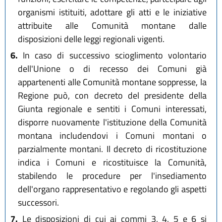
organismi istituiti, adottare gli atti e le iniziative
attribuite alle Comunità montane dalle
disposizioni delle leggi regionali vigenti.
6.
In caso di successivo scioglimento volontario
dell'Unione o di recesso dei Comuni già
appartenenti alle Comunità montane soppresse, la
Regione può, con decreto del presidente della
Giunta regionale e sentiti i Comuni interessati,
disporre nuovamente l'istituzione della Comunità
montana includendovi i Comuni montani o
parzialmente montani. Il decreto di ricostituzione
indica i Comuni e ricostituisce la Comunità,
stabilendo le procedure per l'insediamento
dell'organo rappresentativo e regolando gli aspetti
successori.
7.
Le disposizioni di cui ai commi 3, 4, 5 e 6 si