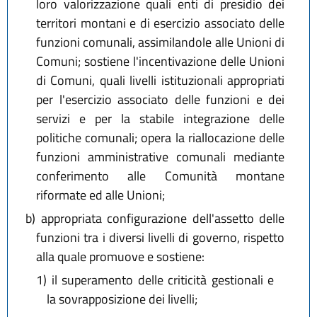
loro valorizzazione quali enti di presidio dei
territori montani e di esercizio associato delle
funzioni comunali, assimilandole alle Unioni di
Comuni; sostiene l'incentivazione delle Unioni
di Comuni, quali livelli istituzionali appropriati
per l'esercizio associato delle funzioni e dei
servizi e per la stabile integrazione delle
politiche comunali; opera la riallocazione delle
funzioni amministrative comunali mediante
conferimento alle Comunità montane
riformate ed alle Unioni;
b)
appropriata configurazione dell'assetto delle
funzioni tra i diversi livelli di governo, rispetto
alla quale promuove e sostiene:
1)
il superamento delle criticità gestionali e
la sovrapposizione dei livelli;