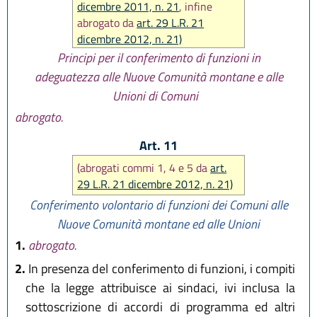
dicembre 2011, n. 21
, infine
abrogato da
art. 29 L.R. 21
dicembre 2012, n. 21)
Principi per il conferimento di funzioni in
adeguatezza alle Nuove Comunità montane e alle
Unioni di Comuni
abrogato.
Art. 11
(abrogati commi 1, 4 e 5 da
art.
29 L.R. 21 dicembre 2012, n. 21)
Conferimento volontario di funzioni dei Comuni alle
Nuove Comunità montane ed alle Unioni
1.
abrogato.
2.
In presenza del conferimento di funzioni, i compiti
che la legge attribuisce ai sindaci, ivi inclusa la
sottoscrizione di accordi di programma ed altri