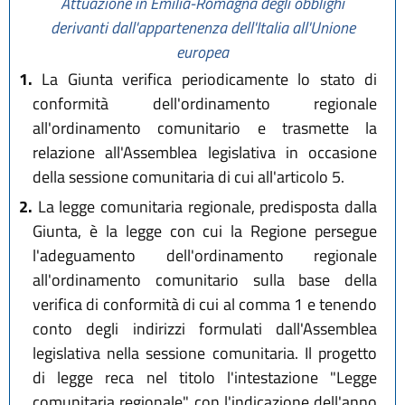
Attuazione in Emilia-Romagna degli obblighi
derivanti dall'appartenenza dell'Italia all'Unione
europea
1.
La Giunta verifica periodicamente lo stato di
conformità dell'ordinamento regionale
all'ordinamento comunitario e trasmette la
relazione all'Assemblea legislativa in occasione
della sessione comunitaria di cui all'articolo 5.
2.
La legge comunitaria regionale, predisposta dalla
Giunta, è la legge con cui la Regione persegue
l'adeguamento dell'ordinamento regionale
all'ordinamento comunitario sulla base della
verifica di conformità di cui al comma 1 e tenendo
conto degli indirizzi formulati dall'Assemblea
legislativa nella sessione comunitaria. Il progetto
di legge reca nel titolo l'intestazione "Legge
comunitaria regionale" con l'indicazione dell'anno