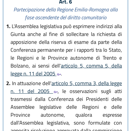
Art. 6
Partecipazione della Regione Emilia-Romagna alla
fase ascendente del diritto comunitario
1.
L'Assemblea legislativa può esprimere indirizzi alla
Giunta anche al fine di sollecitare la richiesta di
apposizione della riserva di esame da parte della
Conferenza permanente per i rapporti tra lo Stato,
le Regioni e le Province autonome di Trento e
Bolzano, ai sensi dell'
articolo 5, comma 5, della
legge n. 11 del 2005
.
2.
In attuazione dell'
articolo 5, comma 3, della legge
n. 11 del 2005
, le osservazioni sugli atti
trasmessi dalla Conferenza dei Presidenti delle
Assemblee legislative delle Regioni e delle
Province autonome, qualora espresse
dall'Assemblea legislativa, sono formulate con
apposita risoluzione approvata dalla commissione