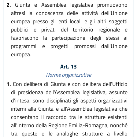
2.
Giunta e Assemblea legislativa promuovono
altresì la conoscenza delle attività dell'Unione
europea presso gli enti locali e gli altri soggetti
pubblici e privati del territorio regionale e
favoriscono la partecipazione degli stessi ai
programmi e progetti promossi dall'Unione
europea.
Art. 13
Norme organizzative
1.
Con delibera di Giunta e con delibera dell'Ufficio
di presidenza dell'Assemblea legislativa, assunte
d'intesa, sono disciplinati gli aspetti organizzativi
interni alla Giunta e all'Assemblea legislativa che
consentano il raccordo tra le strutture esistenti
all'interno della Regione Emilia-Romagna, nonché
tra queste e le analoghe strutture a livello