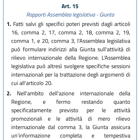
Art. 15
Rapporti Assemblea legislativa - Giunta
1.
Fatti salvi gli specifici poteri previsti dagli articoli
16, comma 2, 17, comma 2, 18, comma 2, 19,
comma 1, e 20, comma 3, l'Assemblea legislativa
può formulare indirizzi alla Giunta sull'attività di
rilievo internazionale della Regione. L'Assemblea
legislativa può altresì svolgere specifiche sessioni
internazionali per la trattazione degli argomenti di
cui all'articolo 20.
2.
Nell'ambito dell'azione internazionale della
Regione, e fermo restando quanto
specificatamente previsto per le attività
promozionali e le attività di mero rilievo
internazionale dal comma 3, la Giunta assicura
un'informazione completa e tempestiva