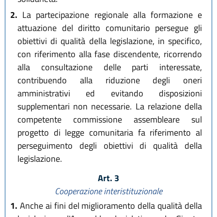
2.
La partecipazione regionale alla formazione e
attuazione del diritto comunitario persegue gli
obiettivi di qualità della legislazione, in specifico,
con riferimento alla fase discendente, ricorrendo
alla consultazione delle parti interessate,
contribuendo alla riduzione degli oneri
amministrativi ed evitando disposizioni
supplementari non necessarie. La relazione della
competente commissione assembleare sul
progetto di legge comunitaria fa riferimento al
perseguimento degli obiettivi di qualità della
legislazione.
Art. 3
Cooperazione interistituzionale
1.
Anche ai fini del miglioramento della qualità della