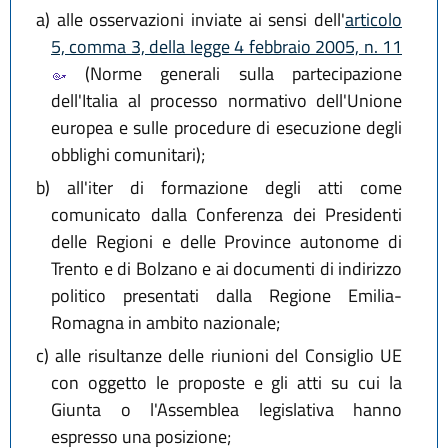
a)
alle osservazioni inviate ai sensi dell'
articolo
5, comma 3, della legge 4 febbraio 2005, n. 11
(Norme generali sulla partecipazione
dell'Italia al processo normativo dell'Unione
europea e sulle procedure di esecuzione degli
obblighi comunitari);
b)
all'iter di formazione degli atti come
comunicato dalla Conferenza dei Presidenti
delle Regioni e delle Province autonome di
Trento e di Bolzano e ai documenti di indirizzo
politico presentati dalla Regione Emilia-
Romagna in ambito nazionale;
c)
alle risultanze delle riunioni del Consiglio UE
con oggetto le proposte e gli atti su cui la
Giunta o l'Assemblea legislativa hanno
espresso una posizione;