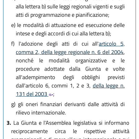
alla lettera b) sulle leggi regionali vigenti e sugli
atti di programmazione e pianificazione;
e)
le modalità di attuazione ed esecuzione delle
intese e degli accordi di cui alla lettera b);
f)
l'adozione degli atti di cui all'
articolo 5,
comma 2, della legge regionale n. 6 del 2004
,
nonché le modalità organizzative e le
procedure adottate dalla Giunta e volte
all'adempimento degli obblighi previsti
dall'articolo 6, commi 1, 2 e 3,
della legge n.
131 del 2003
;
g)
gli oneri finanziari derivanti dalle attività di
rilievo internazionale.
3.
La Giunta e l'Assemblea legislativa si informano
reciprocamente circa le rispettive attività