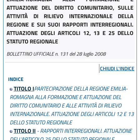
ATTUAZIONE DEL DIRITTO COMUNITARIO, SULLE
ATTIVITÀ DI RILIEVO INTERNAZIONALE DELLA
REGIONE E SUI SUOI RAPPORTI INTERREGIONALI.
ATTUAZIONE DEGLI ARTICOLI 12, 13 E 25 DELLO
STATUTO REGIONALE
BOLLETTINO UFFICIALE n. 131 del 28 luglio 2008
CHIUDI L'INDICE
INDICE
TITOLO I
PARTECIPAZIONE DELLA REGIONE EMILIA-
ROMAGNA ALLA FORMAZIONE E ATTUAZIONE DEL
DIRITTO COMUNITARIO E ALLE ATTIVITÀ DI RILIEVO
INTERNAZIONALE. ATTUAZIONE DEGLI ARTICOLI 12 E 13
DELLO STATUTO REGIONALE
TITOLO II
- RAPPORTI INTERREGIONALI. ATTUAZIONE
DELL'ARTICOLO 25 DELLO STATUTO REGIONALE