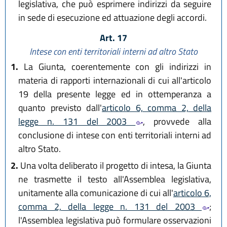
legislativa, che può esprimere indirizzi da seguire
in sede di esecuzione ed attuazione degli accordi.
Art. 17
Intese con enti territoriali interni ad altro Stato
1.
La Giunta, coerentemente con gli indirizzi in
materia di rapporti internazionali di cui all'articolo
19 della presente legge ed in ottemperanza a
quanto previsto dall'
articolo 6, comma 2, della
legge n. 131 del 2003
, provvede alla
conclusione di intese con enti territoriali interni ad
altro Stato.
2.
Una volta deliberato il progetto di intesa, la Giunta
ne trasmette il testo all'Assemblea legislativa,
unitamente alla comunicazione di cui all'
articolo 6,
comma 2, della legge n. 131 del 2003
;
l'Assemblea legislativa può formulare osservazioni