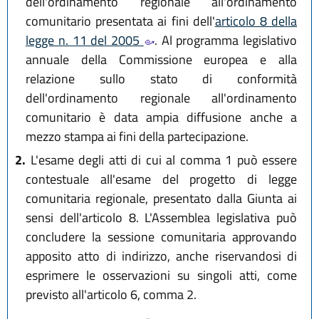
dell'ordinamento regionale all'ordinamento
comunitario presentata ai fini dell'
articolo 8 della
legge n. 11 del 2005
. Al programma legislativo
annuale della Commissione europea e alla
relazione sullo stato di conformità
dell'ordinamento regionale all'ordinamento
comunitario è data ampia diffusione anche a
mezzo stampa ai fini della partecipazione.
2.
L'esame degli atti di cui al comma 1 può essere
contestuale all'esame del progetto di legge
comunitaria regionale, presentato dalla Giunta ai
sensi dell'articolo 8. L'Assemblea legislativa può
concludere la sessione comunitaria approvando
apposito atto di indirizzo, anche riservandosi di
esprimere le osservazioni su singoli atti, come
previsto all'articolo 6, comma 2.