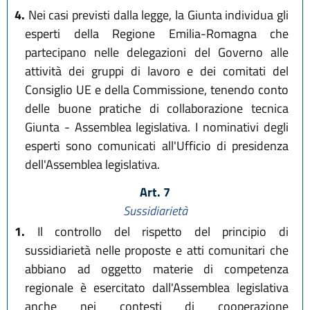
4.
Nei casi previsti dalla legge, la Giunta individua gli
esperti della Regione Emilia-Romagna che
partecipano nelle delegazioni del Governo alle
attività dei gruppi di lavoro e dei comitati del
Consiglio UE e della Commissione, tenendo conto
delle buone pratiche di collaborazione tecnica
Giunta - Assemblea legislativa. I nominativi degli
esperti sono comunicati all'Ufficio di presidenza
dell'Assemblea legislativa.
Art. 7
Sussidiarietà
1.
Il controllo del rispetto del principio di
sussidiarietà nelle proposte e atti comunitari che
abbiano ad oggetto materie di competenza
regionale è esercitato dall'Assemblea legislativa
anche nei contesti di cooperazione