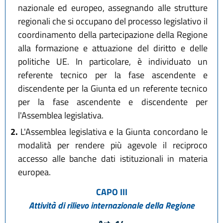
nazionale ed europeo, assegnando alle strutture
regionali che si occupano del processo legislativo il
coordinamento della partecipazione della Regione
alla formazione e attuazione del diritto e delle
politiche UE. In particolare, è individuato un
referente tecnico per la fase ascendente e
discendente per la Giunta ed un referente tecnico
per la fase ascendente e discendente per
l'Assemblea legislativa.
2.
L'Assemblea legislativa e la Giunta concordano le
modalità per rendere più agevole il reciproco
accesso alle banche dati istituzionali in materia
europea.
CAPO III
Attività di rilievo internazionale della Regione