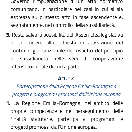
Governo l'impugnazione di un atto normativo
comunitario, in particolare nei casi in cui si sia
espressa sullo stesso atto in fase ascendente e,
segnatamente, nel controllo della sussidiarietà.
3.
Resta salva la possibilità dell'Assemblea legislativa
di concorrere alla richiesta di attivazione del
controllo giurisdizionale del rispetto del principio
di sussidiarietà nelle sedi di cooperazione
interistituzionale di cui fa parte.
Art. 12
Partecipazione della Regione Emilia-Romagna a
progetti e programmi promossi dall'Unione europea
1.
La Regione Emilia-Romagna, nell'ambito delle
proprie competenze e nel perseguimento delle
finalità statutarie, partecipa ai programmi e
progetti promossi dall'Unione europea.