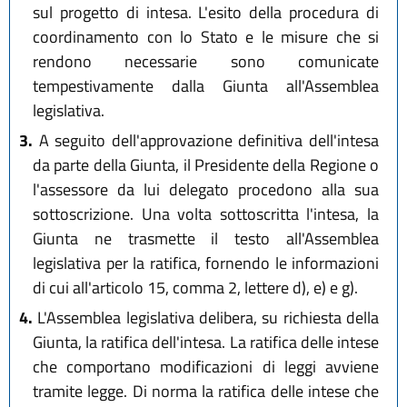
sul progetto di intesa. L'esito della procedura di
coordinamento con lo Stato e le misure che si
rendono necessarie sono comunicate
tempestivamente dalla Giunta all'Assemblea
legislativa.
3.
A seguito dell'approvazione definitiva dell'intesa
da parte della Giunta, il Presidente della Regione o
l'assessore da lui delegato procedono alla sua
sottoscrizione. Una volta sottoscritta l'intesa, la
Giunta ne trasmette il testo all'Assemblea
legislativa per la ratifica, fornendo le informazioni
di cui all'articolo 15, comma 2, lettere d), e) e g).
4.
L'Assemblea legislativa delibera, su richiesta della
Giunta, la ratifica dell'intesa. La ratifica delle intese
che comportano modificazioni di leggi avviene
tramite legge. Di norma la ratifica delle intese che