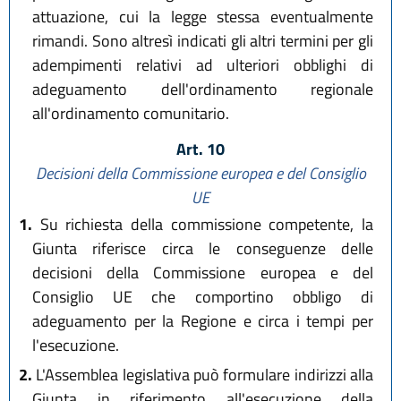
attuazione, cui la legge stessa eventualmente
rimandi. Sono altresì indicati gli altri termini per gli
adempimenti relativi ad ulteriori obblighi di
adeguamento dell'ordinamento regionale
all'ordinamento comunitario.
Art. 10
Decisioni della Commissione europea e del Consiglio
UE
1.
Su richiesta della commissione competente, la
Giunta riferisce circa le conseguenze delle
decisioni della Commissione europea e del
Consiglio UE che comportino obbligo di
adeguamento per la Regione e circa i tempi per
l'esecuzione.
2.
L'Assemblea legislativa può formulare indirizzi alla
Giunta in riferimento all'esecuzione della