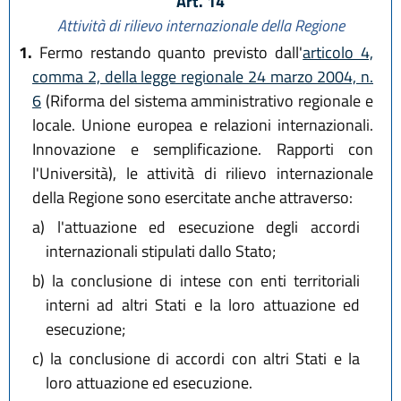
Art. 14
Attività di rilievo internazionale della Regione
1.
Fermo restando quanto previsto dall'
articolo 4,
comma 2, della legge regionale 24 marzo 2004, n.
6
(Riforma del sistema amministrativo regionale e
locale. Unione europea e relazioni internazionali.
Innovazione e semplificazione. Rapporti con
l'Università), le attività di rilievo internazionale
della Regione sono esercitate anche attraverso:
a)
l'attuazione ed esecuzione degli accordi
internazionali stipulati dallo Stato;
b)
la conclusione di intese con enti territoriali
interni ad altri Stati e la loro attuazione ed
esecuzione;
c)
la conclusione di accordi con altri Stati e la
loro attuazione ed esecuzione.