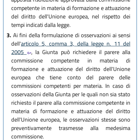
competente in materia di formazione e attuazione
del diritto dell'Unione europea, nel rispetto dei
tempi indicati dalla legge.
3.
Ai fini della formulazione di osservazioni ai sensi
dell'
articolo 5, comma 3, della legge n. 11 del
2005
, la Giunta può richiedere il parere alla
commissione competente in materia di
formazione e attuazione del diritto dell'Unione
europea che tiene conto del parere delle
commissioni competenti per materia. In caso di
osservazioni della Giunta per le quali non sia stato
richiesto il parere alla commissione competente in
materia di formazione e attuazione del diritto
dell'Unione europea, le osservazioni stesse sono
preventivamente trasmesse alla medesima
commissione.