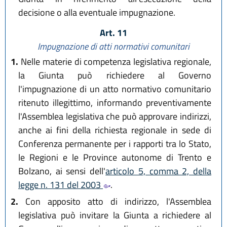
decisione o alla eventuale impugnazione.
Art. 11
Impugnazione di atti normativi comunitari
1.
Nelle materie di competenza legislativa regionale,
la Giunta può richiedere al Governo
l'impugnazione di un atto normativo comunitario
ritenuto illegittimo, informando preventivamente
l'Assemblea legislativa che può approvare indirizzi,
anche ai fini della richiesta regionale in sede di
Conferenza permanente per i rapporti tra lo Stato,
le Regioni e le Province autonome di Trento e
Bolzano, ai sensi dell'
articolo 5, comma 2, della
legge n. 131 del 2003
.
2.
Con apposito atto di indirizzo, l'Assemblea
legislativa può invitare la Giunta a richiedere al