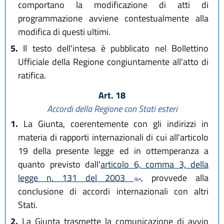
comportano la modificazione di atti di
programmazione avviene contestualmente alla
modifica di questi ultimi.
5.
Il testo dell'intesa è pubblicato nel Bollettino
Ufficiale della Regione congiuntamente all'atto di
ratifica.
Art. 18
Accordi della Regione con Stati esteri
1.
La Giunta, coerentemente con gli indirizzi in
materia di rapporti internazionali di cui all'articolo
19 della presente legge ed in ottemperanza a
quanto previsto dall'
articolo 6, comma 3, della
legge n. 131 del 2003
, provvede alla
conclusione di accordi internazionali con altri
Stati.
2.
La Giunta trasmette la comunicazione di avvio