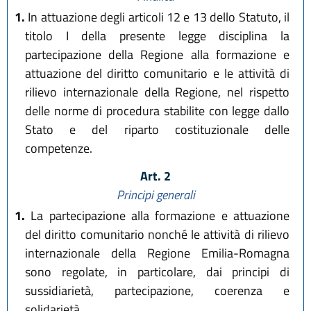
1.
In attuazione degli articoli 12 e 13 dello Statuto, il
titolo I della presente legge disciplina la
partecipazione della Regione alla formazione e
attuazione del diritto comunitario e le attività di
rilievo internazionale della Regione, nel rispetto
delle norme di procedura stabilite con legge dallo
Stato e del riparto costituzionale delle
competenze.
Art. 2
Principi generali
1.
La partecipazione alla formazione e attuazione
del diritto comunitario nonché le attività di rilievo
internazionale della Regione Emilia-Romagna
sono regolate, in particolare, dai principi di
sussidiarietà, partecipazione, coerenza e
solidarietà.