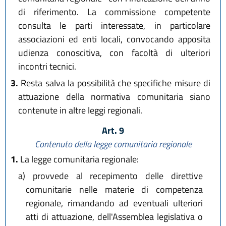
di riferimento. La commissione competente
consulta le parti interessate, in particolare
associazioni ed enti locali, convocando apposita
udienza conoscitiva, con facoltà di ulteriori
incontri tecnici.
3.
Resta salva la possibilità che specifiche misure di
attuazione della normativa comunitaria siano
contenute in altre leggi regionali.
Art. 9
Contenuto della legge comunitaria regionale
1.
La legge comunitaria regionale:
a)
provvede al recepimento delle direttive
comunitarie nelle materie di competenza
regionale, rimandando ad eventuali ulteriori
atti di attuazione, dell'Assemblea legislativa o