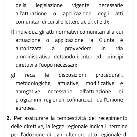
della legislazione vigente necessarie
all'attuazione o applicazione degli atti
comunitari di cui alle lettere a), b), c) e d);
f)
individua gli atti normativi comunitari alla cui
attuazione o applicazione la Giunta è
autorizzata a provvedere in via
amministrativa, dettando i criteri ed i principi
direttivi all'uopo necessari;
g)
reca le disposizioni procedurali,
metodologiche, attuative, modificative e
abrogative necessarie all'attuazione di
programmi regionali cofinanziati dall'Unione
europea.
2.
Per assicurare la tempestività del recepimento
delle direttive, la legge regionale indica il termine
per l'adozione di ogni ulteriore atto regionale di