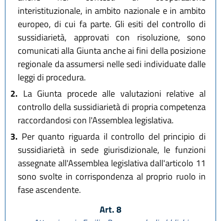
interistituzionale, in ambito nazionale e in ambito
europeo, di cui fa parte. Gli esiti del controllo di
sussidiarietà, approvati con risoluzione, sono
comunicati alla Giunta anche ai fini della posizione
regionale da assumersi nelle sedi individuate dalle
leggi di procedura.
2.
La Giunta procede alle valutazioni relative al
controllo della sussidiarietà di propria competenza
raccordandosi con l'Assemblea legislativa.
3.
Per quanto riguarda il controllo del principio di
sussidiarietà in sede giurisdizionale, le funzioni
assegnate all'Assemblea legislativa dall'articolo 11
sono svolte in corrispondenza al proprio ruolo in
fase ascendente.
Art. 8