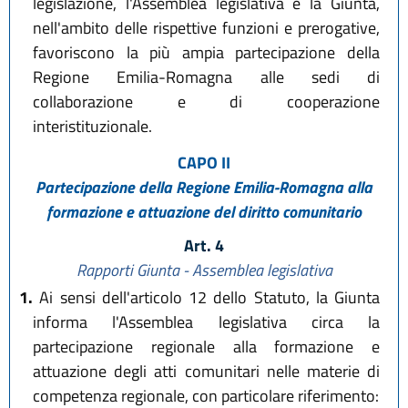
legislazione, l'Assemblea legislativa e la Giunta,
nell'ambito delle rispettive funzioni e prerogative,
favoriscono la più ampia partecipazione della
Regione Emilia-Romagna alle sedi di
collaborazione e di cooperazione
interistituzionale.
CAPO II
Partecipazione della Regione Emilia-Romagna alla
formazione e attuazione del diritto comunitario
Art. 4
Rapporti Giunta - Assemblea legislativa
1.
Ai sensi dell'articolo 12 dello Statuto, la Giunta
informa l'Assemblea legislativa circa la
partecipazione regionale alla formazione e
attuazione degli atti comunitari nelle materie di
competenza regionale, con particolare riferimento: