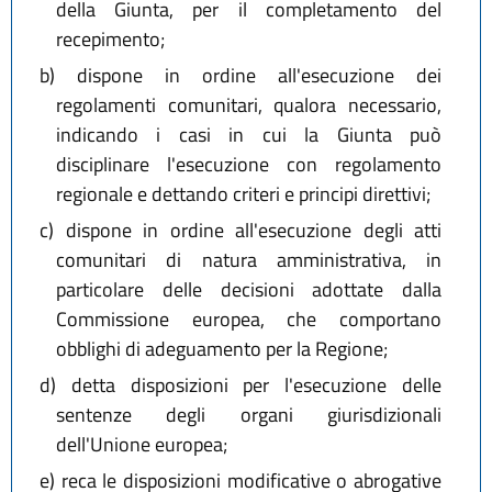
della Giunta, per il completamento del
recepimento;
b)
dispone in ordine all'esecuzione dei
regolamenti comunitari, qualora necessario,
indicando i casi in cui la Giunta può
disciplinare l'esecuzione con regolamento
regionale e dettando criteri e principi direttivi;
c)
dispone in ordine all'esecuzione degli atti
comunitari di natura amministrativa, in
particolare delle decisioni adottate dalla
Commissione europea, che comportano
obblighi di adeguamento per la Regione;
d)
detta disposizioni per l'esecuzione delle
sentenze degli organi giurisdizionali
dell'Unione europea;
e)
reca le disposizioni modificative o abrogative