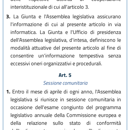
interistituzionale di cui all'articolo 3.
3.
La Giunta e l'Assemblea legislativa assicurano
l'informazione di cui al presente articolo in via
informatica. La Giunta e l'Ufficio di presidenza
dell'Assemblea legislativa, d'intesa, definiscono le
modalità attuative del presente articolo al fine di
consentire un'informazione tempestiva senza
eccessivi oneri organizzativi e procedurali.
Art. 5
Sessione comunitaria
1.
Entro il mese di aprile di ogni anno, l'Assemblea
legislativa si riunisce in sessione comunitaria in
occasione dell'esame congiunto del programma
legislativo annuale della Commissione europea e
della relazione sullo stato di conformità