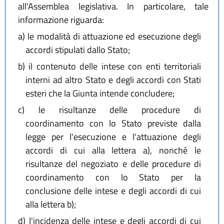
all'Assemblea legislativa. In particolare, tale
informazione riguarda:
a)
le modalità di attuazione ed esecuzione degli
accordi stipulati dallo Stato;
b)
il contenuto delle intese con enti territoriali
interni ad altro Stato e degli accordi con Stati
esteri che la Giunta intende concludere;
c)
le risultanze delle procedure di
coordinamento con lo Stato previste dalla
legge per l'esecuzione e l'attuazione degli
accordi di cui alla lettera a), nonché le
risultanze del negoziato e delle procedure di
coordinamento con lo Stato per la
conclusione delle intese e degli accordi di cui
alla lettera b);
d)
l'incidenza delle intese e degli accordi di cui