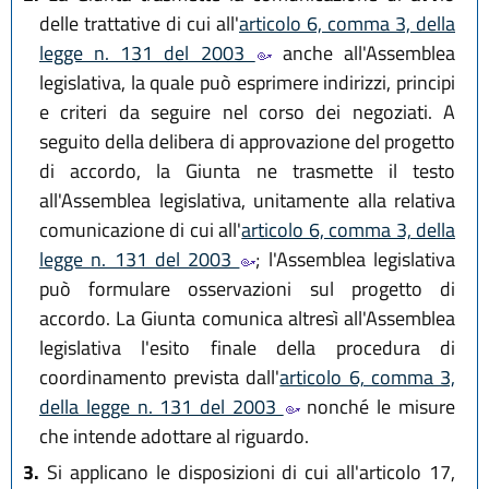
delle trattative di cui all'
articolo 6, comma 3, della
legge n. 131 del 2003
anche all'Assemblea
legislativa, la quale può esprimere indirizzi, principi
e criteri da seguire nel corso dei negoziati. A
seguito della delibera di approvazione del progetto
di accordo, la Giunta ne trasmette il testo
all'Assemblea legislativa, unitamente alla relativa
comunicazione di cui all'
articolo 6, comma 3, della
legge n. 131 del 2003
; l'Assemblea legislativa
può formulare osservazioni sul progetto di
accordo. La Giunta comunica altresì all'Assemblea
legislativa l'esito finale della procedura di
coordinamento prevista dall'
articolo 6, comma 3,
della legge n. 131 del 2003
nonché le misure
che intende adottare al riguardo.
3.
Si applicano le disposizioni di cui all'articolo 17,