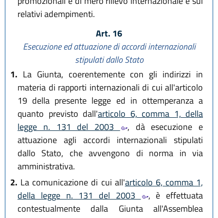
promozionali e di mero rilievo internazionale e sui
relativi adempimenti.
Art. 16
Esecuzione ed attuazione di accordi internazionali
stipulati dallo Stato
1.
La Giunta, coerentemente con gli indirizzi in
materia di rapporti internazionali di cui all'articolo
19 della presente legge ed in ottemperanza a
quanto previsto dall'
articolo 6, comma 1, della
legge n. 131 del 2003
, dà esecuzione e
attuazione agli accordi internazionali stipulati
dallo Stato, che avvengono di norma in via
amministrativa.
2.
La comunicazione di cui all'
articolo 6, comma 1,
della legge n. 131 del 2003
, è effettuata
contestualmente dalla Giunta all'Assemblea