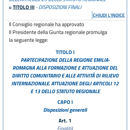
TITOLO III
- DISPOSIZIONI FINALI
CHIUDI L'INDICE
Il Consiglio regionale ha approvato
Il Presidente della Giunta regionale promulga
la seguente legge:
TITOLO I
PARTECIPAZIONE DELLA REGIONE EMILIA-
ROMAGNA ALLA FORMAZIONE E ATTUAZIONE DEL
DIRITTO COMUNITARIO E ALLE ATTIVITÀ DI RILIEVO
INTERNAZIONALE. ATTUAZIONE DEGLI ARTICOLI 12
E 13 DELLO STATUTO REGIONALE
CAPO I
Disposizioni generali
Art. 1
Finalità