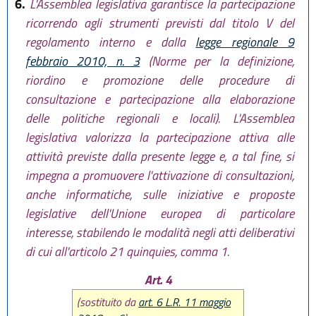
6.
L'Assemblea legislativa garantisce la partecipazione
ricorrendo agli strumenti previsti dal titolo V del
regolamento interno e dalla
legge regionale 9
febbraio 2010, n. 3
(Norme per la definizione,
riordino e promozione delle procedure di
consultazione e partecipazione alla elaborazione
delle politiche regionali e locali). L'Assemblea
legislativa valorizza la partecipazione attiva alle
attività previste dalla presente legge e, a tal fine, si
impegna a promuovere l'attivazione di consultazioni,
anche informatiche, sulle iniziative e proposte
legislative dell'Unione europea di particolare
interesse, stabilendo le modalità negli atti deliberativi
di cui all'articolo 21 quinquies, comma 1.
Art. 4
(sostituito da
art. 6 L.R. 11 maggio