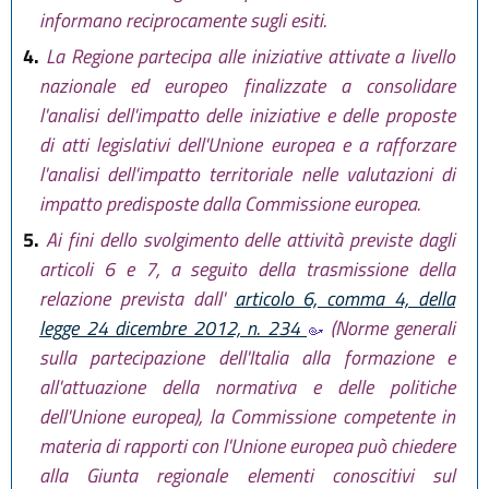
informano reciprocamente sugli esiti.
4.
La Regione partecipa alle iniziative attivate a livello
nazionale ed europeo finalizzate a consolidare
l'analisi dell'impatto delle iniziative e delle proposte
di atti legislativi dell'Unione europea e a rafforzare
l'analisi dell'impatto territoriale nelle valutazioni di
impatto predisposte dalla Commissione europea.
5.
Ai fini dello svolgimento delle attività previste dagli
articoli 6 e 7, a seguito della trasmissione della
relazione prevista dall'
articolo 6, comma 4, della
legge 24 dicembre 2012, n. 234
(Norme generali
sulla partecipazione dell'Italia alla formazione e
all'attuazione della normativa e delle politiche
dell'Unione europea), la Commissione competente in
materia di rapporti con l'Unione europea può chiedere
alla Giunta regionale elementi conoscitivi sul