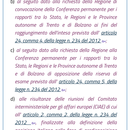
b)
al seguito dato alla richiesta della Regione di
convocazione della Conferenza permanente per i
rapporti tra lo Stato, le Regioni e le Province
autonome di Trento e di Bolzano ai fini del
raggiungimento dell'intesa prevista dall'
articolo
24, comma 4, della legge n. 234 del 2012
;
c)
al seguito dato alla richiesta della Regione alla
Conferenza permanente per i rapporti tra lo
Stato, le Regioni e le Province autonome di Trento
e di Bolzano di apposizione della riserva di
esame prevista dall'
articolo 24, comma 5, della
legge n. 234 del 2012
;
d)
alle risultanze delle riunioni del Comitato
interministeriale per gli affari europei (CIAE) di cui
all'
articolo 2, comma 2, della legge n. 234 del
2012
, finalizzate alla definizione della