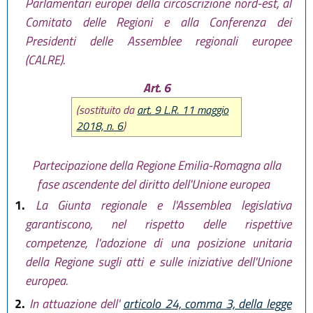
Parlamentari europei della circoscrizione nord-est, al
Comitato delle Regioni e alla Conferenza dei
Presidenti delle Assemblee regionali europee
(CALRE).
Art. 6
(sostituito da
art. 9 L.R. 11 maggio
2018, n. 6
)
Partecipazione della Regione Emilia-Romagna alla
fase ascendente del diritto dell'Unione europea
1.
La Giunta regionale e l'Assemblea legislativa
garantiscono, nel rispetto delle rispettive
competenze, l'adozione di una posizione unitaria
della Regione sugli atti e sulle iniziative dell'Unione
europea.
2.
In attuazione dell'
articolo 24, comma 3, della legge