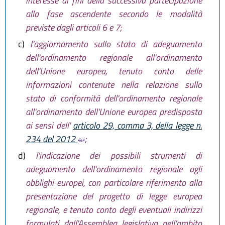
interesse ai fini della successiva partecipazione
alla fase ascendente secondo le modalità
previste dagli articoli 6 e 7;
c)
l'aggiornamento sullo stato di adeguamento
dell'ordinamento regionale all'ordinamento
dell'Unione europea, tenuto conto delle
informazioni contenute nella relazione sullo
stato di conformità dell'ordinamento regionale
all'ordinamento dell'Unione europea predisposta
ai sensi dell'
articolo 29, comma 3, della legge n.
234 del 2012
;
d)
l'indicazione dei possibili strumenti di
adeguamento dell'ordinamento regionale agli
obblighi europei, con particolare riferimento alla
presentazione del progetto di legge europea
regionale, e tenuto conto degli eventuali indirizzi
formulati dall'Assemblea legislativa nell'ambito