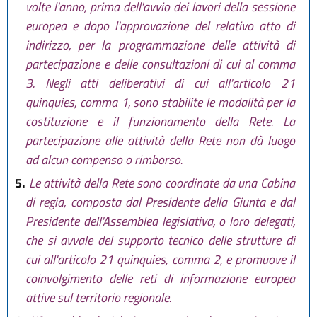
volte l'anno, prima dell'avvio dei lavori della sessione
europea e dopo l'approvazione del relativo atto di
indirizzo, per la programmazione delle attività di
partecipazione e delle consultazioni di cui al comma
3. Negli atti deliberativi di cui all'articolo 21
quinquies, comma 1, sono stabilite le modalità per la
costituzione e il funzionamento della Rete. La
partecipazione alle attività della Rete non dà luogo
ad alcun compenso o rimborso.
5.
Le attività della Rete sono coordinate da una Cabina
di regia, composta dal Presidente della Giunta e dal
Presidente dell'Assemblea legislativa, o loro delegati,
che si avvale del supporto tecnico delle strutture di
cui all'articolo 21 quinquies, comma 2, e promuove il
coinvolgimento delle reti di informazione europea
attive sul territorio regionale.