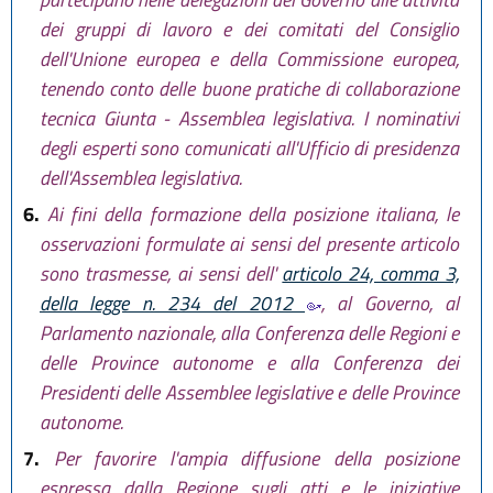
dei gruppi di lavoro e dei comitati del Consiglio
dell'Unione europea e della Commissione europea,
tenendo conto delle buone pratiche di collaborazione
tecnica Giunta - Assemblea legislativa. I nominativi
degli esperti sono comunicati all'Ufficio di presidenza
dell'Assemblea legislativa.
6.
Ai fini della formazione della posizione italiana, le
osservazioni formulate ai sensi del presente articolo
sono trasmesse, ai sensi dell'
articolo 24, comma 3,
della legge n. 234 del 2012
, al Governo, al
Parlamento nazionale, alla Conferenza delle Regioni e
delle Province autonome e alla Conferenza dei
Presidenti delle Assemblee legislative e delle Province
autonome.
7.
Per favorire l'ampia diffusione della posizione
espressa dalla Regione sugli atti e le iniziative