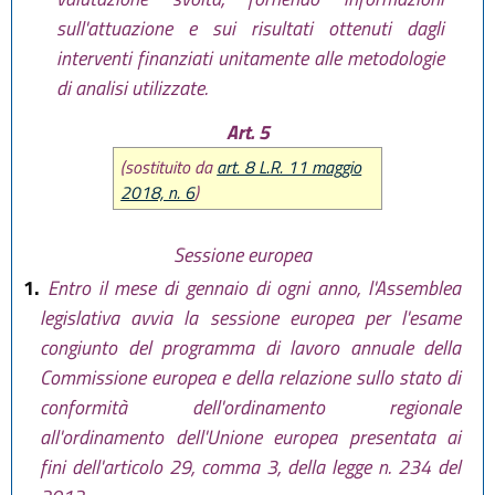
sull'attuazione e sui risultati ottenuti dagli
interventi finanziati unitamente alle metodologie
di analisi utilizzate.
Art. 5
(sostituito da
art. 8 L.R. 11 maggio
2018, n. 6
)
Sessione europea
1.
Entro il mese di gennaio di ogni anno, l'Assemblea
legislativa avvia la sessione europea per l'esame
congiunto del programma di lavoro annuale della
Commissione europea e della relazione sullo stato di
conformità dell'ordinamento regionale
all'ordinamento dell'Unione europea presentata ai
fini dell'articolo 29, comma 3, della legge n. 234 del