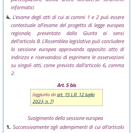
informatici
4.
L'esame degli atti di cui ai commi 1 e 2 può essere
contestuale all'esame del progetto di legge europea
regionale, presentato dalla Giunta ai sensi
dell'articolo 8. L'Assemblea legislativa può concludere
la sessione europea approvando apposito atto di
indirizzo e riservandosi di esprimere le osservazioni
su singoli atti, come previsto dall'articolo 6, comma
2.
Art. 5 bis
(aggiunto da
art. 15 L.R. 12 luglio
2023, n. 7
)
Svolgimento della sessione europea
1.
Successivamente agli adempimenti di cui all’articolo