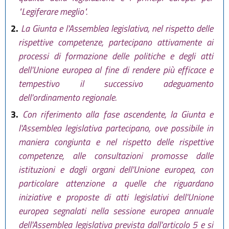
"Legiferare meglio".
2.
La Giunta e l'Assemblea legislativa, nel rispetto delle
rispettive competenze, partecipano attivamente ai
processi di formazione delle politiche e degli atti
dell'Unione europea al fine di rendere più efficace e
tempestivo il successivo adeguamento
dell'ordinamento regionale.
3.
Con riferimento alla fase ascendente, la Giunta e
l'Assemblea legislativa partecipano, ove possibile in
maniera congiunta e nel rispetto delle rispettive
competenze, alle consultazioni promosse dalle
istituzioni e dagli organi dell'Unione europea, con
particolare attenzione a quelle che riguardano
iniziative e proposte di atti legislativi dell'Unione
europea segnalati nella sessione europea annuale
dell'Assemblea legislativa prevista dall'articolo 5 e si