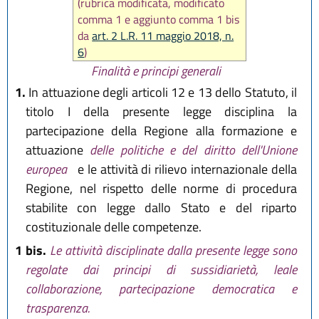
(rubrica modificata, modificato
comma 1 e aggiunto comma 1 bis
da
art. 2 L.R. 11 maggio 2018, n.
6
)
Finalità e principi generali
1.
In attuazione degli articoli 12 e 13 dello Statuto, il
titolo I della presente legge disciplina la
partecipazione della Regione alla formazione e
attuazione
delle politiche e del diritto dell'Unione
europea
e le attività di rilievo internazionale della
Regione, nel rispetto delle norme di procedura
stabilite con legge dallo Stato e del riparto
costituzionale delle competenze.
1 bis.
Le attività disciplinate dalla presente legge sono
regolate dai principi di sussidiarietà, leale
collaborazione, partecipazione democratica e
trasparenza.