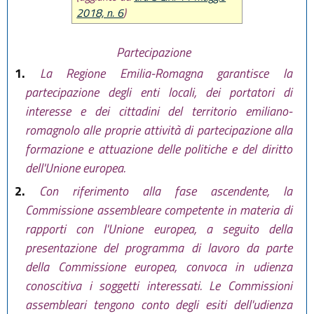
2018, n. 6
)
Partecipazione
1.
La Regione Emilia-Romagna garantisce la
partecipazione degli enti locali, dei portatori di
interesse e dei cittadini del territorio emiliano-
romagnolo alle proprie attività di partecipazione alla
formazione e attuazione delle politiche e del diritto
dell'Unione europea.
2.
Con riferimento alla fase ascendente, la
Commissione assembleare competente in materia di
rapporti con l'Unione europea, a seguito della
presentazione del programma di lavoro da parte
della Commissione europea, convoca in udienza
conoscitiva i soggetti interessati. Le Commissioni
assembleari tengono conto degli esiti dell'udienza