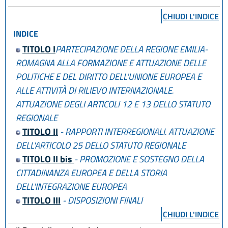
CHIUDI L'INDICE
INDICE
TITOLO I
PARTECIPAZIONE DELLA REGIONE EMILIA-
ROMAGNA ALLA FORMAZIONE E ATTUAZIONE DELLE
POLITICHE E DEL DIRITTO DELL'UNIONE EUROPEA E
ALLE ATTIVITÀ DI RILIEVO INTERNAZIONALE.
ATTUAZIONE DEGLI ARTICOLI 12 E 13 DELLO STATUTO
REGIONALE
TITOLO II
- RAPPORTI INTERREGIONALI. ATTUAZIONE
DELL'ARTICOLO 25 DELLO STATUTO REGIONALE
TITOLO II bis
- PROMOZIONE E SOSTEGNO DELLA
CITTADINANZA EUROPEA E DELLA STORIA
DELL'INTEGRAZIONE EUROPEA
TITOLO III
- DISPOSIZIONI FINALI
CHIUDI L'INDICE