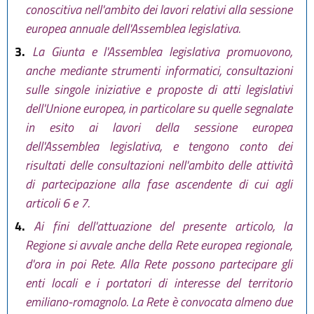
conoscitiva nell'ambito dei lavori relativi alla sessione
europea annuale dell'Assemblea legislativa.
3.
La Giunta e l'Assemblea legislativa promuovono,
anche mediante strumenti informatici, consultazioni
sulle singole iniziative e proposte di atti legislativi
dell'Unione europea, in particolare su quelle segnalate
in esito ai lavori della sessione europea
dell'Assemblea legislativa, e tengono conto dei
risultati delle consultazioni nell'ambito delle attività
di partecipazione alla fase ascendente di cui agli
articoli 6 e 7.
4.
Ai fini dell'attuazione del presente articolo, la
Regione si avvale anche della Rete europea regionale,
d'ora in poi Rete. Alla Rete possono partecipare gli
enti locali e i portatori di interesse del territorio
emiliano-romagnolo. La Rete è convocata almeno due