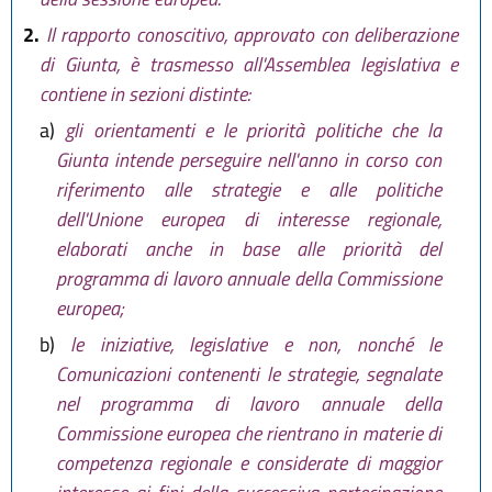
2.
Il rapporto conoscitivo, approvato con deliberazione
di Giunta, è trasmesso all'Assemblea legislativa e
contiene in sezioni distinte:
a)
gli orientamenti e le priorità politiche che la
Giunta intende perseguire nell'anno in corso con
riferimento alle strategie e alle politiche
dell'Unione europea di interesse regionale,
elaborati anche in base alle priorità del
programma di lavoro annuale della Commissione
europea;
b)
le iniziative, legislative e non, nonché le
Comunicazioni contenenti le strategie, segnalate
nel programma di lavoro annuale della
Commissione europea che rientrano in materie di
competenza regionale e considerate di maggior