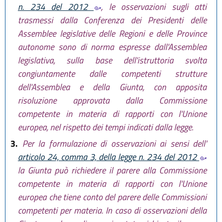
n. 234 del 2012
, le osservazioni sugli atti
trasmessi dalla Conferenza dei Presidenti delle
Assemblee legislative delle Regioni e delle Province
autonome sono di norma espresse dall'Assemblea
legislativa, sulla base dell'istruttoria svolta
congiuntamente dalle competenti strutture
dell'Assemblea e della Giunta, con apposita
risoluzione approvata dalla Commissione
competente in materia di rapporti con l'Unione
europea, nel rispetto dei tempi indicati dalla legge.
3.
Per la formulazione di osservazioni ai sensi dell'
articolo 24, comma 3, della legge n. 234 del 2012
la Giunta può richiedere il parere alla Commissione
competente in materia di rapporti con l'Unione
europea che tiene conto del parere delle Commissioni
competenti per materia. In caso di osservazioni della