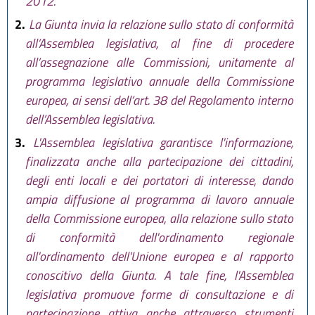
2012.
2.
La Giunta invia la relazione sullo stato di conformità
all’Assemblea legislativa, al fine di procedere
all’assegnazione alle Commissioni, unitamente al
programma legislativo annuale della Commissione
europea, ai sensi dell’art. 38 del Regolamento interno
dell’Assemblea legislativa.
3.
L'Assemblea legislativa garantisce l'informazione,
finalizzata anche alla partecipazione dei cittadini,
degli enti locali e dei portatori di interesse, dando
ampia diffusione al programma di lavoro annuale
della Commissione europea, alla relazione sullo stato
di conformità dell'ordinamento regionale
all'ordinamento dell'Unione europea e al rapporto
conoscitivo della Giunta. A tale fine, l'Assemblea
legislativa promuove forme di consultazione e di
partecipazione attiva anche attraverso strumenti