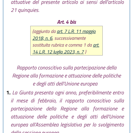
attuative del presente articolo ai sensi dell'articolo
21 quinquies.
Art. 4 bis
(aggiunto da
art. 7 L.R. 11 maggio
2018, n. 6
, successivamente
sostituita rubrica e comma 1 da
art.
14 L.R. 12 luglio 2023, n. 7
)
Rapporto conoscitivo sulla partecipazione della
Regione alla formazione e attuazione delle politiche
e degli atti dell'Unione europea
1.
La Giunta presenta ogni anno, preferibilmente entro
il mese di febbraio, il rapporto conoscitivo sulla
partecipazione della Regione alla formazione e
attuazione delle politiche e degli atti dell'Unione
europea all’Assemblea legislativa per lo svolgimento
della sessione europea.