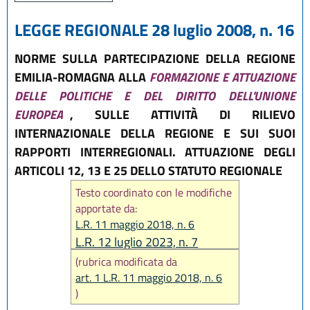
LEGGE REGIONALE 28 luglio 2008, n. 16
NORME SULLA PARTECIPAZIONE DELLA REGIONE
EMILIA-ROMAGNA ALLA
FORMAZIONE E ATTUAZIONE
DELLE POLITICHE E DEL DIRITTO DELL'UNIONE
EUROPEA
, SULLE ATTIVITÀ DI RILIEVO
INTERNAZIONALE DELLA REGIONE E SUI SUOI
RAPPORTI INTERREGIONALI. ATTUAZIONE DEGLI
ARTICOLI 12, 13 E 25 DELLO STATUTO REGIONALE
Testo coordinato con le modifiche
apportate da:
L.R. 11 maggio 2018, n. 6
L.R. 12 luglio 2023, n. 7
(rubrica modificata da
art. 1 L.R. 11 maggio 2018, n. 6
)