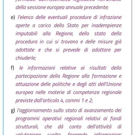
della sessione europea annuale precedente;
e)
l'elenco delle eventuali procedure di infrazione
aperte a carico dello Stato per inadempienze
imputabili alla Regione, dello stato della
procedura in cui si trovano e delle misure già
adottate e che si prevede di adottare per
chiuderle;
f)
le informazioni relative ai risultati della
partecipazione della Regione alla formazione e
attuazione delle politiche e degli atti dell'Unione
europea nelle materie di competenza regionale
previste dall'articolo 4, commi 1 e 2;
g)
l'aggiornamento sullo stato di avanzamento dei
programmi operativi regionali relativi ai fondi
strutturali, che dà conto dell'attività di
valutazione svolta, fornendo informazioni