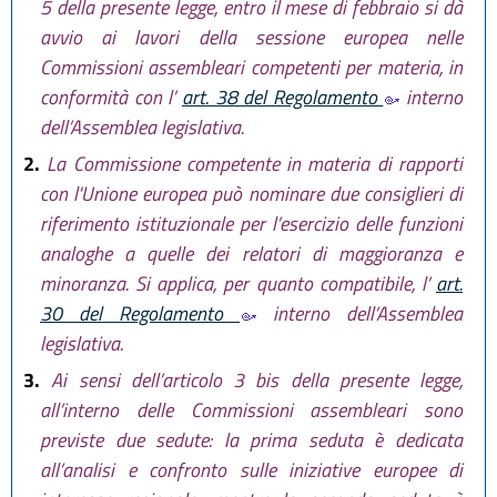
5 della presente legge, entro il mese di febbraio si dà
avvio ai lavori della sessione europea nelle
Commissioni assembleari competenti per materia, in
conformità con l’
art. 38 del Regolamento
interno
dell’Assemblea legislativa.
2.
La Commissione competente in materia di rapporti
con l'Unione europea può nominare due consiglieri di
riferimento istituzionale per l’esercizio delle funzioni
analoghe a quelle dei relatori di maggioranza e
minoranza. Si applica, per quanto compatibile, l’
art.
30 del Regolamento
interno dell’Assemblea
legislativa.
3.
Ai sensi dell’articolo 3 bis della presente legge,
all’interno delle Commissioni assembleari sono
previste due sedute: la prima seduta è dedicata
all’analisi e confronto sulle iniziative europee di