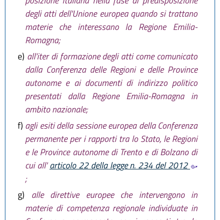
posizione italiana nella fase di predisposizione
degli atti dell'Unione europea quando si trattano
materie che interessano la Regione Emilia-
Romagna;
e)
all'iter di formazione degli atti come comunicato
dalla Conferenza delle Regioni e delle Province
autonome e ai documenti di indirizzo politico
presentati dalla Regione Emilia-Romagna in
ambito nazionale;
f)
agli esiti della sessione europea della Conferenza
permanente per i rapporti tra lo Stato, le Regioni
e le Province autonome di Trento e di Bolzano di
cui all'
articolo 22 della legge n. 234 del 2012
;
g)
alle direttive europee che intervengono in
materie di competenza regionale individuate in