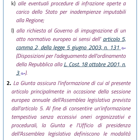
k)
alle eventuali procedure di infrazione aperte a
carico dello Stato per inadempienze imputabili
alla Regione;
l)
alla richiesta al Governo di impugnazione di un
atto normativo europeo ai sensi dell'
articolo 5,
comma 2, della legge 5 giugno 2003, n. 131
(Disposizioni per l'adeguamento dell'ordinamento
della Repubblica alla
L. Cost. 18 ottobre 2001, n.
3
).
2.
La Giunta assicura l'informazione di cui al presente
articolo principalmente in occasione della sessione
europea annuale dell'Assemblea legislativa prevista
dall'articolo 5. Al fine di consentire un'informazione
tempestiva senza eccessivi oneri organizzativi e
procedurali, la Giunta e l'Ufficio di presidenza
dell'Assemblea legislativa definiscono le modalità