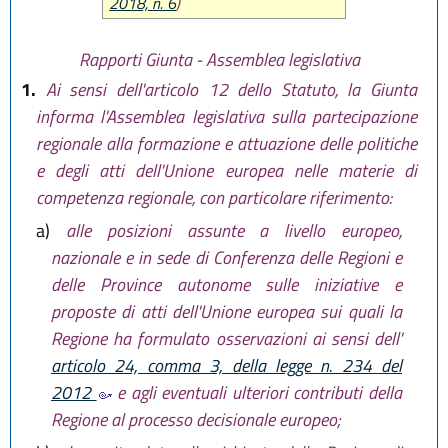
2018, n. 6
)
Rapporti Giunta - Assemblea legislativa
1.
Ai sensi dell'articolo 12 dello Statuto, la Giunta
informa l'Assemblea legislativa sulla partecipazione
regionale alla formazione e attuazione delle politiche
e degli atti dell'Unione europea nelle materie di
competenza regionale, con particolare riferimento:
a)
alle posizioni assunte a livello europeo,
nazionale e in sede di Conferenza delle Regioni e
delle Province autonome sulle iniziative e
proposte di atti dell'Unione europea sui quali la
Regione ha formulato osservazioni ai sensi dell'
articolo 24, comma 3, della legge n. 234 del
2012
e agli eventuali ulteriori contributi della
Regione al processo decisionale europeo;