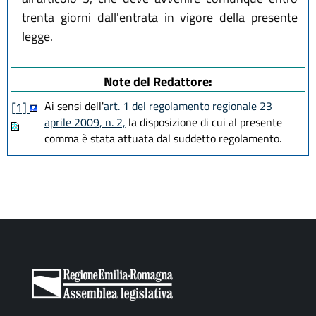
trenta giorni dall'entrata in vigore della presente
legge.
Note del Redattore:
Ai sensi dell'
art. 1 del regolamento regionale 23
[1]
aprile 2009, n. 2,
la disposizione di cui al presente
comma è stata attuata dal suddetto regolamento.