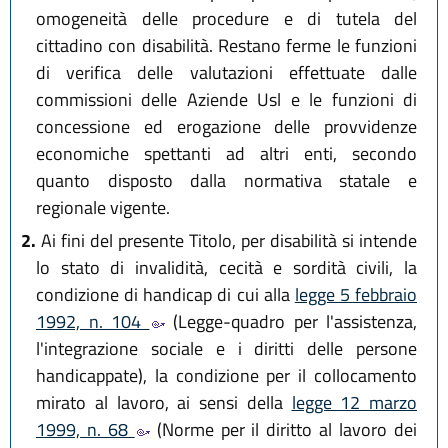
omogeneità delle procedure e di tutela del
cittadino con disabilità. Restano ferme le funzioni
di verifica delle valutazioni effettuate dalle
commissioni delle Aziende Usl e le funzioni di
concessione ed erogazione delle provvidenze
economiche spettanti ad altri enti, secondo
quanto disposto dalla normativa statale e
regionale vigente.
2.
Ai fini del presente Titolo, per disabilità si intende
lo stato di invalidità, cecità e sordità civili, la
condizione di handicap di cui alla
legge 5 febbraio
1992, n. 104
(Legge-quadro per l'assistenza,
l'integrazione sociale e i diritti delle persone
handicappate), la condizione per il collocamento
mirato al lavoro, ai sensi della
legge 12 marzo
1999, n. 68
(Norme per il diritto al lavoro dei