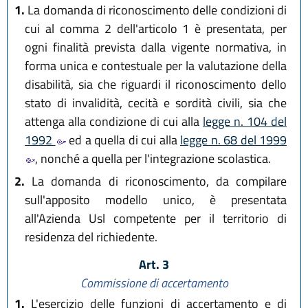
1.
La domanda di riconoscimento delle condizioni di
cui al comma 2 dell'articolo 1 è presentata, per
ogni finalità prevista dalla vigente normativa, in
forma unica e contestuale per la valutazione della
disabilità, sia che riguardi il riconoscimento dello
stato di invalidità, cecità e sordità civili, sia che
attenga alla condizione di cui alla
legge n. 104 del
1992
ed a quella di cui alla
legge n. 68 del 1999
, nonché a quella per l'integrazione scolastica.
2.
La domanda di riconoscimento, da compilare
sull'apposito modello unico, è presentata
all'Azienda Usl competente per il territorio di
residenza del richiedente.
Art. 3
Commissione di accertamento
1.
L'esercizio delle funzioni di accertamento e di