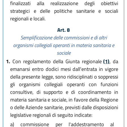
finalizzati alla realizzazione degli obiettivi
strategici e delle politiche sanitarie e sociali
regionali e locali.
Art. 8
Semplificazione delle commissioni e di altri
organismi collegiali operanti in materia sanitaria e
sociale
1.
Con regolamento della Giunta regionale
(1)
, da
emanarsi entro dodici mesi dall'entrata in vigore
della presente legge, sono ridisciplinati o soppressi
gli organismi collegiali operanti con funzioni
consultive, di supporto e di coordinamento in
materia sanitaria e sociale, in favore della Regione
o delle Aziende sanitarie, previsti dalle disposizioni
legislative regionali di seguito indicate:
a)
commissione per l'addestramento al