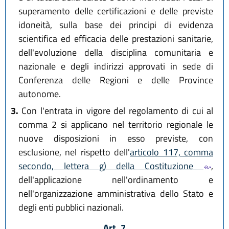
superamento delle certificazioni e delle previste
idoneità, sulla base dei principi di evidenza
scientifica ed efficacia delle prestazioni sanitarie,
dell'evoluzione della disciplina comunitaria e
nazionale e degli indirizzi approvati in sede di
Conferenza delle Regioni e delle Province
autonome.
3.
Con l'entrata in vigore del regolamento di cui al
comma 2 si applicano nel territorio regionale le
nuove disposizioni in esso previste, con
esclusione, nel rispetto dell'
articolo 117, comma
secondo, lettera g) della Costituzione
,
dell'applicazione nell'ordinamento e
nell'organizzazione amministrativa dello Stato e
degli enti pubblici nazionali.
Art. 7