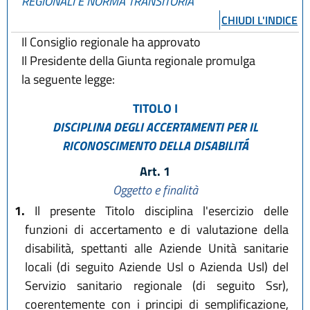
REGIONALI E NORMA TRANSITORIA
CHIUDI L'INDICE
Il Consiglio regionale ha approvato
Il Presidente della Giunta regionale promulga
la seguente legge:
TITOLO I
DISCIPLINA DEGLI ACCERTAMENTI PER IL
RICONOSCIMENTO DELLA DISABILITÁ
Art. 1
Oggetto e finalità
1.
Il presente Titolo disciplina l'esercizio delle
funzioni di accertamento e di valutazione della
disabilità, spettanti alle Aziende Unità sanitarie
locali (di seguito Aziende Usl o Azienda Usl) del
Servizio sanitario regionale (di seguito Ssr),
coerentemente con i principi di semplificazione,