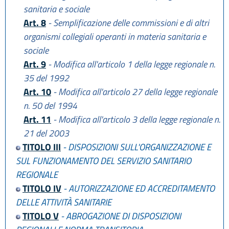
sanitaria e sociale
Art. 8
- Semplificazione delle commissioni e di altri
organismi collegiali operanti in materia sanitaria e
sociale
Art. 9
- Modifica all'articolo 1 della legge regionale n.
35 del 1992
Art. 10
- Modifica all'articolo 27 della legge regionale
n. 50 del 1994
Art. 11
- Modifica all'articolo 3 della legge regionale n.
21 del 2003
TITOLO III
- DISPOSIZIONI SULL'ORGANIZZAZIONE E
SUL FUNZIONAMENTO DEL SERVIZIO SANITARIO
REGIONALE
TITOLO IV
- AUTORIZZAZIONE ED ACCREDITAMENTO
DELLE ATTIVITÀ SANITARIE
TITOLO V
- ABROGAZIONE DI DISPOSIZIONI