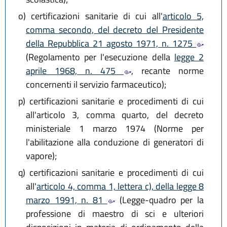
o)
certificazioni sanitarie di cui all'
articolo 5,
comma secondo, del decreto del Presidente
della Repubblica 21 agosto 1971, n. 1275
(Regolamento per l'esecuzione della
legge 2
aprile 1968, n. 475
, recante norme
concernenti il servizio farmaceutico);
p)
certificazioni sanitarie e procedimenti di cui
all'articolo 3, comma quarto, del decreto
ministeriale 1 marzo 1974 (Norme per
l'abilitazione alla conduzione di generatori di
vapore);
q)
certificazioni sanitarie e procedimenti di cui
all'
articolo 4, comma 1, lettera c), della legge 8
marzo 1991, n. 81
(Legge-quadro per la
professione di maestro di sci e ulteriori