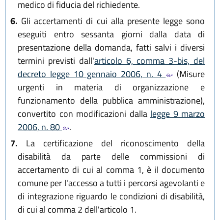
medico di fiducia del richiedente.
6.
Gli accertamenti di cui alla presente legge sono
eseguiti entro sessanta giorni dalla data di
presentazione della domanda, fatti salvi i diversi
termini previsti dall'
articolo 6, comma 3-bis, del
decreto legge 10 gennaio 2006, n. 4
(Misure
urgenti in materia di organizzazione e
funzionamento della pubblica amministrazione),
convertito con modificazioni dalla
legge 9 marzo
2006, n. 80
.
7.
La certificazione del riconoscimento della
disabilità da parte delle commissioni di
accertamento di cui al comma 1, è il documento
comune per l'accesso a tutti i percorsi agevolanti e
di integrazione riguardo le condizioni di disabilità,
di cui al comma 2 dell'articolo 1.