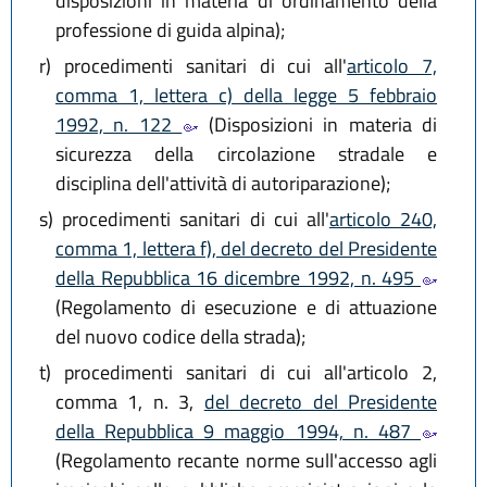
disposizioni in materia di ordinamento della
professione di guida alpina);
r)
procedimenti sanitari di cui all'
articolo 7,
comma 1, lettera c) della legge 5 febbraio
1992, n. 122
(Disposizioni in materia di
sicurezza della circolazione stradale e
disciplina dell'attività di autoriparazione);
s)
procedimenti sanitari di cui all'
articolo 240,
comma 1, lettera f), del decreto del Presidente
della Repubblica 16 dicembre 1992, n. 495
(Regolamento di esecuzione e di attuazione
del nuovo codice della strada);
t)
procedimenti sanitari di cui all'articolo 2,
comma 1, n. 3,
del decreto del Presidente
della Repubblica 9 maggio 1994, n. 487
(Regolamento recante norme sull'accesso agli