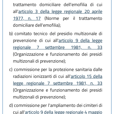
trattamento domiciliare dell'emofilia di cui
all'
articolo 3 della legge regionale 20 aprile
1977, n. 17
(Norme per il trattamento
domiciliare dell'emofilia);
b)
comitato tecnico del presidio multizonale di
prevenzione di cui all'
articolo 9 della legge
regionale 7 settembre 1981, n. 33
(Organizzazione e funzionamento dei presidi
multizonali di prevenzione);
c)
commissione per la protezione sanitaria dalle
radiazioni ionizzanti di cui all'
articolo 15 della
legge regionale 7 settembre 1981, n. 33
(Organizzazione e funzionamento dei presidi
multizonali di prevenzione);
d)
commissione per l'ampliamento dei cimiteri di
cui all'
articolo 9 della legge regionale 4 maggio