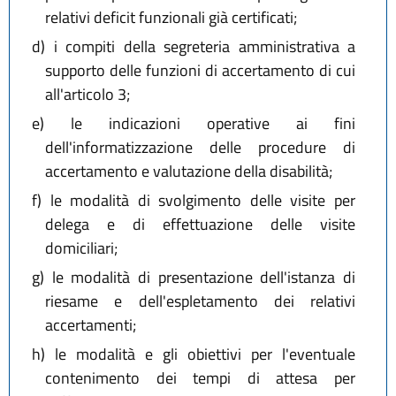
relativi deficit funzionali già certificati;
d)
i compiti della segreteria amministrativa a
supporto delle funzioni di accertamento di cui
all'articolo 3;
e)
le indicazioni operative ai fini
dell'informatizzazione delle procedure di
accertamento e valutazione della disabilità;
f)
le modalità di svolgimento delle visite per
delega e di effettuazione delle visite
domiciliari;
g)
le modalità di presentazione dell'istanza di
riesame e dell'espletamento dei relativi
accertamenti;
h)
le modalità e gli obiettivi per l'eventuale
contenimento dei tempi di attesa per