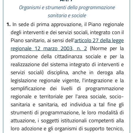
Organismi e strumenti della programmazione
sanitaria e sociale
1.
In sede di prima approvazione, il Piano regionale
degli interventi e dei servizi sociali, integrato con il
Piano sanitario, ai sensi dell'
articolo 27 della legge
regionale 12 marzo 2003, n. 2
(Norme per la
promozione della cittadinanza sociale e per la
realizzazione del sistema integrato di interventi e
servizi sociali) disciplina, anche in deroga alla
legislazione regionale vigente, l'integrazione e la
semplificazione dei livelli di programmazione
regionale e territoriale per l'area sociale, socio-
sanitaria e sanitaria, ed individua a tal fine gli
strumenti di programmazione, le loro modalità di
attuazione, i soggetti istituzionali competenti alla
loro adozione e gli organismi di supporto tecnico,