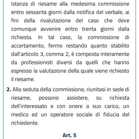
istanza di riesame alla medesima commissione
entro sessanta giorni dalla notifica del verbale, ai
fini della rivalutazione del caso che deve
comunque avvenire entro trenta giorni dalla
richiesta. In tal caso, la commissione di
accertamento, fermo restando quanto stabilito
dall'articolo 3, comma 2, è composta interamente
da professionisti diversi da quelli che hanno
espresso la valutazione della quale viene richiesto
il riesame.
2.
Alla seduta della commissione, riunitasi in sede di
riesame, possono assistere, su richiesta
dell'interessato e con onere a suo carico, un
medico ed un operatore sociale di fiducia del
richiedente.
Art. 5