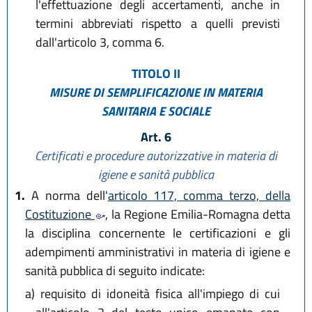
l'effettuazione degli accertamenti, anche in
termini abbreviati rispetto a quelli previsti
dall'articolo 3, comma 6.
TITOLO II
MISURE DI SEMPLIFICAZIONE IN MATERIA
SANITARIA E SOCIALE
Art. 6
Certificati e procedure autorizzative in materia di
igiene e sanità pubblica
1.
A norma dell'
articolo 117, comma terzo, della
Costituzione
, la Regione Emilia-Romagna detta
la disciplina concernente le certificazioni e gli
adempimenti amministrativi in materia di igiene e
sanità pubblica di seguito indicate:
a)
requisito di idoneità fisica all'impiego di cui