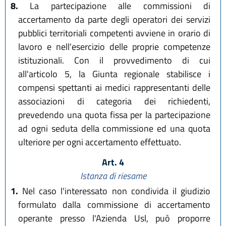
8.
La partecipazione alle commissioni di
accertamento da parte degli operatori dei servizi
pubblici territoriali competenti avviene in orario di
lavoro e nell'esercizio delle proprie competenze
istituzionali. Con il provvedimento di cui
all'articolo 5, la Giunta regionale stabilisce i
compensi spettanti ai medici rappresentanti delle
associazioni di categoria dei richiedenti,
prevedendo una quota fissa per la partecipazione
ad ogni seduta della commissione ed una quota
ulteriore per ogni accertamento effettuato.
Art. 4
Istanza di riesame
1.
Nel caso l'interessato non condivida il giudizio
formulato dalla commissione di accertamento
operante presso l'Azienda Usl, può proporre