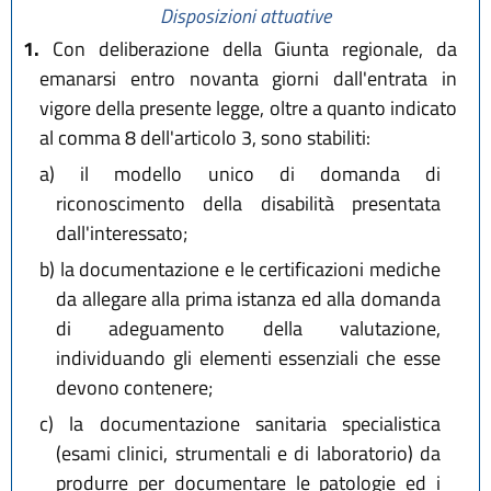
Disposizioni attuative
1.
Con deliberazione della Giunta regionale, da
emanarsi entro novanta giorni dall'entrata in
vigore della presente legge, oltre a quanto indicato
al comma 8 dell'articolo 3, sono stabiliti:
a)
il modello unico di domanda di
riconoscimento della disabilità presentata
dall'interessato;
b)
la documentazione e le certificazioni mediche
da allegare alla prima istanza ed alla domanda
di adeguamento della valutazione,
individuando gli elementi essenziali che esse
devono contenere;
c)
la documentazione sanitaria specialistica
(esami clinici, strumentali e di laboratorio) da
produrre per documentare le patologie ed i