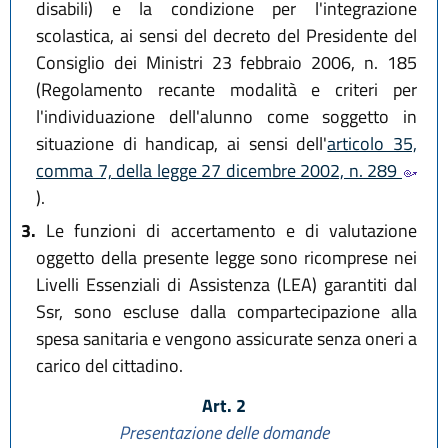
disabili) e la condizione per l'integrazione
scolastica, ai sensi del decreto del Presidente del
Consiglio dei Ministri 23 febbraio 2006, n. 185
(Regolamento recante modalità e criteri per
l'individuazione dell'alunno come soggetto in
situazione di handicap, ai sensi dell'
articolo 35,
comma 7, della legge 27 dicembre 2002, n. 289
).
3.
Le funzioni di accertamento e di valutazione
oggetto della presente legge sono ricomprese nei
Livelli Essenziali di Assistenza (LEA) garantiti dal
Ssr, sono escluse dalla compartecipazione alla
spesa sanitaria e vengono assicurate senza oneri a
carico del cittadino.
Art. 2
Presentazione delle domande