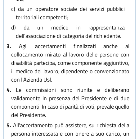
c)
da un operatore sociale dei servizi pubblici
territoriali competenti;
d)
da un medico in rappresentanza
dell'associazione di categoria del richiedente.
3.
Agli accertamenti finalizzati anche al
collocamento mirato al lavoro delle persone con
disabilità partecipa, come componente aggiuntivo,
il medico del lavoro, dipendente o convenzionato
con l'Azienda Usl.
4.
Le commissioni sono riunite e deliberano
validamente in presenza del Presidente e di due
componenti. In caso di parità di voti, prevale quello
del Presidente.
5.
All'accertamento può assistere, su richiesta della
persona interessata e con onere a suo carico, un