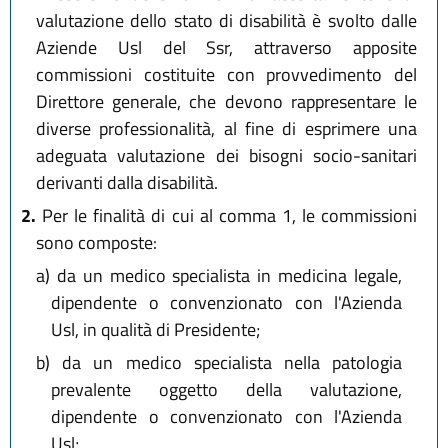
valutazione dello stato di disabilità è svolto dalle
Aziende Usl del Ssr, attraverso apposite
commissioni costituite con provvedimento del
Direttore generale, che devono rappresentare le
diverse professionalità, al fine di esprimere una
adeguata valutazione dei bisogni socio-sanitari
derivanti dalla disabilità.
2.
Per le finalità di cui al comma 1, le commissioni
sono composte:
a)
da un medico specialista in medicina legale,
dipendente o convenzionato con l'Azienda
Usl, in qualità di Presidente;
b)
da un medico specialista nella patologia
prevalente oggetto della valutazione,
dipendente o convenzionato con l'Azienda
Usl;