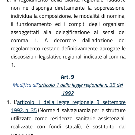
non ne disponga direttamente la soppressione,
individua la composizione, le modalità di nomina,
il funzionamento ed i compiti degli organismi
assoggettati alla delegificazione ai sensi del
comma 1. A decorrere dall'adozione del
regolamento restano definitivamente abrogate le
disposizioni legislative regionali indicate al comma
1.
Art. 9
Modifica all'
articolo 1 della legge regionale n. 35 del
1992
1.
L'
articolo 1 della legge regionale 3 settembre
1992, n. 35
(Norme di salvaguardia per le strutture
utilizzate come residenze sanitarie assistenziali
realizzate con fondi statali), è sostituito dal
seguente: