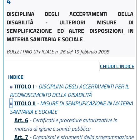
4
DISCIPLINA DEGLI ACCERTAMENTI DELLA
DISABILITÀ - ULTERIORI MISURE DI
SEMPLIFICAZIONE ED ALTRE DISPOSIZIONI IN
MATERIA SANITARIA E SOCIALE
BOLLETTINO UFFICIALE n. 26 del 19 febbraio 2008
CHIUDI L'INDICE
INDICE
TITOLO I
- DISCIPLINA DEGLI ACCERTAMENTI PER IL
RICONOSCIMENTO DELLA DISABILITÁ
TITOLO II
- MISURE DI SEMPLIFICAZIONE IN MATERIA
SANITARIA E SOCIALE
Art. 6
- Certificati e procedure autorizzative in
materia di igiene e sanità pubblica
Art. 7
- Organismi e strumenti della programmazione