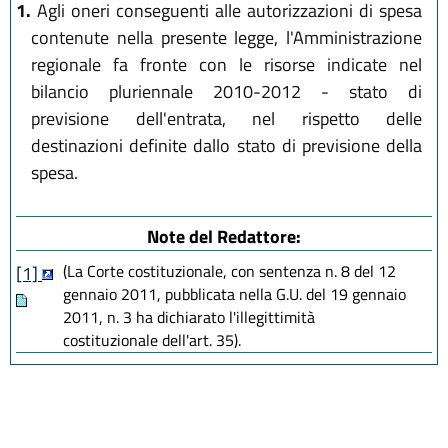
1.
Agli oneri conseguenti alle autorizzazioni di spesa
contenute nella presente legge, l'Amministrazione
regionale fa fronte con le risorse indicate nel
bilancio pluriennale 2010-2012 - stato di
previsione dell'entrata, nel rispetto delle
destinazioni definite dallo stato di previsione della
spesa.
Note del Redattore:
(La Corte costituzionale, con sentenza n. 8 del 12
[1]
gennaio 2011, pubblicata nella G.U. del 19 gennaio
2011, n. 3 ha dichiarato l'illegittimità
costituzionale dell'art. 35).