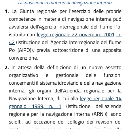
Disposizioni in materia di navigazione interna
1.
La Giunta regionale per l'esercizio delle proprie
competenze in materia di navigazione interna può
avvalersi dell'Agenzia Interregionale del fiume Po,
istituita con
legge regionale 22 novembre 2001, n.
42
(Istituzione dell'Agenzia Interregionale del fiume
Po (AIPO)), previa sottoscrizione di una apposita
convenzione.
2.
In attesa della definizione di un nuovo assetto
organizzativo e gestionale delle funzioni
concernenti il sistema idroviario e della navigazione
interna, gli organi dell'Azienda regionale per la
Navigazione Interna, di cui alla
legge regionale 14
gennaio 1989, n. 1
(Istituzione dell'azienda
regionale per la navigazione interna (ARNI)), sono
sciolti, ad eccezione del collegio dei revisori dei