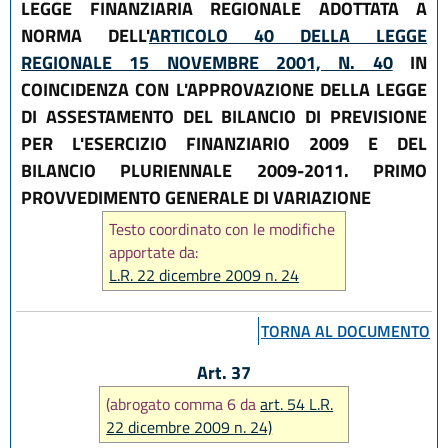
LEGGE FINANZIARIA REGIONALE ADOTTATA A
NORMA DELL'
ARTICOLO 40 DELLA LEGGE
REGIONALE 15 NOVEMBRE 2001, N. 40
IN
COINCIDENZA CON L'APPROVAZIONE DELLA LEGGE
DI ASSESTAMENTO DEL BILANCIO DI PREVISIONE
PER L'ESERCIZIO FINANZIARIO 2009 E DEL
BILANCIO PLURIENNALE 2009-2011. PRIMO
PROVVEDIMENTO GENERALE DI VARIAZIONE
Testo coordinato con le modifiche
apportate da:
L.R. 22 dicembre 2009 n. 24
TORNA AL DOCUMENTO
Art. 37
(abrogato comma 6 da
art. 54 L.R.
22 dicembre 2009 n. 24)