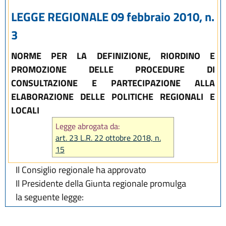
LEGGE REGIONALE 09 febbraio 2010, n.
3
NORME PER LA DEFINIZIONE, RIORDINO E
PROMOZIONE DELLE PROCEDURE DI
CONSULTAZIONE E PARTECIPAZIONE ALLA
ELABORAZIONE DELLE POLITICHE REGIONALI E
LOCALI
Legge abrogata da:
art. 23 L.R. 22 ottobre 2018, n.
15
Il Consiglio regionale ha approvato
Il Presidente della Giunta regionale promulga
la seguente legge: