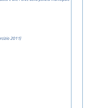
rcizio 2011)