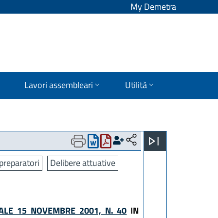
My Demetra
Lavori assembleari
Utilità
preparatori
Delibere attuative
ALE 15 NOVEMBRE 2001, N. 40
IN