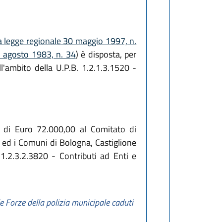
a legge regionale 30 maggio 1997, n.
7 agosto 1983, n. 34
) è disposta, per
l'ambito della U.P.B. 1.2.1.3.1520 -
o di Euro 72.000,00 al Comitato di
a ed i Comuni di Bologna, Castiglione
1.2.3.2.3820 - Contributi ad Enti e
lle Forze della polizia municipale caduti