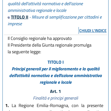
qualità dell'attività normativa e dell'azione
amministrativa regionale e locale
TITOLO II
- Misure di semplificazione per cittadini e
imprese
CHIUDI L'INDICE
Il Consiglio regionale ha approvato
Il Presidente della Giunta regionale promulga
la seguente legge:
TITOLO I
Principi generali per il miglioramento e la qualità
dell'attività normativa e dell'azione amministrativa
regionale e locale
Art. 1
Finalità e principi generali
1.
La Regione Emilia-Romagna, con la presente