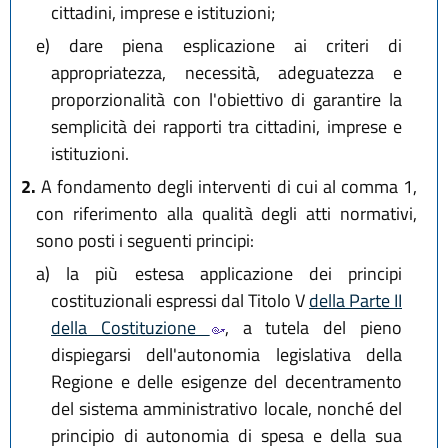
cittadini, imprese e istituzioni;
e)
dare piena esplicazione ai criteri di
appropriatezza, necessità, adeguatezza e
proporzionalità con l'obiettivo di garantire la
semplicità dei rapporti tra cittadini, imprese e
istituzioni.
2.
A fondamento degli interventi di cui al comma 1,
con riferimento alla qualità degli atti normativi,
sono posti i seguenti principi:
a)
la più estesa applicazione dei principi
costituzionali espressi dal Titolo V
della Parte II
della Costituzione
, a tutela del pieno
dispiegarsi dell'autonomia legislativa della
Regione e delle esigenze del decentramento
del sistema amministrativo locale, nonché del
principio di autonomia di spesa e della sua