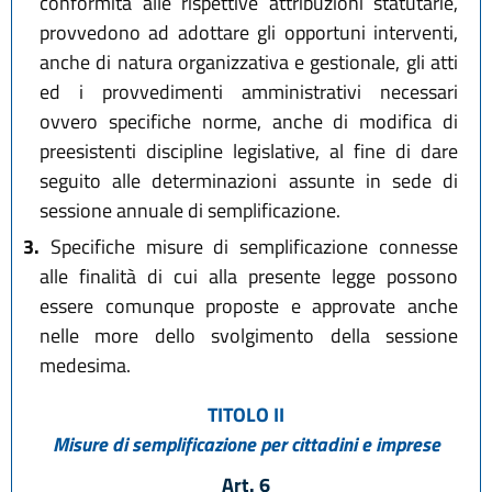
conformità alle rispettive attribuzioni statutarie,
provvedono ad adottare gli opportuni interventi,
anche di natura organizzativa e gestionale, gli atti
ed i provvedimenti amministrativi necessari
ovvero specifiche norme, anche di modifica di
preesistenti discipline legislative, al fine di dare
seguito alle determinazioni assunte in sede di
sessione annuale di semplificazione.
3.
Specifiche misure di semplificazione connesse
alle finalità di cui alla presente legge possono
essere comunque proposte e approvate anche
nelle more dello svolgimento della sessione
medesima.
TITOLO II
Misure di semplificazione per cittadini e imprese
Art. 6