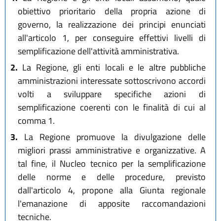
obiettivo prioritario della propria azione di
governo, la realizzazione dei principi enunciati
all'articolo 1, per conseguire effettivi livelli di
semplificazione dell'attività amministrativa.
2.
La Regione, gli enti locali e le altre pubbliche
amministrazioni interessate sottoscrivono accordi
volti a sviluppare specifiche azioni di
semplificazione coerenti con le finalità di cui al
comma 1.
3.
La Regione promuove la divulgazione delle
migliori prassi amministrative e organizzative. A
tal fine, il Nucleo tecnico per la semplificazione
delle norme e delle procedure, previsto
dall'articolo 4, propone alla Giunta regionale
l'emanazione di apposite raccomandazioni
tecniche.