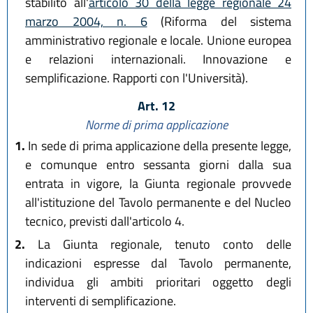
stabilito all'
articolo 30 della legge regionale 24
marzo 2004, n. 6
(Riforma del sistema
amministrativo regionale e locale. Unione europea
e relazioni internazionali. Innovazione e
semplificazione. Rapporti con l'Università).
Art. 12
Norme di prima applicazione
1.
In sede di prima applicazione della presente legge,
e comunque entro sessanta giorni dalla sua
entrata in vigore, la Giunta regionale provvede
all'istituzione del Tavolo permanente e del Nucleo
tecnico, previsti dall'articolo 4.
2.
La Giunta regionale, tenuto conto delle
indicazioni espresse dal Tavolo permanente,
individua gli ambiti prioritari oggetto degli
interventi di semplificazione.