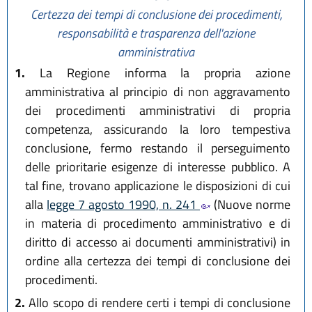
Certezza dei tempi di conclusione dei procedimenti,
responsabilità e trasparenza dell'azione
amministrativa
1.
La Regione informa la propria azione
amministrativa al principio di non aggravamento
dei procedimenti amministrativi di propria
competenza, assicurando la loro tempestiva
conclusione, fermo restando il perseguimento
delle prioritarie esigenze di interesse pubblico. A
tal fine, trovano applicazione le disposizioni di cui
alla
legge 7 agosto 1990, n. 241
(Nuove norme
in materia di procedimento amministrativo e di
diritto di accesso ai documenti amministrativi) in
ordine alla certezza dei tempi di conclusione dei
procedimenti.
2.
Allo scopo di rendere certi i tempi di conclusione