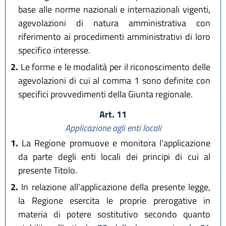
base alle norme nazionali e internazionali vigenti,
agevolazioni di natura amministrativa con
riferimento ai procedimenti amministrativi di loro
specifico interesse.
2.
Le forme e le modalità per il riconoscimento delle
agevolazioni di cui al comma 1 sono definite con
specifici provvedimenti della Giunta regionale.
Art. 11
Applicazione agli enti locali
1.
La Regione promuove e monitora l'applicazione
da parte degli enti locali dei principi di cui al
presente Titolo.
2.
In relazione all'applicazione della presente legge,
la Regione esercita le proprie prerogative in
materia di potere sostitutivo secondo quanto