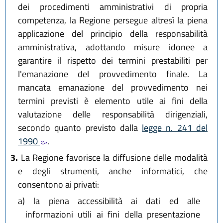
dei procedimenti amministrativi di propria
competenza, la Regione persegue altresì la piena
applicazione del principio della responsabilità
amministrativa, adottando misure idonee a
garantire il rispetto dei termini prestabiliti per
l'emanazione del provvedimento finale. La
mancata emanazione del provvedimento nei
termini previsti è elemento utile ai fini della
valutazione delle responsabilità dirigenziali,
secondo quanto previsto dalla
legge n. 241 del
1990
.
3.
La Regione favorisce la diffusione delle modalità
e degli strumenti, anche informatici, che
consentono ai privati:
a)
la piena accessibilità ai dati ed alle
informazioni utili ai fini della presentazione