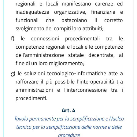
regionali e locali manifestano carenze ed
inadeguatezze organizzative, finanziarie e
funzionali che ostacolano il corretto
svolgimento dei compiti loro attribuiti;
f)
le connessioni procedimentali tra le
competenze regionali e locali e le competenze
dell'amministrazione statale decentrata, al
fine di un loro miglioramento;
g)
le soluzioni tecnologico-informatiche atte a
rafforzare il più possibile l'interoperabilità tra
amministrazioni e l'interconnessione tra i
procedimenti.
Art. 4
Tavolo permanente per la semplificazione e Nucleo
tecnico per la semplificazione delle norme e delle
procedure