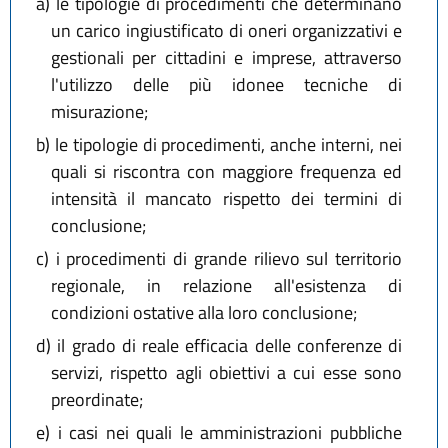
a)
le tipologie di procedimenti che determinano
un carico ingiustificato di oneri organizzativi e
gestionali per cittadini e imprese, attraverso
l'utilizzo delle più idonee tecniche di
misurazione;
b)
le tipologie di procedimenti, anche interni, nei
quali si riscontra con maggiore frequenza ed
intensità il mancato rispetto dei termini di
conclusione;
c)
i procedimenti di grande rilievo sul territorio
regionale, in relazione all'esistenza di
condizioni ostative alla loro conclusione;
d)
il grado di reale efficacia delle conferenze di
servizi, rispetto agli obiettivi a cui esse sono
preordinate;
e)
i casi nei quali le amministrazioni pubbliche