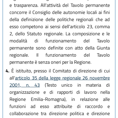
e trasparenza. All'attività del Tavolo permanente
concorre il Consiglio delle autonomie locali ai fini
della definizione delle politiche regionali che ad
esso competono ai sensi dell'articolo 23, comma
2, dello Statuto regionale. La composizione e le
modalità di funzionamento del Tavolo
permanente sono definite con atto della Giunta
regionale. Il funzionamento del Tavolo
permanente è senza oneri per la Regione.
4.
È istituito, presso il Comitato di direzione di cui
all'
articolo 35 della legge regionale 26 novembre
2001, n. 43
(Testo unico in materia di
organizzazione e di rapporti di lavoro nella
Regione Emilia-Romagna), in relazione alle
funzioni ad esso attribuite di raccordo e
collaborazione tra direzione politica e direzione