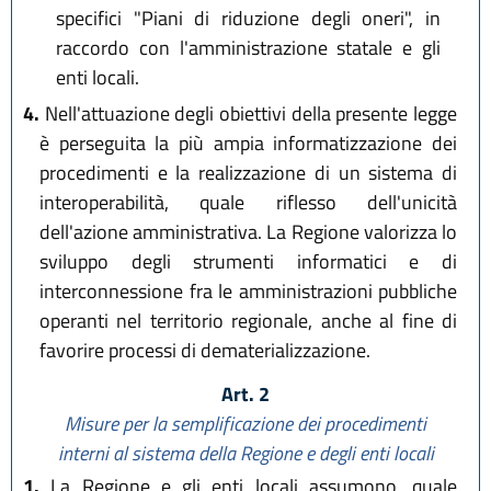
specifici "Piani di riduzione degli oneri", in
raccordo con l'amministrazione statale e gli
enti locali.
4.
Nell'attuazione degli obiettivi della presente legge
è perseguita la più ampia informatizzazione dei
procedimenti e la realizzazione di un sistema di
interoperabilità, quale riflesso dell'unicità
dell'azione amministrativa. La Regione valorizza lo
sviluppo degli strumenti informatici e di
interconnessione fra le amministrazioni pubbliche
operanti nel territorio regionale, anche al fine di
favorire processi di dematerializzazione.
Art. 2
Misure per la semplificazione dei procedimenti
interni al sistema della Regione e degli enti locali
1.
La Regione e gli enti locali assumono, quale