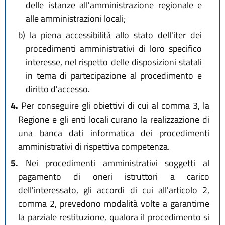
delle istanze all'amministrazione regionale e
alle amministrazioni locali;
b)
la piena accessibilità allo stato dell'iter dei
procedimenti amministrativi di loro specifico
interesse, nel rispetto delle disposizioni statali
in tema di partecipazione al procedimento e
diritto d'accesso.
4.
Per conseguire gli obiettivi di cui al comma 3, la
Regione e gli enti locali curano la realizzazione di
una banca dati informatica dei procedimenti
amministrativi di rispettiva competenza.
5.
Nei procedimenti amministrativi soggetti al
pagamento di oneri istruttori a carico
dell'interessato, gli accordi di cui all'articolo 2,
comma 2, prevedono modalità volte a garantirne
la parziale restituzione, qualora il procedimento si