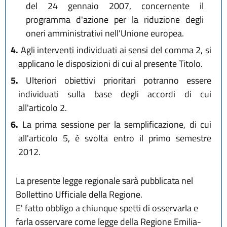
del 24 gennaio 2007, concernente il
programma d'azione per la riduzione degli
oneri amministrativi nell'Unione europea.
4.
Agli interventi individuati ai sensi del comma 2, si
applicano le disposizioni di cui al presente Titolo.
5.
Ulteriori obiettivi prioritari potranno essere
individuati sulla base degli accordi di cui
all'articolo 2.
6.
La prima sessione per la semplificazione, di cui
all'articolo 5, è svolta entro il primo semestre
2012.
La presente legge regionale sarà pubblicata nel
Bollettino Ufficiale della Regione.
E' fatto obbligo a chiunque spetti di osservarla e
farla osservare come legge della Regione Emilia-