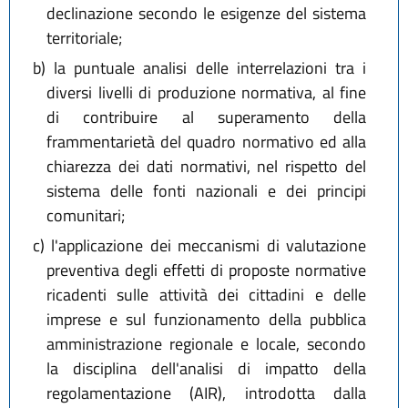
declinazione secondo le esigenze del sistema
territoriale;
b)
la puntuale analisi delle interrelazioni tra i
diversi livelli di produzione normativa, al fine
di contribuire al superamento della
frammentarietà del quadro normativo ed alla
chiarezza dei dati normativi, nel rispetto del
sistema delle fonti nazionali e dei principi
comunitari;
c)
l'applicazione dei meccanismi di valutazione
preventiva degli effetti di proposte normative
ricadenti sulle attività dei cittadini e delle
imprese e sul funzionamento della pubblica
amministrazione regionale e locale, secondo
la disciplina dell'analisi di impatto della
regolamentazione (AIR), introdotta dalla