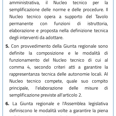
amministrativa, il Nucleo tecnico per la
semplificazione delle norme e delle procedure. Il
Nucleo tecnico opera a supporto del Tavolo
permanente con funzioni di istruttoria,
elaborazione e proposta nella definizione tecnica
degli interventi da adottare.
5.
Con provvedimento della Giunta regionale sono
definite la composizione e le modalità di
funzionamento del Nucleo tecnico di cui al
comma 4, secondo criteri atti a garantire la
rappresentanza tecnica delle autonomie locali. Al
Nucleo tecnico compete, quale suo compito
principale, l'elaborazione delle misure di
semplificazione previste all'articolo 2.
6.
La Giunta regionale e l'Assemblea legislativa
definiscono le modalità volte a garantire la piena