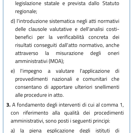
legislazione statale e prevista dallo Statuto
regionale;
d)
l'introduzione sistematica negli atti normativi
delle clausole valutative e dell'analisi costi-
benefici per la verificabilità concreta dei
risultati conseguiti dall'atto normativo, anche
attraverso la misurazione degli oneri
amministrativi (MOA);
e)
l'impegno a valutare l'applicazione di
provvedimenti nazionali e comunitari che
consentano di apportare ulteriori snellimenti
alle procedure in atto.
3.
A fondamento degli interventi di cui al comma 1,
con riferimento alla qualità dei procedimenti
amministrativi, sono posti i seguenti principi:
a)
la piena esplicazione degli istituti di