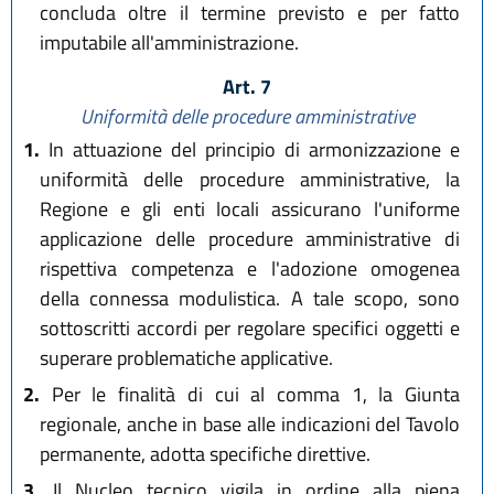
concluda oltre il termine previsto e per fatto
imputabile all'amministrazione.
Art. 7
Uniformità delle procedure amministrative
1.
In attuazione del principio di armonizzazione e
uniformità delle procedure amministrative, la
Regione e gli enti locali assicurano l'uniforme
applicazione delle procedure amministrative di
rispettiva competenza e l'adozione omogenea
della connessa modulistica. A tale scopo, sono
sottoscritti accordi per regolare specifici oggetti e
superare problematiche applicative.
2.
Per le finalità di cui al comma 1, la Giunta
regionale, anche in base alle indicazioni del Tavolo
permanente, adotta specifiche direttive.
3.
Il Nucleo tecnico vigila in ordine alla piena