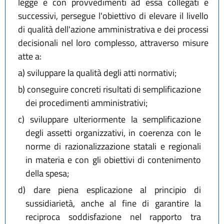
legge e con provvedimenti ad essa collegati e
successivi, persegue l'obiettivo di elevare il livello
di qualità dell'azione amministrativa e dei processi
decisionali nel loro complesso, attraverso misure
atte a:
a)
sviluppare la qualità degli atti normativi;
b)
conseguire concreti risultati di semplificazione
dei procedimenti amministrativi;
c)
sviluppare ulteriormente la semplificazione
degli assetti organizzativi, in coerenza con le
norme di razionalizzazione statali e regionali
in materia e con gli obiettivi di contenimento
della spesa;
d)
dare piena esplicazione al principio di
sussidiarietà, anche al fine di garantire la
reciproca soddisfazione nel rapporto tra