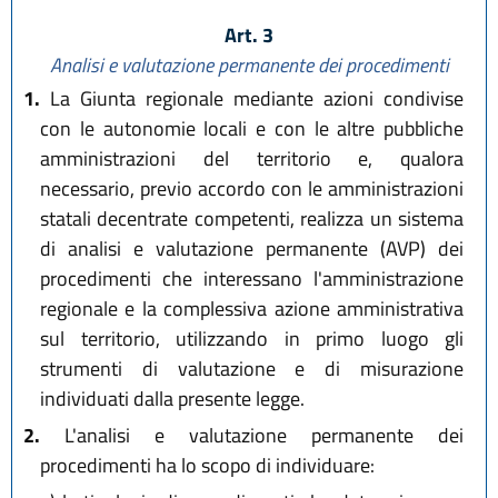
Art. 3
Analisi e valutazione permanente dei procedimenti
1.
La Giunta regionale mediante azioni condivise
con le autonomie locali e con le altre pubbliche
amministrazioni del territorio e, qualora
necessario, previo accordo con le amministrazioni
statali decentrate competenti, realizza un sistema
di analisi e valutazione permanente (AVP) dei
procedimenti che interessano l'amministrazione
regionale e la complessiva azione amministrativa
sul territorio, utilizzando in primo luogo gli
strumenti di valutazione e di misurazione
individuati dalla presente legge.
2.
L'analisi e valutazione permanente dei
procedimenti ha lo scopo di individuare: