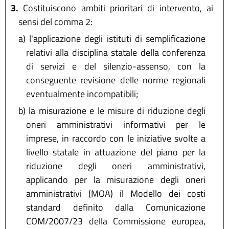
3.
Costituiscono ambiti prioritari di intervento, ai
sensi del comma 2:
a)
l'applicazione degli istituti di semplificazione
relativi alla disciplina statale della conferenza
di servizi e del silenzio-assenso, con la
conseguente revisione delle norme regionali
eventualmente incompatibili;
b)
la misurazione e le misure di riduzione degli
oneri amministrativi informativi per le
imprese, in raccordo con le iniziative svolte a
livello statale in attuazione del piano per la
riduzione degli oneri amministrativi,
applicando per la misurazione degli oneri
amministrativi (MOA) il Modello dei costi
standard definito dalla Comunicazione
COM/2007/23 della Commissione europea,