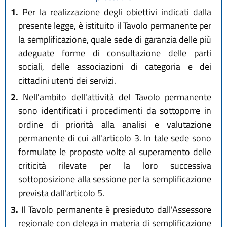
1.
Per la realizzazione degli obiettivi indicati dalla
presente legge, è istituito il Tavolo permanente per
la semplificazione, quale sede di garanzia delle più
adeguate forme di consultazione delle parti
sociali, delle associazioni di categoria e dei
cittadini utenti dei servizi.
2.
Nell'ambito dell'attività del Tavolo permanente
sono identificati i procedimenti da sottoporre in
ordine di priorità alla analisi e valutazione
permanente di cui all'articolo 3. In tale sede sono
formulate le proposte volte al superamento delle
criticità rilevate per la loro successiva
sottoposizione alla sessione per la semplificazione
prevista dall'articolo 5.
3.
Il Tavolo permanente è presieduto dall'Assessore
regionale con delega in materia di semplificazione