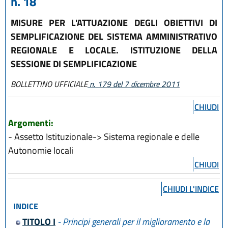
n. 18
MISURE PER L'ATTUAZIONE DEGLI OBIETTIVI DI
SEMPLIFICAZIONE DEL SISTEMA AMMINISTRATIVO
REGIONALE E LOCALE. ISTITUZIONE DELLA
SESSIONE DI SEMPLIFICAZIONE
BOLLETTINO UFFICIALE
n. 179 del 7 dicembre 2011
CHIUDI
Argomenti:
- Assetto Istituzionale-> Sistema regionale e delle
Autonomie locali
CHIUDI
CHIUDI L'INDICE
INDICE
TITOLO I
- Principi generali per il miglioramento e la