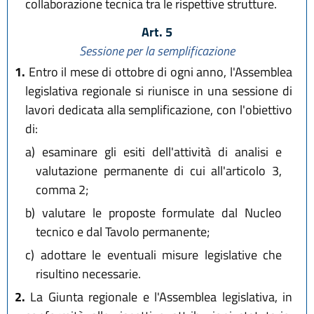
collaborazione tecnica tra le rispettive strutture.
Art. 5
Sessione per la semplificazione
1.
Entro il mese di ottobre di ogni anno, l'Assemblea
legislativa regionale si riunisce in una sessione di
lavori dedicata alla semplificazione, con l'obiettivo
di:
a)
esaminare gli esiti dell'attività di analisi e
valutazione permanente di cui all'articolo 3,
comma 2;
b)
valutare le proposte formulate dal Nucleo
tecnico e dal Tavolo permanente;
c)
adottare le eventuali misure legislative che
risultino necessarie.
2.
La Giunta regionale e l'Assemblea legislativa, in