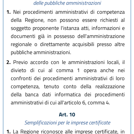
delle pubbliche amministrazioni
1.
Nei procedimenti amministrativi di competenza
della Regione, non possono essere richiesti al
soggetto proponente l'istanza atti, informazioni e
documenti già in possesso dell'amministrazione
regionale o direttamente acquisibili presso altre
pubbliche amministrazioni.
2.
Previo accordo con le amministrazioni locali, il
divieto di cui al comma 1 opera anche nei
confronti dei procedimenti amministrativi di loro
competenza, tenuto conto della realizzazione
della banca dati informatica dei procedimenti
amministrativi di cui all'articolo 6, comma 4.
Art. 10
Semplificazioni per le imprese certificate
1.
La Regione riconosce alle imprese certificate, in