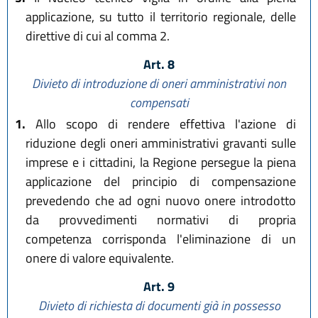
applicazione, su tutto il territorio regionale, delle
direttive di cui al comma 2.
Art. 8
Divieto di introduzione di oneri amministrativi non
compensati
1.
Allo scopo di rendere effettiva l'azione di
riduzione degli oneri amministrativi gravanti sulle
imprese e i cittadini, la Regione persegue la piena
applicazione del principio di compensazione
prevedendo che ad ogni nuovo onere introdotto
da provvedimenti normativi di propria
competenza corrisponda l'eliminazione di un
onere di valore equivalente.
Art. 9
Divieto di richiesta di documenti già in possesso