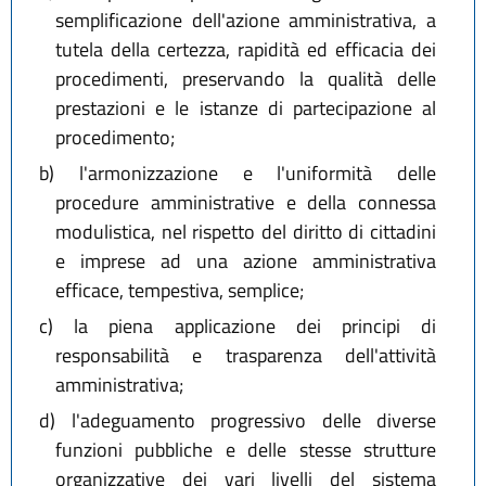
semplificazione dell'azione amministrativa, a
tutela della certezza, rapidità ed efficacia dei
procedimenti, preservando la qualità delle
prestazioni e le istanze di partecipazione al
procedimento;
b)
l'armonizzazione e l'uniformità delle
procedure amministrative e della connessa
modulistica, nel rispetto del diritto di cittadini
e imprese ad una azione amministrativa
efficace, tempestiva, semplice;
c)
la piena applicazione dei principi di
responsabilità e trasparenza dell'attività
amministrativa;
d)
l'adeguamento progressivo delle diverse
funzioni pubbliche e delle stesse strutture
organizzative dei vari livelli del sistema