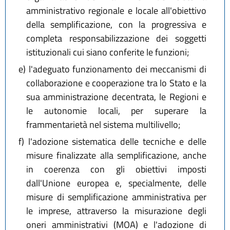
amministrativo regionale e locale all'obiettivo
della semplificazione, con la progressiva e
completa responsabilizzazione dei soggetti
istituzionali cui siano conferite le funzioni;
e)
l'adeguato funzionamento dei meccanismi di
collaborazione e cooperazione tra lo Stato e la
sua amministrazione decentrata, le Regioni e
le autonomie locali, per superare la
frammentarietà nel sistema multilivello;
f)
l'adozione sistematica delle tecniche e delle
misure finalizzate alla semplificazione, anche
in coerenza con gli obiettivi imposti
dall'Unione europea e, specialmente, delle
misure di semplificazione amministrativa per
le imprese, attraverso la misurazione degli
oneri amministrativi (MOA) e l'adozione di