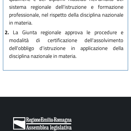
sistema regionale dell'istruzione e formazione
professionale, nel rispetto della disciplina nazionale
in materia.
2.
La Giunta regionale approva le procedure e
modalità di certificazione dell'assolvimento
dell'obbligo d'istruzione in applicazione della
disciplina nazionale in materia.