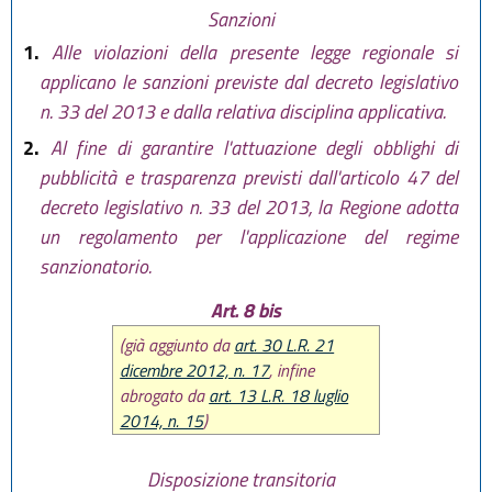
Sanzioni
1.
Alle violazioni della presente legge regionale si
applicano le sanzioni previste dal decreto legislativo
n. 33 del 2013 e dalla relativa disciplina applicativa.
2.
Al fine di garantire l'attuazione degli obblighi di
pubblicità e trasparenza previsti dall'articolo 47 del
decreto legislativo n. 33 del 2013, la Regione adotta
un regolamento per l'applicazione del regime
sanzionatorio.
Art. 8 bis
(già aggiunto da
art. 30 L.R. 21
dicembre 2012, n. 17
, infine
abrogato da
art. 13 L.R. 18 luglio
2014, n. 15
)
Disposizione transitoria