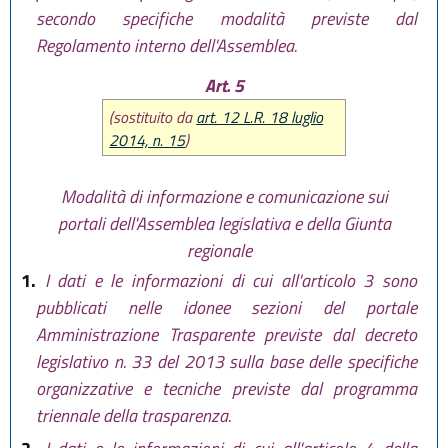
secondo specifiche modalità previste dal
Regolamento interno dell'Assemblea.
Art. 5
(sostituito da
art. 12 L.R. 18 luglio
2014, n. 15
)
Modalità di informazione e comunicazione sui
portali dell'Assemblea legislativa e della Giunta
regionale
1.
I dati e le informazioni di cui all'articolo 3 sono
pubblicati nelle idonee sezioni del portale
Amministrazione Trasparente previste dal decreto
legislativo n. 33 del 2013 sulla base delle specifiche
organizzative e tecniche previste dal programma
triennale della trasparenza.