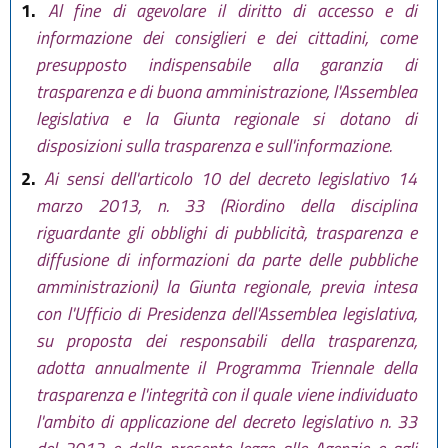
1.
Al fine di agevolare il diritto di accesso e di
informazione dei consiglieri e dei cittadini, come
presupposto indispensabile alla garanzia di
trasparenza e di buona amministrazione, l'Assemblea
legislativa e la Giunta regionale si dotano di
disposizioni sulla trasparenza e sull'informazione.
2.
Ai sensi dell'articolo 10 del decreto legislativo 14
marzo 2013, n. 33 (Riordino della disciplina
riguardante gli obblighi di pubblicità, trasparenza e
diffusione di informazioni da parte delle pubbliche
amministrazioni) la Giunta regionale, previa intesa
con l'Ufficio di Presidenza dell'Assemblea legislativa,
su proposta dei responsabili della trasparenza,
adotta annualmente il Programma Triennale della
trasparenza e l'integrità con il quale viene individuato
l'ambito di applicazione del decreto legislativo n. 33