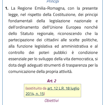
Principi
1.
La Regione Emilia-Romagna, con la presente
legge, nel rispetto della Costituzione, dei principi
fondamentali della legislazione nazionale e
dell'ordinamento dell'Unione Europea nonché
dello Statuto regionale, riconoscendo che la
partecipazione dei cittadini alle scelte politiche,
alla funzione legislativa ed amministrativa e al
controllo dei poteri pubblici è condizione
essenziale per lo sviluppo della vita democratica, si
dota degli adeguati strumenti di trasparenza per la
comunicazione della propria attività.
Art. 2
(sostituito da
art. 12 L.R. 18 luglio
2014, n. 15
)
Obiettivi