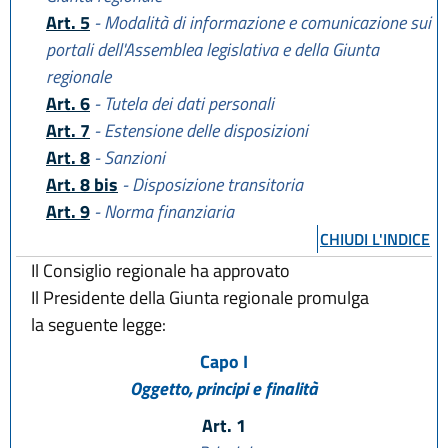
Art. 5
- Modalità di informazione e comunicazione sui
portali dell'Assemblea legislativa e della Giunta
regionale
Art. 6
- Tutela dei dati personali
Art. 7
- Estensione delle disposizioni
Art. 8
- Sanzioni
Art. 8 bis
- Disposizione transitoria
Art. 9
- Norma finanziaria
CHIUDI L'INDICE
Il Consiglio regionale ha approvato
Il Presidente della Giunta regionale promulga
la seguente legge:
Capo I
Oggetto, principi e finalità
Art. 1