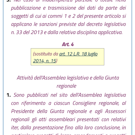
pubblicazione e trasmissione dei dati da parte dei
soggetti di cui ai commi 1 e 2 del presente articolo si
applicano le sanzioni previste dal decreto legislativo
n. 33 del 2013 e dalla relativa disciplina applicativa.
Art. 4
(sostituito da
art. 12 L.R. 18 luglio
2014, n. 15
)
Attività dell'Assemblea legislativa e della Giunta
regionale
1.
Sono pubblicati nel sito dell'Assemblea legislativa
con riferimento a ciascun Consigliere regionale, al
Presidente della Giunta regionale e agli Assessori
regionali gli atti assembleari presentati con relativi
iter, dalla presentazione fino alla loro conclusione, in