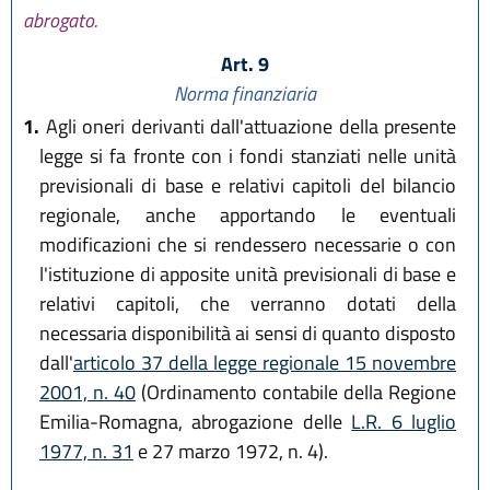
abrogato.
Art. 9
Norma finanziaria
1.
Agli oneri derivanti dall'attuazione della presente
legge si fa fronte con i fondi stanziati nelle unità
previsionali di base e relativi capitoli del bilancio
regionale, anche apportando le eventuali
modificazioni che si rendessero necessarie o con
l'istituzione di apposite unità previsionali di base e
relativi capitoli, che verranno dotati della
necessaria disponibilità ai sensi di quanto disposto
dall'
articolo 37 della legge regionale 15 novembre
2001, n. 40
(Ordinamento contabile della Regione
Emilia-Romagna, abrogazione delle
L.R. 6 luglio
1977, n. 31
e 27 marzo 1972, n. 4).